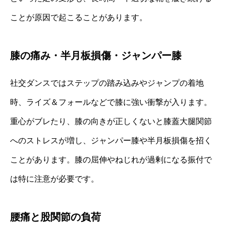
ことが原因で起こることがあります。
膝の痛み・半月板損傷・ジャンパー膝
社交ダンスではステップの踏み込みやジャンプの着地
時、ライズ＆フォールなどで膝に強い衝撃が入ります。
重心がブレたり、膝の向きが正しくないと膝蓋大腿関節
へのストレスが増し、ジャンパー膝や半月板損傷を招く
ことがあります。膝の屈伸やねじれが過剰になる振付で
は特に注意が必要です。
腰痛と股関節の負荷