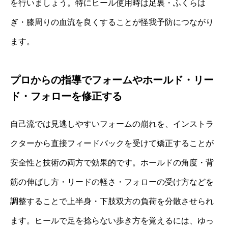
を行いましょう。特にヒール使用時は足裏・ふくらは
ぎ・膝周りの血流を良くすることが怪我予防につながり
ます。
プロからの指導でフォームやホールド・リー
ド・フォローを修正する
自己流では見逃しやすいフォームの崩れを、インストラ
クターから直接フィードバックを受けて矯正することが
安全性と技術の両方で効果的です。ホールドの角度・背
筋の伸ばし方・リードの軽さ・フォローの受け方などを
調整することで上半身・下肢双方の負荷を分散させられ
ます。ヒールで足を捻らない歩き方を覚えるには、ゆっ