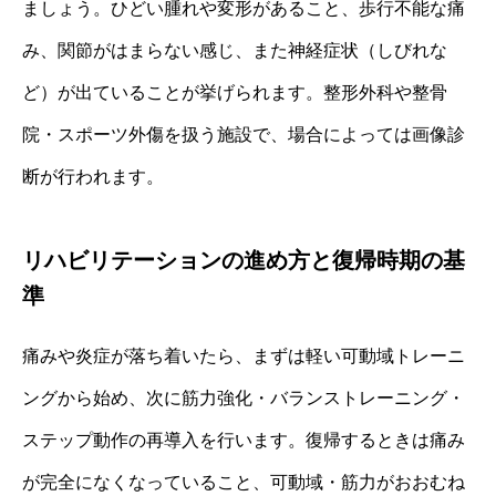
ましょう。ひどい腫れや変形があること、歩行不能な痛
み、関節がはまらない感じ、また神経症状（しびれな
ど）が出ていることが挙げられます。整形外科や整骨
院・スポーツ外傷を扱う施設で、場合によっては画像診
断が行われます。
リハビリテーションの進め方と復帰時期の基
準
痛みや炎症が落ち着いたら、まずは軽い可動域トレーニ
ングから始め、次に筋力強化・バランストレーニング・
ステップ動作の再導入を行います。復帰するときは痛み
が完全になくなっていること、可動域・筋力がおおむね