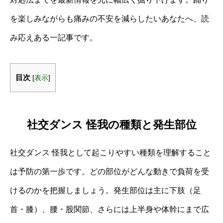
を楽しみながらも痛みの不安を減らしたいあなたへ、読
み応えある一記事です。
目次
[
表示
]
社交ダンス 怪我の種類と発生部位
社交ダンス 怪我として起こりやすい種類を理解すること
は予防の第一歩です。どの部位がどんな動きで負荷を受
けるのかを把握しましょう。発生部位は主に下肢（足
首・膝）、腰・股関節、さらには上半身や体幹にまで広