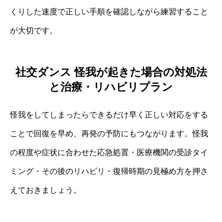
くりした速度で正しい手順を確認しながら練習すること
が大切です。
社交ダンス 怪我が起きた場合の対処法
と治療・リハビリプラン
怪我をしてしまったらできるだけ早く正しい対応をする
ことで回復を早め、再発の予防にもつながります。怪我
の程度や症状に合わせた応急処置・医療機関の受診タイ
ミング・その後のリハビリ・復帰時期の見極め方を押さ
えておきましょう。