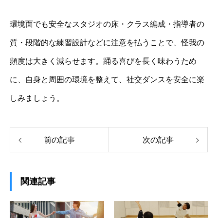
環境面でも安全なスタジオの床・クラス編成・指導者の
質・段階的な練習設計などに注意を払うことで、怪我の
頻度は大きく減らせます。踊る喜びを長く味わうため
に、自身と周囲の環境を整えて、社交ダンスを安全に楽
しみましょう。
前の記事
次の記事
関連記事