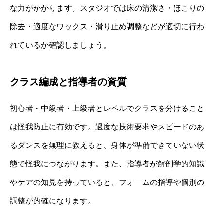
な力がかかります。スタジオでは床の清潔さ・ほこりの
除去・適度なワックス・滑り止め調整などが適切に行わ
れているか確認しましょう。
クラス編成と指導者の資質
初心者・中級者・上級者とレベルでクラスを分けること
は怪我防止に有効です。過度な技術要求やスピードのあ
るダンスを無理に教えると、身体が準備できていない状
態で怪我につながります。また、指導者が解剖学的知識
やケアの知見を持っていると、フォームの指導や個別の
調整が的確になります。