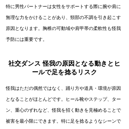
特に男性パートナーは女性をサポートする際に腕や肩に
無理な力をかけることがあり、頸部の不調を引き起こす
原因となります。胸椎の可動域や肩甲帯の柔軟性も怪我
予防には重要です。
社交ダンス 怪我の原因となる動きとヒ
ールで足を捻るリスク
怪我はただの偶然ではなく、踊り方や道具・環境が原因
となることがほとんどです。ヒール靴やステップ、ター
ン、重心のずれなど、怪我を招く動きを見極めることで
被害を最小限にできます。特に足を捻るようなシーンで