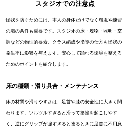
スタジオでの注意点
怪我を防ぐためには、本人の身体だけでなく環境や練習
の場の条件も重要です。スタジオの床・履物・照明・空
調などの物理的要素、クラス編成や指導の仕方も怪我の
発生率に影響を与えます。安心して踊れる環境を整える
ためのポイントを紹介します。
床の種類・滑り具合・メンテナンス
床の材質や滑りやすさは、足首や膝の安全性に大きく関
わります。ツルツルすぎると滑って捻挫を起こしやす
く、逆にグリップが強すぎると捻るときに足首に不用意