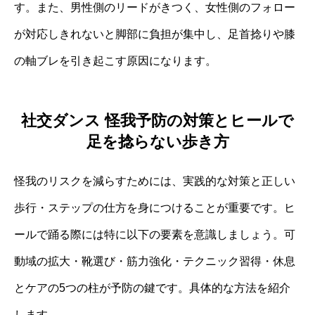
す。また、男性側のリードがきつく、女性側のフォロー
が対応しきれないと脚部に負担が集中し、足首捻りや膝
の軸ブレを引き起こす原因になります。
社交ダンス 怪我予防の対策とヒールで
足を捻らない歩き方
怪我のリスクを減らすためには、実践的な対策と正しい
歩行・ステップの仕方を身につけることが重要です。ヒ
ールで踊る際には特に以下の要素を意識しましょう。可
動域の拡大・靴選び・筋力強化・テクニック習得・休息
とケアの5つの柱が予防の鍵です。具体的な方法を紹介
します。