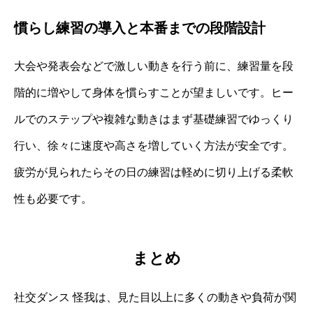
慣らし練習の導入と本番までの段階設計
大会や発表会などで激しい動きを行う前に、練習量を段
階的に増やして身体を慣らすことが望ましいです。ヒー
ルでのステップや複雑な動きはまず基礎練習でゆっくり
行い、徐々に速度や高さを増していく方法が安全です。
疲労が見られたらその日の練習は軽めに切り上げる柔軟
性も必要です。
まとめ
社交ダンス 怪我は、見た目以上に多くの動きや負荷が関