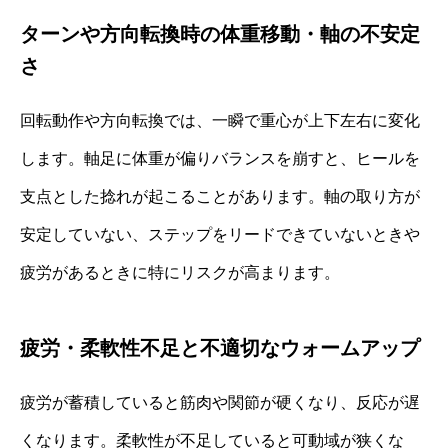
ターンや方向転換時の体重移動・軸の不安定
さ
回転動作や方向転換では、一瞬で重心が上下左右に変化
します。軸足に体重が偏りバランスを崩すと、ヒールを
支点とした捻れが起こることがあります。軸の取り方が
安定していない、ステップをリードできていないときや
疲労があるときに特にリスクが高まります。
疲労・柔軟性不足と不適切なウォームアップ
疲労が蓄積していると筋肉や関節が硬くなり、反応が遅
くなります。柔軟性が不足していると可動域が狭くな