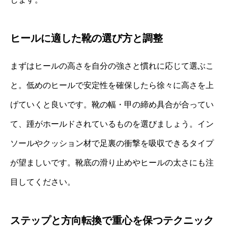
ヒールに適した靴の選び方と調整
まずはヒールの高さを自分の強さと慣れに応じて選ぶこ
と。低めのヒールで安定性を確保したら徐々に高さを上
げていくと良いです。靴の幅・甲の締め具合が合ってい
て、踵がホールドされているものを選びましょう。イン
ソールやクッション材で足裏の衝撃を吸収できるタイプ
が望ましいです。靴底の滑り止めやヒールの太さにも注
目してください。
ステップと方向転換で重心を保つテクニック