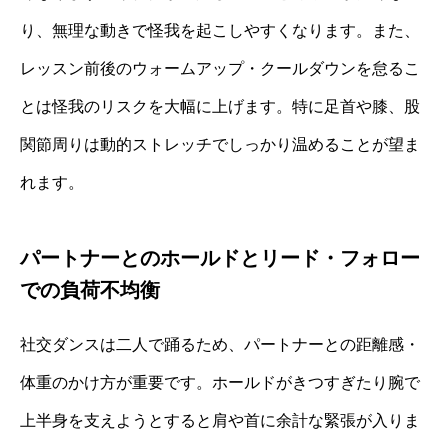
り、無理な動きで怪我を起こしやすくなります。また、
レッスン前後のウォームアップ・クールダウンを怠るこ
とは怪我のリスクを大幅に上げます。特に足首や膝、股
関節周りは動的ストレッチでしっかり温めることが望ま
れます。
パートナーとのホールドとリード・フォロー
での負荷不均衡
社交ダンスは二人で踊るため、パートナーとの距離感・
体重のかけ方が重要です。ホールドがきつすぎたり腕で
上半身を支えようとすると肩や首に余計な緊張が入りま