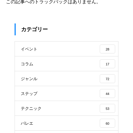
この記事へのトラックバックはありません。
カテゴリー
イベント
28
コラム
17
ジャンル
72
ステップ
44
テクニック
53
バレエ
60