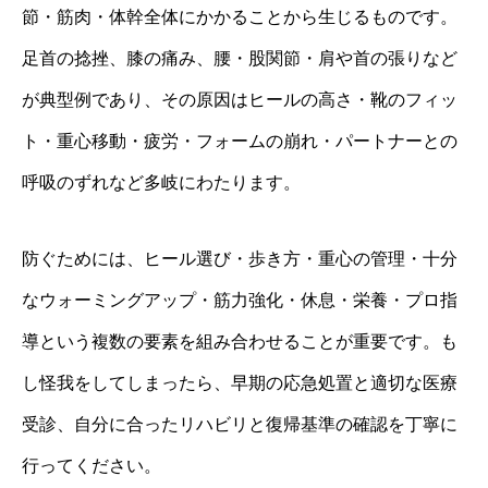
節・筋肉・体幹全体にかかることから生じるものです。
足首の捻挫、膝の痛み、腰・股関節・肩や首の張りなど
が典型例であり、その原因はヒールの高さ・靴のフィッ
ト・重心移動・疲労・フォームの崩れ・パートナーとの
呼吸のずれなど多岐にわたります。
防ぐためには、ヒール選び・歩き方・重心の管理・十分
なウォーミングアップ・筋力強化・休息・栄養・プロ指
導という複数の要素を組み合わせることが重要です。も
し怪我をしてしまったら、早期の応急処置と適切な医療
受診、自分に合ったリハビリと復帰基準の確認を丁寧に
行ってください。