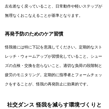
左右差なく戻っていること、日常動作や軽いステップが
無理なくおこなえることが基準となります。
再発予防のためのケア習慣
怪我後には特に下記を意識してください。定期的なスト
レッチ・ウォームアップが習慣化していること。シュー
ズの点検・交換を怠らないこと。適切な負荷の段階制と
疲労のモニタリング。定期的に指導者とフォームチェッ
クをすることが、怪我の再発防止に効果的です。
社交ダンス 怪我を減らす環境づくりと