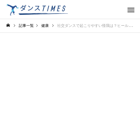
記事一覧
健康
社交ダンスで起こりやすい怪我は？ヒールで足を捻らないための注意点を解説