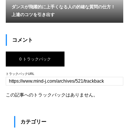
ダンスが飛躍的に上手くなる人の的確な質問の仕方！
上達のコツを引き出す
コメント
0 トラックバック
トラックバックURL
この記事へのトラックバックはありません。
カテゴリー