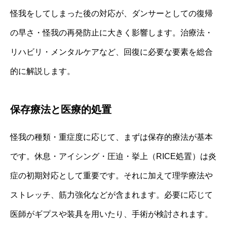
怪我をしてしまった後の対応が、ダンサーとしての復帰
の早さ・怪我の再発防止に大きく影響します。治療法・
リハビリ・メンタルケアなど、回復に必要な要素を総合
的に解説します。
保存療法と医療的処置
怪我の種類・重症度に応じて、まずは保存的療法が基本
です。休息・アイシング・圧迫・挙上（RICE処置）は炎
症の初期対応として重要です。それに加えて理学療法や
ストレッチ、筋力強化などが含まれます。必要に応じて
医師がギプスや装具を用いたり、手術が検討されます。