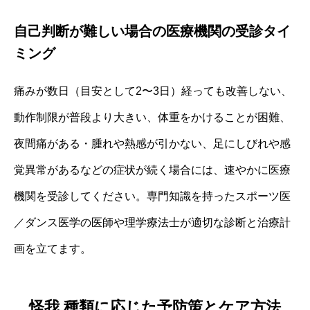
自己判断が難しい場合の医療機関の受診タイ
ミング
痛みが数日（目安として2〜3日）経っても改善しない、
動作制限が普段より大きい、体重をかけることが困難、
夜間痛がある・腫れや熱感が引かない、足にしびれや感
覚異常があるなどの症状が続く場合には、速やかに医療
機関を受診してください。専門知識を持ったスポーツ医
／ダンス医学の医師や理学療法士が適切な診断と治療計
画を立てます。
怪我 種類に応じた予防策とケア方法