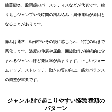
膝蓋腱炎、股関節のバースシティスなどが代表です。繰
り返しジャンプや長時間の踏み込み・屈伸運動が原因と
なることがあります。
痛みは通常、動作中やその後に感じられ、特定の動きで
悪化します。過度の伸展や屈曲、回旋動作が継続的に含
まれるジャンルほど発症率が高まります。正しいウォー
ムアップ、ストレッチ、動きの質の向上、筋力バランス
の調整が重要です。
ジャンル別で起こりやすい怪我 種類の
パターン