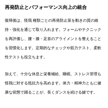
再発防止とパフォーマンス向上の統合
復帰後は、怪我 種類ごとの再発防止策を動きの質の維
持・強化を通じて取り入れます。フォームやテクニック
を再評価し、腰・膝・足首のアライメントを整えること
を習慣化します。定期的なチェックや筋力テスト、柔軟
性テストも役立ちます。
加えて、十分な休息と栄養補給、睡眠、ストレス管理も
怪我に対する抵抗力を高めます。体力・精神力ともに健
康な状態で踊ることが、長くダンスを続ける鍵です。