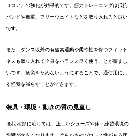
（コア）の強化が効果的です。筋力トレーニングは抵抗
バンドや自重、フリーウェイトなどを取り入れると良い
です。
また、ダンス以外の有酸素運動や柔軟性を保つフィット
ネスも取り入れて全身をバランス良く使うことが望まし
いです。疲労をためないようにすることで、過使用によ
る怪我を減らすことができます。
装具・環境・動きの質の見直し
怪我 種類に応じては、正しいシューズや床・練習環境の
影響が大きくなります。柔らかさやバウンス性がある床