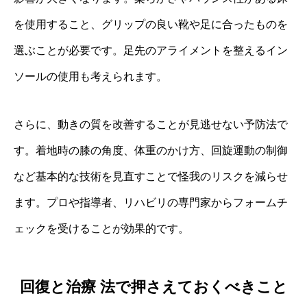
を使用すること、グリップの良い靴や足に合ったものを
選ぶことが必要です。足先のアライメントを整えるイン
ソールの使用も考えられます。
さらに、動きの質を改善することが見逃せない予防法で
す。着地時の膝の角度、体重のかけ方、回旋運動の制御
など基本的な技術を見直すことで怪我のリスクを減らせ
ます。プロや指導者、リハビリの専門家からフォームチ
ェックを受けることが効果的です。
回復と治療 法で押さえておくべきこと