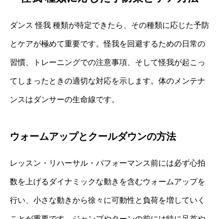
ダンス 怪我 種類が特定できたら、その種類に応じた予防
とケアが極めて重要です。怪我を回避するための日常の
習慣、トレーニングでの注意事項、そして怪我が起こっ
てしまったときの適切な対応を示します。体のメンテナ
ンスはダンサーの生命線です。
ウォームアップとクールダウンの方法
レッスン・リハーサル・パフォーマンス前には必ず心拍
数を上げるダイナミックな動きを含むウォームアップを
行い、小さな動きから徐々に可動性と負荷を増していく
ことが重要です。ジャンプやターンの前には特に足首や