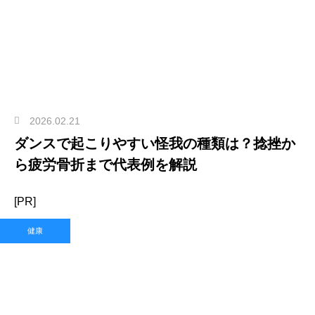
2026.02.21
ダンスで起こりやすい怪我の種類は？捻挫か
ら疲労骨折まで代表例を解説
[PR]
健康