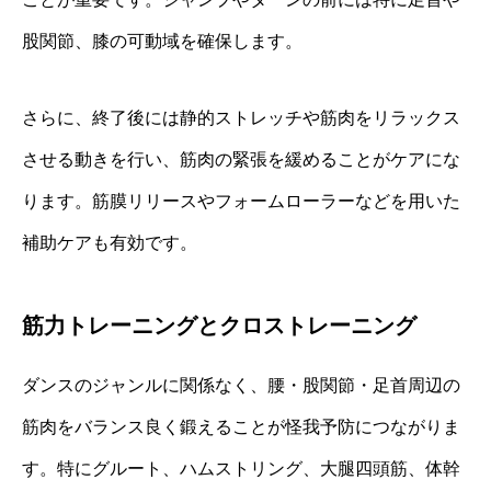
股関節、膝の可動域を確保します。
さらに、終了後には静的ストレッチや筋肉をリラックス
させる動きを行い、筋肉の緊張を緩めることがケアにな
ります。筋膜リリースやフォームローラーなどを用いた
補助ケアも有効です。
筋力トレーニングとクロストレーニング
ダンスのジャンルに関係なく、腰・股関節・足首周辺の
筋肉をバランス良く鍛えることが怪我予防につながりま
す。特にグルート、ハムストリング、大腿四頭筋、体幹