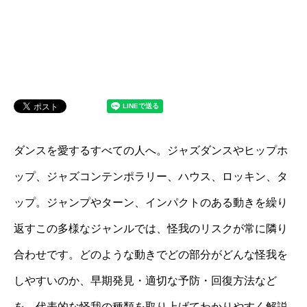
ダンスを愛するすべての人へ。ジャズダンスやヒップホ
ップ、ジャズコンテンポラリー、ハウス、ロッキン、タ
ップ。ジャンプやターン、インパクトのある動きを繰り
返すこの多様なジャンルでは、怪我のリスクが常に隣り
合わせです。どのような動きでどの部分がどんな怪我を
しやすいのか、早期発見・適切な予防・回復方法など
を、代表的な怪我の種類を取り上げてわかりやすく解説