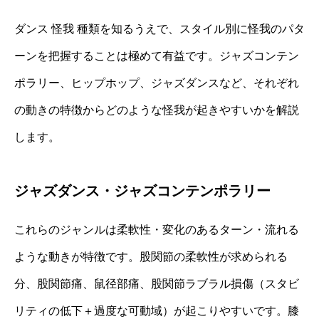
ダンス 怪我 種類を知るうえで、スタイル別に怪我のパタ
ーンを把握することは極めて有益です。ジャズコンテン
ポラリー、ヒップホップ、ジャズダンスなど、それぞれ
の動きの特徴からどのような怪我が起きやすいかを解説
します。
ジャズダンス・ジャズコンテンポラリー
これらのジャンルは柔軟性・変化のあるターン・流れる
ような動きが特徴です。股関節の柔軟性が求められる
分、股関節痛、鼠径部痛、股関節ラブラル損傷（スタビ
リティの低下＋過度な可動域）が起こりやすいです。膝