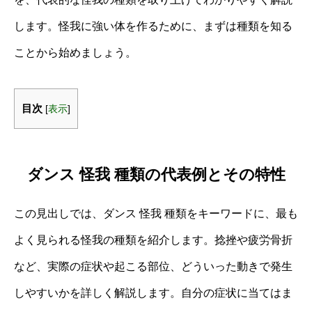
します。怪我に強い体を作るために、まずは種類を知る
ことから始めましょう。
目次
[
表示
]
ダンス 怪我 種類の代表例とその特性
この見出しでは、ダンス 怪我 種類をキーワードに、最も
よく見られる怪我の種類を紹介します。捻挫や疲労骨折
など、実際の症状や起こる部位、どういった動きで発生
しやすいかを詳しく解説します。自分の症状に当てはま