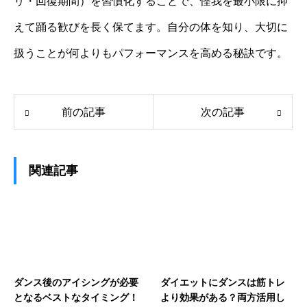
リ・回復期間）を習慣化することで、怪我を最小限に抑
えて踊る歓びを長く保てます。自分の体を知り、大切に
扱うことが何よりもパフォーマンスを高める秘訣です。
前の記事
次の記事
関連記事
ダンス後のアイシングが必要
ダイエットにダンスは筋トレ
となるベストなタイミング！
より効果がある？両方活用し