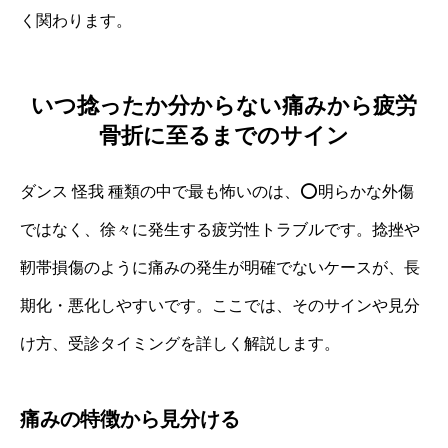
く関わります。
いつ捻ったか分からない痛みから疲労
骨折に至るまでのサイン
ダンス 怪我 種類の中で最も怖いのは、⭕明らかな外傷
ではなく、徐々に発生する疲労性トラブルです。捻挫や
靭帯損傷のように痛みの発生が明確でないケースが、長
期化・悪化しやすいです。ここでは、そのサインや見分
け方、受診タイミングを詳しく解説します。
痛みの特徴から見分ける