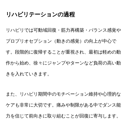
リハビリテーションの過程
リハビリでは可動域回復・筋力再構築・バランス感覚や
プロプリオセプション（動きの感覚）の向上が中心で
す。段階的に復帰することが重視され、最初は軽めの動
作から始め、徐々にジャンプやターンなど負荷の高い動
きを入れていきます。
また、リハビリ期間中のモチベーション維持や心理的な
ケアも非常に大切です。痛みや制限がある中でダンス能
力を信じて前向きに取り組むことが回復に寄与します。