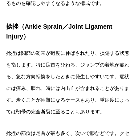
るものを確認しやすくなるような構成です。
捻挫（Ankle Sprain／Joint Ligament
Injury）
捻挫は関節の靭帯が過度に伸ばされたり、損傷する状態
を指します。特に足首をひねる、ジャンプの着地が崩れ
る、急な方向転換をしたときに発生しやすいです。症状
には痛み、腫れ、時には内出血が含まれることがありま
す。歩くことが困難になるケースもあり、重症度によっ
ては靭帯の完全断裂に至ることもあります。
捻挫の部位は足首が最も多く、次いで膝などです。クセ