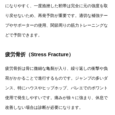
になりやすく、一度捻挫した靭帯は完全に元の強度を取
り戻せないため、再発予防が重要です。適切な補強テー
プやサポーターの使用、関節周りの筋力トレーニングな
どで予防できます。
疲労骨折（Stress Fracture）
疲労骨折は骨に微細な亀裂が入り、繰り返しの衝撃や負
荷がかかることで進行するものです。ジャンプの多いダ
ンス、特にハウスやヒップホップ、バレエでのポワント
使用で発生しやすいです。痛みが徐々に強まり、休息で
改善しない場合は診断が必要になります。