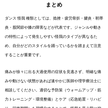
まとめ
ダンス 怪我 種類としては、捻挫・疲労骨折・腱炎・靭帯
炎・股関節や膝の障害などが代表です。ジャンルや動き
の特性によって発生しやすい怪我のタイプが異なるた
め、自分がどのスタイルを踊っているかを踏まえて注意
することが重要です。
痛みが徐々に出る大過使用の症状を見逃さず、明確な痛
みや動けない状態があれば速やかに医師や理学療法士に
相談してください。適切な予防策（ウォームアップ・筋
力トレーニング・環境整備）とケア（応急処置・リハビ