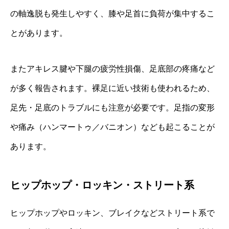
の軸逸脱も発生しやすく、膝や足首に負荷が集中するこ
とがあります。
またアキレス腱や下腿の疲労性損傷、足底部の疼痛など
が多く報告されます。裸足に近い技術も使われるため、
足先・足底のトラブルにも注意が必要です。足指の変形
や痛み（ハンマートゥ／バニオン）なども起こることが
あります。
ヒップホップ・ロッキン・ストリート系
ヒップホップやロッキン、ブレイクなどストリート系で