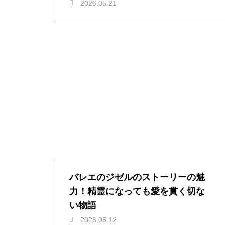
2026.05.21
バレエのジゼルのストーリーの魅
力！精霊になっても愛を貫く切な
い物語
2026.05.12