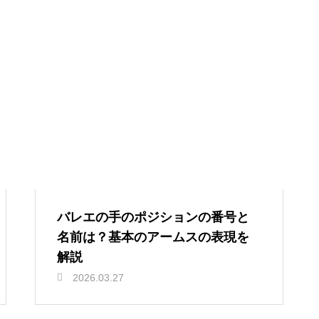
バレエの手のポジションの番号と
名前は？基本のアームスの表現を
解説
2026.03.27