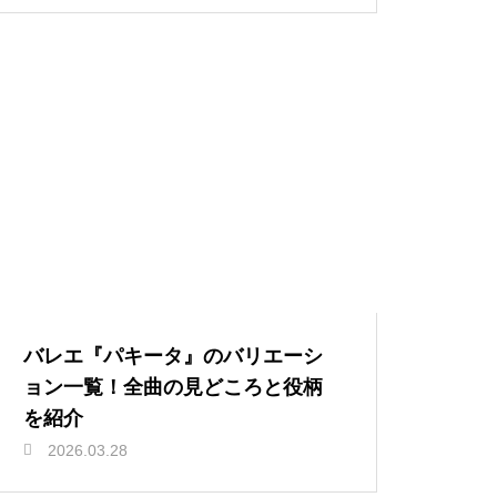
バレエ『パキータ』のバリエーシ
ョン一覧！全曲の見どころと役柄
を紹介
2026.03.28