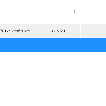
プライバシーポリシー
コンタクト