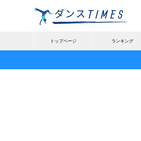
トップページ
ランキング