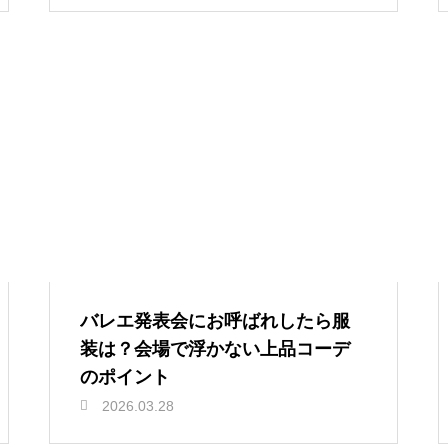
バレエ発表会にお呼ばれしたら服
装は？会場で浮かない上品コーデ
のポイント
2026.03.28