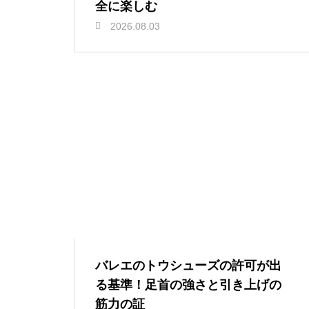
全に楽しむ
2026.08.03
バレエのトウシューズの許可が出
る基準！足首の強さと引き上げの
筋力の証