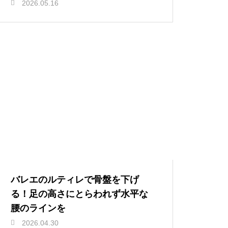
2026.05.16
バレエのルティレで骨盤を下げ
る！足の高さにとらわれず水平な
腰のラインを
2026.04.30