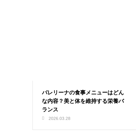
バレリーナの食事メニューはどん
な内容？美と体を維持する栄養バ
ランス
2026.03.28