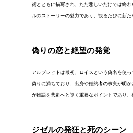
術とともに描写され、ただ悲しいだけでは終わ
ルのストーリーの魅力であり、観るたびに新た
偽りの恋と絶望の発覚
アルブレヒトは最初、ロイスという偽名を使っ
偽りに満ちており、出身や婚約者の事実が明か
が物語を悲劇へと導く重要なポイントであり、
ジゼルの発狂と死のシーン