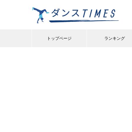
トップページ
ランキング