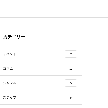
カテゴリー
イベント
28
コラム
17
ジャンル
72
ステップ
44