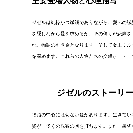
主要登場人物と心理描写
ジゼルは純粋かつ繊細でありながら、愛への誠
を隠しながら愛を求めるが、その偽りが悲劇を
れ、物語の引き金となります。そして女王ミル
を深めます。これらの人物たちの交錯が、テー
ジゼルのストーリ
物語の中心には切ない愛があります。生きてい
姿が、多くの観客の胸を打ちます。また、裏切