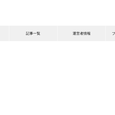
記事一覧
運営者情報