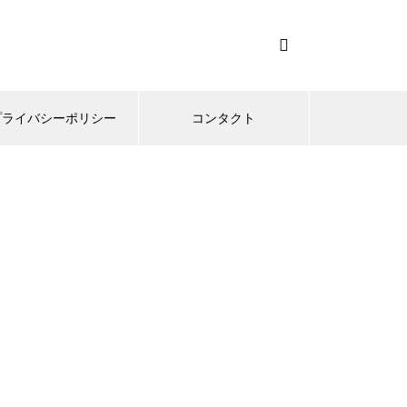
プライバシーポリシー
コンタクト