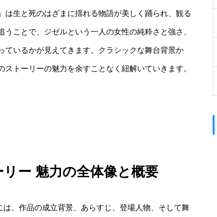
」は生と死のはざまに揺れる物語が美しく踊られ、観る
追うことで、ジゼルという一人の女性の純粋さと強さ、
っているかが見えてきます。クラシックな舞台背景か
のストーリーの魅力を余すことなく紐解いていきます。
ーリー 魅力の全体像と概要
めには、作品の成立背景、あらすじ、登場人物、そして舞