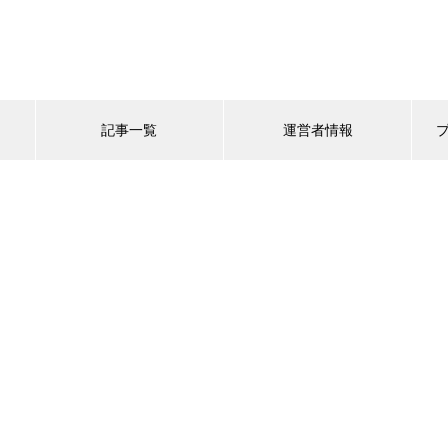
記事一覧
運営者情報