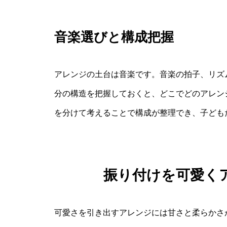
音楽選びと構成把握
アレンジの土台は音楽です。音楽の拍子、リズ
分の構造を把握しておくと、どこでどのアレン
を分けて考えることで構成が整理でき、子ども
振り付けを可愛く
可愛さを引き出すアレンジには甘さと柔らかさ