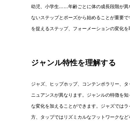
幼児、小学生……年齢ごとに体の成長段階が異
ないステップとポーズから始めることが重要で
を捉えるステップ、フォーメーションの変化を
ジャンル特性を理解する
ジャズ、ヒップホップ、コンテンポラリー、タ
ニュアンスが異なります。ジャンルの特徴を知
な変化を加えることができます。ジャズではラ
方、タップではリズミカルなフットワークなど