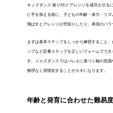
キッズダンス 振り付け アレンジを成功させる
に手を加える前に、子どもの年齢・体力・リズ
飛ばすとアレンジが空回りしたり、表現のバラ
まずは基本ステップをしっかり練習すること。
ップなど定番ステップを正しいフォームででき
す。ジャズダンスではバレエに基づく軸の意識
無理なく習慣化することがカギになります。
年齢と発育に合わせた難易