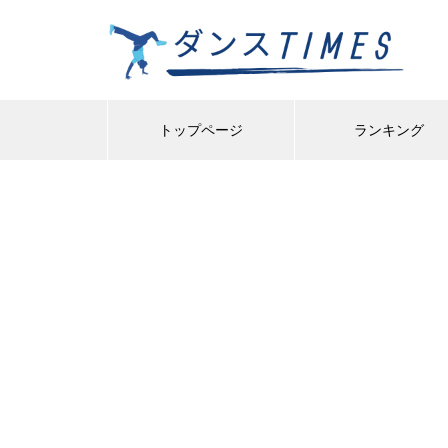
トップページ
ランキング