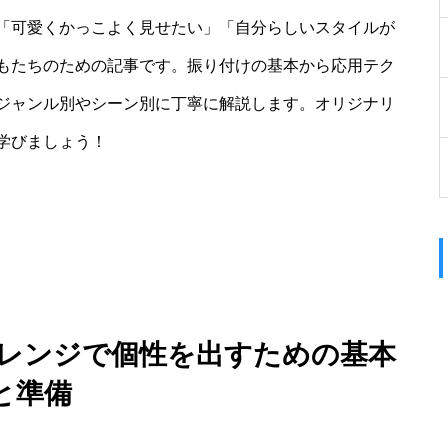
「可愛くかっこよく見せたい」「自分らしいスタイルが
もたちのための記事です。振り付けの基本から応用テク
ジャンル別やシーン別に丁寧に解説します。オリジナリ
学びましょう！
アレンジで個性を出すための基本
と準備