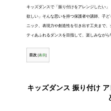
キッズダンスで「振り付けをアレンジしたい」
欲しい」そんな思いを持つ保護者や講師、子ど
ニック、表現力や創造性を引き出す工夫まで、
ティあふれるダンスを目指して、楽しみながら
目次
[
表示
]
キッズダンス 振り付け 