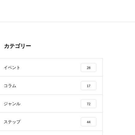
カテゴリー
イベント
28
コラム
17
ジャンル
72
ステップ
44