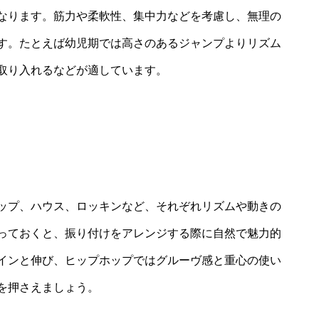
なります。筋力や柔軟性、集中力などを考慮し、無理の
す。たとえば幼児期では高さのあるジャンプよりリズム
取り入れるなどが適しています。
ップ、ハウス、ロッキンなど、それぞれリズムや動きの
っておくと、振り付けをアレンジする際に自然で魅力的
インと伸び、ヒップホップではグルーヴ感と重心の使い
を押さえましょう。