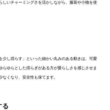
らしいチャーミングさを活かしながら、服装や小物を使
を少し揺らす」といった細かい丸みのある動きは、可愛
ゆらゆらとした揺らぎがある方が愛らしさを感じさせま
少なくなり、安全性も保てます。
する