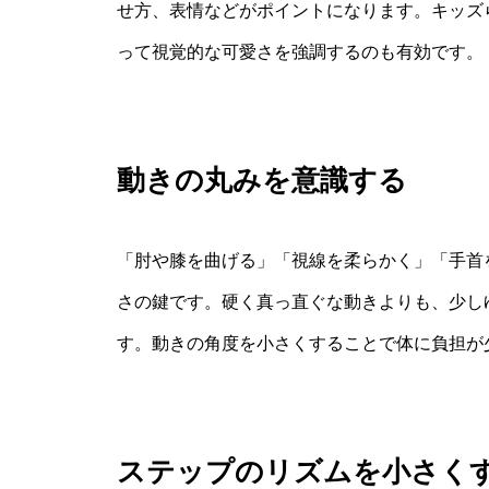
せ方、表情などがポイントになります。キッズ
って視覚的な可愛さを強調するのも有効です。
動きの丸みを意識する
「肘や膝を曲げる」「視線を柔らかく」「手首
さの鍵です。硬く真っ直ぐな動きよりも、少し
す。動きの角度を小さくすることで体に負担が
ステップのリズムを小さく