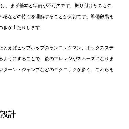
には、まず基本と準備が不可欠です。振り付けそのもの
ム感などの特性を理解することが大切です。準備段階を
つきが出たりします。
たとえばヒップホップのランニングマン、ボックスステ
るようにすることで、後のアレンジがスムーズになりま
やターン・ジャンプなどのテクニックが多く、これらを
度設計