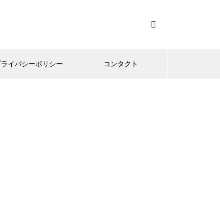
プライバシーポリシー
コンタクト