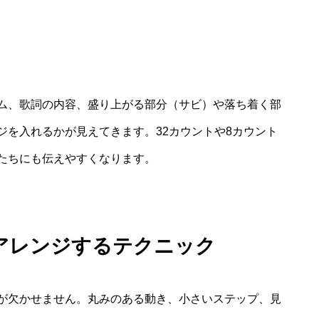
ム、歌詞の内容、盛り上がる部分（サビ）や落ち着く部
ジを入れるかが見えてきます。32カウントや8カウント
たちにも伝えやすくなります。
アレンジするテクニック
が欠かせません。丸みのある動き、小さいステップ、見