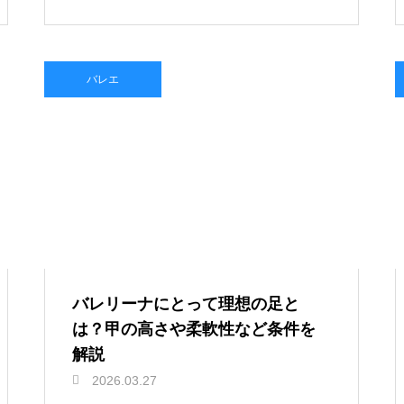
バレエ
バレリーナにとって理想の足と
は？甲の高さや柔軟性など条件を
解説
2026.03.27