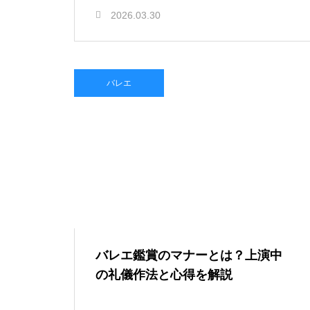
2026.03.30
バレエ
バレエ鑑賞のマナーとは？上演中
の礼儀作法と心得を解説