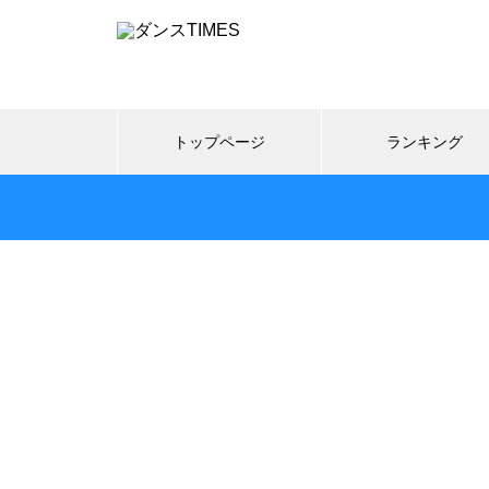
トップページ
ランキング