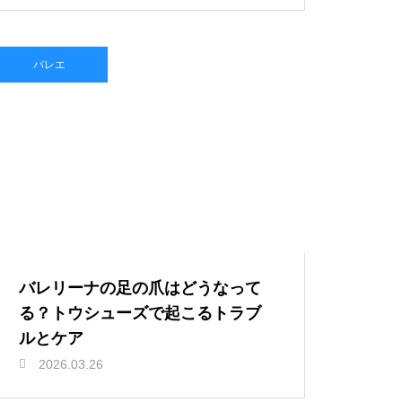
バレエ
バレリーナの足の爪はどうなって
る？トウシューズで起こるトラブ
ルとケア
2026.03.26