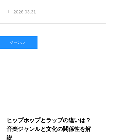
2026.03.31
ジャンル
ヒップホップとラップの違いは？
音楽ジャンルと文化の関係性を解
説