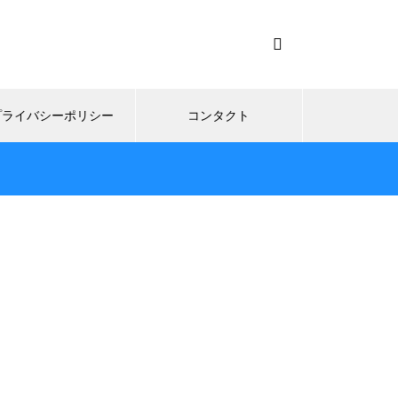
プライバシーポリシー
コンタクト