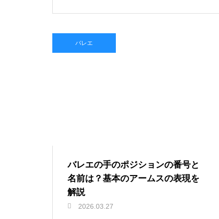
バレエ
バレエの手のポジションの番号と
名前は？基本のアームスの表現を
解説
2026.03.27