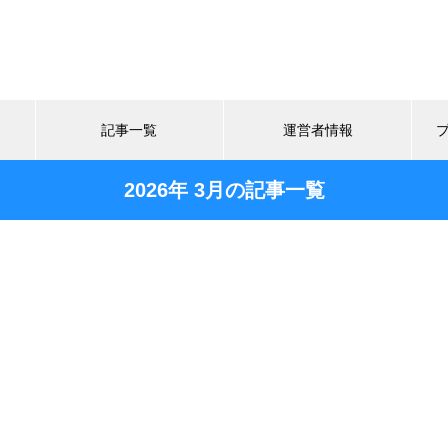
記事一覧
運営者情報
2026年 3月の記事一覧