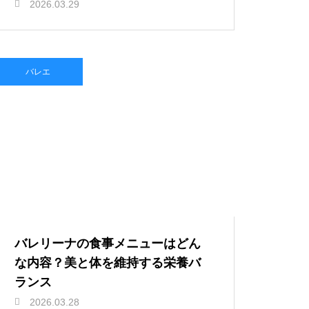
2026.03.29
バレエ
バレリーナの食事メニューはどん
な内容？美と体を維持する栄養バ
ランス
2026.03.28