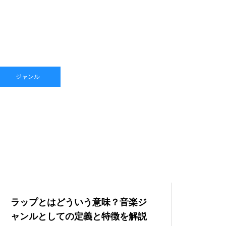
ジャンル
ラップとはどういう意味？音楽ジ
ャンルとしての定義と特徴を解説