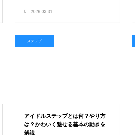
2026.03.31
ステップ
アイドルステップとは何？やり方
は？かわいく魅せる基本の動きを
解説