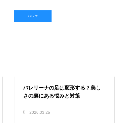
バレエ
バレリーナの足は変形する？美し
さの裏にある悩みと対策
2026.03.25