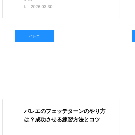
2026.03.30
バレエ
バレエのフェッテターンのやり方
は？成功させる練習方法とコツ