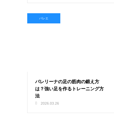
バレエ
バレリーナの足の筋肉の鍛え方
は？強い足を作るトレーニング方
法
2026.03.26