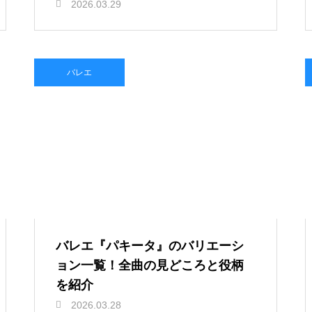
2026.03.29
バレエ
バレエ『パキータ』のバリエーシ
ョン一覧！全曲の見どころと役柄
を紹介
2026.03.28