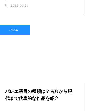
2026.03.30
バレエ
バレエ演目の種類は？古典から現
代まで代表的な作品を紹介