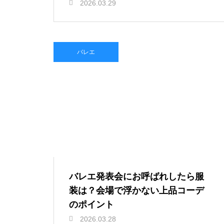
2026.03.29
バレエ
バレエ発表会にお呼ばれしたら服
装は？会場で浮かない上品コーデ
のポイント
2026.03.28