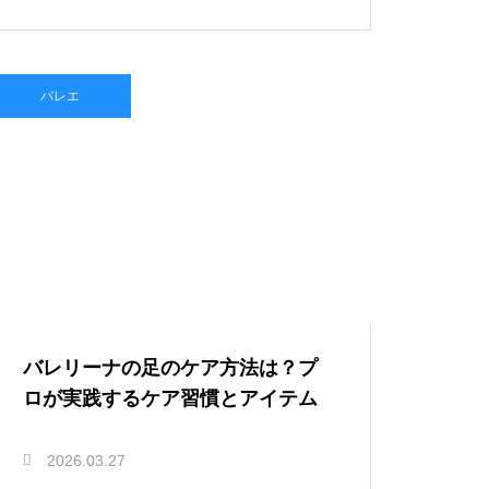
バレエ
バレリーナの足のケア方法は？プ
ロが実践するケア習慣とアイテム
2026.03.27