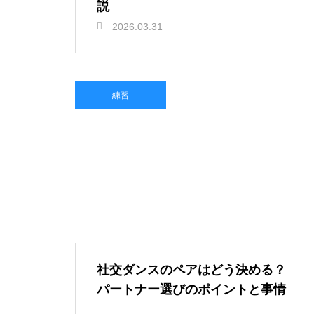
説
2026.03.31
練習
社交ダンスのペアはどう決める？
パートナー選びのポイントと事情