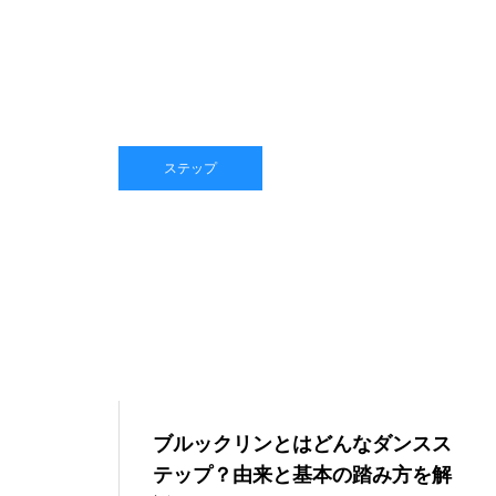
ステップ
ブルックリンとはどんなダンスス
テップ？由来と基本の踏み方を解