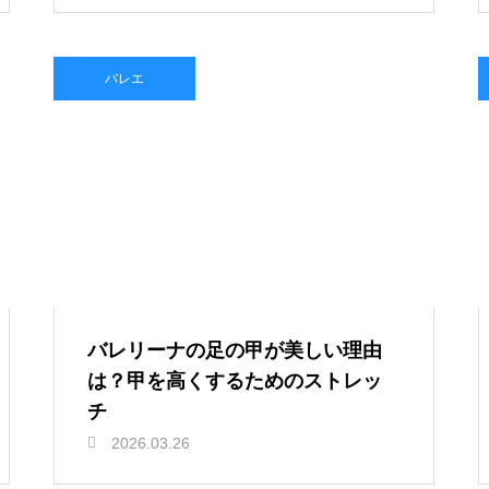
バレエ
バレリーナの足の甲が美しい理由
は？甲を高くするためのストレッ
チ
2026.03.26