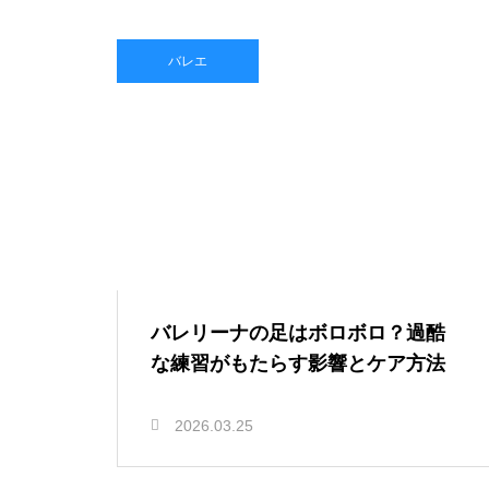
バレエ
バレリーナの足はボロボロ？過酷
な練習がもたらす影響とケア方法
2026.03.25