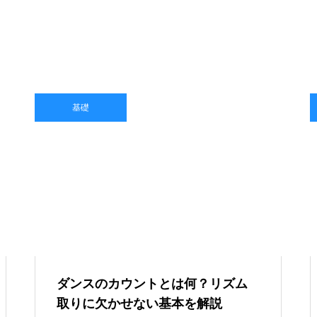
基礎
ダンスのカウントとは何？リズム
取りに欠かせない基本を解説