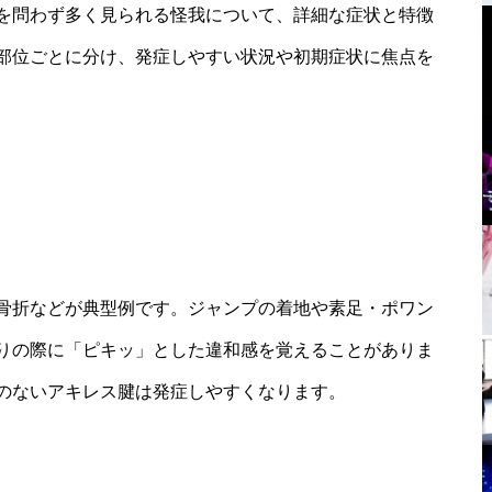
を問わず多く見られる怪我について、詳細な症状と特徴
部位ごとに分け、発症しやすい状況や初期症状に焦点を
骨折などが典型例です。ジャンプの着地や素足・ポワン
りの際に「ピキッ」とした違和感を覚えることがありま
のないアキレス腱は発症しやすくなります。