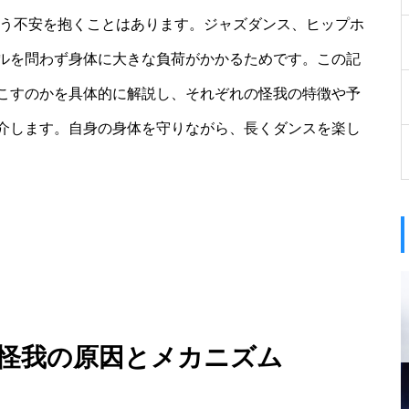
いう不安を抱くことはあります。ジャズダンス、ヒップホ
ルを問わず身体に大きな負荷がかかるためです。この記
こすのかを具体的に解説し、それぞれの怪我の特徴や予
介します。自身の身体を守りながら、長くダンスを楽し
 怪我の原因とメカニズム