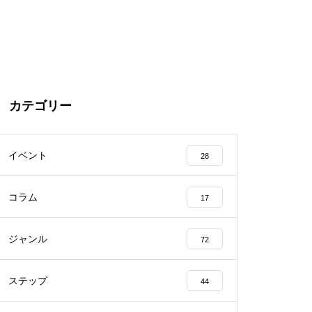
カテゴリー
イベント
28
コラム
17
ジャンル
72
ステップ
44