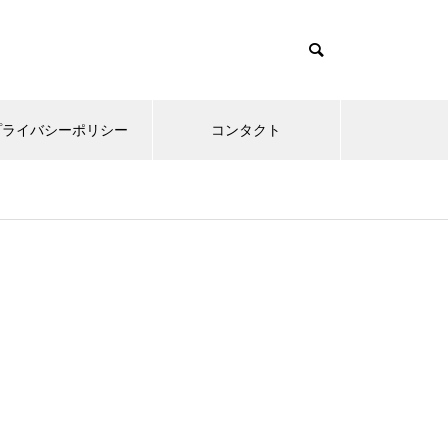
プライバシーポリシー
コンタクト