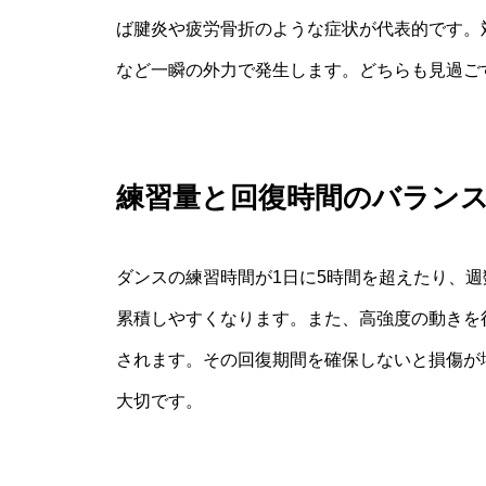
ば腱炎や疲労骨折のような症状が代表的です。
など一瞬の外力で発生します。どちらも見過ご
練習量と回復時間のバラン
ダンスの練習時間が1日に5時間を超えたり、
累積しやすくなります。また、高強度の動きを
されます。その回復期間を確保しないと損傷が
大切です。