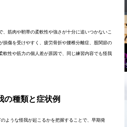
で、筋肉や靭帯の柔軟性や強さが十分に追いつかないこ
が損傷を受けやすく、疲労骨折や腰椎分離症、股関節の
柔軟性や筋力の個人差が原因で、同じ練習内容でも怪我
我の種類と症状例
どのような怪我が起こるかを把握することで、早期発