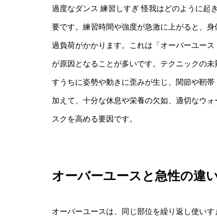
過度なダンス 練習しすぎ 怪我はどのように起
要です。練習時間や強度が急激に上がると、身
過負荷がかかります。これは「オーバーユース
が原因となることが多いです。テクニックの未
すうちに姿勢や動きに歪みが生じ、関節や靭帯
加えて、十分な休息や栄養の欠如、適切なウォ
スクを高める要因です。
オーバーユースと急性の違
オーバーユースは、同じ部位を繰り返し使いす