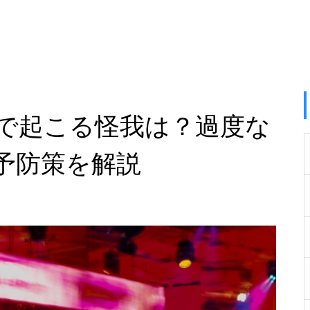
で起こる怪我は？過度な
予防策を解説