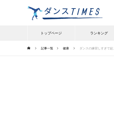
トップページ
ランキング
記事一覧
健康
ダンスの練習しすぎで起