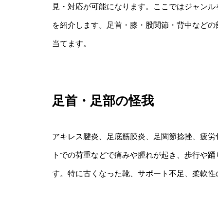
見・対応が可能になります。ここではジャンル
を紹介します。足首・膝・股関節・背中などの
当てます。
足首・足部の怪我
アキレス腱炎、足底筋膜炎、足関節捻挫、疲労
トでの荷重などで痛みや腫れが起き、歩行や踊
す。特に古くなった靴、サポート不足、柔軟性