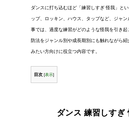
ダンスに打ち込むほど「練習しすぎ 怪我」と
ップ、ロッキン、ハウス、タップなど、ジャン
事では、過度な練習がどのような怪我を引き起
防法をジャンル別や成長期別にも触れながら紹
みたい方向けに役立つ内容です。
目次
[
表示
]
ダンス 練習しすぎ