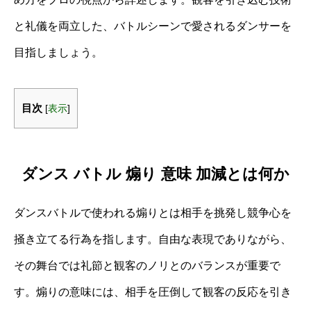
と礼儀を両立した、バトルシーンで愛されるダンサーを
目指しましょう。
目次
[
表示
]
ダンス バトル 煽り 意味 加減とは何か
ダンスバトルで使われる煽りとは相手を挑発し競争心を
掻き立てる行為を指します。自由な表現でありながら、
その舞台では礼節と観客のノリとのバランスが重要で
す。煽りの意味には、相手を圧倒して観客の反応を引き