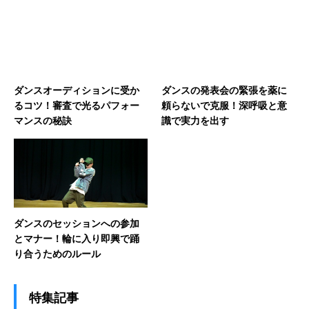
ダンスオーディションに受か
ダンスの発表会の緊張を薬に
るコツ！審査で光るパフォー
頼らないで克服！深呼吸と意
マンスの秘訣
識で実力を出す
ダンスのセッションへの参加
とマナー！輪に入り即興で踊
り合うためのルール
特集記事