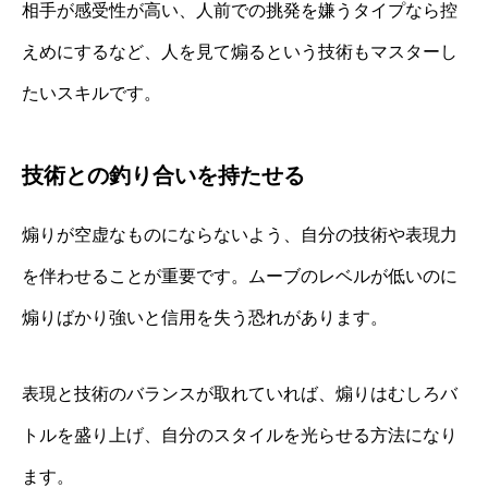
相手が感受性が高い、人前での挑発を嫌うタイプなら控
えめにするなど、人を見て煽るという技術もマスターし
たいスキルです。
技術との釣り合いを持たせる
煽りが空虚なものにならないよう、自分の技術や表現力
を伴わせることが重要です。ムーブのレベルが低いのに
煽りばかり強いと信用を失う恐れがあります。
表現と技術のバランスが取れていれば、煽りはむしろバ
トルを盛り上げ、自分のスタイルを光らせる方法になり
ます。