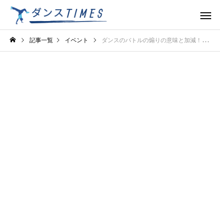
記事一覧
イベント
ダンスのバトルの煽りの意味と加減！相手をリスペクトし会場を沸かせる