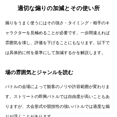
適切な煽りの加減とその使い所
煽りをうまく使うにはその強さ・タイミング・相手のキ
ャラクターを見極めることが必要です。一歩間違えれば
雰囲気を壊し、評価を下げることにもなります。以下で
は具体的に何を基準にして加減するかを解説します。
場の雰囲気とジャンルを読む
バトルの会場によって観客のノリや許容範囲が変わりま
す。ストリートの即興バトルでは自由度が高いこともあ
りますが、大会形式や競技性の強いバトルでは過度な煽
りが浮くことがあります。