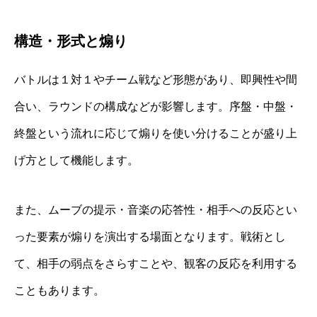
構造・形式と煽り
バトルは１対１やチーム戦など形態があり、即興性や間
合い、ラウンドの構成などが影響します。序盤・中盤・
終盤という流れに応じて煽りを使い分けることが盛り上
げ方として機能します。
また、ムーブの提示・音楽の応答性・相手への反応とい
った要素が煽りを演出する場面となります。戦術とし
て、相手の弱点をさらすことや、観客の反応を利用する
こともあります。