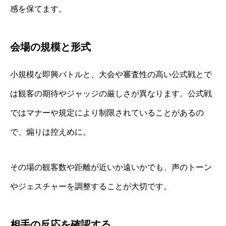
感を保てます。
会場の規模と形式
小規模な即興バトルと、大会や審査性の高い公式戦とで
は観客の期待やジャッジの厳しさが異なります。公式戦
ではマナーや規定により制限されていることがあるの
で、煽りは控えめに。
その場の観客数や距離が近いか遠いかでも、声のトーン
やジェスチャーを調整することが大切です。
相手の反応を確認する