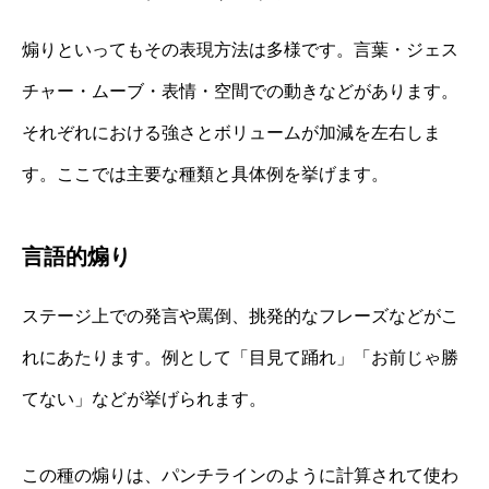
煽りといってもその表現方法は多様です。言葉・ジェス
チャー・ムーブ・表情・空間での動きなどがあります。
それぞれにおける強さとボリュームが加減を左右しま
す。ここでは主要な種類と具体例を挙げます。
言語的煽り
ステージ上での発言や罵倒、挑発的なフレーズなどがこ
れにあたります。例として「目見て踊れ」「お前じゃ勝
てない」などが挙げられます。
この種の煽りは、パンチラインのように計算されて使わ