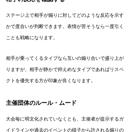
ステージ上で相手が煽りに対してどのような反応を示す
かで度合いが判断できます。表情が苦そうなら一度引く
ことも戦略になります。
相手が乗ってくるタイプなら互いの煽り合いで盛り上が
りますが、相手が静かで抑えめなタイプであればリスペ
クトを優先する方が印象が良くなります。
主催団体のルール・ムード
大会毎に明文化されていなくとも、主催者が提示するガ
イドラインや過去のイベントの様子から許される煽りの