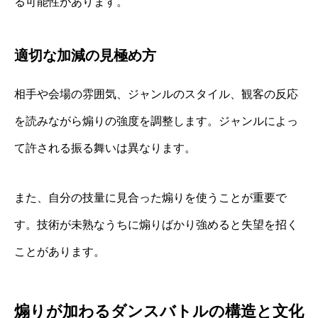
る可能性があります。
適切な加減の見極め方
相手や会場の雰囲気、ジャンルのスタイル、観客の反応
を読みながら煽りの強度を調整します。ジャンルによっ
て許される振る舞いは異なります。
また、自分の技量に見合った煽りを使うことが重要で
す。技術が未熟なうちに煽りばかり強めると失望を招く
ことがあります。
煽りが加わるダンスバトルの構造と文化