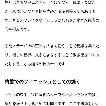
煽りは言葉やジェスチャーだけでなく、目線・まばた
き・息づかいなど表情を含めた演技的要素でもありま
す。音楽のブレイクやドロップに合わせた動きが観客の
心を掴みます。
またステージ上の空間を大きく使うことで視線を集めた
り、相手の視界に入る動きをすることで緊張感をつくっ
たりすることも煽りの技の一つです。
終盤でのフィニッシュとしての煽り
バトルの後半、特に最後のムーブや最終ラウンドでは、
煽りを盛り上げるための時間帯です。ここで勝負をかけ