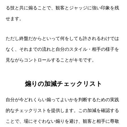
る技と共に煽ることで、観客とジャッジに強い印象を残
せます。
ただし終盤だからといって何をしても許されるわけでは
なく、それまでの流れと自分のスタイル・相手の様子を
見ながらコントロールすることがキモです。
煽りの加減チェックリスト
自分が今どれくらい煽ってよいかを判断するための実践
的なチェックリストを提供します。この加減を確認する
ことで、場にそぐわない煽りを避け、観客と相手に尊敬