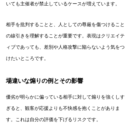
いても主催者が禁止しているケースが増えています。
相手を批判することと、人としての尊厳を傷つけること
の線引きを理解することが重要です。表現はクリエイテ
ィブであっても、差別や人格攻撃に陥らないよう気をつ
けたいところです。
場違いな煽りの例とその影響
優劣が明らかに偏っている相手に対して煽りを強くしす
ぎると、観客が応援よりも不快感を抱くことがありま
す。これは自分の評価を下げるリスクです。