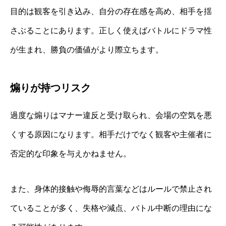
目的は観客を引き込み、自分の存在感を高め、相手を揺
さぶることにあります。正しく使えばバトルにドラマ性
が生まれ、勝負の価値がより際立ちます。
煽りが持つリスク
過度な煽りはマナー違反と受け取られ、会場の空気を悪
くする原因になります。相手だけでなく観客や主催者に
否定的な印象を与えかねません。
また、身体的接触や侮辱的言葉などはルールで禁止され
ていることが多く、失格や減点、バトル中断の理由にな