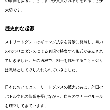
の事例を参考に、どこまでが賞賛されるかを知ることが
大切です。
歴史的な起源
ストリートダンスはギャング抗争を背景に発展し、暴力
の代わりにダンスによる表現で勝負する形式が確立され
ていきました。その過程で、相手を挑発すること＝煽り
は戦略として取り入れられていきました。
日本においてはストリートダンスの拡大と共に、外国の
バトル文化の影響を受けながら、自らのマナーやルール
を確立してきています。