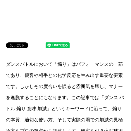
ダンスバトルにおいて「煽り」はパフォーマンスの一部
であり、観客や相手との化学反応を生み出す重要な要素
です。しかしその度合いを誤ると雰囲気を壊し、マナー
を逸脱することにもなります。この記事では「ダンス バ
トル 煽り 意味 加減」というキーワードに沿って、煽り
の本質、適切な使い方、そして実際の場での加減の見極
め方をプロの視点から詳述します。観客を引き込む技術