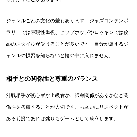
ジャンルごとの文化の差もあります。ジャズコンテンポ
ラリーでは表現性重視、ヒップホップやロッキンでは攻
めのスタイルが受けることが多いです。自分が属するジ
ャンルの慣習を知らないと輪の中に入れません。
相手との関係性と尊重のバランス
対戦相手が初心者か上級者か、師弟関係があるかなど関
係性を考慮することが大切です。お互いにリスペクトが
ある前提であれば煽りもゲームとして成立します。