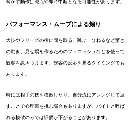
脅かす動作は減点や即時中断となる可能性があります。
パフォーマンス・ムーブによる煽り
大技やフリーズの後に間を取る、跳ぶ・ひねるなど驚き
の動き、見せ場を作るためのフィニッシュなどを使って
観客を惹きつけます。観客の反応を見るタイミングでも
あります。
時には相手の技を模倣したり、自分流にアレンジして返
すことで心理戦を挑む場合もありますが、バイトと呼ば
れる模倣のみでは評価が下がることがあります。