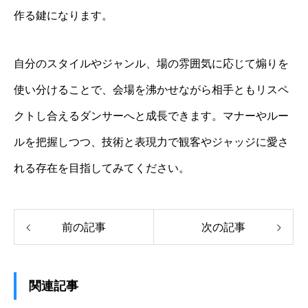
作る鍵になります。
自分のスタイルやジャンル、場の雰囲気に応じて煽りを
使い分けることで、会場を沸かせながら相手ともリスペ
クトし合えるダンサーへと成長できます。マナーやルー
ルを把握しつつ、技術と表現力で観客やジャッジに愛さ
れる存在を目指してみてください。
前の記事
次の記事
関連記事