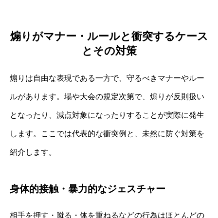
煽りがマナー・ルールと衝突するケース
とその対策
煽りは自由な表現である一方で、守るべきマナーやルー
ルがあります。場や大会の規定次第で、煽りが反則扱い
となったり、減点対象になったりすることが実際に発生
します。ここでは代表的な衝突例と、未然に防ぐ対策を
紹介します。
身体的接触・暴力的なジェスチャー
相手を押す・蹴る・体を重ねるなどの行為はほとんどの