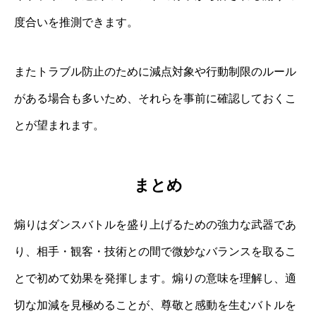
度合いを推測できます。
またトラブル防止のために減点対象や行動制限のルール
がある場合も多いため、それらを事前に確認しておくこ
とが望まれます。
まとめ
煽りはダンスバトルを盛り上げるための強力な武器であ
り、相手・観客・技術との間で微妙なバランスを取るこ
とで初めて効果を発揮します。煽りの意味を理解し、適
切な加減を見極めることが、尊敬と感動を生むバトルを