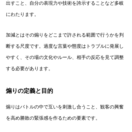
出すこと、自分の表現力や技術を誇示することなど多岐
にわたります。
加減とはその煽りをどこまで許される範囲で行うかを判
断する尺度です。過度な言葉や態度はトラブルに発展し
やすく、その場の文化やルール、相手の反応を見て調整
する必要があります。
煽りの定義と目的
煽りはバトルの中で互いを刺激し合うこと、観客の興奮
を高め勝敗の緊張感を作るための要素です。