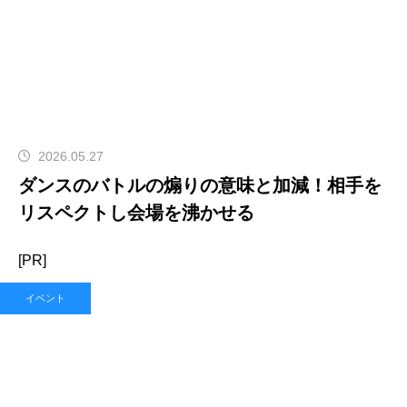
2026.05.27
ダンスのバトルの煽りの意味と加減！相手を
リスペクトし会場を沸かせる
[PR]
イベント