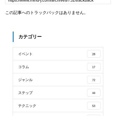
この記事へのトラックバックはありません。
カテゴリー
イベント
28
コラム
17
ジャンル
72
ステップ
44
テクニック
53