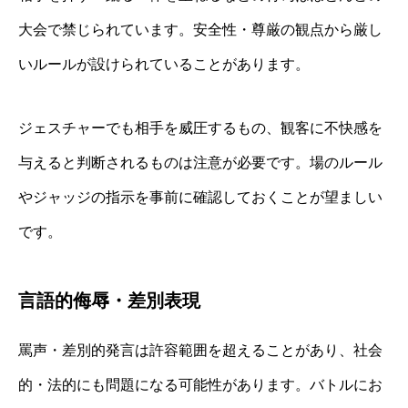
大会で禁じられています。安全性・尊厳の観点から厳し
いルールが設けられていることがあります。
ジェスチャーでも相手を威圧するもの、観客に不快感を
与えると判断されるものは注意が必要です。場のルール
やジャッジの指示を事前に確認しておくことが望ましい
です。
言語的侮辱・差別表現
罵声・差別的発言は許容範囲を超えることがあり、社会
的・法的にも問題になる可能性があります。バトルにお