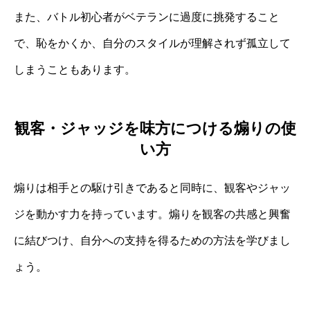
また、バトル初心者がベテランに過度に挑発すること
で、恥をかくか、自分のスタイルが理解されず孤立して
しまうこともあります。
観客・ジャッジを味方につける煽りの使
い方
煽りは相手との駆け引きであると同時に、観客やジャッ
ジを動かす力を持っています。煽りを観客の共感と興奮
に結びつけ、自分への支持を得るための方法を学びまし
ょう。