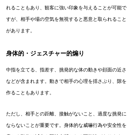
れることもあり、観客に強い印象を与えることが可能で
すが、相手や場の空気を無視すると悪意と取られること
があります。
身体的・ジェスチャー的煽り
中指を立てる、指差す、挑発的な体の動きや顔面の近さ
などが含まれます。動きで相手の心理を揺さぶり、隙を
作ることもあります。
ただし、相手との距離、接触がないこと、過度な挑発に
ならないことが重要です。身体的な威嚇行為や安全性を