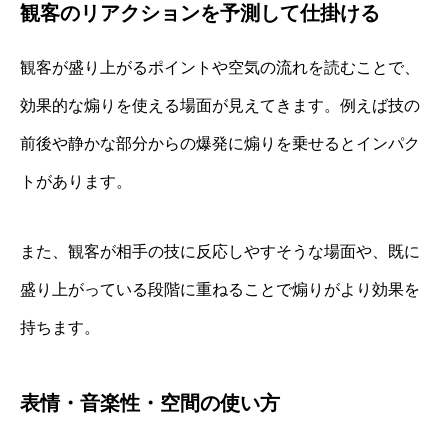
観客のリアクションを予測して仕掛ける
観客が盛り上がるポイントや空気の流れを読むことで、
効果的な煽りを使える場面が見えてきます。例えば技の
前後や静かな部分からの爆発に煽りを乗せるとインパク
トがあります。
また、観客が相手の技に反応しやすそうな場面や、既に
盛り上がっている段階に重ねることで煽りがより効果を
持ちます。
表情・音楽性・空間の使い方