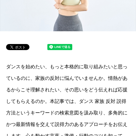
ダンスを始めたい、もっと本格的に取り組みたいと思っ
ているのに、家族の反対に悩んでいませんか。情熱があ
るからこそ理解されたい、その思いをどう伝えれば応援
してもらえるのか。本記事では、ダンス 家族 反対 説得
方法というキーワードの検索意図を汲み取り、多角的に
かつ最新情報を交えて説得力のあるアプローチをお伝え
します。心を動かす言葉・準備・行動のコツを知って、