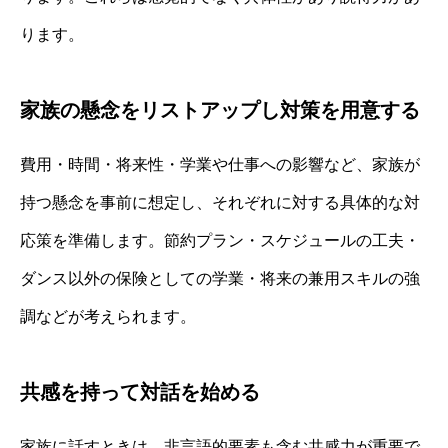
ります。
家族の懸念をリストアップし対策を用意する
費用・時間・将来性・学業や仕事への影響など、家族が
持つ懸念を事前に想定し、それぞれに対する具体的な対
応策を準備します。節約プラン・スケジュールの工夫・
ダンス以外の保険としての学業・将来の兼用スキルの強
調などが考えられます。
共感を持って対話を始める
家族に話すときは、非言語的要素も含む共感力が重要で