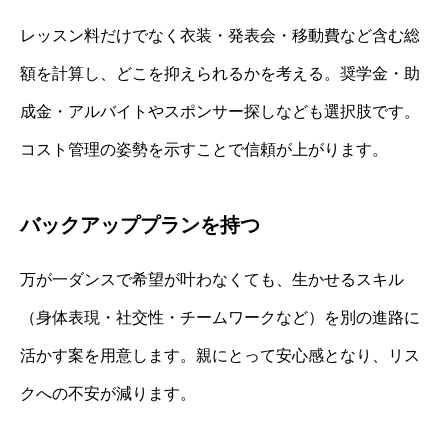
レッスン料だけでなく衣装・発表会・移動費など含む総
額を計算し、どこを抑えられるかを考える。奨学金・助
成金・アルバイトやスポンサー探しなども選択肢です。
コスト管理の姿勢を示すことで信頼が上がります。
バックアッププランを持つ
万が一ダンスで希望が叶わなくても、生かせるスキル
（身体表現・社交性・チームワークなど）を別の進路に
活かす案を用意します。親にとって安心感となり、リス
クへの不安が減ります。