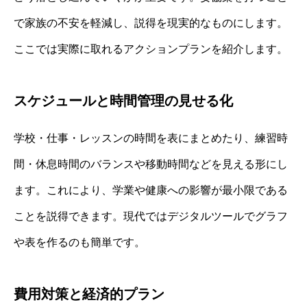
で家族の不安を軽減し、説得を現実的なものにします。
ここでは実際に取れるアクションプランを紹介します。
スケジュールと時間管理の見せる化
学校・仕事・レッスンの時間を表にまとめたり、練習時
間・休息時間のバランスや移動時間などを見える形にし
ます。これにより、学業や健康への影響が最小限である
ことを説得できます。現代ではデジタルツールでグラフ
や表を作るのも簡単です。
費用対策と経済的プラン