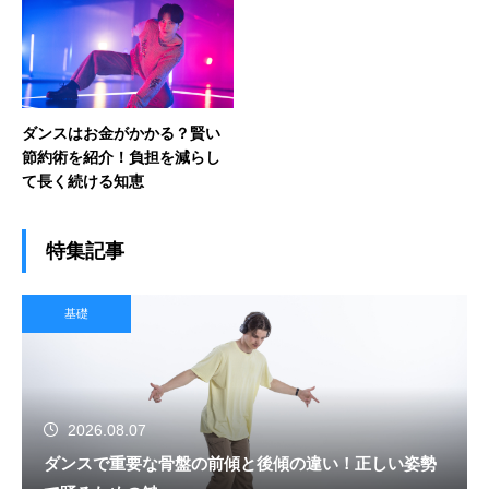
ダンスはお金がかかる？賢い
節約術を紹介！負担を減らし
て長く続ける知恵
特集記事
基礎
2026.08.07
ダンスで重要な骨盤の前傾と後傾の違い！正しい姿勢