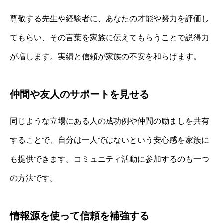
尊敬する先生や経験者に、あなたの才能や努力を評価し
てもらい、その言葉を家族に伝えてもらうことで説得力
が増します。実績と信頼が家族の不安を和らげます。
仲間や友人のサポートを見せる
同じような立場にある人の成功例や仲間の励ましを共有
することで、自分は一人ではないという安心感を家族に
も提供できます。コミュニティ活動に参加するのも一つ
の方法です。
情報源を使って信頼を補強する