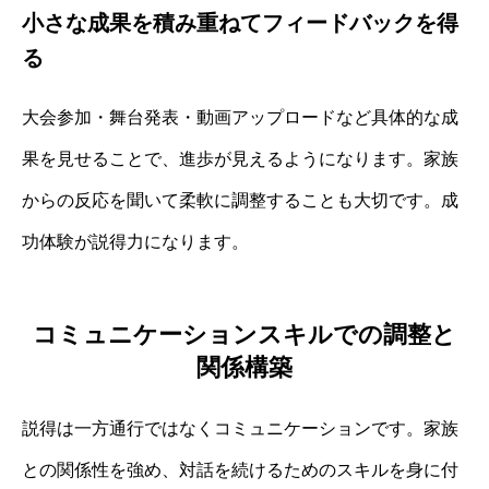
小さな成果を積み重ねてフィードバックを得
る
大会参加・舞台発表・動画アップロードなど具体的な成
果を見せることで、進歩が見えるようになります。家族
からの反応を聞いて柔軟に調整することも大切です。成
功体験が説得力になります。
コミュニケーションスキルでの調整と
関係構築
説得は一方通行ではなくコミュニケーションです。家族
との関係性を強め、対話を続けるためのスキルを身に付