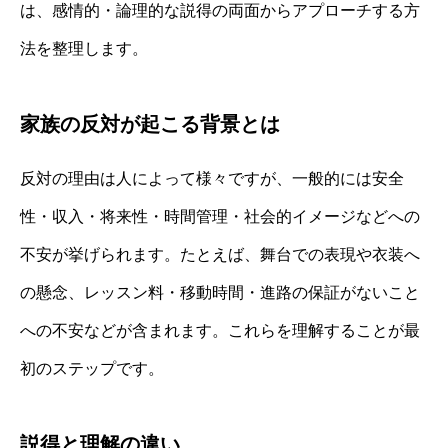
は、感情的・論理的な説得の両面からアプローチする方
法を整理します。
家族の反対が起こる背景とは
反対の理由は人によって様々ですが、一般的には安全
性・収入・将来性・時間管理・社会的イメージなどへの
不安が挙げられます。たとえば、舞台での表現や衣装へ
の懸念、レッスン料・移動時間・進路の保証がないこと
への不安などが含まれます。これらを理解することが最
初のステップです。
説得と理解の違い