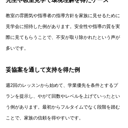
教室の雰囲気や指導者の指導方針を家族に見せるために
見学会に招待した例があります。安全性や指導の質を実
際に見てもらうことで、不安が取り除かれたという声が
多いです。
妥協案を通して支持を得た例
週2回のレッスンから始めて、学業優先を条件とするプ
ランを提示し、やがて回数やレベルを上げていったとい
う例があります。最初からフルタイムでなく段階を踏む
ことで、家族の信頼を得やすいです。