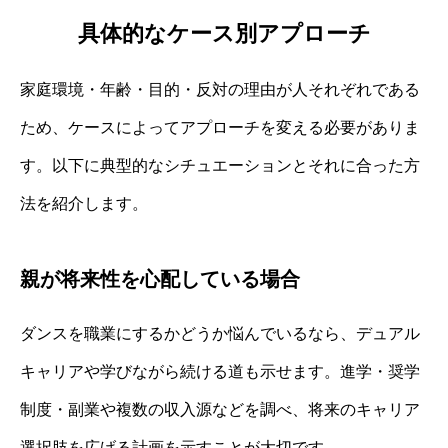
具体的なケース別アプローチ
家庭環境・年齢・目的・反対の理由が人それぞれである
ため、ケースによってアプローチを変える必要がありま
す。以下に典型的なシチュエーションとそれに合った方
法を紹介します。
親が将来性を心配している場合
ダンスを職業にするかどうか悩んでいるなら、デュアル
キャリアや学びながら続ける道も示せます。進学・奨学
制度・副業や複数の収入源などを調べ、将来のキャリア
選択肢を広げる計画を示すことが大切です。