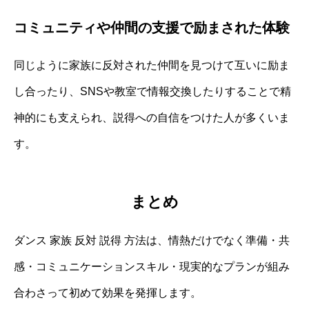
コミュニティや仲間の支援で励まされた体験
同じように家族に反対された仲間を見つけて互いに励ま
し合ったり、SNSや教室で情報交換したりすることで精
神的にも支えられ、説得への自信をつけた人が多くいま
す。
まとめ
ダンス 家族 反対 説得 方法は、情熱だけでなく準備・共
感・コミュニケーションスキル・現実的なプランが組み
合わさって初めて効果を発揮します。