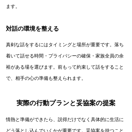
ます。
対話の環境を整える
真剣な話をするにはタイミングと場所が重要です。落ち
着いて話せる時間・プライバシーの確保・家族全員の余
裕がある場を選びます。前もって約束して話をすること
で、相手の心の準備も整えられます。
実際の行動プランと妥協案の提案
情熱と準備ができたら、説得だけでなく具体的に生活に
どう落とし込んでいくかが重要です。妥協案を持つこと