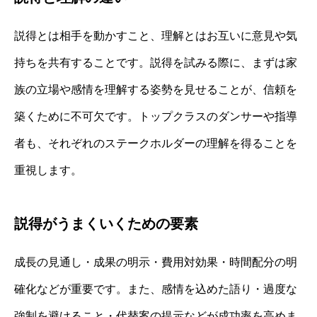
説得とは相手を動かすこと、理解とはお互いに意見や気
持ちを共有することです。説得を試みる際に、まずは家
族の立場や感情を理解する姿勢を見せることが、信頼を
築くために不可欠です。トップクラスのダンサーや指導
者も、それぞれのステークホルダーの理解を得ることを
重視します。
説得がうまくいくための要素
成長の見通し・成果の明示・費用対効果・時間配分の明
確化などが重要です。また、感情を込めた語り・過度な
強制を避けること・代替案の提示などが成功率を高めま