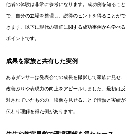
他者の体験は非常に参考になります。成功例を知ること
で、自分の立場を整理し、説得のヒントを得ることがで
きます。以下に現代の舞踊に関する成功事例から学べる
ポイントです。
成果を家族と共有した実例
あるダンサーは発表会での成長を撮影して家族に見せ、
改善ぶりや表現力の向上をアピールしました。最初は反
対されていたものの、映像を見せることで情熱と実績が
伝わり理解を得た例があります。
先生や教室見学で環境理解を得たケース