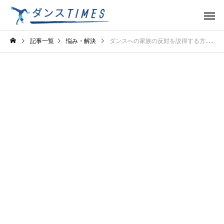
記事一覧
悩み・解決
ダンスへの家族の反対を説得する方法！情熱を伝えて応援してもらう極意