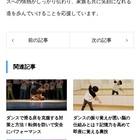
スへの情熱がしっかり伝わり、家族も共に笑顔になれる
道を歩んでいけることを応援しています。
前の記事
次の記事
関連記事
ダンスで滑る床を克服する対
ダンスの振り覚えが悪い脳の
策と方法！転倒を防いで安全
仕組みとは？記憶力を高めて
にパフォーマンス
即座に覚える裏技