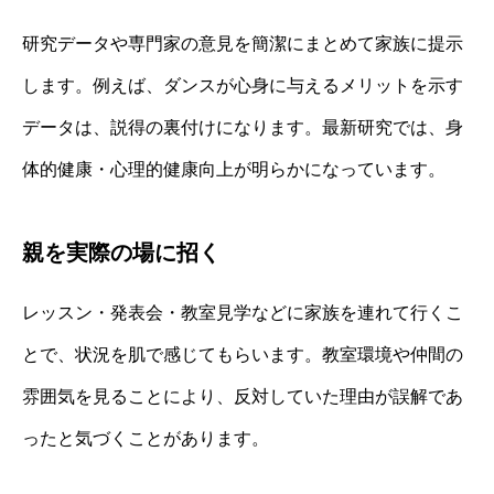
研究データや専門家の意見を簡潔にまとめて家族に提示
します。例えば、ダンスが心身に与えるメリットを示す
データは、説得の裏付けになります。最新研究では、身
体的健康・心理的健康向上が明らかになっています。
親を実際の場に招く
レッスン・発表会・教室見学などに家族を連れて行くこ
とで、状況を肌で感じてもらいます。教室環境や仲間の
雰囲気を見ることにより、反対していた理由が誤解であ
ったと気づくことがあります。