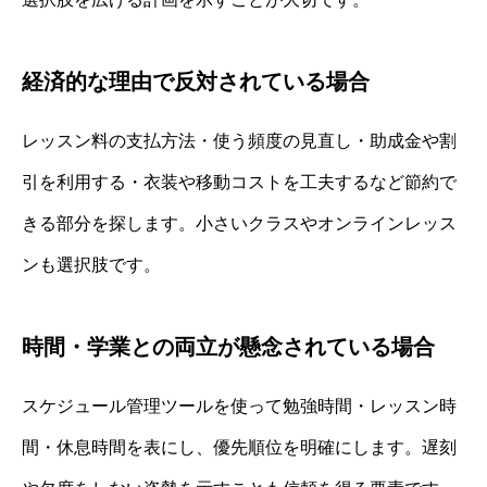
経済的な理由で反対されている場合
レッスン料の支払方法・使う頻度の見直し・助成金や割
引を利用する・衣装や移動コストを工夫するなど節約で
きる部分を探します。小さいクラスやオンラインレッス
ンも選択肢です。
時間・学業との両立が懸念されている場合
スケジュール管理ツールを使って勉強時間・レッスン時
間・休息時間を表にし、優先順位を明確にします。遅刻