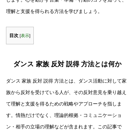
理解と支援を得られる方法を学びましょう。
目次
[
表示
]
ダンス 家族 反対 説得 方法とは何か
ダンス 家族 反対 説得 方法とは、ダンス活動に対して家
族から反対を受けている人が、その反対意見を乗り越え
て理解と支援を得るための戦略やアプローチを指しま
す。情熱だけでなく、理論的根拠・コミュニケーショ
ン・相手の立場の理解などが含まれます。この記事で