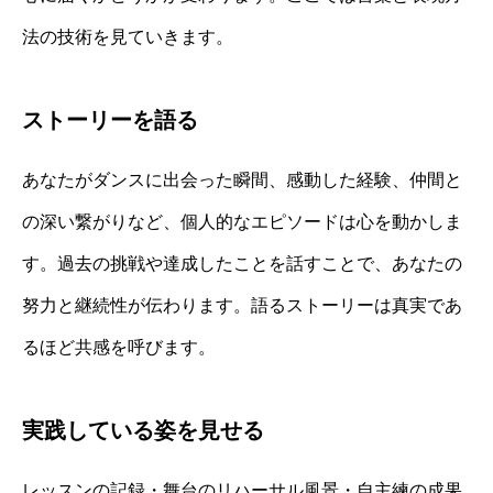
法の技術を見ていきます。
ストーリーを語る
あなたがダンスに出会った瞬間、感動した経験、仲間と
の深い繋がりなど、個人的なエピソードは心を動かしま
す。過去の挑戦や達成したことを話すことで、あなたの
努力と継続性が伝わります。語るストーリーは真実であ
るほど共感を呼びます。
実践している姿を見せる
レッスンの記録・舞台のリハーサル風景・自主練の成果