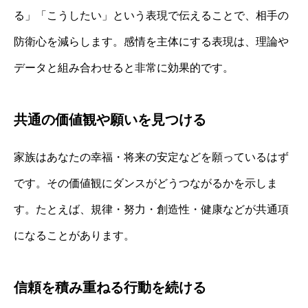
る」「こうしたい」という表現で伝えることで、相手の
防衛心を減らします。感情を主体にする表現は、理論や
データと組み合わせると非常に効果的です。
共通の価値観や願いを見つける
家族はあなたの幸福・将来の安定などを願っているはず
です。その価値観にダンスがどうつながるかを示しま
す。たとえば、規律・努力・創造性・健康などが共通項
になることがあります。
信頼を積み重ねる行動を続ける