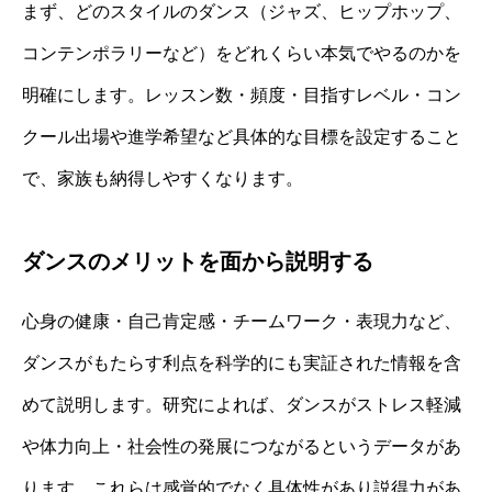
まず、どのスタイルのダンス（ジャズ、ヒップホップ、
コンテンポラリーなど）をどれくらい本気でやるのかを
明確にします。レッスン数・頻度・目指すレベル・コン
クール出場や進学希望など具体的な目標を設定すること
で、家族も納得しやすくなります。
ダンスのメリットを面から説明する
心身の健康・自己肯定感・チームワーク・表現力など、
ダンスがもたらす利点を科学的にも実証された情報を含
めて説明します。研究によれば、ダンスがストレス軽減
や体力向上・社会性の発展につながるというデータがあ
ります。これらは感覚的でなく具体性があり説得力があ