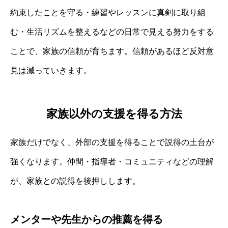
約束したことを守る・練習やレッスンに真剣に取り組
む・生活リズムを整えるなどの日常で見える努力をする
ことで、家族の信頼が育ちます。信頼があるほど反対意
見は減っていきます。
家族以外の支援を得る方法
家族だけでなく、外部の支援を得ることで説得の土台が
強くなります。仲間・指導者・コミュニティなどの理解
が、家族との説得を後押しします。
メンターや先生からの推薦を得る