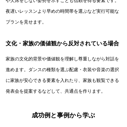
や欠席をしない姿勢を示すことも信頼を得る要素です。
夜遅いレッスンより早めの時間帯を選ぶなど実行可能な
プランを見せます。
文化・家族の価値観から反対されている場合
家族の文化的背景や価値観を理解し尊重しながら対話を
進めます。ダンスの種類を選ぶ配慮・衣装や音楽の選択
に家族が安心できる要素を入れたり、家族も観覧できる
発表会を提案するなどして、共通点を作ります。
成功例と事例から学ぶ