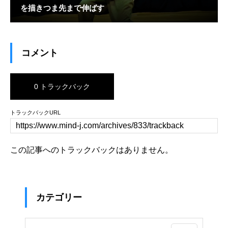
を描きつま先まで伸ばす
コメント
0 トラックバック
トラックバックURL
この記事へのトラックバックはありません。
カテゴリー