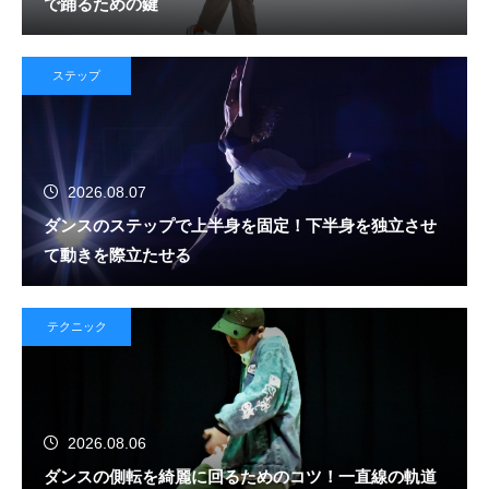
で踊るための鍵
ステップ
2026.08.07
ダンスのステップで上半身を固定！下半身を独立させ
て動きを際立たせる
テクニック
2026.08.06
ダンスの側転を綺麗に回るためのコツ！一直線の軌道