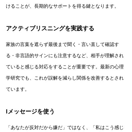
けることが、長期的なサポートを得る鍵となります。
アクティブリスニングを実践する
家族の言葉を遮らず最後まで聞く・言い直して確認す
る・非言語的サインにも注意するなど、相手が理解され
ていると感じる対応をすることが重要です。最新の心理
学研究でも、これが誤解を減らし関係を改善するとされ
ています。
Iメッセージを使う
「あなたが反対だから嫌だ」ではなく、「私はこう感じ