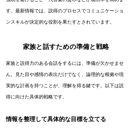
す。最新情報では、説得のプロセスでコミュニケーショ
ンスキルが決定的な役割を果たすとされています。
家族と話すための準備と戦略
家族と説得力のある会話をするには、準備が欠かせませ
ん。見た目や感情の表出だけでなく、論理的な根拠や現
実的な計画を持つことが、理解を得る鍵です。以下は説
得に向けた具体的戦略です。
情報を整理して具体的な目標を立てる