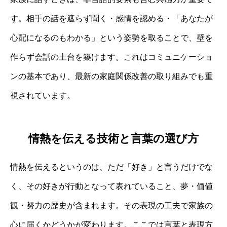
す。相手の話を遮らず聞く・感情を認める・「あなたが
心配になるのもわかる」という姿勢を取ることで、壁を
作らず会話の土台を築けます。これはコミュニケーショ
ンの基本であり、最新の家庭関係改善の取り組みでも重
視されています。
情熱を伝える技術と言葉の選び方
情熱を伝えるというのは、ただ「好き」と言うだけでな
く、その好きが行動となって表れていること、夢・価値
観・努力の歴史が含まれます。その表現の工夫で家族の
心に届くかどうかが変わります。ここでは言葉と表現方