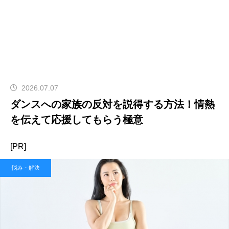
2026.07.07
ダンスへの家族の反対を説得する方法！情熱
を伝えて応援してもらう極意
[PR]
悩み・解決