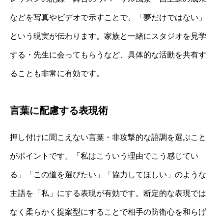
などを写真やビデオで示すことで、「夢だけではない」
という現実が伝わります。家族と一緒にスタジオを見学
する・先生に会ってもらうなど、具体的な活動を共有す
ることも非常に有効です。
言葉に配慮する表現術
押し付けに聞こえない言葉・非攻撃的な語調を選ぶこと
がポイントです。「私はこういう理由でこう感じてい
る」「この道を選びたい」「協力してほしい」のような
主語を「私」にする表現が有効です。断定的な表現では
なく柔らかく提案型にすることで相手の防衛心を和らげ