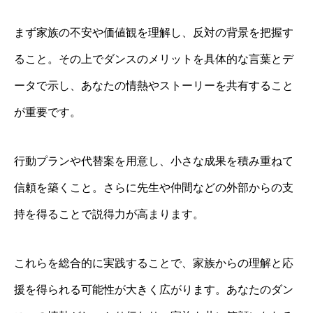
まず家族の不安や価値観を理解し、反対の背景を把握す
ること。その上でダンスのメリットを具体的な言葉とデ
ータで示し、あなたの情熱やストーリーを共有すること
が重要です。
行動プランや代替案を用意し、小さな成果を積み重ねて
信頼を築くこと。さらに先生や仲間などの外部からの支
持を得ることで説得力が高まります。
これらを総合的に実践することで、家族からの理解と応
援を得られる可能性が大きく広がります。あなたのダン