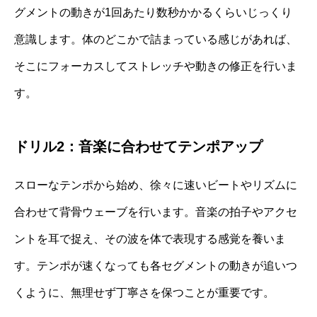
グメントの動きが1回あたり数秒かかるくらいじっくり
意識します。体のどこかで詰まっている感じがあれば、
そこにフォーカスしてストレッチや動きの修正を行いま
す。
ドリル2：音楽に合わせてテンポアップ
スローなテンポから始め、徐々に速いビートやリズムに
合わせて背骨ウェーブを行います。音楽の拍子やアクセ
ントを耳で捉え、その波を体で表現する感覚を養いま
す。テンポが速くなっても各セグメントの動きが追いつ
くように、無理せず丁寧さを保つことが重要です。