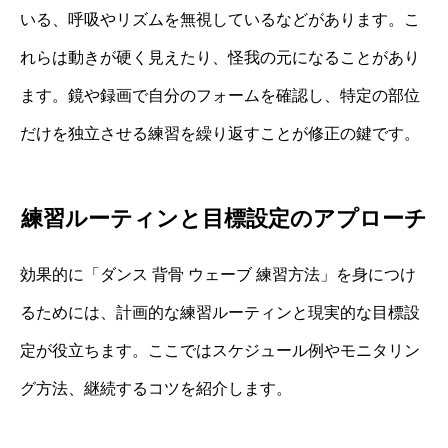
いる、呼吸やリズムを無視しているなどがあります。こ
れらは動きが硬く見えたり、怪我の元になることがあり
ます。鏡や録画で自分のフォームを確認し、特定の部位
だけを独立させる練習を繰り返すことが修正の鍵です。
練習ルーティンと目標設定のアプローチ
効果的に「ダンス 背骨 ウェーブ 練習方法」を身につけ
るためには、計画的な練習ルーティンと現実的な目標設
定が役立ちます。ここではスケジュール例やモニタリン
グ方法、継続するコツを紹介します。