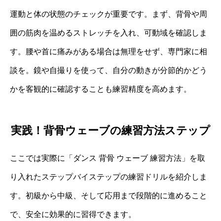
運動と体の状態のチェックが重要です。まず、背骨や周
囲の筋肉を温めるストレッチを入れ、可動域を確認しま
す。腰や首に痛みがある場合は無理をせず、専門家に相
談を。鏡や自撮りを使って、自分の動きが分節的かどう
かを客観的に確認することも練習精度を高めます。
実践！背骨ウェーブの練習方法ステップ
ここでは実際に「ダンス 背骨 ウェーブ 練習方法」を取
り入れたステップバイステップの練習ドリルを紹介しま
す。初級から中級、そして応用まで段階的に進めること
で、安全に効果的に習得できます。