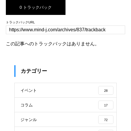
0 トラックバック
トラックバックURL
この記事へのトラックバックはありません。
カテゴリー
イベント
28
コラム
17
ジャンル
72