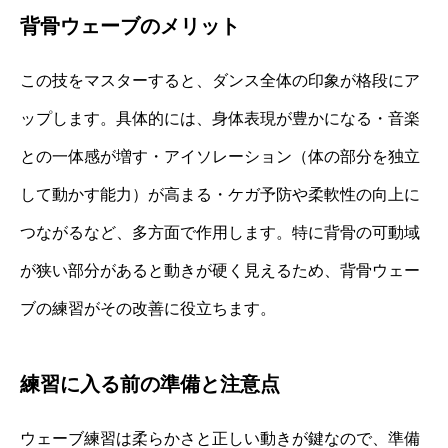
背骨ウェーブのメリット
この技をマスターすると、ダンス全体の印象が格段にア
ップします。具体的には、身体表現が豊かになる・音楽
との一体感が増す・アイソレーション（体の部分を独立
して動かす能力）が高まる・ケガ予防や柔軟性の向上に
つながるなど、多方面で作用します。特に背骨の可動域
が狭い部分があると動きが硬く見えるため、背骨ウェー
ブの練習がその改善に役立ちます。
練習に入る前の準備と注意点
ウェーブ練習は柔らかさと正しい動きが鍵なので、準備