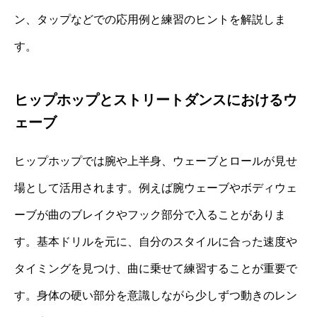
ン、タップなどでの応用例と練習のヒントを解説しま
す。
ヒップホップとストリートダンスにおけるウ
ェーブ
ヒップホップでは腕や上半身、ウェーブとロールが見せ
場として活用されます。例えば腕ウェーブやボディウェ
ーブが曲のブレイクやフック部分で入ることがありま
す。基本ドリルを元に、自分のスタイルに合った速度や
タイミングを見つけ、曲に乗せて練習することが重要で
す。身体の硬い部分を意識しながら少しずつ動きのレン