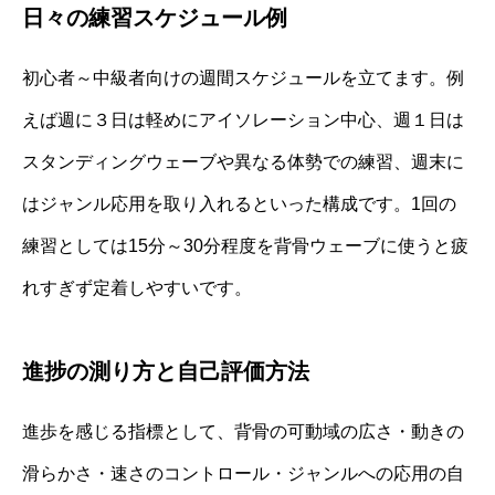
日々の練習スケジュール例
初心者～中級者向けの週間スケジュールを立てます。例
えば週に３日は軽めにアイソレーション中心、週１日は
スタンディングウェーブや異なる体勢での練習、週末に
はジャンル応用を取り入れるといった構成です。1回の
練習としては15分～30分程度を背骨ウェーブに使うと疲
れすぎず定着しやすいです。
進捗の測り方と自己評価方法
進歩を感じる指標として、背骨の可動域の広さ・動きの
滑らかさ・速さのコントロール・ジャンルへの応用の自