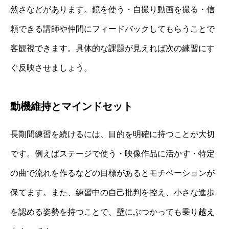
然さなどがあります。鏡を使う・自撮り動画を撮る・信
頼できる講師や仲間にフィードバックしてもらうことで
客観視できます。具体的な課題が見えれば次の練習にす
ぐ反映させましょう。
動機維持とマインドセット
長期間練習を続けるには、目的を明確に持つことが大切
です。例えばステージで使う・映像作品に活かす・特定
の曲で流れを作るなどの目標があるとモチベーションが
保てます。また、練習中の自己批判を控え、小さな進歩
を認める姿勢を持つことで、壁にぶつかっても乗り越え