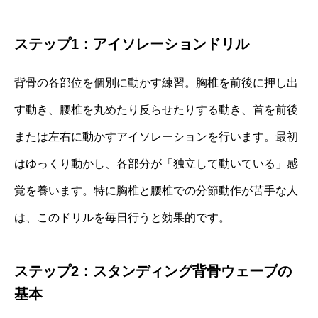
ステップ1：アイソレーションドリル
背骨の各部位を個別に動かす練習。胸椎を前後に押し出
す動き、腰椎を丸めたり反らせたりする動き、首を前後
または左右に動かすアイソレーションを行います。最初
はゆっくり動かし、各部分が「独立して動いている」感
覚を養います。特に胸椎と腰椎での分節動作が苦手な人
は、このドリルを毎日行うと効果的です。
ステップ2：スタンディング背骨ウェーブの
基本