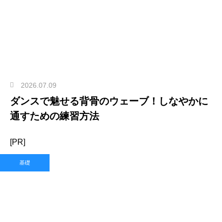
2026.07.09
ダンスで魅せる背骨のウェーブ！しなやかに
通すための練習方法
[PR]
基礎