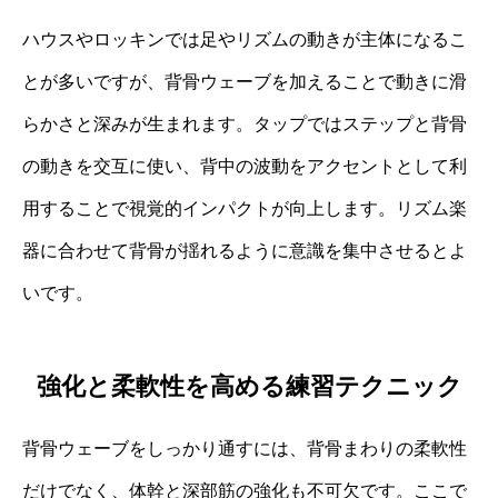
ハウスやロッキンでは足やリズムの動きが主体になるこ
とが多いですが、背骨ウェーブを加えることで動きに滑
らかさと深みが生まれます。タップではステップと背骨
の動きを交互に使い、背中の波動をアクセントとして利
用することで視覚的インパクトが向上します。リズム楽
器に合わせて背骨が揺れるように意識を集中させるとよ
いです。
強化と柔軟性を高める練習テクニック
背骨ウェーブをしっかり通すには、背骨まわりの柔軟性
だけでなく、体幹と深部筋の強化も不可欠です。ここで