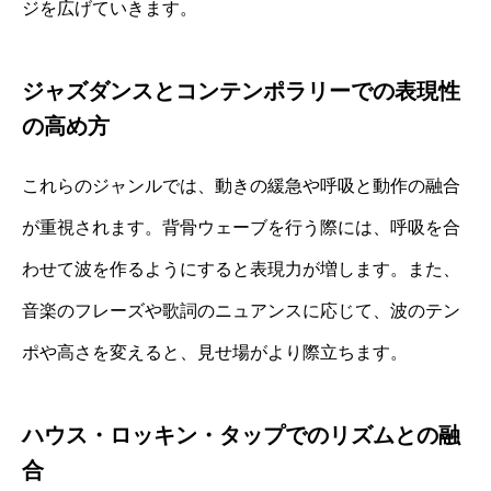
ジを広げていきます。
ジャズダンスとコンテンポラリーでの表現性
の高め方
これらのジャンルでは、動きの緩急や呼吸と動作の融合
が重視されます。背骨ウェーブを行う際には、呼吸を合
わせて波を作るようにすると表現力が増します。また、
音楽のフレーズや歌詞のニュアンスに応じて、波のテン
ポや高さを変えると、見せ場がより際立ちます。
ハウス・ロッキン・タップでのリズムとの融
合