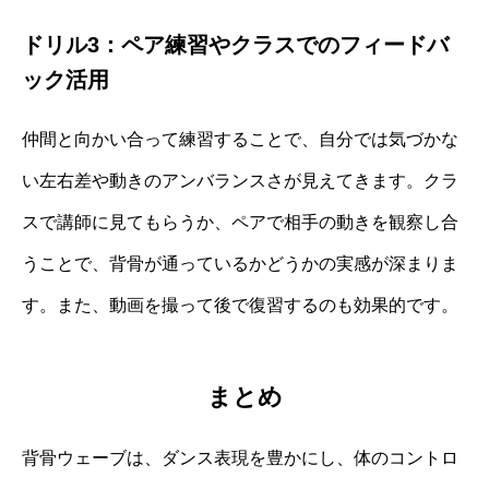
ドリル3：ペア練習やクラスでのフィードバ
ック活用
仲間と向かい合って練習することで、自分では気づかな
い左右差や動きのアンバランスさが見えてきます。クラ
スで講師に見てもらうか、ペアで相手の動きを観察し合
うことで、背骨が通っているかどうかの実感が深まりま
す。また、動画を撮って後で復習するのも効果的です。
まとめ
背骨ウェーブは、ダンス表現を豊かにし、体のコントロ