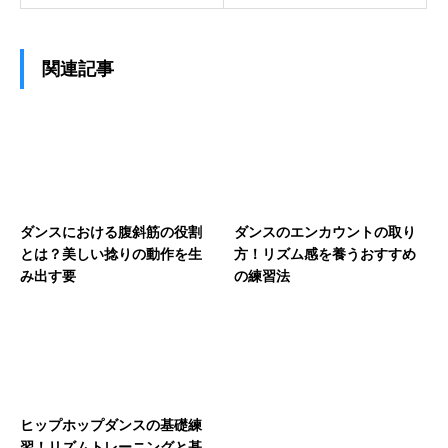
関連記事
ダンスにおける腹斜筋の役割
ダンスのエンカウントの取り
とは？美しい捻りの動作を生
方！リズム感を養うおすすめ
み出す要
の練習法
ヒップホップダンスの基礎練
習！リズムトレーニングと基