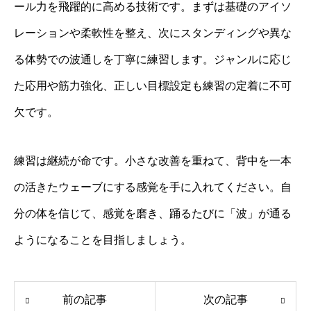
ール力を飛躍的に高める技術です。まずは基礎のアイソ
レーションや柔軟性を整え、次にスタンディングや異な
る体勢での波通しを丁寧に練習します。ジャンルに応じ
た応用や筋力強化、正しい目標設定も練習の定着に不可
欠です。
練習は継続が命です。小さな改善を重ねて、背中を一本
の活きたウェーブにする感覚を手に入れてください。自
分の体を信じて、感覚を磨き、踊るたびに「波」が通る
ようになることを目指しましょう。
前の記事
次の記事