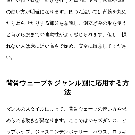
這いや倒立状態で動きを行うと重力に逆らう感覚や体幹
の使い方が明確になります。四つん這いでは背筋を丸め
たり反らせたりする部分を意識し、倒立ぎみの形を使う
と首から腰までの連動性がより感じられます。但し、慣
れない人は床に近い高さで始め、安全に留意してくださ
い。
背骨ウェーブをジャンル別に応用する方
法
ダンスのスタイルによって、背骨ウェーブの使い方や求
められる動きが異なります。ここではジャズダンス、ヒ
ップホップ、ジャズコンテンポラリー、ハウス、ロッキ