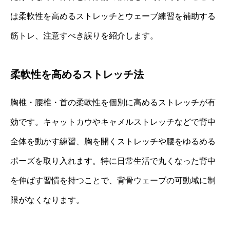
は柔軟性を高めるストレッチとウェーブ練習を補助する
筋トレ、注意すべき誤りを紹介します。
柔軟性を高めるストレッチ法
胸椎・腰椎・首の柔軟性を個別に高めるストレッチが有
効です。キャットカウやキャメルストレッチなどで背中
全体を動かす練習、胸を開くストレッチや腰をゆるめる
ポーズを取り入れます。特に日常生活で丸くなった背中
を伸ばす習慣を持つことで、背骨ウェーブの可動域に制
限がなくなります。