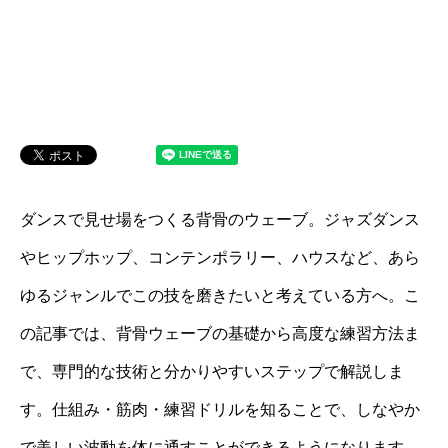
ダンスで見せ場をつくる背骨のウェーブ。ジャズダンス
やヒップホップ、コンテンポラリー、ハウスなど、あら
ゆるジャンルでこの技を磨きたいと考えている方へ。こ
の記事では、背骨ウェーブの基礎から高度な練習方法ま
で、専門的な技術と分かりやすいステップで解説しま
す。仕組み・筋肉・練習ドリルを知ることで、しなやか
で美しい波動を体に通すことができるようになります。