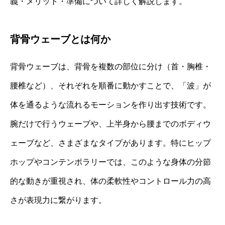
義・メリット・準備について詳しく解説します。
背骨ウェーブとは何か
背骨ウェーブは、背骨を複数の部位に分け（首・胸椎・
腰椎など）、それぞれを順番に動かすことで、「波」が
体を通るような流れるモーションを作り出す技術です。
腕だけで行うウェーブや、上半身から腰までのボディウ
ェーブなど、さまざまなタイプがあります。特にヒップ
ホップやコンテンポラリーでは、このような身体の分節
的な動きが重視され、体の柔軟性やコントロール力の高
さが表現力に繋がります。