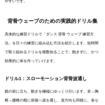
やすいです。
背骨ウェーブのための実践的ドリル集
具体的な練習ドリルで「ダンス 背骨 ウェーブ 練習方
法」を日々の練習に組み込む方法を紹介します。短時間
で取り組めるドリルを複数知ることで、飽きずに、かつ
効果的に体を作っていけます。
ドリル1：スローモーション背骨波通し
鏡の前に立ち、動きを極端にゆっくり行います。首→胸
椎→腰椎の順に前後へ波を通し、逆方向も同様に。各セ