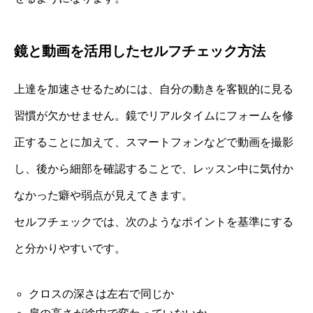
鏡と動画を活用したセルフチェック方法
上達を加速させるためには、自分の動きを客観的に見る
習慣が欠かせません。鏡でリアルタイムにフォームを修
正することに加えて、スマートフォンなどで動画を撮影
し、後から細部を確認することで、レッスン中に気付か
なかった癖や弱点が見えてきます。
セルフチェックでは、次のようなポイントを基準にする
と分かりやすいです。
クロスの深さは左右で同じか