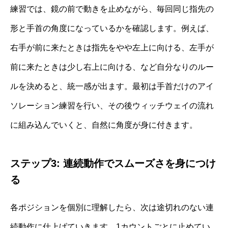
練習では、鏡の前で動きを止めながら、毎回同じ指先の
形と手首の角度になっているかを確認します。例えば、
右手が前に来たときは指先をやや左上に向ける、左手が
前に来たときは少し右上に向ける、など自分なりのルー
ルを決めると、統一感が出ます。最初は手首だけのアイ
ソレーション練習を行い、その後ウィッチウェイの流れ
に組み込んでいくと、自然に角度が身に付きます。
ステップ3: 連続動作でスムーズさを身につけ
る
各ポジションを個別に理解したら、次は途切れのない連
続動作に仕上げていきます。1カウントごとに止めてい