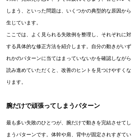
しまう、といった問題は、いくつかの典型的な原因から
生じています。
ここでは、よく見られる失敗例を整理し、それぞれに対
する具体的な修正方法を紹介します。自分の動きがいず
れかのパターンに当てはまっていないかを確認しながら
読み進めていただくと、改善のヒントを見つけやすくな
ります。
腕だけで頑張ってしまうパターン
最も多い失敗のひとつが、腕だけで動きを完結させてし
まうパターンです。体幹や肩、背中が固定されすぎてい