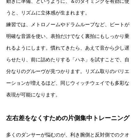
動きに準備、というように、＆のタイミングを有効に使
うと、リズムに立体感が生まれます。
練習では、メトロノームやドラムループなど、ビートが
明確な音源を使い、表拍だけでなく裏拍にもしっかり乗
れるようにします。慣れてきたら、あえて音から少し遅
らせたり、前に詰めたりする「ハネ」を試すことで、自
分なりのグルーヴが見つかります。リズム取りのバリエ
ーションが増えるほど、同じウィッチウェイでも多彩な
表現が可能になります。
左右差をなくすための片側集中トレーニング
多くのダンサーが悩むのが、利き腕側と反対側でのクオ