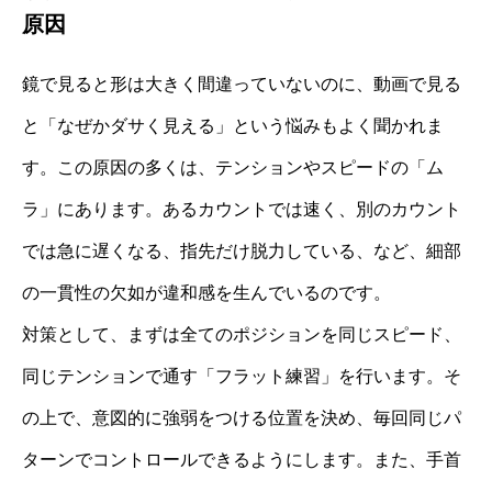
原因
鏡で見ると形は大きく間違っていないのに、動画で見る
と「なぜかダサく見える」という悩みもよく聞かれま
す。この原因の多くは、テンションやスピードの「ム
ラ」にあります。あるカウントでは速く、別のカウント
では急に遅くなる、指先だけ脱力している、など、細部
の一貫性の欠如が違和感を生んでいるのです。
対策として、まずは全てのポジションを同じスピード、
同じテンションで通す「フラット練習」を行います。そ
の上で、意図的に強弱をつける位置を決め、毎回同じパ
ターンでコントロールできるようにします。また、手首