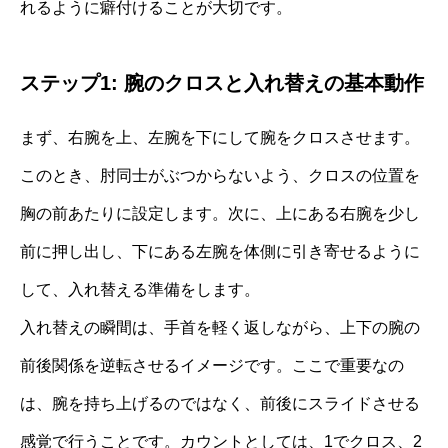
れるように癖付けることが大切です。
ステップ1: 腕のクロスと入れ替えの基本動作
まず、右腕を上、左腕を下にして腕をクロスさせます。
このとき、肘同士がぶつからないよう、クロスの位置を
胸の前あたりに設定します。次に、上にある右腕を少し
前に押し出し、下にある左腕を体側に引き寄せるように
して、入れ替える準備をします。
入れ替えの瞬間は、手首を軽く返しながら、上下の腕の
前後関係を逆転させるイメージです。ここで重要なの
は、腕を持ち上げるのではなく、前後にスライドさせる
感覚で行うことです。カウントとしては、1でクロス、2