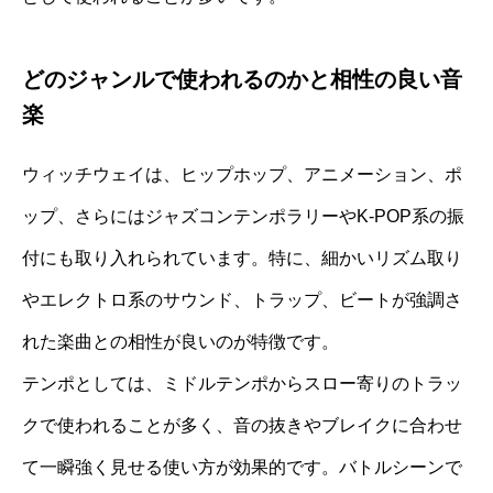
どのジャンルで使われるのかと相性の良い音
楽
ウィッチウェイは、ヒップホップ、アニメーション、ポ
ップ、さらにはジャズコンテンポラリーやK-POP系の振
付にも取り入れられています。特に、細かいリズム取り
やエレクトロ系のサウンド、トラップ、ビートが強調さ
れた楽曲との相性が良いのが特徴です。
テンポとしては、ミドルテンポからスロー寄りのトラッ
クで使われることが多く、音の抜きやブレイクに合わせ
て一瞬強く見せる使い方が効果的です。バトルシーンで