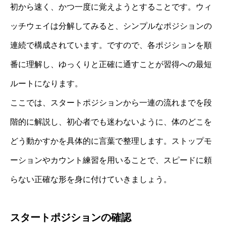
初から速く、かつ一度に覚えようとすることです。ウィ
ッチウェイは分解してみると、シンプルなポジションの
連続で構成されています。ですので、各ポジションを順
番に理解し、ゆっくりと正確に通すことが習得への最短
ルートになります。
ここでは、スタートポジションから一連の流れまでを段
階的に解説し、初心者でも迷わないように、体のどこを
どう動かすかを具体的に言葉で整理します。ストップモ
ーションやカウント練習を用いることで、スピードに頼
らない正確な形を身に付けていきましょう。
スタートポジションの確認