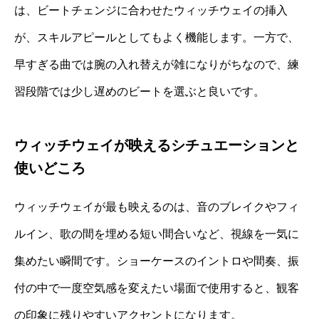
は、ビートチェンジに合わせたウィッチウェイの挿入
が、スキルアピールとしてもよく機能します。一方で、
早すぎる曲では腕の入れ替えが雑になりがちなので、練
習段階では少し遅めのビートを選ぶと良いです。
ウィッチウェイが映えるシチュエーションと
使いどころ
ウィッチウェイが最も映えるのは、音のブレイクやフィ
ルイン、歌の間を埋める短い間合いなど、視線を一気に
集めたい瞬間です。ショーケースのイントロや間奏、振
付の中で一度空気感を変えたい場面で使用すると、観客
の印象に残りやすいアクセントになります。