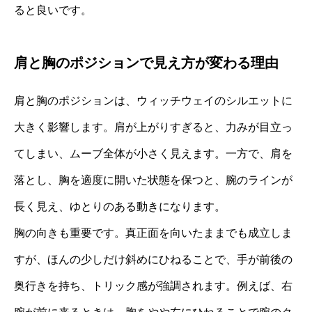
ると良いです。
肩と胸のポジションで見え方が変わる理由
肩と胸のポジションは、ウィッチウェイのシルエットに
大きく影響します。肩が上がりすぎると、力みが目立っ
てしまい、ムーブ全体が小さく見えます。一方で、肩を
落とし、胸を適度に開いた状態を保つと、腕のラインが
長く見え、ゆとりのある動きになります。
胸の向きも重要です。真正面を向いたままでも成立しま
すが、ほんの少しだけ斜めにひねることで、手が前後の
奥行きを持ち、トリック感が強調されます。例えば、右