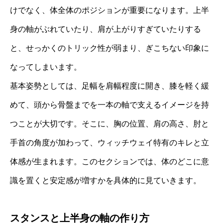
けでなく、体全体のポジションが重要になります。上半
身の軸がぶれていたり、肩が上がりすぎていたりする
と、せっかくのトリック性が弱まり、ぎこちない印象に
なってしまいます。
基本姿勢としては、足幅を肩幅程度に開き、膝を軽く緩
めて、頭から骨盤までを一本の軸で支えるイメージを持
つことが大切です。そこに、胸の位置、肩の高さ、肘と
手首の角度が加わって、ウィッチウェイ特有のキレと立
体感が生まれます。このセクションでは、体のどこに意
識を置くと安定感が増すかを具体的に見ていきます。
スタンスと上半身の軸の作り方