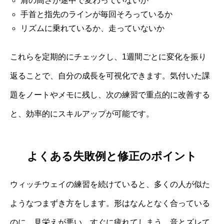
肩の高さが途中で変わっていないか
手首と指先のラインが毎回そろっているか
リズムに乗れているか、走っていないか
これらを定期的にチェックし、1週間ごとに変化を振り
返ることで、自分の成長を可視化できます。気付いた課
題をノートやメモに残し、次の練習で重点的に改善する
と、効率的にスキルアップが可能です。
よくある失敗例と修正のポイント
ウィッチウェイの練習を続けていると、多くの人が似た
ようなつまずき方をします。形はなんとなく合っている
のに、見栄えが悪い、すぐに疲れてしまう、音とズレて