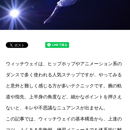
ウィッチウェイは、ヒップホップやアニメーション系の
ダンスで多く使われる人気ステップですが、やってみる
と意外と難しく感じる方が多いテクニックです。腕の軌
道や指先、上半身の角度など、細かなポイントを押さえ
ないと、キレや不思議なニュアンスが出ません。
この記事では、ウィッチウェイの基本構造から、上達の
コツ、よくある失敗例、練習メニューまでを体系的に解