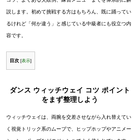
説します。初めて挑戦する方はもちろん、既に踊ってい
るけれど「何か違う」と感じている中級者にも役立つ内
容です。
目次
[
表示
]
ダンス ウィッチウェイ コツ ポイント
をまず整理しよう
ウィッチウェイは、両腕を交差させながら入れ替えてい
く視覚トリック系のムーブで、ヒップホップやアニメー