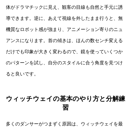
体がドラマチックに見え、観客の目線も自然と手元に誘
導できます。逆に、あえて視線を外したまま行うと、無
機質なロボット感が強まり、アニメーション寄りのニュ
アンスになります。首の傾きは、ほんの数センチ変える
だけでも印象が大きく変わるので、鏡を使っていくつか
のパターンを試し、自分のスタイルに合う角度を見つけ
ると良いです。
ウィッチウェイの基本のやり方と分解練
習
多くのダンサーがつまずく原因は、ウィッチウェイを最