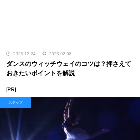
2025.12.24
2026.02.08
ダンスのウィッチウェイのコツは？押さえて
おきたいポイントを解説
[PR]
ステップ