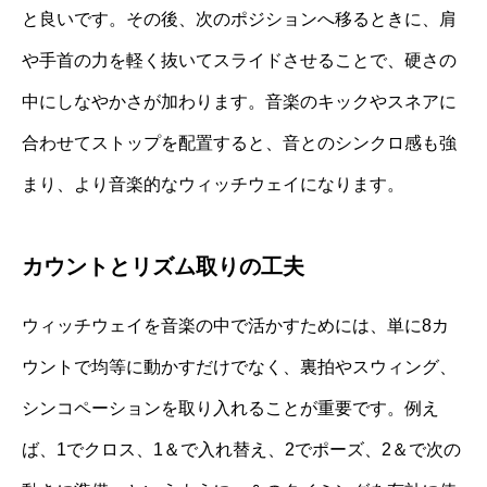
と良いです。その後、次のポジションへ移るときに、肩
や手首の力を軽く抜いてスライドさせることで、硬さの
中にしなやかさが加わります。音楽のキックやスネアに
合わせてストップを配置すると、音とのシンクロ感も強
まり、より音楽的なウィッチウェイになります。
カウントとリズム取りの工夫
ウィッチウェイを音楽の中で活かすためには、単に8カ
ウントで均等に動かすだけでなく、裏拍やスウィング、
シンコペーションを取り入れることが重要です。例え
ば、1でクロス、1＆で入れ替え、2でポーズ、2＆で次の