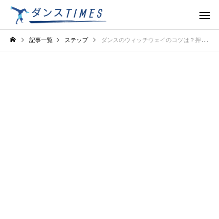
記事一覧
ステップ
ダンスのウィッチウェイのコツは？押さえておきたいポイントを解説