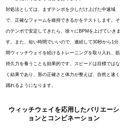
対処法としては、まずテンポを少しだけ上げた中速域
で、正確なフォームを維持できるかをテストします。そ
のテンポで安定してきたら、徐々にBPMを上げていきま
す。また、短い時間でいいので、連続して30秒から1分
間ウィッチウェイを続けるトレーニングを取り入れ、筋
持久力を養うことも効果的です。スピードは目標ではな
く結果であり、形の正確さと体力が整えば、自然と速く
踊れるようになります。
ウィッチウェイを応用したバリエーシ
ョンとコンビネーション