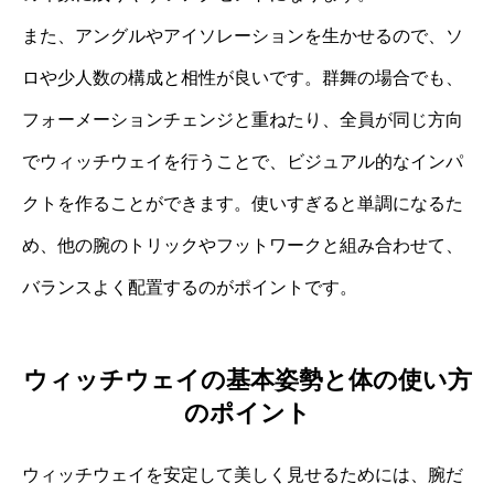
また、アングルやアイソレーションを生かせるので、ソ
ロや少人数の構成と相性が良いです。群舞の場合でも、
フォーメーションチェンジと重ねたり、全員が同じ方向
でウィッチウェイを行うことで、ビジュアル的なインパ
クトを作ることができます。使いすぎると単調になるた
め、他の腕のトリックやフットワークと組み合わせて、
バランスよく配置するのがポイントです。
ウィッチウェイの基本姿勢と体の使い方
のポイント
ウィッチウェイを安定して美しく見せるためには、腕だ