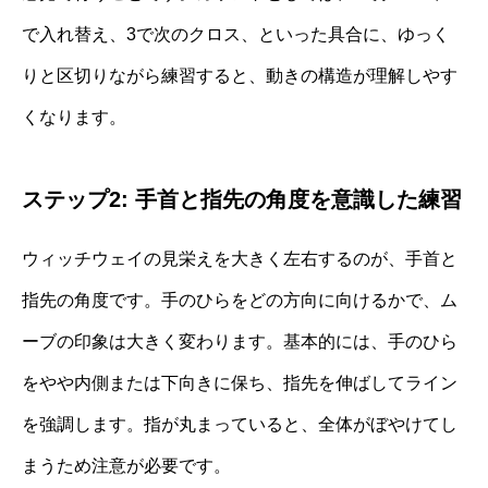
で入れ替え、3で次のクロス、といった具合に、ゆっく
りと区切りながら練習すると、動きの構造が理解しやす
くなります。
ステップ2: 手首と指先の角度を意識した練習
ウィッチウェイの見栄えを大きく左右するのが、手首と
指先の角度です。手のひらをどの方向に向けるかで、ム
ーブの印象は大きく変わります。基本的には、手のひら
をやや内側または下向きに保ち、指先を伸ばしてライン
を強調します。指が丸まっていると、全体がぼやけてし
まうため注意が必要です。