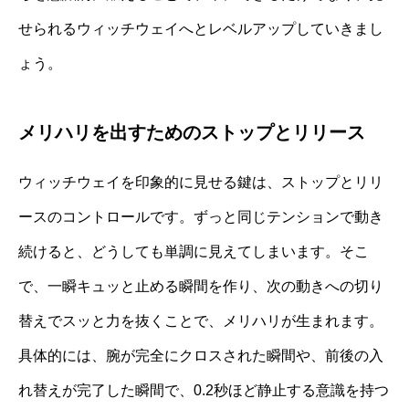
せられるウィッチウェイへとレベルアップしていきまし
ょう。
メリハリを出すためのストップとリリース
ウィッチウェイを印象的に見せる鍵は、ストップとリリ
ースのコントロールです。ずっと同じテンションで動き
続けると、どうしても単調に見えてしまいます。そこ
で、一瞬キュッと止める瞬間を作り、次の動きへの切り
替えでスッと力を抜くことで、メリハリが生まれます。
具体的には、腕が完全にクロスされた瞬間や、前後の入
れ替えが完了した瞬間で、0.2秒ほど静止する意識を持つ