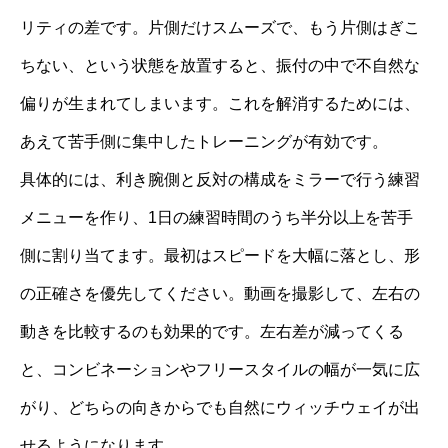
リティの差です。片側だけスムーズで、もう片側はぎこ
ちない、という状態を放置すると、振付の中で不自然な
偏りが生まれてしまいます。これを解消するためには、
あえて苦手側に集中したトレーニングが有効です。
具体的には、利き腕側と反対の構成をミラーで行う練習
メニューを作り、1日の練習時間のうち半分以上を苦手
側に割り当てます。最初はスピードを大幅に落とし、形
の正確さを優先してください。動画を撮影して、左右の
動きを比較するのも効果的です。左右差が減ってくる
と、コンビネーションやフリースタイルの幅が一気に広
がり、どちらの向きからでも自然にウィッチウェイが出
せるようになります。