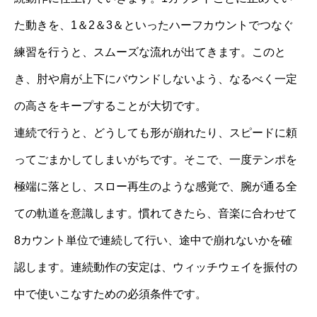
た動きを、1＆2＆3＆といったハーフカウントでつなぐ
練習を行うと、スムーズな流れが出てきます。このと
き、肘や肩が上下にバウンドしないよう、なるべく一定
の高さをキープすることが大切です。
連続で行うと、どうしても形が崩れたり、スピードに頼
ってごまかしてしまいがちです。そこで、一度テンポを
極端に落とし、スロー再生のような感覚で、腕が通る全
ての軌道を意識します。慣れてきたら、音楽に合わせて
8カウント単位で連続して行い、途中で崩れないかを確
認します。連続動作の安定は、ウィッチウェイを振付の
中で使いこなすための必須条件です。