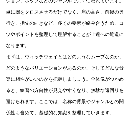
ション、ポップなどのジャンルでよく使われています。
単に腕をクロスさせるだけでなく、肩の高さ、前後の奥
行き、指先の向きなど、多くの要素が絡み合うため、コ
ツやポイントを整理して理解することが上達への近道に
なります。
まずは、ウィッチウェイとはどのようなムーブなのか、
どのようなバリエーションがあるのか、そしてどんな音
楽に相性がいいのかを把握しましょう。全体像がつかめ
ると、練習の方向性が見えやすくなり、無駄な遠回りを
避けられます。ここでは、名称の背景やジャンルとの関
係性も含めて、基礎的な知識を整理していきます。