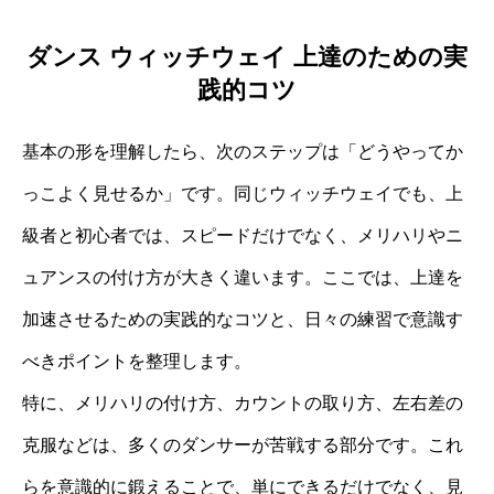
ダンス ウィッチウェイ 上達のための実
践的コツ
基本の形を理解したら、次のステップは「どうやってか
っこよく見せるか」です。同じウィッチウェイでも、上
級者と初心者では、スピードだけでなく、メリハリやニ
ュアンスの付け方が大きく違います。ここでは、上達を
加速させるための実践的なコツと、日々の練習で意識す
べきポイントを整理します。
特に、メリハリの付け方、カウントの取り方、左右差の
克服などは、多くのダンサーが苦戦する部分です。これ
らを意識的に鍛えることで、単にできるだけでなく、見