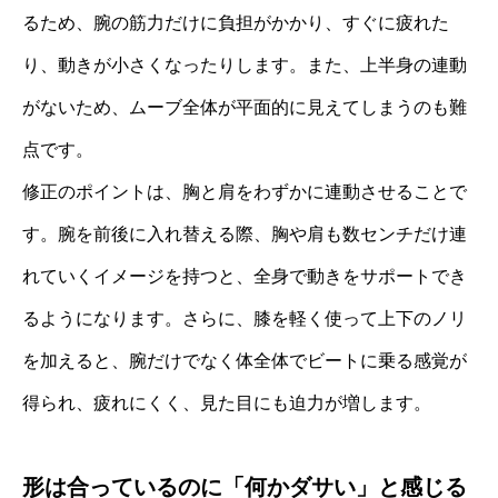
るため、腕の筋力だけに負担がかかり、すぐに疲れた
り、動きが小さくなったりします。また、上半身の連動
がないため、ムーブ全体が平面的に見えてしまうのも難
点です。
修正のポイントは、胸と肩をわずかに連動させることで
す。腕を前後に入れ替える際、胸や肩も数センチだけ連
れていくイメージを持つと、全身で動きをサポートでき
るようになります。さらに、膝を軽く使って上下のノリ
を加えると、腕だけでなく体全体でビートに乗る感覚が
得られ、疲れにくく、見た目にも迫力が増します。
形は合っているのに「何かダサい」と感じる