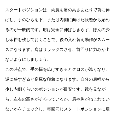
スタートポジションは、両腕を肩の高さあたりで前に伸
ばし、手のひらを下、または内側に向けた状態から始め
るのが一般的です。肘は完全に伸ばしきらず、ほんの少
し余裕を残しておくことで、後の入れ替え動作がスムー
ズになります。肩はリラックスさせ、首回りに力みが出
ないようにしましょう。
この時点で、手の幅を広げすぎるとクロスが浅くなり、
逆に狭すぎると窮屈な印象になります。自分の肩幅から
少し内側くらいのポジションが目安です。鏡を見なが
ら、左右の高さがそろっているか、肩や胸がねじれてい
ないかをチェックし、毎回同じスタートポジションに戻