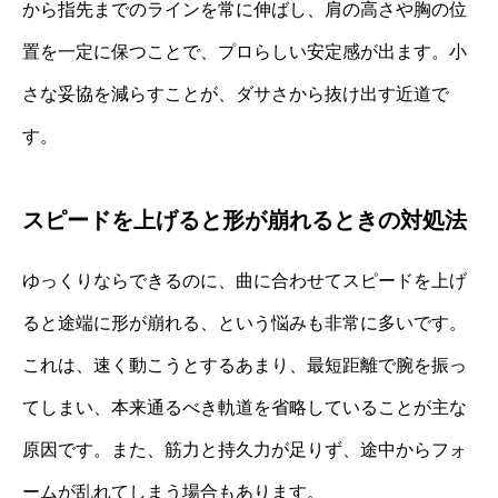
から指先までのラインを常に伸ばし、肩の高さや胸の位
置を一定に保つことで、プロらしい安定感が出ます。小
さな妥協を減らすことが、ダサさから抜け出す近道で
す。
スピードを上げると形が崩れるときの対処法
ゆっくりならできるのに、曲に合わせてスピードを上げ
ると途端に形が崩れる、という悩みも非常に多いです。
これは、速く動こうとするあまり、最短距離で腕を振っ
てしまい、本来通るべき軌道を省略していることが主な
原因です。また、筋力と持久力が足りず、途中からフォ
ームが乱れてしまう場合もあります。