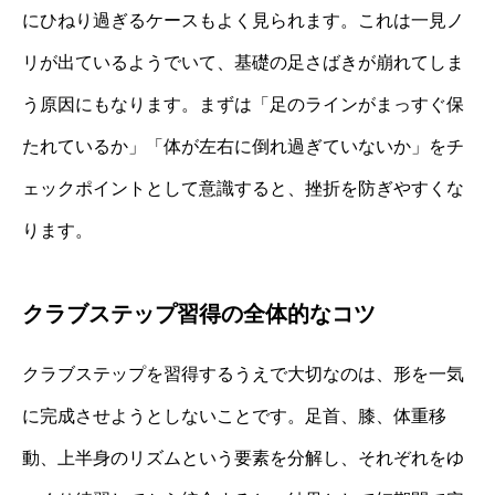
にひねり過ぎるケースもよく見られます。これは一見ノ
リが出ているようでいて、基礎の足さばきが崩れてしま
う原因にもなります。まずは「足のラインがまっすぐ保
たれているか」「体が左右に倒れ過ぎていないか」をチ
ェックポイントとして意識すると、挫折を防ぎやすくな
ります。
クラブステップ習得の全体的なコツ
クラブステップを習得するうえで大切なのは、形を一気
に完成させようとしないことです。足首、膝、体重移
動、上半身のリズムという要素を分解し、それぞれをゆ