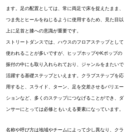
ます。足の配置としては、常に両足で床を捉えたまま、
つま先とヒールをねじるように使用するため、見た目以
上に足首と膝への意識が重要です。
ストリートダンスでは、ハウスのフロアステップとして
使われることが多いですが、ヒップホップやKポップの
振付の中にも取り入れられており、ジャンルをまたいで
活躍する基礎ステップといえます。クラブステップを応
用すると、スライド、ターン、足を交差させるバリエー
ションなど、多くのステップにつなげることができ、ダ
ンサーにとっては必修ともいえる要素になっています。
名称や呼び方は地域やチームによって少し異なり、クラ