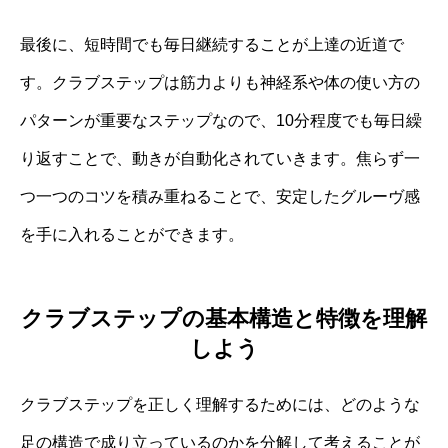
最後に、短時間でも毎日継続することが上達の近道で
す。クラブステップは筋力よりも神経系や体の使い方の
パターンが重要なステップなので、10分程度でも毎日繰
り返すことで、動きが自動化されていきます。焦らず一
つ一つのコツを積み重ねることで、安定したグルーヴ感
を手に入れることができます。
クラブステップの基本構造と特徴を理解
しよう
クラブステップを正しく理解するためには、どのような
足の構造で成り立っているのかを分解して考えることが