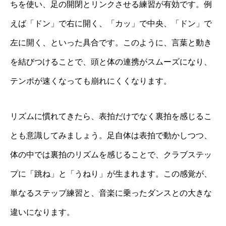
ちを使い、足の開閉とリンクさせる練習が有効です。例
えば「ドン」で右に開く、「カッ」で中央、「ドン」で
左に開く、といった具合です。このように、言葉と動き
を結びつけることで、頭と体の連携がスムーズになり、
テンポが速くなっても崩れにくくなります。
リズムに慣れてきたら、表拍だけでなく裏拍を感じるこ
とも意識してみましょう。足自体は表拍で動かしつつ、
体の中では裏拍のリズムを感じることで、クラブステッ
プに「跳ね」と「うねり」が生まれます。この感覚が、
単なるステップ練習と、音楽に乗ったダンスとの大きな
違いになります。