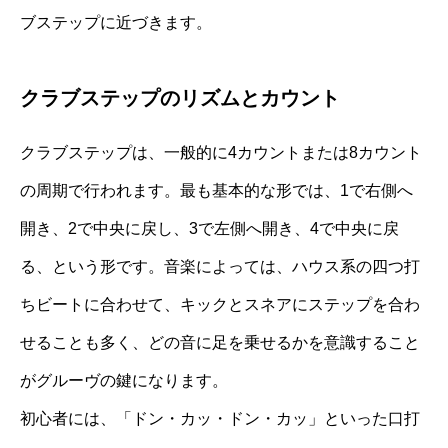
ブステップに近づきます。
クラブステップのリズムとカウント
クラブステップは、一般的に4カウントまたは8カウント
の周期で行われます。最も基本的な形では、1で右側へ
開き、2で中央に戻し、3で左側へ開き、4で中央に戻
る、という形です。音楽によっては、ハウス系の四つ打
ちビートに合わせて、キックとスネアにステップを合わ
せることも多く、どの音に足を乗せるかを意識すること
がグルーヴの鍵になります。
初心者には、「ドン・カッ・ドン・カッ」といった口打