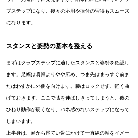
ブステップになり、後々の応用や振付の習得もスムーズ
になります。
スタンスと姿勢の基本を整える
まずはクラブステップに適したスタンスと姿勢を確認し
ます。足幅は肩幅よりやや広め、つま先はまっすぐ前ま
たはわずかに外側を向けます。膝はロックせず、軽く曲
げておきます。ここで膝を伸ばしきってしまうと、後の
ひねり動作が硬くなり、バネ感のないステップになって
しまいます。
上半身は、頭から尾てい骨にかけて一直線の軸をイメー