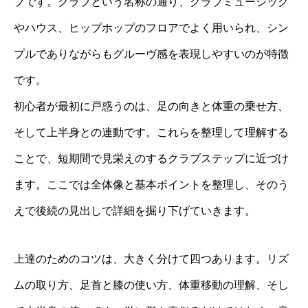
プです。クラブという名称の通り、クラブミュージック
やハウス、ヒップホップのフロアでよく用いられ、シン
プルでありながらもグルーヴ感を表現しやすいのが特徴
です。
初心者が最初に戸惑うのは、足の向きと体重の乗せ方、
そして上半身との連動です。これらを整理して理解する
ことで、短期間で見栄えのするクラブステップに近づけ
ます。ここでは全体像と基本ポイントを整理し、そのう
えで後続の見出しで詳細を掘り下げていきます。
上達のためのコツは、大きく分けて四つあります。リズ
ムの取り方、足首と膝の使い方、体重移動の理解、そし