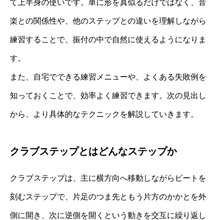
て上半身の使いです。単に形を真似るだけではなく、音
楽との関係性や、他のステップとの違いを理解しながら
練習することで、振付の中で自然に使えるようになりま
す。
また、自宅でできる練習メニューや、よくある失敗例を
知っておくことで、効率よく練習できます。次の見出し
から、より具体的なテクニックを解説していきます。
クラブステップとはどんなステップか
クラブステップは、主に横方向へ移動しながらビートを
刻むステップで、片足のつま先ともう片方のかかとを外
側に開き、次に逆側を開くという動きを交互に繰り返し