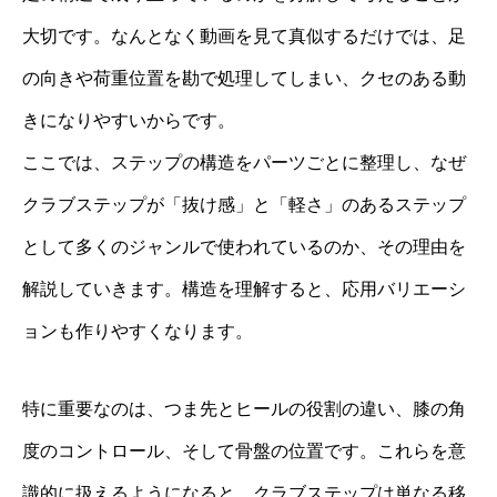
大切です。なんとなく動画を見て真似するだけでは、足
の向きや荷重位置を勘で処理してしまい、クセのある動
きになりやすいからです。
ここでは、ステップの構造をパーツごとに整理し、なぜ
クラブステップが「抜け感」と「軽さ」のあるステップ
として多くのジャンルで使われているのか、その理由を
解説していきます。構造を理解すると、応用バリエーシ
ョンも作りやすくなります。
特に重要なのは、つま先とヒールの役割の違い、膝の角
度のコントロール、そして骨盤の位置です。これらを意
識的に扱えるようになると、クラブステップは単なる移