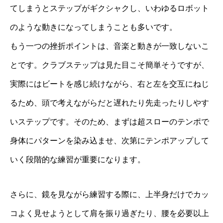
てしまうとステップがギクシャクし、いわゆるロボット
のような動きになってしまうことも多いです。
もう一つの挫折ポイントは、音楽と動きが一致しないこ
とです。クラブステップは見た目こそ簡単そうですが、
実際にはビートを感じ続けながら、右と左を交互にねじ
るため、頭で考えながらだと遅れたり先走ったりしやす
いステップです。そのため、まずは超スローのテンポで
身体にパターンを染み込ませ、次第にテンポアップして
いく段階的な練習が重要になります。
さらに、鏡を見ながら練習する際に、上半身だけでカッ
コよく見せようとして肩を振り過ぎたり、腰を必要以上