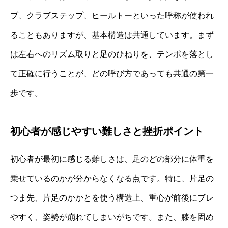
ブ、クラブステップ、ヒールトーといった呼称が使われ
ることもありますが、基本構造は共通しています。まず
は左右へのリズム取りと足のひねりを、テンポを落とし
て正確に行うことが、どの呼び方であっても共通の第一
歩です。
初心者が感じやすい難しさと挫折ポイント
初心者が最初に感じる難しさは、足のどの部分に体重を
乗せているのかが分からなくなる点です。特に、片足の
つま先、片足のかかとを使う構造上、重心が前後にブレ
やすく、姿勢が崩れてしまいがちです。また、膝を固め