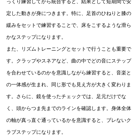
っくり練習してから統合すると、結果として短期間で安
定した動きが身につきます。特に、足首のひねりと膝の
緩みをセットで練習することで、床をこするような滑ら
かなステップになります。
また、リズムトレーニングとセットで行うことも重要で
す。クラップやスネアなど、曲の中でどの音にステップ
を合わせているのかを意識しながら練習すると、音楽と
の一体感が生まれ、同じ形でも見え方が大きく変わりま
す。さらに、鏡を使ったチェックでは、足元だけでな
く、頭からつま先までのラインを確認します。身体全体
の軸が真っ直ぐ通っているかを意識すると、ブレないク
ラブステップになります。