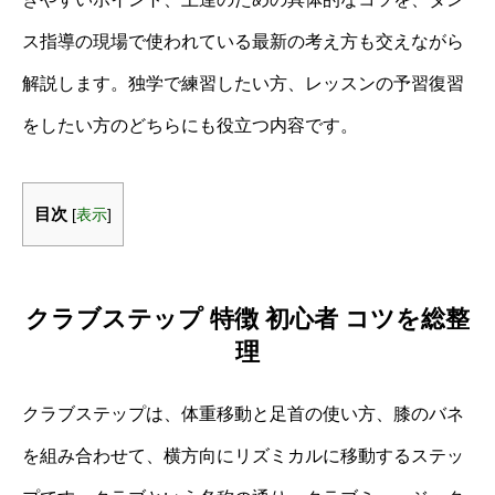
ス指導の現場で使われている最新の考え方も交えながら
解説します。独学で練習したい方、レッスンの予習復習
をしたい方のどちらにも役立つ内容です。
目次
[
表示
]
クラブステップ 特徴 初心者 コツを総整
理
クラブステップは、体重移動と足首の使い方、膝のバネ
を組み合わせて、横方向にリズミカルに移動するステッ