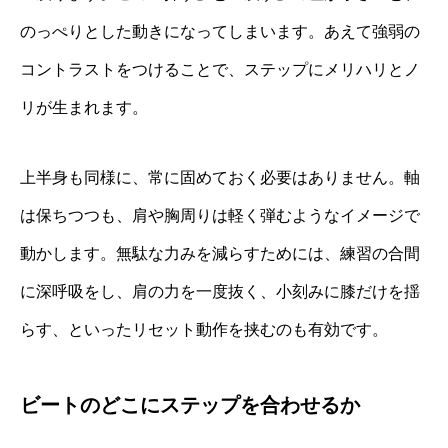
のっぺりとした動きになってしまいます。あえて強弱の
コントラストをつけることで、ステップにメリハリとノ
リが生まれます。
上半身も同様に、常に固めておく必要はありません。軸
は保ちつつも、肩や胸周りは軽く弾むようなイメージで
動かします。無駄な力みを減らすためには、練習の合間
に深呼吸をし、肩の力を一度抜く、小刻みに膝だけを揺
らす、といったリセット動作を挟むのも有効です。
ビートのどこにステップを合わせるか