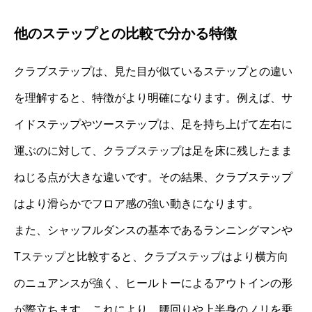
他のステップとの比較で分かる特徴
クラブステップは、見た目が似ているステップとの違い
を理解すると、特徴がより明確になります。例えば、サ
イドステップやツーステップは、足を持ち上げて左右に
運ぶのに対して、クラブステップは足を床に残したまま
ねじる点が大きな違いです。その結果、クラブステップ
はより滑らかでフロア感の強い動きになります。
また、シャッフルダンスの基本であるランニングマンや
Tステップと比較すると、クラブステップはより横方向
のニュアンスが強く、ヒールトーによるアウトインの形
が際立ちます。これにより、腰回りや上半身のノリを乗