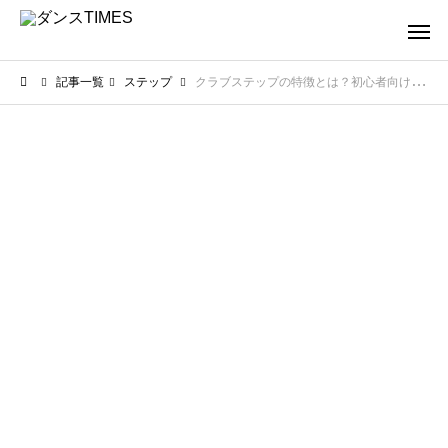
記事一覧
ステップ
クラブステップの特徴とは？初心者向けに押さえておきたいコツ