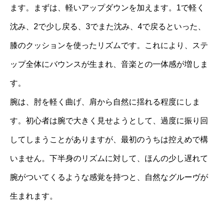
ます。まずは、軽いアップダウンを加えます。1で軽く
沈み、2で少し戻る、3でまた沈み、4で戻るといった、
膝のクッションを使ったリズムです。これにより、ステ
ップ全体にバウンスが生まれ、音楽との一体感が増しま
す。
腕は、肘を軽く曲げ、肩から自然に揺れる程度にしま
す。初心者は腕で大きく見せようとして、過度に振り回
してしまうことがありますが、最初のうちは控えめで構
いません。下半身のリズムに対して、ほんの少し遅れて
腕がついてくるような感覚を持つと、自然なグルーヴが
生まれます。