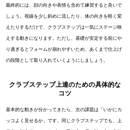
最終的には、顔の向きや表情も含めて練習すると良いで
しょう。視線を少し斜めに流したり、体の向きを軽く変
えたりするだけで、クラブステップは一気にステージ映
えする動きになります。ただし、基礎が安定する前にや
り過ぎるとフォームが崩れやすいため、あくまで仕上げ
の段階として取り入れていくようにしましょう。
クラブステップ上達のための具体的な
コツ
基本的な動きが分かってきたら、次の課題は「いかにカ
ッコよく見せるか」です。同じクラブステップでも、上