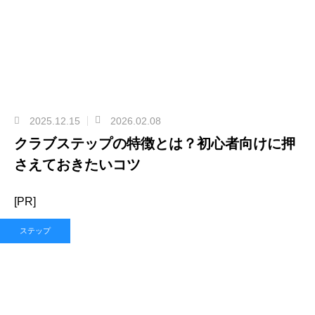
2025.12.15
2026.02.08
クラブステップの特徴とは？初心者向けに押
さえておきたいコツ
[PR]
ステップ