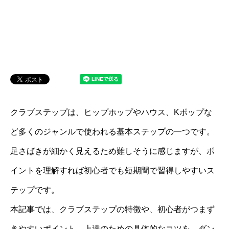
クラブステップは、ヒップホップやハウス、Kポップな
ど多くのジャンルで使われる基本ステップの一つです。
足さばきが細かく見えるため難しそうに感じますが、ポ
イントを理解すれば初心者でも短期間で習得しやすいス
テップです。
本記事では、クラブステップの特徴や、初心者がつまず
きやすいポイント、上達のための具体的なコツを、ダン