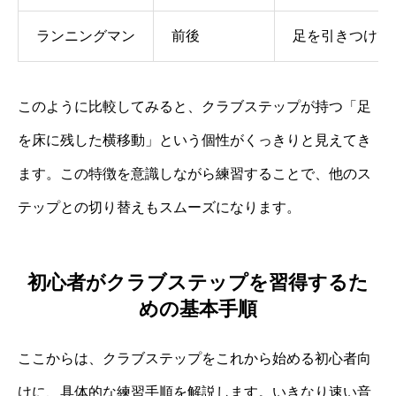
ランニングマン
前後
足を引きつけて
このように比較してみると、クラブステップが持つ「足
を床に残した横移動」という個性がくっきりと見えてき
ます。この特徴を意識しながら練習することで、他のス
テップとの切り替えもスムーズになります。
初心者がクラブステップを習得するた
めの基本手順
ここからは、クラブステップをこれから始める初心者向
けに、具体的な練習手順を解説します。いきなり速い音