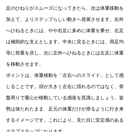
足のひねりがスムーズになってきたら、次は体重移動を
加えて、よりステップらしい動きへ発展させます。右外
へひねるときには、やや右足に多めに体重を乗せ、左足
は補助的な支えとします。中央に戻るときには、両足均
等に荷重を戻し、次に左外へひねるときには左足に体重
を移動させます。
ポイントは、体重移動を「左右へのスライド」として感
じることです。頭が大きく左右に揺れるのではなく、骨
盤周りで重心が移動している感覚を意識しましょう。姿
勢は保たれたまま、足元の体重だけが滑るように行き来
するイメージです。これにより、見た目に安定感のある
クラブステップになります。