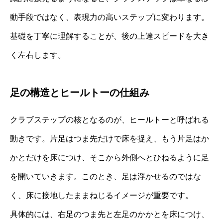
動手段ではなく、表現力の高いステップに変わります。
基礎を丁寧に理解することが、後の上達スピードを大き
く左右します。
足の構造とヒールトーの仕組み
クラブステップの核となるのが、ヒールトーと呼ばれる
動きです。片足はつま先だけで床を捉え、もう片足はか
かとだけを床につけ、そこから外側へとひねるように足
を開いていきます。このとき、足は浮かせるのではな
く、床に接地したままねじるイメージが重要です。
具体的には、右足のつま先と左足のかかとを床につけ、