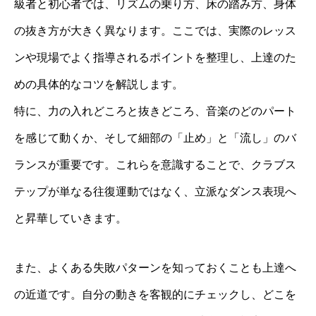
級者と初心者では、リズムの乗り方、床の踏み方、身体
の抜き方が大きく異なります。ここでは、実際のレッス
ンや現場でよく指導されるポイントを整理し、上達のた
めの具体的なコツを解説します。
特に、力の入れどころと抜きどころ、音楽のどのパート
を感じて動くか、そして細部の「止め」と「流し」のバ
ランスが重要です。これらを意識することで、クラブス
テップが単なる往復運動ではなく、立派なダンス表現へ
と昇華していきます。
また、よくある失敗パターンを知っておくことも上達へ
の近道です。自分の動きを客観的にチェックし、どこを