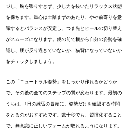
ジし、胸を張りすぎず、少し力を抜いたリラックス状態
を保ちます。重心は土踏まずのあたり、やや前寄りを意
識するとバランスが安定し、つま先とヒールの切り替え
がスムーズになります。鏡の前で横から自分の姿勢を確
認し、腰が反り過ぎていないか、猫背になっていないか
をチェックしましょう。
この「ニュートラル姿勢」をしっかり作れるかどうか
で、その後の全てのステップの質が変わります。最初の
うちは、1日の練習の冒頭に、姿勢だけを確認する時間
をとるのがおすすめです。数十秒でも、習慣化すること
で、無意識に正しいフォームが取れるようになります。