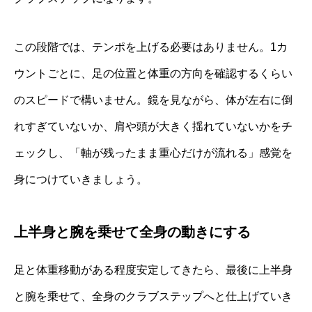
この段階では、テンポを上げる必要はありません。1カ
ウントごとに、足の位置と体重の方向を確認するくらい
のスピードで構いません。鏡を見ながら、体が左右に倒
れすぎていないか、肩や頭が大きく揺れていないかをチ
ェックし、「軸が残ったまま重心だけが流れる」感覚を
身につけていきましょう。
上半身と腕を乗せて全身の動きにする
足と体重移動がある程度安定してきたら、最後に上半身
と腕を乗せて、全身のクラブステップへと仕上げていき