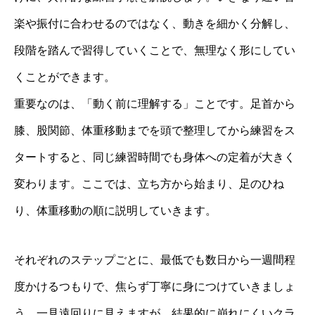
楽や振付に合わせるのではなく、動きを細かく分解し、
段階を踏んで習得していくことで、無理なく形にしてい
くことができます。
重要なのは、「動く前に理解する」ことです。足首から
膝、股関節、体重移動までを頭で整理してから練習をス
タートすると、同じ練習時間でも身体への定着が大きく
変わります。ここでは、立ち方から始まり、足のひね
り、体重移動の順に説明していきます。
それぞれのステップごとに、最低でも数日から一週間程
度かけるつもりで、焦らず丁寧に身につけていきましょ
う。一見遠回りに見えますが、結果的に崩れにくいクラ