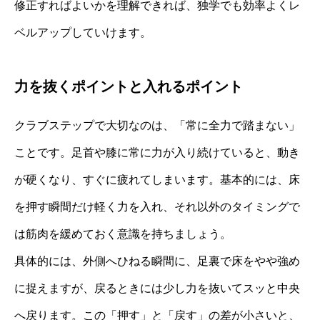
修正すればよいかを理解できれば、独学でも効率よくレ
ベルアップしていけます。
力を抜くポイントと入れるポイント
クラブステップで大切なのは、「常に全力で踏まない」
ことです。足首や膝に常に力が入り続けていると、動き
が硬くなり、すぐに疲れてしまいます。基本的には、床
を押す瞬間だけ軽く力を入れ、それ以外のタイミングで
は筋肉を緩めておく意識を持ちましょう。
具体的には、外側へひねる瞬間に、足裏で床をやや強め
に捉えますが、戻るときには少し力を抜いてスッと中央
へ戻ります。この「押す」と「戻す」の差が小さいと、