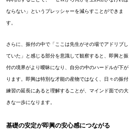
ならない」というプレッシャーを減らすことができま
す。
さらに、振付の中で「ここは先生がその場でアドリブし
ていた」と感じる部分を意識して観察すると、即興と振
付の境界がより曖昧になり、自分の中のハードルが下が
ります。即興は特別な才能の産物ではなく、日々の振付
練習の延長にあると理解することが、マインド面での大
きな一歩になります。
基礎の安定が即興の安心感につながる