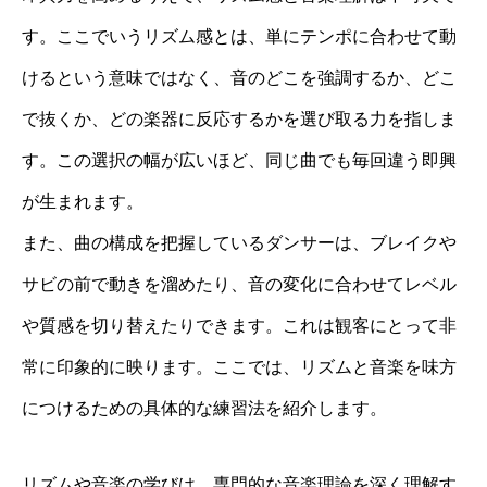
す。ここでいうリズム感とは、単にテンポに合わせて動
けるという意味ではなく、音のどこを強調するか、どこ
で抜くか、どの楽器に反応するかを選び取る力を指しま
す。この選択の幅が広いほど、同じ曲でも毎回違う即興
が生まれます。
また、曲の構成を把握しているダンサーは、ブレイクや
サビの前で動きを溜めたり、音の変化に合わせてレベル
や質感を切り替えたりできます。これは観客にとって非
常に印象的に映ります。ここでは、リズムと音楽を味方
につけるための具体的な練習法を紹介します。
リズムや音楽の学びは、専門的な音楽理論を深く理解す