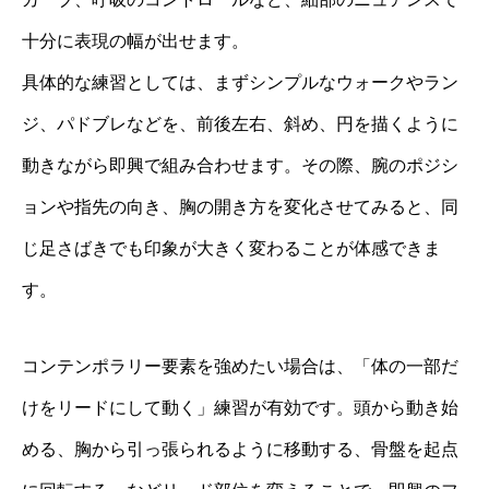
十分に表現の幅が出せます。
具体的な練習としては、まずシンプルなウォークやラン
ジ、パドブレなどを、前後左右、斜め、円を描くように
動きながら即興で組み合わせます。その際、腕のポジシ
ョンや指先の向き、胸の開き方を変化させてみると、同
じ足さばきでも印象が大きく変わることが体感できま
す。
コンテンポラリー要素を強めたい場合は、「体の一部だ
けをリードにして動く」練習が有効です。頭から動き始
める、胸から引っ張られるように移動する、骨盤を起点