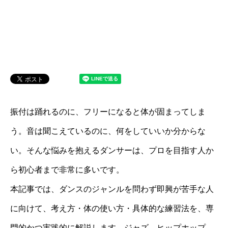
振付は踊れるのに、フリーになると体が固まってしま
う。音は聞こえているのに、何をしていいか分からな
い。そんな悩みを抱えるダンサーは、プロを目指す人か
ら初心者まで非常に多いです。
本記事では、ダンスのジャンルを問わず即興が苦手な人
に向けて、考え方・体の使い方・具体的な練習法を、専
門的かつ実践的に解説します。ジャズ、ヒップホップ、