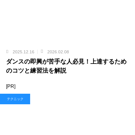
2025.12.16
2026.02.08
ダンスの即興が苦手な人必見！上達するため
のコツと練習法を解説
[PR]
テクニック