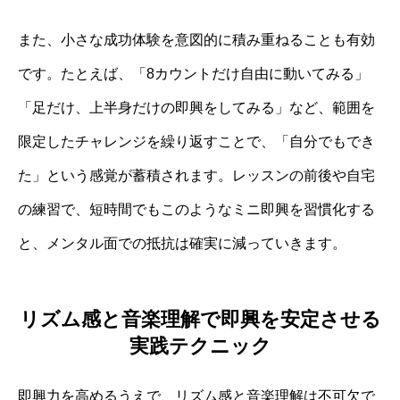
また、小さな成功体験を意図的に積み重ねることも有効
です。たとえば、「8カウントだけ自由に動いてみる」
「足だけ、上半身だけの即興をしてみる」など、範囲を
限定したチャレンジを繰り返すことで、「自分でもでき
た」という感覚が蓄積されます。レッスンの前後や自宅
の練習で、短時間でもこのようなミニ即興を習慣化する
と、メンタル面での抵抗は確実に減っていきます。
リズム感と音楽理解で即興を安定させる
実践テクニック
即興力を高めるうえで、リズム感と音楽理解は不可欠で