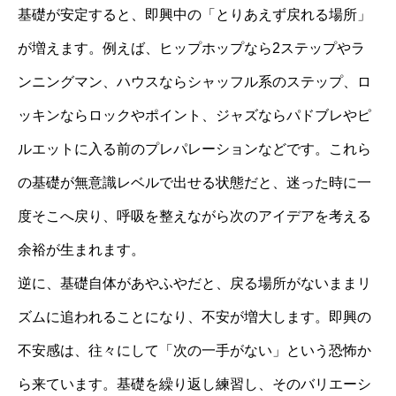
基礎が安定すると、即興中の「とりあえず戻れる場所」
が増えます。例えば、ヒップホップなら2ステップやラ
ンニングマン、ハウスならシャッフル系のステップ、ロ
ッキンならロックやポイント、ジャズならパドブレやピ
ルエットに入る前のプレパレーションなどです。これら
の基礎が無意識レベルで出せる状態だと、迷った時に一
度そこへ戻り、呼吸を整えながら次のアイデアを考える
余裕が生まれます。
逆に、基礎自体があやふやだと、戻る場所がないままリ
ズムに追われることになり、不安が増大します。即興の
不安感は、往々にして「次の一手がない」という恐怖か
ら来ています。基礎を繰り返し練習し、そのバリエーシ