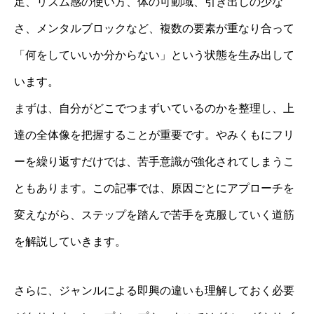
足、リズム感の使い方、体の可動域、引き出しの少な
さ、メンタルブロックなど、複数の要素が重なり合って
「何をしていいか分からない」という状態を生み出して
います。
まずは、自分がどこでつまずいているのかを整理し、上
達の全体像を把握することが重要です。やみくもにフリ
ーを繰り返すだけでは、苦手意識が強化されてしまうこ
ともあります。この記事では、原因ごとにアプローチを
変えながら、ステップを踏んで苦手を克服していく道筋
を解説していきます。
さらに、ジャンルによる即興の違いも理解しておく必要