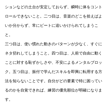
ションなどの土台が安定しておらず、瞬時に体をコント
ロールできないこと。二つ目は、音楽のどこを拾えばよ
いか分からず、常にビートに追いかけられてしまうこ
と。
三つ目は、使い慣れた動きのパターンが少なく、すぐに
ネタ切れしてしまうこと。四つ目は、人前で自由に動く
ことに対する恥ずかしさや、不安によるメンタルブロッ
ク。五つ目は、振付で学んだスキルを即興に転用する方
法を知らないことです。自分がどの要素で特に困ってい
るのかを自覚できれば、練習の優先順位が明確になりま
す。