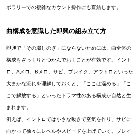
ポラリーでの複雑なカウント操作にも直結します。
曲構成を意識した即興の組み立て方
即興で「その場しのぎ」にならないためには、曲全体の
構成をざっくりとつかんでおくことが有効です。イント
ロ、Aメロ、Bメロ、サビ、ブレイク、アウトロといった
大まかな流れを理解しておくと、「ここは溜める」「こ
こで解放する」といったドラマ性のある構成が自然と生
まれます。
例えば、イントロでは小さな動きで空気を作り、サビに
向かって徐々にレベルやスピードを上げていく。ブレイ