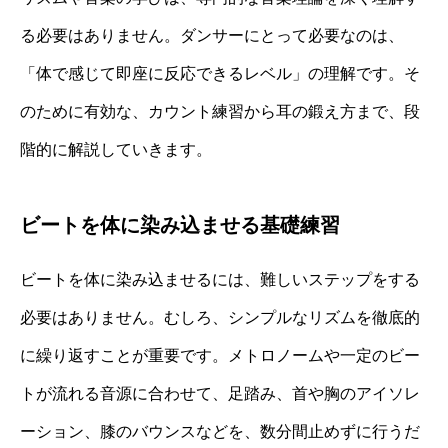
る必要はありません。ダンサーにとって必要なのは、
「体で感じて即座に反応できるレベル」の理解です。そ
のために有効な、カウント練習から耳の鍛え方まで、段
階的に解説していきます。
ビートを体に染み込ませる基礎練習
ビートを体に染み込ませるには、難しいステップをする
必要はありません。むしろ、シンプルなリズムを徹底的
に繰り返すことが重要です。メトロノームや一定のビー
トが流れる音源に合わせて、足踏み、首や胸のアイソレ
ーション、膝のバウンスなどを、数分間止めずに行うだ