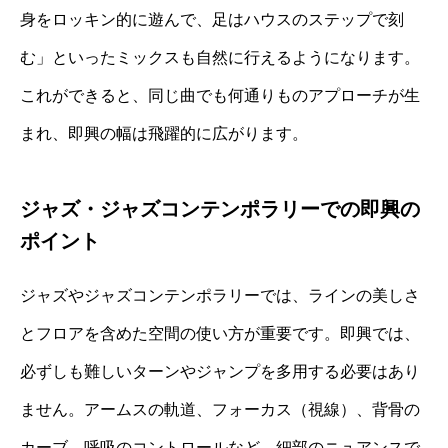
身をロッキン的に遊んで、足はハウスのステップで刻
む」といったミックスも自然に行えるようになります。
これができると、同じ曲でも何通りものアプローチが生
まれ、即興の幅は飛躍的に広がります。
ジャズ・ジャズコンテンポラリーでの即興の
ポイント
ジャズやジャズコンテンポラリーでは、ラインの美しさ
とフロアを含めた空間の使い方が重要です。即興では、
必ずしも難しいターンやジャンプを多用する必要はあり
ません。アームスの軌道、フォーカス（視線）、背骨の
カーブ、呼吸のコントロールなど、細部のニュアンスで