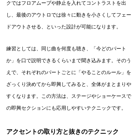
クではフロアムーブや静止を入れてコントラストを出
し、最後のアウトロでは徐々に動きを小さくしてフェー
ドアウトさせる、といった設計が可能になります。
練習としては、同じ曲を何度も聴き、「今どのパート
か」を口で説明できるくらいまで聞き込みます。そのう
えで、それぞれのパートごとに「やることのルール」を
ざっくり決めてから即興してみると、全体がまとまりや
すくなります。この方法は、ステージやショーケースで
の即興セクションにも応用しやすいテクニックです。
アクセントの取り方と抜きのテクニック