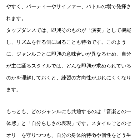
やすく、パーティーやサイファー、バトルの場で発揮さ
れます。
タップダンスでは、即興そのものが「演奏」として機能
し、リズムを作る側に回ることも特徴です。このよう
に、ジャンルごとに即興の意味合いが異なるため、自分
が主に踊るスタイルでは、どんな即興が求められている
のかを理解しておくと、練習の方向性がぶれにくくなり
ます。
もっとも、どのジャンルにも共通するのは「音楽との一
体感」と「自分らしさの表現」です。スタイルごとのセ
オリーを守りつつも、自分の身体的特徴や個性をどう生