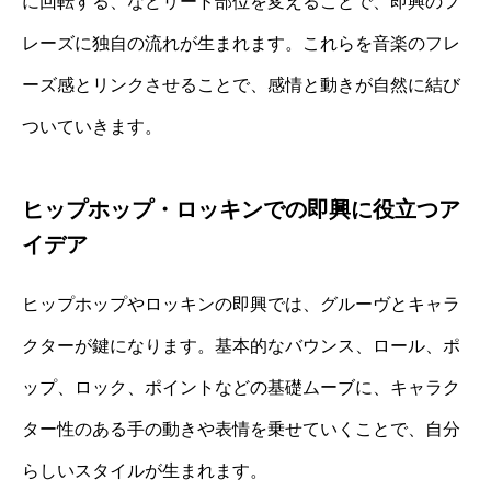
に回転する、などリード部位を変えることで、即興のフ
レーズに独自の流れが生まれます。これらを音楽のフレ
ーズ感とリンクさせることで、感情と動きが自然に結び
ついていきます。
ヒップホップ・ロッキンでの即興に役立つア
イデア
ヒップホップやロッキンの即興では、グルーヴとキャラ
クターが鍵になります。基本的なバウンス、ロール、ポ
ップ、ロック、ポイントなどの基礎ムーブに、キャラク
ター性のある手の動きや表情を乗せていくことで、自分
らしいスタイルが生まれます。