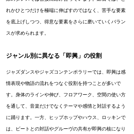
れかひとつだけを極端に伸ばすのではなく、苦手な要素
を底上げしつつ、得意な要素をさらに磨いていくバラン
スが求められます。
ジャンル別に異なる「即興」の役割
ジャズダンスやジャズコンテンポラリーでは、即興は感
情表現や物語の流れをつなぐ役割を持つことが多いで
す。身体のラインや伸び、フロアワーク、空間の使い方
を通して、音楽だけでなくテーマや感情と対話するよう
に踊ります。一方、ヒップホップやハウス、ロッキンで
は、ビートとの対話やグルーヴの共有が即興の核になり