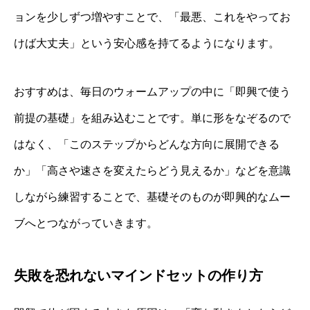
ョンを少しずつ増やすことで、「最悪、これをやってお
けば大丈夫」という安心感を持てるようになります。
おすすめは、毎日のウォームアップの中に「即興で使う
前提の基礎」を組み込むことです。単に形をなぞるので
はなく、「このステップからどんな方向に展開できる
か」「高さや速さを変えたらどう見えるか」などを意識
しながら練習することで、基礎そのものが即興的なムー
ブへとつながっていきます。
失敗を恐れないマインドセットの作り方