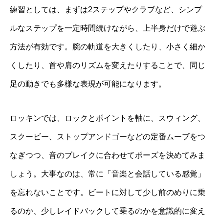
練習としては、まずは2ステップやクラブなど、シンプ
ルなステップを一定時間続けながら、上半身だけで遊ぶ
方法が有効です。腕の軌道を大きくしたり、小さく細か
くしたり、首や肩のリズムを変えたりすることで、同じ
足の動きでも多様な表現が可能になります。
ロッキンでは、ロックとポイントを軸に、スウィング、
スクービー、ストップアンドゴーなどの定番ムーブをつ
なぎつつ、音のブレイクに合わせてポーズを決めてみま
しょう。大事なのは、常に「音楽と会話している感覚」
を忘れないことです。ビートに対して少し前のめりに乗
るのか、少しレイドバックして乗るのかを意識的に変え