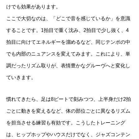
けでも効果があります。
ここで大切なのは、「どこで音を感じているか」を意識
することです。1拍目で重く沈み、2拍目で少し抜く、4
拍目に向けてエネルギーを溜めるなど、同じテンポの中
でも内部のニュアンスを変えてみます。これにより、単
調だったリズム取りが、表情豊かなグルーヴへと変化し
ていきます。
慣れてきたら、足は8ビートで刻みつつ、上半身だけ2拍
ごとに動きを変えるなど、体の部位ごとに異なるリズム
を担当させる練習も有効です。こうしたトレーニング
は、ヒップホップやハウスだけでなく、ジャズコンテン