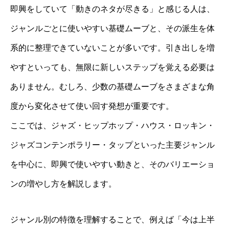
即興をしていて「動きのネタが尽きる」と感じる人は、
ジャンルごとに使いやすい基礎ムーブと、その派生を体
系的に整理できていないことが多いです。引き出しを増
やすといっても、無限に新しいステップを覚える必要は
ありません。むしろ、少数の基礎ムーブをさまざまな角
度から変化させて使い回す発想が重要です。
ここでは、ジャズ・ヒップホップ・ハウス・ロッキン・
ジャズコンテンポラリー・タップといった主要ジャンル
を中心に、即興で使いやすい動きと、そのバリエーショ
ンの増やし方を解説します。
ジャンル別の特徴を理解することで、例えば「今は上半