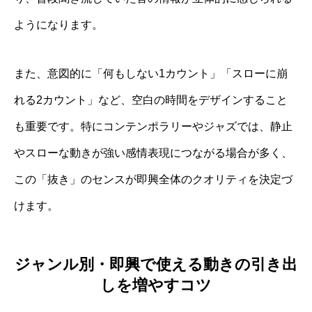
ようになります。
また、意図的に「何もしない1カウント」「スローに崩
れる2カウント」など、空白の時間をデザインすること
も重要です。特にコンテンポラリーやジャズでは、静止
やスローな動きが強い感情表現につながる場合が多く、
この「抜き」のセンスが即興全体のクオリティを決定づ
けます。
ジャンル別・即興で使える動きの引き出
しを増やすコツ