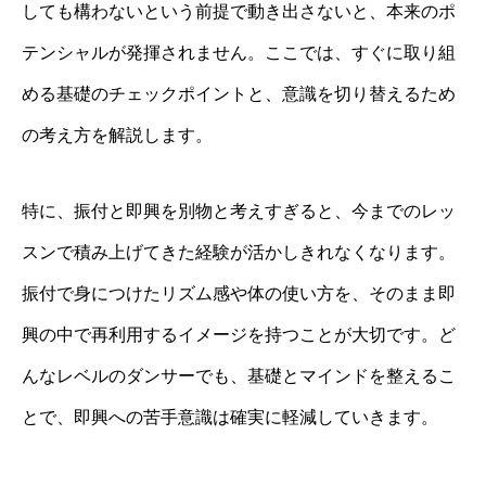
しても構わないという前提で動き出さないと、本来のポ
テンシャルが発揮されません。ここでは、すぐに取り組
める基礎のチェックポイントと、意識を切り替えるため
の考え方を解説します。
特に、振付と即興を別物と考えすぎると、今までのレッ
スンで積み上げてきた経験が活かしきれなくなります。
振付で身につけたリズム感や体の使い方を、そのまま即
興の中で再利用するイメージを持つことが大切です。ど
んなレベルのダンサーでも、基礎とマインドを整えるこ
とで、即興への苦手意識は確実に軽減していきます。