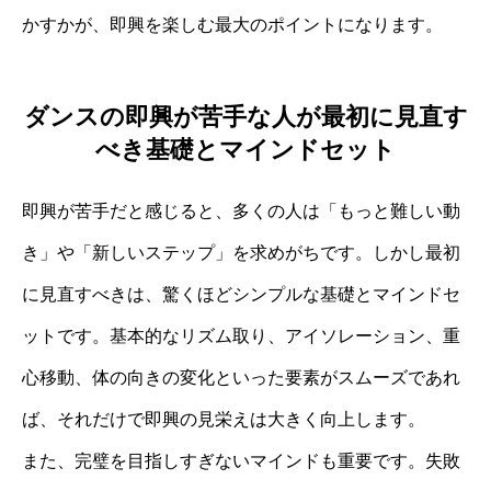
かすかが、即興を楽しむ最大のポイントになります。
ダンスの即興が苦手な人が最初に見直す
べき基礎とマインドセット
即興が苦手だと感じると、多くの人は「もっと難しい動
き」や「新しいステップ」を求めがちです。しかし最初
に見直すべきは、驚くほどシンプルな基礎とマインドセ
ットです。基本的なリズム取り、アイソレーション、重
心移動、体の向きの変化といった要素がスムーズであれ
ば、それだけで即興の見栄えは大きく向上します。
また、完璧を目指しすぎないマインドも重要です。失敗