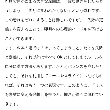
即興で体が固まる大きな原因は、「変な動きをしたらど
うしよう」「周りに笑われたくない」という恐れです。
この恐れをゼロにすることは難しいですが、「失敗の定
義」を変えることで、即興への心理的ハードルを下げる
ことができます。
まず、即興の場では「止まってしまうこと」だけを失敗
と定義し、それ以外はすべて OK としてしまうルールを
自分に課す方法があります。たとえバランスを崩したと
しても、それを利用してロールやスライドにつなげられ
れば、それはもう一つの表現です。このように、「ミス
を素材に変える発想」を持つと、怖さが徐々に薄れてい
きます。