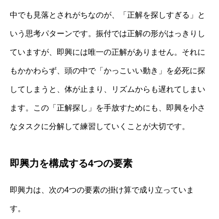
中でも見落とされがちなのが、「正解を探しすぎる」と
いう思考パターンです。振付では正解の形がはっきりし
ていますが、即興には唯一の正解がありません。それに
もかかわらず、頭の中で「かっこいい動き」を必死に探
してしまうと、体が止まり、リズムからも遅れてしまい
ます。この「正解探し」を手放すためにも、即興を小さ
なタスクに分解して練習していくことが大切です。
即興力を構成する4つの要素
即興力は、次の4つの要素の掛け算で成り立っていま
す。