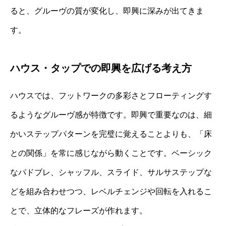
ると、グルーヴの質が変化し、即興に深みが出てきま
す。
ハウス・タップでの即興を広げる考え方
ハウスでは、フットワークの多彩さとフローティングす
るようなグルーヴ感が特徴です。即興で重要なのは、細
かいステップパターンを完璧に覚えることよりも、「床
との関係」を常に感じながら動くことです。ベーシック
なパドブレ、シャッフル、スライド、サルサステップな
どを組み合わせつつ、レベルチェンジや回転を入れるこ
とで、立体的なフレーズが作れます。