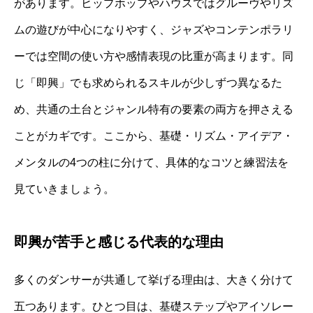
があります。ヒップホップやハウスではグルーヴやリズ
ムの遊びが中心になりやすく、ジャズやコンテンポラリ
ーでは空間の使い方や感情表現の比重が高まります。同
じ「即興」でも求められるスキルが少しずつ異なるた
め、共通の土台とジャンル特有の要素の両方を押さえる
ことがカギです。ここから、基礎・リズム・アイデア・
メンタルの4つの柱に分けて、具体的なコツと練習法を
見ていきましょう。
即興が苦手と感じる代表的な理由
多くのダンサーが共通して挙げる理由は、大きく分けて
五つあります。ひとつ目は、基礎ステップやアイソレー