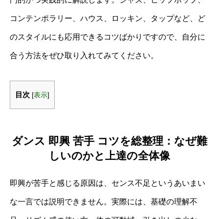
コンテンポラリー、ハウス、ロッキン、タップなど、ど
のスタイルにも応用できるコツばかりですので、自分に
合う方法をぜひ取り入れてみてください。
目次
[
表示
]
ダンス 即興 苦手 コツを総整理：なぜ難
しいのかと上達の全体像
即興が苦手と感じる原因は、センス不足というあいまい
な一言では説明できません。実際には、基礎の理解不