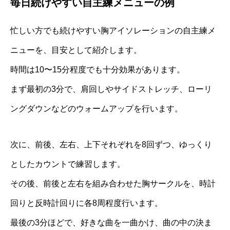
毎日続けやすい自主練メニューの例
忙しい方でも続けやすい胸アイソレーションの自主練メ
ニューを、目安として紹介します。
時間は10〜15分程度でも十分効果があります。
まず最初の3分で、肩回しやサイドストレッチ、ローリ
ングダウンなどのウォームアップを行います。
次に、前後、左右、上下それぞれを8回ずつ、ゆっくり
としたカウントで練習します。
その後、前後と左右を組み合わせた胸サークルを、時計
回りと反時計回りに各8周程度行います。
最後の3分ほどで、好きな曲を一曲かけ、曲の中の決ま