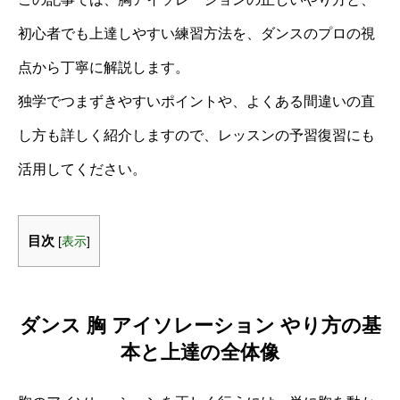
初心者でも上達しやすい練習方法を、ダンスのプロの視
点から丁寧に解説します。
独学でつまずきやすいポイントや、よくある間違いの直
し方も詳しく紹介しますので、レッスンの予習復習にも
活用してください。
目次
[
表示
]
ダンス 胸 アイソレーション やり方の基
本と上達の全体像