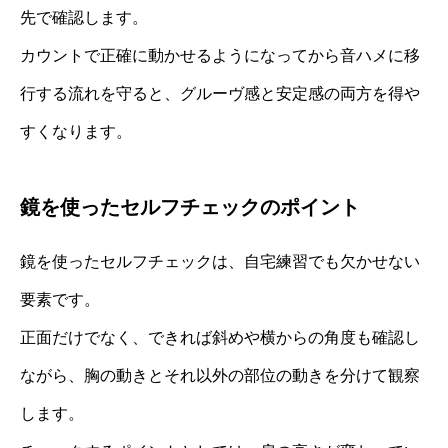
先で確認します。
カウントで正確に動かせるようになってから音ハメに移
行する流れを守ると、グルーヴ感と安定感の両方を得や
すくなります。
鏡を使ったセルフチェックのポイント
鏡を使ったセルフチェックは、自宅練習でも欠かせない
要素です。
正面だけでなく、できれば斜めや横からの角度も確認し
ながら、胸の動きとそれ以外の部位の動きを分けて観察
します。