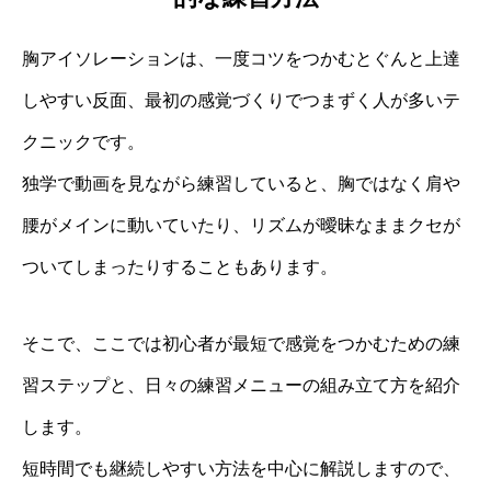
胸アイソレーションは、一度コツをつかむとぐんと上達
しやすい反面、最初の感覚づくりでつまずく人が多いテ
クニックです。
独学で動画を見ながら練習していると、胸ではなく肩や
腰がメインに動いていたり、リズムが曖昧なままクセが
ついてしまったりすることもあります。
そこで、ここでは初心者が最短で感覚をつかむための練
習ステップと、日々の練習メニューの組み立て方を紹介
します。
短時間でも継続しやすい方法を中心に解説しますので、