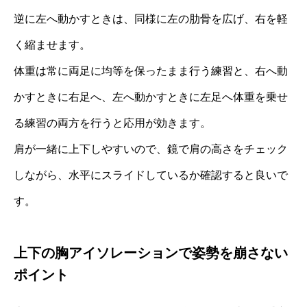
逆に左へ動かすときは、同様に左の肋骨を広げ、右を軽
く縮ませます。
体重は常に両足に均等を保ったまま行う練習と、右へ動
かすときに右足へ、左へ動かすときに左足へ体重を乗せ
る練習の両方を行うと応用が効きます。
肩が一緒に上下しやすいので、鏡で肩の高さをチェック
しながら、水平にスライドしているか確認すると良いで
す。
上下の胸アイソレーションで姿勢を崩さない
ポイント