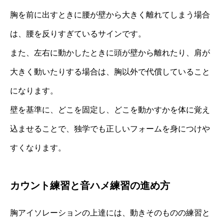
胸を前に出すときに腰が壁から大きく離れてしまう場合
は、腰を反りすぎているサインです。
また、左右に動かしたときに頭が壁から離れたり、肩が
大きく動いたりする場合は、胸以外で代償していること
になります。
壁を基準に、どこを固定し、どこを動かすかを体に覚え
込ませることで、独学でも正しいフォームを身につけや
すくなります。
カウント練習と音ハメ練習の進め方
胸アイソレーションの上達には、動きそのものの練習と