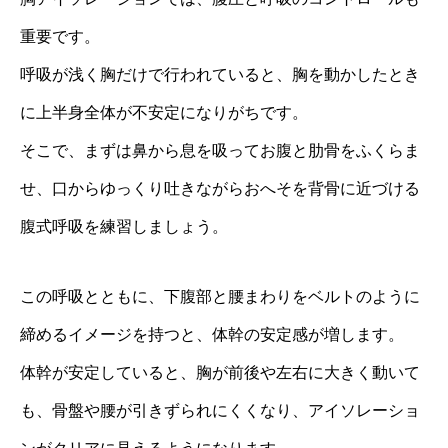
重要です。
呼吸が浅く胸だけで行われていると、胸を動かしたとき
に上半身全体が不安定になりがちです。
そこで、まずは鼻から息を吸ってお腹と肋骨をふくらま
せ、口からゆっくり吐きながらおへそを背骨に近づける
腹式呼吸を練習しましょう。
この呼吸とともに、下腹部と腰まわりをベルトのように
締めるイメージを持つと、体幹の安定感が増します。
体幹が安定していると、胸が前後や左右に大きく動いて
も、骨盤や腰が引きずられにくくなり、アイソレーショ