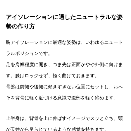
アイソレーションに適したニュートラルな姿
勢の作り方
胸アイソレーションに最適な姿勢は、いわゆるニュート
ラルポジションです。
足を肩幅程度に開き、つま先は正面かやや外側に向けま
す。膝はロックせず、軽く曲げておきます。
骨盤は前傾や後傾に傾きすぎない位置にセットし、おへ
そを背骨に軽く近づける意識で腹部を軽く締めます。
上半身は、背骨を上に伸ばすイメージでスッと立ち、頭
が天井から吊られているような感覚を持ちます。