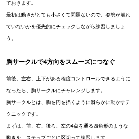
ておきます。
最初は動きがとても小さくて問題ないので、姿勢が崩れ
ていないかを優先的にチェックしながら練習しましょ
う。
胸サークルで4方向をスムーズにつなぐ
前後、左右、上下がある程度コントロールできるように
なったら、胸サークルにチャレンジします。
胸サークルとは、胸を円を描くように滑らかに動かすテ
クニックです。
まずは、前、右、後ろ、左の4点を通る四角形のような
動きを、ステップごとに区切って練習します。