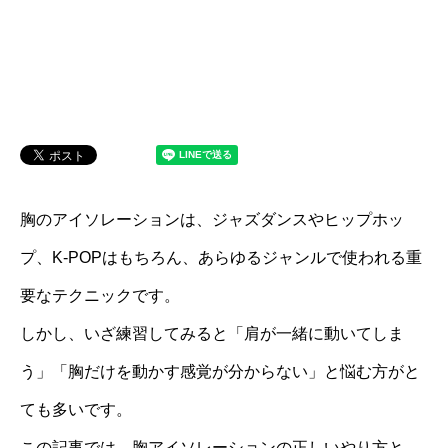
胸のアイソレーションは、ジャズダンスやヒップホッ
プ、K-POPはもちろん、あらゆるジャンルで使われる重
要なテクニックです。
しかし、いざ練習してみると「肩が一緒に動いてしま
う」「胸だけを動かす感覚が分からない」と悩む方がと
ても多いです。
この記事では、胸アイソレーションの正しいやり方と、