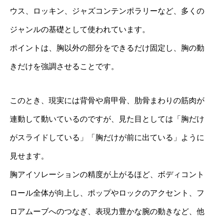
ウス、ロッキン、ジャズコンテンポラリーなど、多くの
ジャンルの基礎として使われています。
ポイントは、胸以外の部分をできるだけ固定し、胸の動
きだけを強調させることです。
このとき、現実には背骨や肩甲骨、肋骨まわりの筋肉が
連動して動いているのですが、見た目としては「胸だけ
がスライドしている」「胸だけが前に出ている」ように
見せます。
胸アイソレーションの精度が上がるほど、ボディコント
ロール全体が向上し、ポップやロックのアクセント、フ
ロアムーブへのつなぎ、表現力豊かな腕の動きなど、他