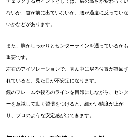
チェックするポイントとしては、肩の高さが変わってい
ないか、首が前に出ていないか、腰が過度に反っていな
いかなどがあります。
また、胸がしっかりとセンターラインを通っているかも
重要です。
左右のアイソレーションで、真ん中に戻る位置が毎回ず
れていると、見た目が不安定になります。
鏡のフレームや後ろのラインを目印にしながら、センタ
ーを意識して動く習慣をつけると、細かい精度が上が
り、プロのような安定感が出てきます。