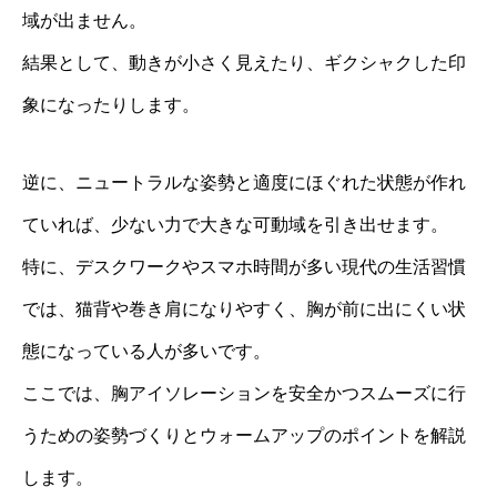
域が出ません。
結果として、動きが小さく見えたり、ギクシャクした印
象になったりします。
逆に、ニュートラルな姿勢と適度にほぐれた状態が作れ
ていれば、少ない力で大きな可動域を引き出せます。
特に、デスクワークやスマホ時間が多い現代の生活習慣
では、猫背や巻き肩になりやすく、胸が前に出にくい状
態になっている人が多いです。
ここでは、胸アイソレーションを安全かつスムーズに行
うための姿勢づくりとウォームアップのポイントを解説
します。