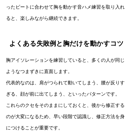
ったビートに合わせて胸を動かす音ハメ練習を取り入れ
ると、楽しみながら継続できます。
よくある失敗例と胸だけを動かすコツ
胸アイソレーションを練習していると、多くの人が同じ
ようなつまずきに直面します。
代表的なのは、肩がつられて動いてしまう、腰が反りす
ぎる、顔が前に出てしまう、といったパターンです。
これらのクセをそのままにしておくと、後から修正する
のが大変になるため、早い段階で認識し、修正方法を身
につけることが重要です。