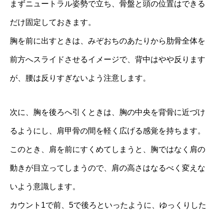
まずニュートラル姿勢で立ち、骨盤と頭の位置はできる
だけ固定しておきます。
胸を前に出すときは、みぞおちのあたりから肋骨全体を
前方へスライドさせるイメージで、背中はやや反ります
が、腰は反りすぎないよう注意します。
次に、胸を後ろへ引くときは、胸の中央を背骨に近づけ
るようにし、肩甲骨の間を軽く広げる感覚を持ちます。
このとき、肩を前にすくめてしまうと、胸ではなく肩の
動きが目立ってしまうので、肩の高さはなるべく変えな
いよう意識します。
カウント1で前、5で後ろといったように、ゆっくりした