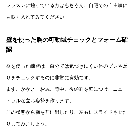
レッスンに通っている方はもちろん、自宅での自主練に
も取り入れてみてください。
壁を使った胸の可動域チェックとフォーム確
認
壁を使った練習は、自分では気づきにくい体のブレや反
りをチェックするのに非常に有効です。
まず、かかと、お尻、背中、後頭部を壁につけ、ニュー
トラルな立ち姿勢を作ります。
この状態から胸を前に出したり、左右にスライドさせた
りしてみましょう。