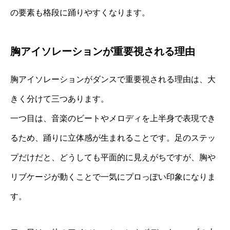
の要素も格段に踊りやすくなります。
胸アイソレーションが重要視される理由
胸アイソレーションがダンスで重要視される理由は、大
きく分けて三つあります。
一つ目は、音楽のビートやメロディを上半身で表現でき
るため、踊りに立体感が生まれることです。足のステッ
プだけだと、どうしても平面的に見えがちですが、胸や
リブケージが動くことで一気にプロっぽい印象になりま
す。