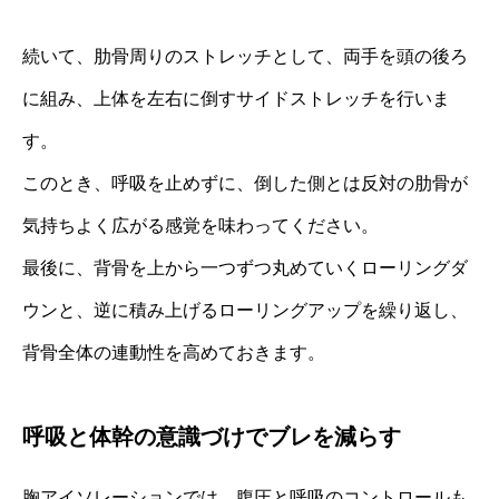
続いて、肋骨周りのストレッチとして、両手を頭の後ろ
に組み、上体を左右に倒すサイドストレッチを行いま
す。
このとき、呼吸を止めずに、倒した側とは反対の肋骨が
気持ちよく広がる感覚を味わってください。
最後に、背骨を上から一つずつ丸めていくローリングダ
ウンと、逆に積み上げるローリングアップを繰り返し、
背骨全体の連動性を高めておきます。
呼吸と体幹の意識づけでブレを減らす
胸アイソレーションでは、腹圧と呼吸のコントロールも