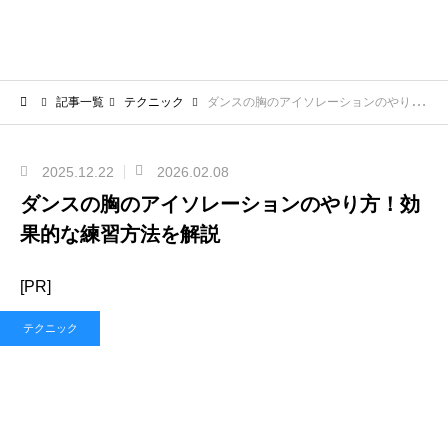
記事一覧
テクニック
ダンスの胸のアイソレーションのやり方！効果的な練習方法を解説
2025.12.22
2026.02.08
ダンスの胸のアイソレーションのやり方！効
果的な練習方法を解説
[PR]
テクニック