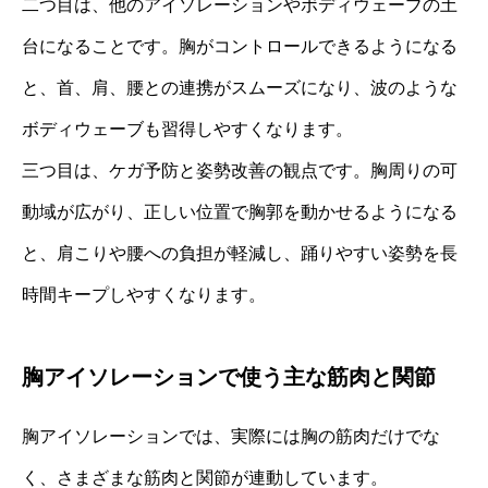
二つ目は、他のアイソレーションやボディウェーブの土
台になることです。胸がコントロールできるようになる
と、首、肩、腰との連携がスムーズになり、波のような
ボディウェーブも習得しやすくなります。
三つ目は、ケガ予防と姿勢改善の観点です。胸周りの可
動域が広がり、正しい位置で胸郭を動かせるようになる
と、肩こりや腰への負担が軽減し、踊りやすい姿勢を長
時間キープしやすくなります。
胸アイソレーションで使う主な筋肉と関節
胸アイソレーションでは、実際には胸の筋肉だけでな
く、さまざまな筋肉と関節が連動しています。