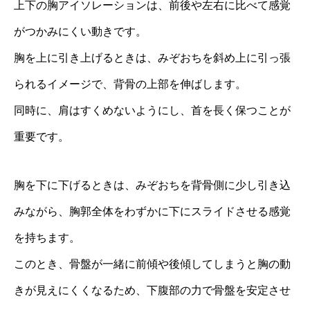
上下の胸アイソレーションは、前後や左右に比べて感覚
がつかみにくい動きです。
胸を上に引き上げるときは、みぞおちを斜め上に引っ張
られるイメージで、背骨の上部を伸ばします。
同時に、肩はすくめないようにし、首を長く保つことが
重要です。
胸を下に下げるときは、みぞおちを背骨側に少し引き込
みながら、胸郭全体をわずかに下にスライドさせる感覚
を持ちます。
このとき、骨盤が一緒に前傾や後傾してしまうと胸の動
きが見えにくくなるため、下腹部の力で骨盤を安定させ