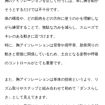
胸のアイソレーションを正しく行うには、単に胸を動か
そうとするだけでは不十分です。
体の構造や、どの筋肉をどの方向に使うのかを理解しな
がら練習することで、無駄な力みを減らし、スムーズで
キレのある動きに近づけます。
特に、胸アイソレーションは背骨や肩甲骨、肋骨周りの
動きと密接に関係しているため、土台となる姿勢や呼吸
のコントロールがとても重要です。
また、胸アイソレーションは単体の技術というより、リ
ズム取りやステップと組み合わせて初めて「ダンスらし
さ」として見えてきます。