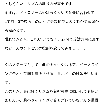
同じくらい、リズムの取り方が重要です。
まずは、メトロノームやゆっくりめの音楽に合わせて、
1で前、3で後ろ、のように奇数拍で大きく動かす練習か
ら始めます。
慣れてきたら、1と3だけでなく、2と4で反対方向に戻す
など、カウントごとの役割を変えてみましょう。
次のステップとして、曲のキックやスネア、ベースライ
ンに合わせて胸を前後させる「音ハメ」の練習を行いま
す。
このとき、足は軽くリズムを刻む程度に動かしても構い
ませんが、胸のタイミングが音とズレていないかを最優