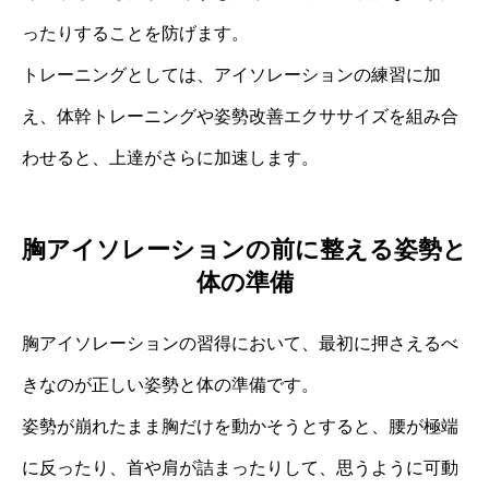
ったりすることを防げます。
トレーニングとしては、アイソレーションの練習に加
え、体幹トレーニングや姿勢改善エクササイズを組み合
わせると、上達がさらに加速します。
胸アイソレーションの前に整える姿勢と
体の準備
胸アイソレーションの習得において、最初に押さえるべ
きなのが正しい姿勢と体の準備です。
姿勢が崩れたまま胸だけを動かそうとすると、腰が極端
に反ったり、首や肩が詰まったりして、思うように可動