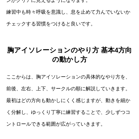
ンがクリアに見えるようになります。
練習中も時々呼吸を意識し、息を止めて力んでいないか
チェックする習慣をつけると良いです。
胸アイソレーションのやり方 基本4方向
の動かし方
ここからは、胸アイソレーションの具体的なやり方を、
前後、左右、上下、サークルの順に解説していきます。
最初はどの方向も動かしにくく感じますが、動きを細か
く分解し、ゆっくり丁寧に練習することで、少しずつコ
ントロールできる範囲が広がっていきます。