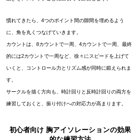
慣れてきたら、4つのポイント間の隙間を埋めるよう
に、角を丸くつなげていきます。
カウントは、8カウントで一周、4カウントで一周、最終
的には2カウントで一周など、徐々にスピードを上げて
いくと、コントロール力とリズム感が同時に鍛えられま
す。
サークルを描く方向も、時計回りと反時計回りの両方を
練習しておくと、振り付けへの対応力が高まります。
初心者向け 胸アイソレーションの効果
的な練習方法