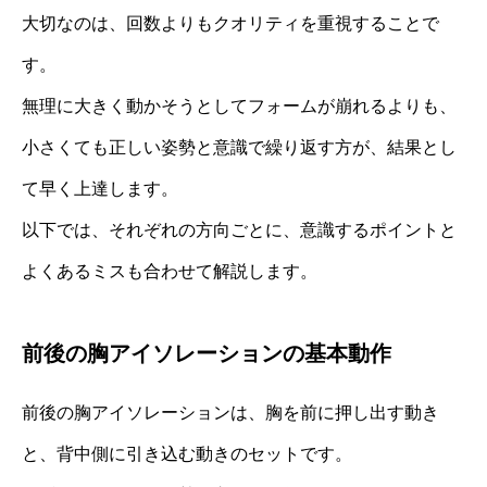
大切なのは、回数よりもクオリティを重視することで
す。
無理に大きく動かそうとしてフォームが崩れるよりも、
小さくても正しい姿勢と意識で繰り返す方が、結果とし
て早く上達します。
以下では、それぞれの方向ごとに、意識するポイントと
よくあるミスも合わせて解説します。
前後の胸アイソレーションの基本動作
前後の胸アイソレーションは、胸を前に押し出す動き
と、背中側に引き込む動きのセットです。