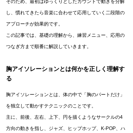
そのため、最初はゆっくりとしたカウントで動きを分解
し、慣れてきたら音楽に合わせて応用していく二段階の
アプローチが効果的です。
この記事では、基礎の理解から、練習メニュー、応用の
つなぎ方まで順番に解説していきます。
胸アイソレーションとは何かを正しく理解す
る
胸アイソレーションとは、体の中で「胸のパートだけ」
を独立して動かすテクニックのことです。
主に、前後、左右、上下、円を描くようなサークルの4
方向の動きを指し、ジャズ、ヒップホップ、K-POP、ハ