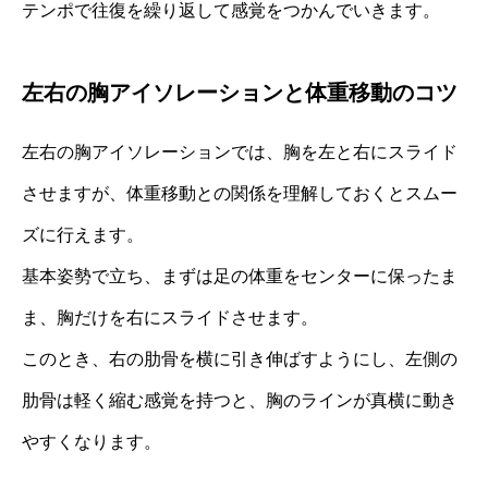
テンポで往復を繰り返して感覚をつかんでいきます。
左右の胸アイソレーションと体重移動のコツ
左右の胸アイソレーションでは、胸を左と右にスライド
させますが、体重移動との関係を理解しておくとスムー
ズに行えます。
基本姿勢で立ち、まずは足の体重をセンターに保ったま
ま、胸だけを右にスライドさせます。
このとき、右の肋骨を横に引き伸ばすようにし、左側の
肋骨は軽く縮む感覚を持つと、胸のラインが真横に動き
やすくなります。