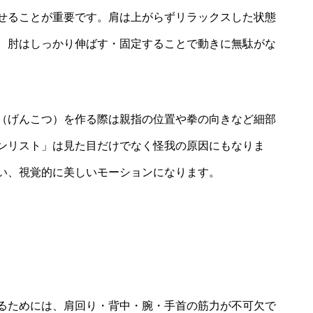
せることが重要です。肩は上がらずリラックスした状態
。肘はしっかり伸ばす・固定することで動きに無駄がな
（げんこつ）を作る際は親指の位置や拳の向きなど細部
ンリスト」は見た目だけでなく怪我の原因にもなりま
い、視覚的に美しいモーションになります。
るためには、肩回り・背中・腕・手首の筋力が不可欠で