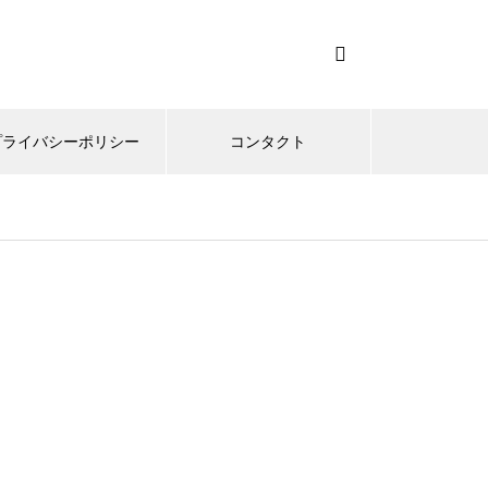
プライバシーポリシー
コンタクト