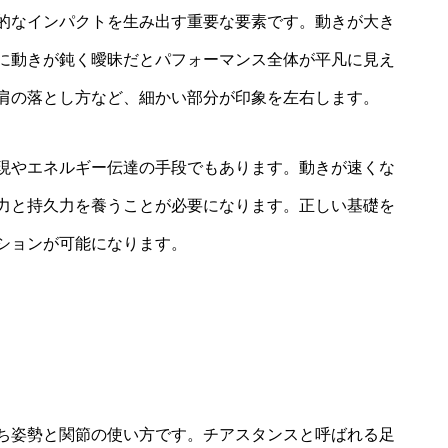
的なインパクトを生み出す重要な要素です。動きが大き
に動きが鈍く曖昧だとパフォーマンス全体が平凡に見え
肩の落とし方など、細かい部分が印象を左右します。
現やエネルギー伝達の手段でもあります。動きが速くな
力と持久力を養うことが必要になります。正しい基礎を
ションが可能になります。
ち姿勢と関節の使い方です。チアスタンスと呼ばれる足