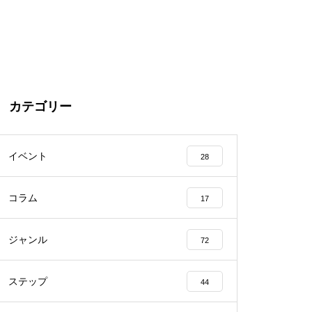
カテゴリー
イベント
28
コラム
17
ジャンル
72
ステップ
44