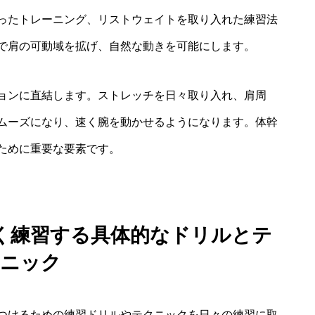
ったトレーニング、リストウェイトを取り入れた練習法
で肩の可動域を拡げ、自然な動きを可能にします。
ョンに直結します。ストレッチを日々取り入れ、肩周
ムーズになり、速く腕を動かせるようになります。体幹
ために重要な要素です。
く練習する具体的なドリルとテ
ニック
つけるための練習ドリルやテクニックを日々の練習に取