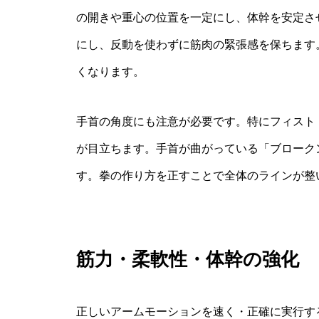
の開きや重心の位置を一定にし、体幹を安定さ
にし、反動を使わずに筋肉の緊張感を保ちます
くなります。
手首の角度にも注意が必要です。特にフィスト
が目立ちます。手首が曲がっている「ブローク
す。拳の作り方を正すことで全体のラインが整
筋力・柔軟性・体幹の強化
正しいアームモーションを速く・正確に実行す