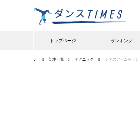
トップページ
ランキング
記事一覧
テクニック
チアのアームモーシ