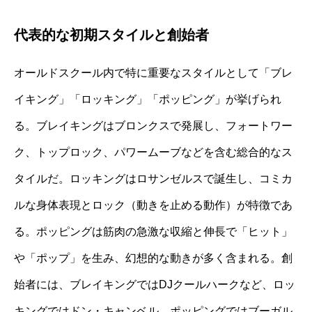
代表的な初期スタイルと創始者
オールドスクール内で特に重要なスタイルとして「ブレ
イキング」「ロッキング」「ポッピング」が挙げられ
る。ブレイキングはブロンクスで発展し、フォートワー
ク、トップロック、パワームーブなどを含む総合的なス
タイルだ。ロッキングはロサンゼルスで誕生し、コミカ
ルな身体表現とロック（動きを止める動作）が特徴であ
る。ポッピングは筋肉の急激な収縮と伸長で「ヒット」
や「ポップ」を生み、幻想的な動きが多く含まれる。創
始者には、ブレイキングではDJクールハークなど、ロッ
キングではドン・キャンベル、ポッピングではブーガル