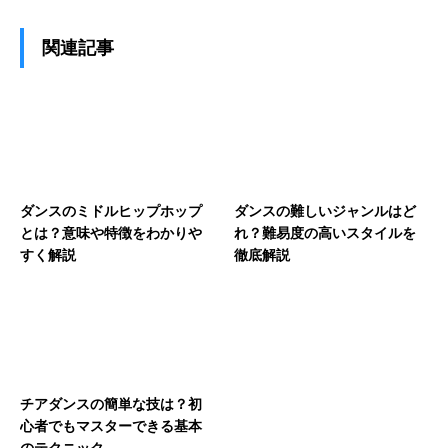
関連記事
ダンスのミドルヒップホップ
ダンスの難しいジャンルはど
とは？意味や特徴をわかりや
れ？難易度の高いスタイルを
すく解説
徹底解説
チアダンスの簡単な技は？初
心者でもマスターできる基本
のテクニック