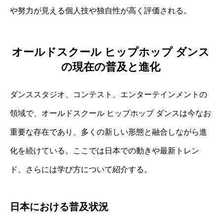
や努力が見える個人技や独自性が高く評価される。
オールドスクール ヒップホップ ダンス
の現在の普及と進化
ダンススタジオ、コンテスト、エンターテインメントの
領域で、オールドスクール ヒップホップ ダンスは今なお
重要な存在であり、多くの新しい形態と融合しながら進
化を続けている。ここでは日本での動きや最新トレン
ド、さらには学び方について紹介する。
日本における普及状況