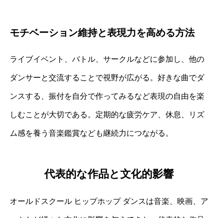
モチベーション維持と表現力を高める方法
ライブイベント、バトル、サークルなどに参加し、他の
ダンサーと交流することで視野が広がる。好きな曲でダ
ンスする、振付を自分で作ってみるなど表現の自由を楽
しむことが大切である。定期的な疲労ケア、休息、リズ
ム感を養う音楽鑑賞なども継続力につながる。
代表的な作品と文化的影響
オールドスクール ヒップホップ ダンスは音楽、映画、ア