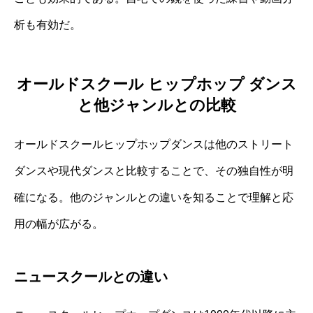
析も有効だ。
オールドスクール ヒップホップ ダンス
と他ジャンルとの比較
オールドスクールヒップホップダンスは他のストリート
ダンスや現代ダンスと比較することで、その独自性が明
確になる。他のジャンルとの違いを知ることで理解と応
用の幅が広がる。
ニュースクールとの違い