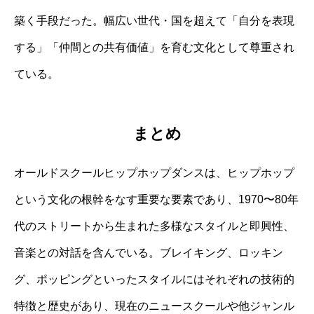
築く手段だった。幅広い世代・国を超えて「自分を表現
する」「仲間との共有価値」を育む文化として尊重され
ている。
まとめ
オールドスクールヒップホップダンスは、ヒップホップ
という文化の根幹をなす重要な要素であり、1970〜80年
代のストリートから生まれた多様なスタイルと即興性、
音楽との対話を含んでいる。ブレイキング、ロッキン
グ、ポッピングといったスタイルにはそれぞれの技術的
特徴と歴史があり、現在のニュースクールや他ジャンル