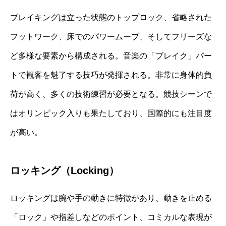
ブレイキングは立った状態のトップロック、省略された
フットワーク、床でのパワームーブ、そしてフリーズな
ど多様な要素から構成される。音楽の「ブレイク」パー
トで観客を魅了する技巧が発揮される。非常に身体的負
荷が高く、多くの技術練習が必要となる。競技シーンで
はオリンピック入りも果たしており、国際的にも注目度
が高い。
ロッキング（Locking）
ロッキングは腕や手の動きに特徴があり、動きを止める
「ロック」や指差しなどのポイント、コミカルな表現が