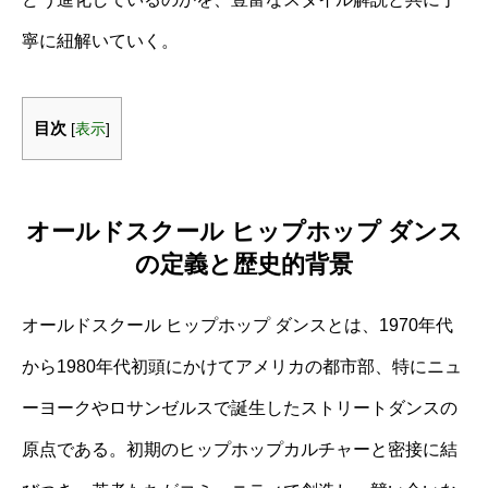
寧に紐解いていく。
目次
[
表示
]
オールドスクール ヒップホップ ダンス
の定義と歴史的背景
オールドスクール ヒップホップ ダンスとは、1970年代
から1980年代初頭にかけてアメリカの都市部、特にニュ
ーヨークやロサンゼルスで誕生したストリートダンスの
原点である。初期のヒップホップカルチャーと密接に結