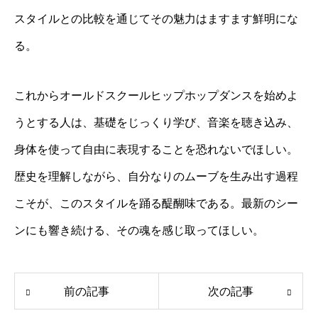
スタイルとの比較を通じてその魅力はますます鮮明にな
る。
これからオールドスクールヒップホップダンスを始めよ
うとする人は、基礎をじっくり学び、音楽を聴き込み、
身体を使って自由に表現することを恐れないでほしい。
歴史を理解しながら、自分なりのムーブを生み出す過程
こそが、このスタイルを踊る醍醐味である。最新のシー
ンにも響き続ける、その魂を感じ取ってほしい。
前の記事
次の記事