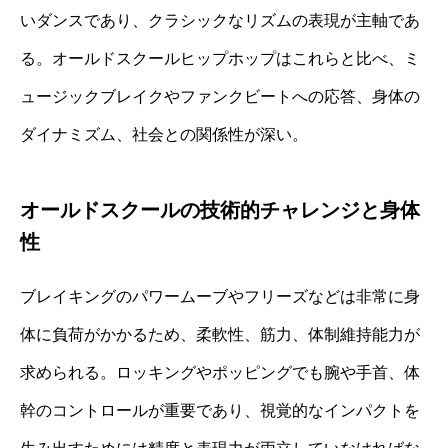
いダンスであり、クラシックなリズムの表現が主軸であ
る。オールドスクールヒップホップはこれらと比べ、ミ
ュージックブレイクやファンクビートへの応答、身体の
ダイナミズム、社会との関係性が深い。
オールドスクールの技術的チャレンジと身体
性
ブレイキングのパワームーブやフリーズなどは非常に身
体に負荷がかかるため、柔軟性、筋力、体制維持能力が
求められる。ロッキングやポッピングでも腕や手首、体
幹のコントロールが重要であり、視覚的なインパクトを