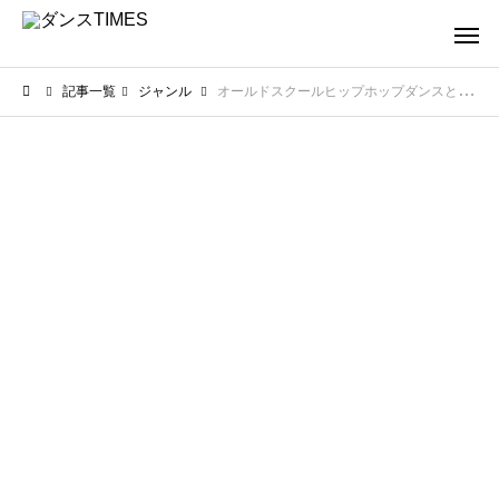
記事一覧
ジャンル
オールドスクールヒップホップダンスとは？特徴や代表的なスタイルを解説