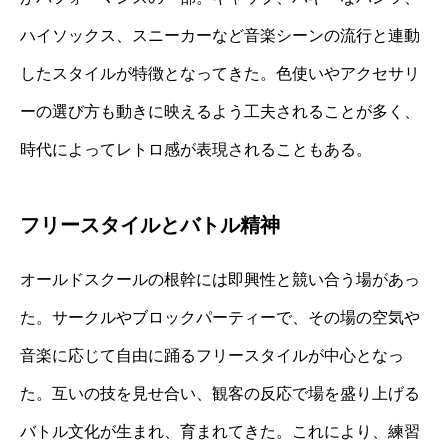
ハイソックス、スニーカーなど音楽シーンの流行と連動
したスタイルが特徴となってきた。色使いやアクセサリ
ーの選び方も動きに映えるよう工夫されることが多く、
時代によってレトロ感が表現されることもある。
フリースタイルとバトル精神
オールドスクールの根幹には即興性と競い合う場があっ
た。サークルやブロックパーティーで、その場の空気や
音楽に応じて自由に踊るフリースタイルが中心となっ
た。互いの技を見せ合い、観客の反応で場を盛り上げる
バトル文化が生まれ、育まれてきた。これにより、練習