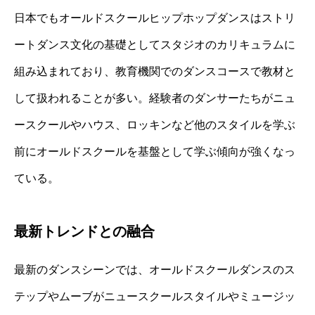
日本でもオールドスクールヒップホップダンスはストリ
ートダンス文化の基礎としてスタジオのカリキュラムに
組み込まれており、教育機関でのダンスコースで教材と
して扱われることが多い。経験者のダンサーたちがニュ
ースクールやハウス、ロッキンなど他のスタイルを学ぶ
前にオールドスクールを基盤として学ぶ傾向が強くなっ
ている。
最新トレンドとの融合
最新のダンスシーンでは、オールドスクールダンスのス
テップやムーブがニュースクールスタイルやミュージッ