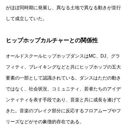
がほぼ同時期に発展し、異なる土地で異なる動きが並行
して成立していた。
ヒップホップカルチャーとの関係性
オールドスクールヒップホップダンスはMC、DJ、グラ
フィティ、ブレイキングなどと共にヒップホップの五大
要素の一部として認識されている。ダンスはただの動き
ではなく、社会状況、コミュニティ、若者たちのアイデ
ンティティを表す手段であり、音楽と共に成長を遂げて
きた。音楽のブレイク部分に反応するフロアムーブやフ
リーズなどがその象徴的存在である。