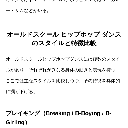
ー・サムなどがいる。
オールドスクール ヒップホップ ダンス
のスタイルと特徴比較
オールドスクールヒップホップダンスには複数のスタイ
ルがあり、それぞれが異なる身体の動きと表現を持つ。
ここでは主なスタイルを比較しつつ、その特徴を具体的
に掘り下げる。
ブレイキング（Breaking / B‐Boying / B‐
Girling）