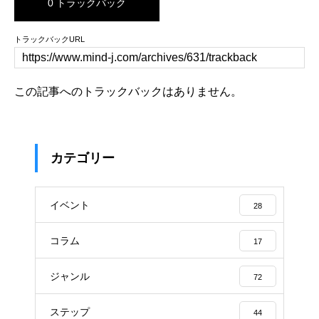
0 トラックバック
トラックバックURL
この記事へのトラックバックはありません。
カテゴリー
イベント
28
コラム
17
ジャンル
72
ステップ
44