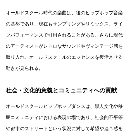
オールドスクール時代の楽曲は、後のヒップホップ音楽
の基盤であり、現在もサンプリングやリミックス、ライ
ブパフォーマンスで引用されることがある。さらに現代
のアーティストがレトロなサウンドやヴィンテージ感を
取り入れ、オールドスクールのエッセンスを復活させる
動きが見られる。
社会・文化的意義とコミュニティへの貢献
オールドスクールヒップホップダンスは、黒人文化や移
民コミュニティにおける表現の場であり、社会的不平等
や都市のストリートという状況に対して希望や連帯感を