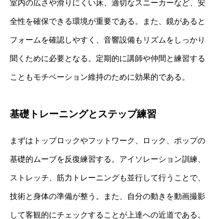
室内の広さや滑りにくい床、適切なスニーカーなど、安
全性を確保できる環境が重要である。また、鏡があると
フォームを確認しやすく、音響設備もリズムをしっかり
聞くために必要となる。定期的に講師や仲間と練習する
こともモチベーション維持のために効果的である。
基礎トレーニングとステップ練習
まずはトップロックやフットワーク、ロック、ポップの
基礎的ムーブを反復練習する。アイソレーション訓練、
ストレッチ、筋力トレーニングも並行して行うことで、
技術と身体の準備が整う。また、自分の動きを動画撮影
して客観的にチェックすることが上達への近道である。