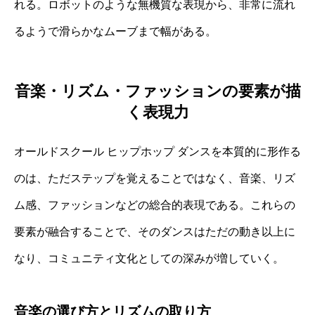
れる。ロボットのような無機質な表現から、非常に流れ
るようで滑らかなムーブまで幅がある。
音楽・リズム・ファッションの要素が描
く表現力
オールドスクール ヒップホップ ダンスを本質的に形作る
のは、ただステップを覚えることではなく、音楽、リズ
ム感、ファッションなどの総合的表現である。これらの
要素が融合することで、そのダンスはただの動き以上に
なり、コミュニティ文化としての深みが増していく。
音楽の選び方とリズムの取り方