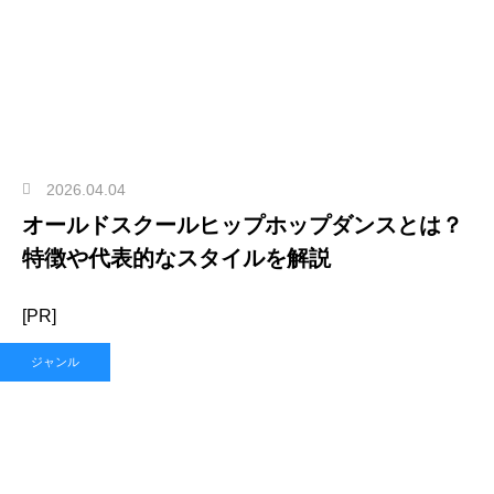
2026.04.04
オールドスクールヒップホップダンスとは？
特徴や代表的なスタイルを解説
[PR]
ジャンル