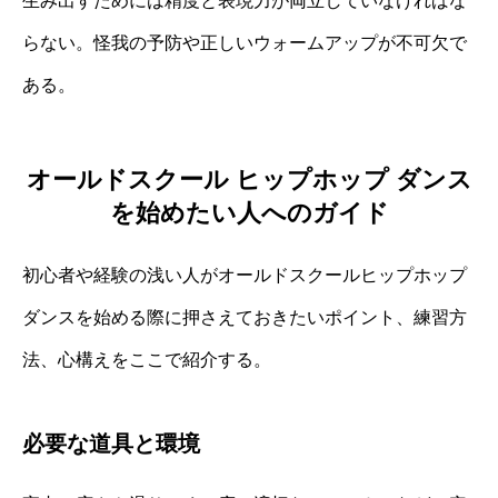
生み出すためには精度と表現力が両立していなければな
らない。怪我の予防や正しいウォームアップが不可欠で
ある。
オールドスクール ヒップホップ ダンス
を始めたい人へのガイド
初心者や経験の浅い人がオールドスクールヒップホップ
ダンスを始める際に押さえておきたいポイント、練習方
法、心構えをここで紹介する。
必要な道具と環境