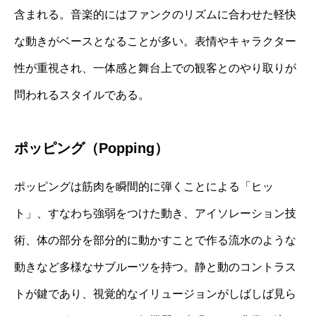
含まれる。音楽的にはファンクのリズムに合わせた軽快
な動きがベースとなることが多い。表情やキャラクター
性が重視され、一体感と舞台上での観客とのやり取りが
問われるスタイルである。
ポッピング（Popping）
ポッピングは筋肉を瞬間的に弾くことによる「ヒッ
ト」、すなわち強弱をつけた動き、アイソレーション技
術、体の部分を部分的に動かすことで作る流水のような
動きなど多様なサブルーツを持つ。静と動のコントラス
トが鍵であり、視覚的なイリュージョンがしばしば見ら