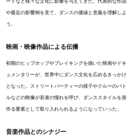
ートなど様々な文化に影響を与えてきた。代表的な作品
や最近の影響例を見て、ダンスの価値と意義を理解しよ
う。
映画・映像作品による伝播
初期のヒップホップやブレイキングを描いた映画やドキ
ュメンタリーが、世界中にダンス文化を広めるきっかけ
となった。ストリートパーティーの様子やクルーのバト
ルなどの映像が若者の憧れを呼び、ダンススタイルを形
作る要素として取り入れられるようになっていった。
音楽作品とのシナジー