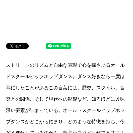
ストリートのリズムと自由な表現で心を揺さぶるオール
ドスクールヒップホップダンス。ダンス好きなら一度は
耳にしたことがあるこの言葉には、歴史、スタイル、音
楽との関係、そして現代への影響など、知るほどに興味
深い要素が詰まっている。オールドスクールヒップホッ
プダンスがどこから始まり、どのような特徴を持ち、今
どう進化しているのかを、豊富なスタイル解説と共に丁