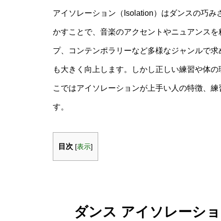
アイソレーション（Isolation）はダンス
かすことで、音楽のアクセントやニュアンスを
プ、コンテンポラリーなど多様なジャンルで求
も大きく向上します。しかし正しい練習や体の
こではアイソレーションが上手い人の特徴、練
す。
目次
[
表示
]
ダンス アイソレーショ