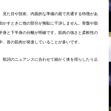
、見た目や技術、内面的な準備の面で共通する特徴があ
動かすときに他の部分が無駄に干渉しません。骨盤や肋
半身と下半身の分離が明確です。筋肉の強さと柔軟性の
中、首の筋肉が発達していることが多いです。
、歌詞のニュアンスに合わせて細かく体を揺らしたり止