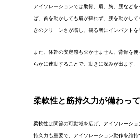
アイソレーションでは肋骨、肩、胸、腰などを
ば、首を動かしても肩が揺れず、腰を動かして
きのクリーンさが増し、観る者にインパクトを
また、体幹の安定感も欠かせません。背骨を使
らかに連動することで、動きに深みが出ます。
柔軟性と筋持久力が備わっ
柔軟性は関節の可動域を広げ、アイソレーショ
持久力も重要で、アイソレーション動作を維持