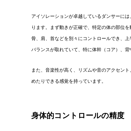
アイソレーションが卓越しているダンサーには
ります。まず動きが正確で、特定の体の部位を
骨、肩、首などを別々にコントロールでき、上
バランスが取れていて、特に体幹（コア）、背
また、音楽性が高く、リズムや音のアクセント
めたりできる感覚を持っています。
身体的コントロールの精度