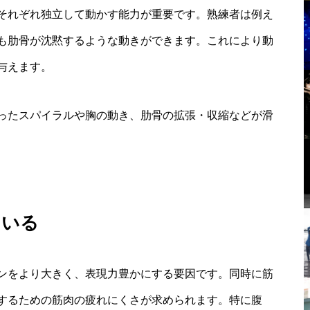
それぞれ独立して動かす能力が重要です。熟練者は例え
も肋骨が沈黙するような動きができます。これにより動
与えます。
ったスパイラルや胸の動き、肋骨の拡張・収縮などが滑
ている
ンをより大きく、表現力豊かにする要因です。同時に筋
するための筋肉の疲れにくさが求められます。特に腹