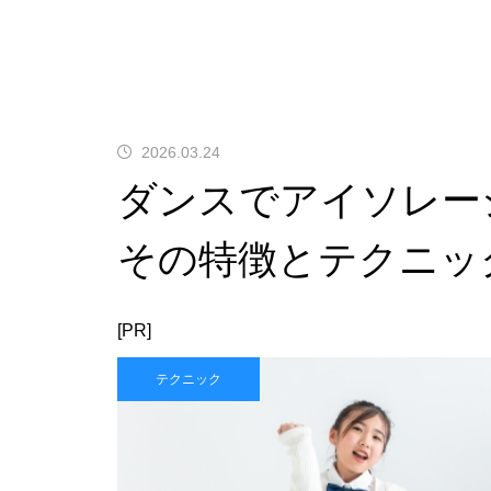
2026.03.24
ダンスでアイソレー
その特徴とテクニッ
[PR]
テクニック