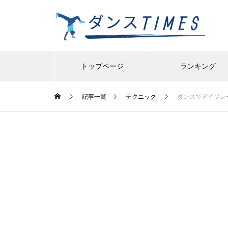
トップページ
ランキング
記事一覧
テクニック
ダンスでアイソレ