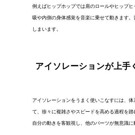
例えばヒップホップでは肩のロールやヒップヒ
吸や内側の身体感覚を音楽に乗せて動きます。
しまいます。
アイソレーションが上手
アイソレーションをうまく使いこなすには、体
て、徐々に複雑さやスピードを高める過程を踏
自分の動きを客観視し、他のパーツが無意識に