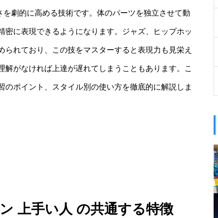
の巧みさを劇的に高める技術です。体のパーツを独立させて動
精密に表現できるようになります。ジャズ、ヒップホッ
められており、この技をマスターすると表現力も見栄え
理解がなければ上達が遅れてしまうこともあります。こ
習のポイント、スタイル別の使い方を徹底的に解説しま
ン 上手い人 の共通する特徴