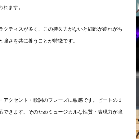
われます。
ラクティスが多く、この持久力がないと細部が崩れがち
と強さを共に養うことが特徴です。
・アクセント・歌詞のフレーズに敏感です。ビートの１
応できます。そのためミュージカルな性質・表現力が強