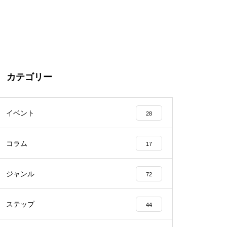
カテゴリー
イベント
28
コラム
17
ジャンル
72
ステップ
44