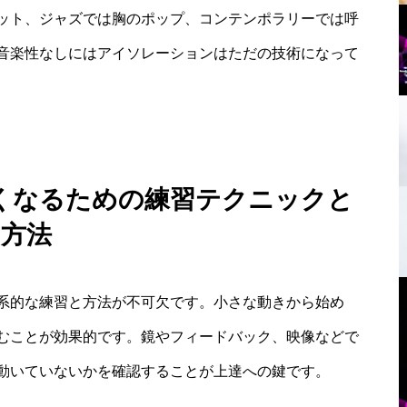
ット、ジャズでは胸のポップ、コンテンポラリーでは呼
音楽性なしにはアイソレーションはただの技術になって
くなるための練習テクニックと
方法
系的な練習と方法が不可欠です。小さな動きから始め
むことが効果的です。鏡やフィードバック、映像などで
動いていないかを確認することが上達への鍵です。