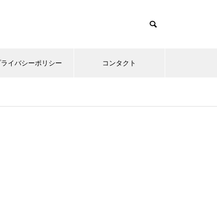
プライバシーポリシー
コンタクト