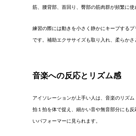
筋、腰背部、首回り、臀部の筋肉群が頻繁に使
練習の際には動きを小さく静かにキープするプ
です。補助エクササイズも取り入れ、柔らかさ
音楽への反応とリズム感
アイソレーションが上手い人は、音楽のリズム
拍１拍を体で捉え、細かい音や無音部分にも反
いパフォーマーに見られます。