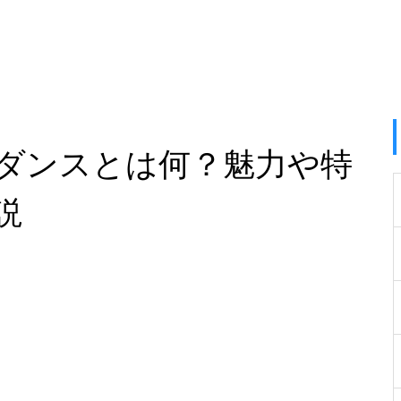
ダンスとは何？魅力や特
説