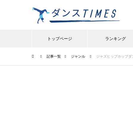
トップページ
ランキング
記事一覧
ジャンル
ジャズヒップホップダ