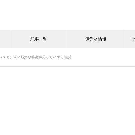
記事一覧
運営者情報
ンスとは何？魅力や特徴を分かりやすく解説