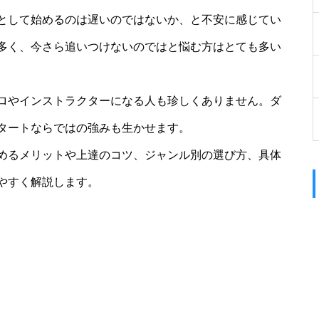
として始めるのは遅いのではないか、と不安に感じてい
多く、今さら追いつけないのではと悩む方はとても多い
ロやインストラクターになる人も珍しくありません。ダ
タートならではの強みも生かせます。
めるメリットや上達のコツ、ジャンル別の選び方、具体
やすく解説します。