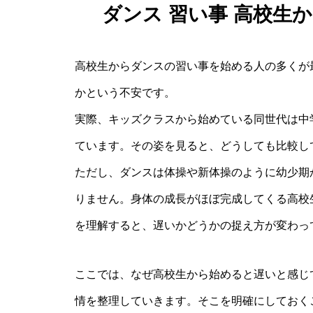
ダンス 習い事 高校生
高校生からダンスの習い事を始める人の多くが
かという不安です。
実際、キッズクラスから始めている同世代は中
ています。その姿を見ると、どうしても比較し
ただし、ダンスは体操や新体操のように幼少期
りません。身体の成長がほぼ完成してくる高校
を理解すると、遅いかどうかの捉え方が変わっ
ここでは、なぜ高校生から始めると遅いと感じ
情を整理していきます。そこを明確にしておく