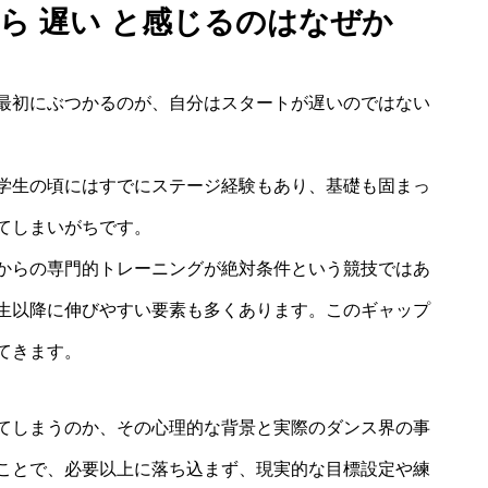
から 遅い と感じるのはなぜか
最初にぶつかるのが、自分はスタートが遅いのではない
学生の頃にはすでにステージ経験もあり、基礎も固まっ
てしまいがちです。
からの専門的トレーニングが絶対条件という競技ではあ
生以降に伸びやすい要素も多くあります。このギャップ
てきます。
てしまうのか、その心理的な背景と実際のダンス界の事
ことで、必要以上に落ち込まず、現実的な目標設定や練