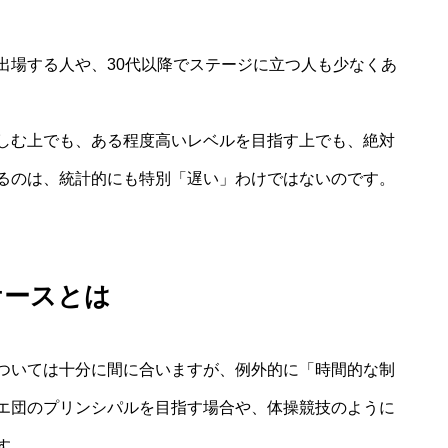
出場する人や、30代以降でステージに立つ人も少なくあ
しむ上でも、ある程度高いレベルを目指す上でも、絶対
るのは、統計的にも特別「遅い」わけではないのです。
ケースとは
ついては十分に間に合いますが、例外的に「時間的な制
エ団のプリンシパルを目指す場合や、体操競技のように
す。