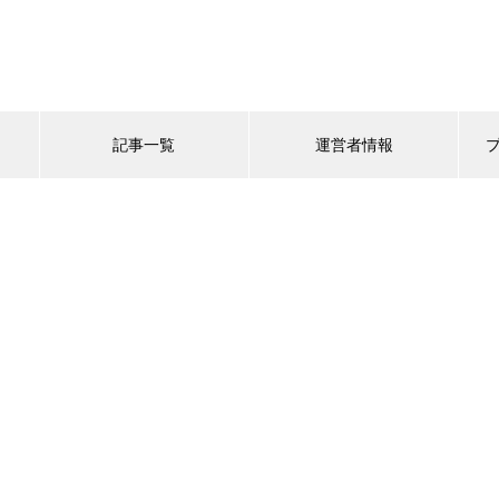
記事一覧
運営者情報