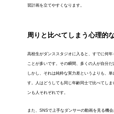
習計画を立てやすくなります。
周りと比べてしまう心理的
高校生がダンススタジオに入ると、すでに何年
ことが多いです。その瞬間、多くの人が自分だ
しかし、それは純粋な実力差というよりも、単
す。人はどうしても同じ年齢同士で比べてしま
ンも人それぞれです。
また、SNSで上手なダンサーの動画を見る機