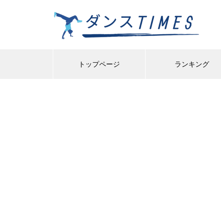
トップページ
ランキング