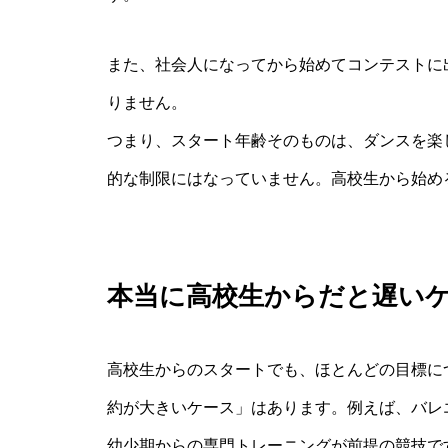
また、社会人になってから始めてコンテストに
りません。
つまり、スタート年齢そのものは、ダンスを楽
的な制限にはなっていません。高校生から始め
本当に高校生からだと遅い
高校生からのスタートでも、ほとんどの目標に
約が大きいケース」はあります。例えば、バレ
幼少期からの専門トレーニングが前提の競技で