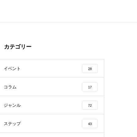
カテゴリー
イベント
28
コラム
17
ジャンル
72
ステップ
43