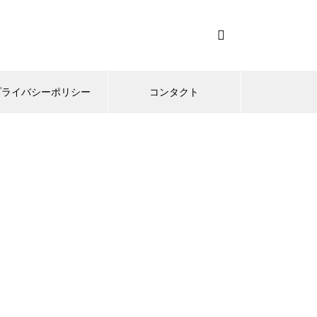
プライバシーポリシー
コンタクト