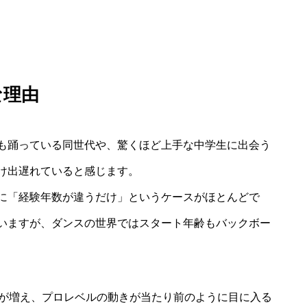
な理由
も踊っている同世代や、驚くほど上手な中学生に出会う
け出遅れていると感じます。
に「経験年数が違うだけ」というケースがほとんどで
いますが、ダンスの世界ではスタート年齢もバックボー
会が増え、プロレベルの動きが当たり前のように目に入る