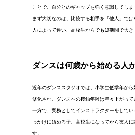
ことで、自分とのギャップを強く意識してしま
まず大切なのは、比較する相手を「他人」では
人によって違い、高校生からでも短期間で大き
ダンスは何歳から始める人
近年のダンススタジオでは、小学生低学年から
修化され、ダンスへの接触年齢は年々下がって
一方で、実務としてインストラクターをしてい
っかけに始める子、高校生になってから友人に
す。