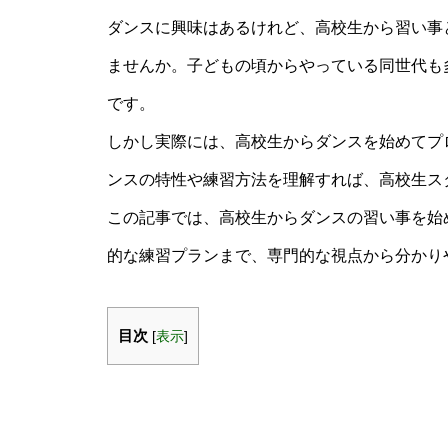
ダンスに興味はあるけれど、高校生から習い事
ませんか。子どもの頃からやっている同世代も
です。
しかし実際には、高校生からダンスを始めてプ
ンスの特性や練習方法を理解すれば、高校生ス
この記事では、高校生からダンスの習い事を始
的な練習プランまで、専門的な視点から分かり
目次
[
表示
]