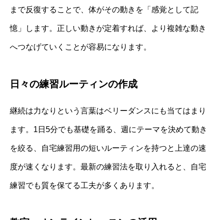
まで反復することで、体がその動きを「感覚として記
憶」します。正しい動きが定着すれば、より複雑な動き
へつなげていくことが容易になります。
日々の練習ルーティンの作成
継続は力なりという言葉はベリーダンスにも当てはまり
ます。1日5分でも基礎を踊る、週にテーマを決めて動き
を絞る、自宅練習用の短いルーティンを持つと上達の速
度が速くなります。最新の練習法を取り入れると、自宅
練習でも質を保てる工夫が多くあります。