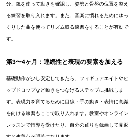
分、鏡を使って動きを確認し、姿勢と骨盤の位置を整え
る練習を取り入れます。また、音楽に慣れるためにゆっ
くりした曲を使ってリズム取る練習をすることが有効で
す。
第3〜4ヶ月：連続性と表現の要素を加える
基礎動作が少し安定してきたら、フィギュアエイトやヒ
ップドロップなど動きをつなげるステップに挑戦しま
す。表現力を育てるために目線・手の動き・表情に意識
を向ける練習もここで取り入れます。教室やオンライン
レッスンで指導を受けたり、自分の踊りを録画して見返
すと改善点が明確になります。