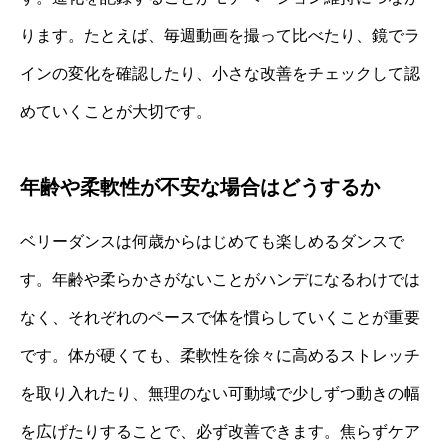
ります。たとえば、毎週動画を撮って比べたり、鏡でラ
インの変化を確認したり、小さな改善をチェックして認
めていくことが大切です。
年齢や柔軟性が不安な場合はどうするか
ベリーダンスは何歳からはじめても楽しめるダンスで
す。年齢や柔らかさがないことがハンデになるわけでは
なく、それぞれのペースで体を慣らしていくことが重要
です。体が硬くても、柔軟性を徐々に高めるストレッチ
を取り入れたり、無理のない可動域で少しずつ動きの幅
を広げたりすることで、必ず改善できます。焦らずケア