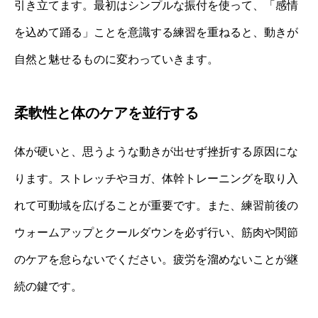
引き立てます。最初はシンプルな振付を使って、「感情
を込めて踊る」ことを意識する練習を重ねると、動きが
自然と魅せるものに変わっていきます。
柔軟性と体のケアを並行する
体が硬いと、思うような動きが出せず挫折する原因にな
ります。ストレッチやヨガ、体幹トレーニングを取り入
れて可動域を広げることが重要です。また、練習前後の
ウォームアップとクールダウンを必ず行い、筋肉や関節
のケアを怠らないでください。疲労を溜めないことが継
続の鍵です。