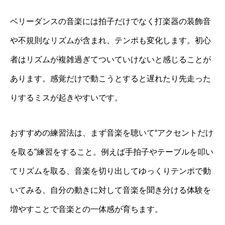
ベリーダンスの音楽には拍子だけでなく打楽器の装飾音
や不規則なリズムが含まれ、テンポも変化します。初心
者はリズムが複雑過ぎてついていけないと感じることが
あります。感覚だけで動こうとすると遅れたり先走った
りするミスが起きやすいです。
おすすめの練習法は、まず音楽を聴いて“アクセントだけ
を取る”練習をすること。例えば手拍子やテーブルを叩い
てリズムを取る、音楽を切り出してゆっくりテンポで動
いてみる、自分の動きに対して音楽を聞き分ける体験を
増やすことで音楽との一体感が育ちます。