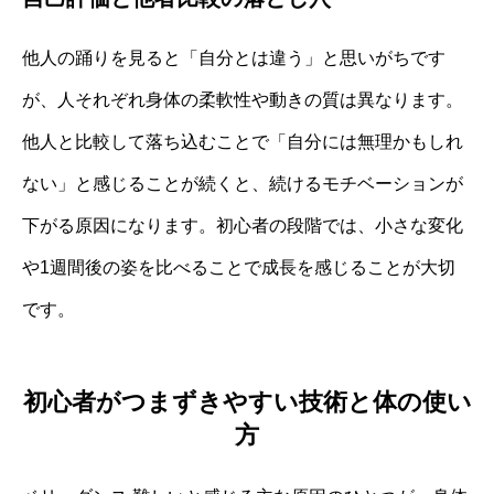
他人の踊りを見ると「自分とは違う」と思いがちです
が、人それぞれ身体の柔軟性や動きの質は異なります。
他人と比較して落ち込むことで「自分には無理かもしれ
ない」と感じることが続くと、続けるモチベーションが
下がる原因になります。初心者の段階では、小さな変化
や1週間後の姿を比べることで成長を感じることが大切
です。
初心者がつまずきやすい技術と体の使い
方