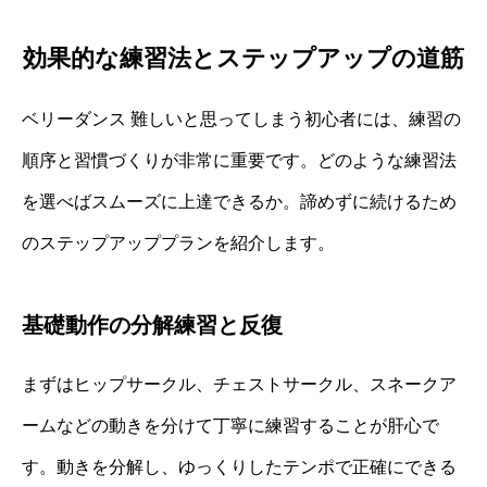
効果的な練習法とステップアップの道筋
ベリーダンス 難しいと思ってしまう初心者には、練習の
順序と習慣づくりが非常に重要です。どのような練習法
を選べばスムーズに上達できるか。諦めずに続けるため
のステップアッププランを紹介します。
基礎動作の分解練習と反復
まずはヒップサークル、チェストサークル、スネークア
ームなどの動きを分けて丁寧に練習することが肝心で
す。動きを分解し、ゆっくりしたテンポで正確にできる