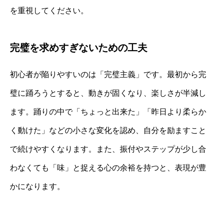
を重視してください。
完璧を求めすぎないための工夫
初心者が陥りやすいのは「完璧主義」です。最初から完
璧に踊ろうとすると、動きが固くなり、楽しさが半減し
ます。踊りの中で「ちょっと出来た」「昨日より柔らか
く動けた」などの小さな変化を認め、自分を励ますこと
で続けやすくなります。また、振付やステップが少し合
わなくても「味」と捉える心の余裕を持つと、表現が豊
かになります。