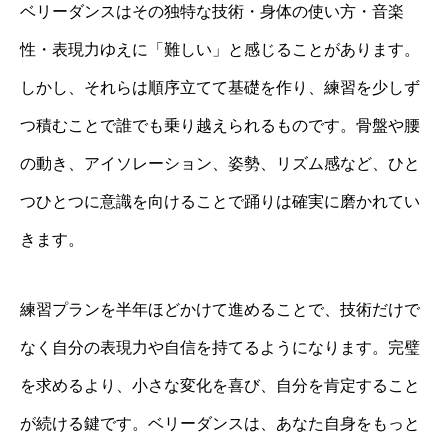
ベリーダンスはその独特な技術・身体の使い方・音楽
性・表現力ゆえに「難しい」と感じることがあります。
しかし、それらは順序立てて基礎を作り、練習を少しず
つ積むことで誰でも乗り越えられるものです。骨盤や腰
の動き、アイソレーション、姿勢、リズム感など、ひと
つひとつに意識を向けることで踊りは確実に磨かれてい
きます。
練習プランを半年ほどかけて進めることで、技術だけで
なく自分の表現力や自信を持てるようになります。完璧
を求めるより、小さな変化を喜び、自分を肯定すること
が続ける鍵です。ベリーダンスは、あなた自身をもっと