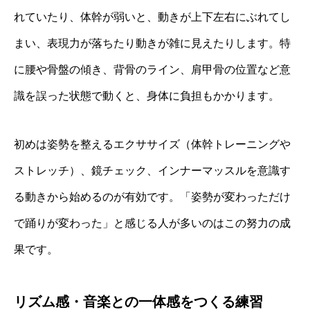
れていたり、体幹が弱いと、動きが上下左右にぶれてし
まい、表現力が落ちたり動きが雑に見えたりします。特
に腰や骨盤の傾き、背骨のライン、肩甲骨の位置など意
識を誤った状態で動くと、身体に負担もかかります。
初めは姿勢を整えるエクササイズ（体幹トレーニングや
ストレッチ）、鏡チェック、インナーマッスルを意識す
る動きから始めるのが有効です。「姿勢が変わっただけ
で踊りが変わった」と感じる人が多いのはこの努力の成
果です。
リズム感・音楽との一体感をつくる練習