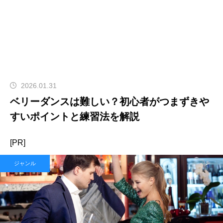
2026.01.31
ベリーダンスは難しい？初心者がつまずきや
すいポイントと練習法を解説
[PR]
ジャンル