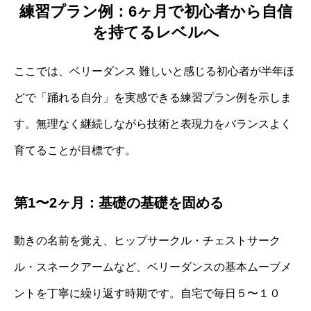
練習プラン例：6ヶ月で初心者から自信
を持てるレベルへ
ここでは、ベリーダンス 難しいと感じる初心者が半年ほ
どで「踊れる自分」を実感できる練習プラン例を示しま
す。無理なく継続しながら技術と表現力をバランスよく
育てることが目標です。
第1〜2ヶ月：基礎の基礎を固める
動きの名前を覚え、ヒップサークル・チェストサーク
ル・スネークアームなど、ベリーダンスの基本ムーブメ
ントを丁寧に繰り返す時期です。自宅で毎日５〜１０