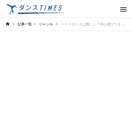
記事一覧
ジャンル
ベリーダンスは難しい？初心者がつまずきやすいポイントと練習法を解説