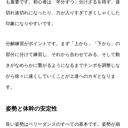
も重要です。初心者は「半分ずつ」分けざるを得ず、途
切れ途切れになったり、力が入りすぎてぎくしゃくした
印象になりやすいです。
分解練習がポイントです。まず「上から」「下から」の
部分に分けて練習し、それから合わせてみる。そして動
きがなめらかに繋がるようになるまでテンポを調整しな
がら徐々に速くしていくことが上達へのカギとなりま
す。
姿勢と体幹の安定性
良い姿勢はベリーダンスのすべての基本です。姿勢が崩