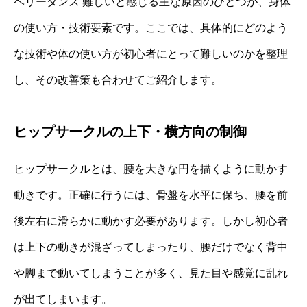
ベリーダンス 難しいと感じる主な原因のひとつが、身体
の使い方・技術要素です。ここでは、具体的にどのよう
な技術や体の使い方が初心者にとって難しいのかを整理
し、その改善策も合わせてご紹介します。
ヒップサークルの上下・横方向の制御
ヒップサークルとは、腰を大きな円を描くように動かす
動きです。正確に行うには、骨盤を水平に保ち、腰を前
後左右に滑らかに動かす必要があります。しかし初心者
は上下の動きが混ざってしまったり、腰だけでなく背中
や脚まで動いてしまうことが多く、見た目や感覚に乱れ
が出てしまいます。