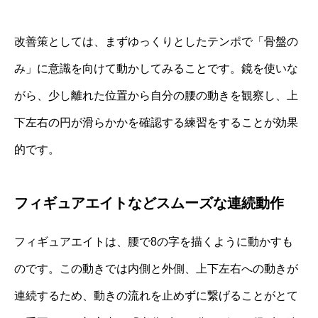
改善策としては、まずゆっくりとしたテンポで「骨盤の
み」に意識を向けて動かしてみることです。鏡を使いな
がら、少し離れた位置から自分の腰の動きを観察し、上
下左右の円が滑らかかを確認する練習をすることが効果
的です。
フィギュアエイトなどスムーズな連続動作
フィギュアエイトは、腰で8の字を描くように動かすも
のです。この動きでは内側と外側、上下左右への動きが
連続するため、動きの流れを止めずに繋げることがとて