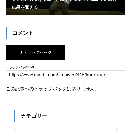
結果を変える
コメント
0 トラックバック
トラックバックURL
この記事へのトラックバックはありません。
カテゴリー