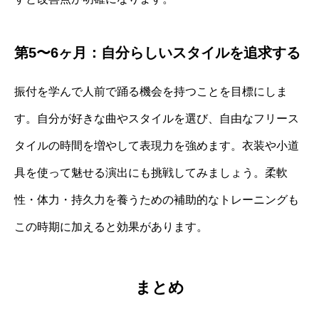
第5〜6ヶ月：自分らしいスタイルを追求する
振付を学んで人前で踊る機会を持つことを目標にしま
す。自分が好きな曲やスタイルを選び、自由なフリース
タイルの時間を増やして表現力を強めます。衣装や小道
具を使って魅せる演出にも挑戦してみましょう。柔軟
性・体力・持久力を養うための補助的なトレーニングも
この時期に加えると効果があります。
まとめ