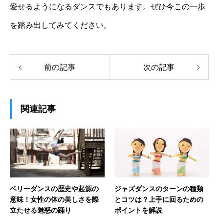
愛せるようになるダンスでもあります。ぜひ今この一歩
を踏み出してみてください。
前の記事
次の記事
関連記事
ベリーダンスの歴史や起源の
ジャズダンスのターンの種類
意味！女性の体の美しさを際
とコツは？上手に回るための
立たせる魅惑の踊り
ポイントを解説