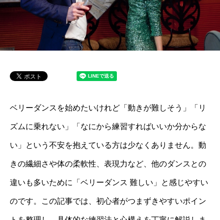
ベリーダンスを始めたいけれど「動きが難しそう」「リ
ズムに乗れない」「なにから練習すればいいか分からな
い」という不安を抱えている方は少なくありません。動
きの繊細さや体の柔軟性、表現力など、他のダンスとの
違いも多いために「ベリーダンス 難しい」と感じやすい
のです。この記事では、初心者がつまずきやすいポイン
トを整理し、具体的な練習法と心構えを丁寧に解説しま