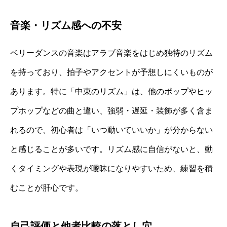
音楽・リズム感への不安
ベリーダンスの音楽はアラブ音楽をはじめ独特のリズム
を持っており、拍子やアクセントが予想しにくいものが
あります。特に「中東のリズム」は、他のポップやヒッ
プホップなどの曲と違い、強弱・遅延・装飾が多く含ま
れるので、初心者は「いつ動いていいか」が分からない
と感じることが多いです。リズム感に自信がないと、動
くタイミングや表現が曖昧になりやすいため、練習を積
むことが肝心です。
自己評価と他者比較の落とし穴