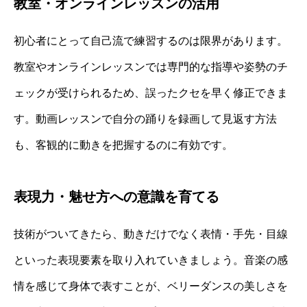
教室・オンラインレッスンの活用
初心者にとって自己流で練習するのは限界があります。
教室やオンラインレッスンでは専門的な指導や姿勢のチ
ェックが受けられるため、誤ったクセを早く修正できま
す。動画レッスンで自分の踊りを録画して見返す方法
も、客観的に動きを把握するのに有効です。
表現力・魅せ方への意識を育てる
技術がついてきたら、動きだけでなく表情・手先・目線
といった表現要素を取り入れていきましょう。音楽の感
情を感じて身体で表すことが、ベリーダンスの美しさを