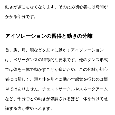
動きがぎこちなくなります。そのため初心者には時間が
かかる部分です。
アイソレーションの習得と動きの分離
首、胸、肩、腰などを別々に動かすアイソレーション
は、ベリーダンスの特徴的な要素です。他のダンス形式
では体を一体で動かすことが多いため、この分離が初心
者には新しく、頭と体を別々に動かす感覚を掴むのは簡
単ではありません。チェストサークルやスネークアーム
など、部分ごとの動きが強調されるほど、体を分けて意
識する力が求められます。