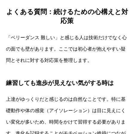
よくある質問：続けるための心構えと対
応策
「ベリーダンス 難しい」と感じる人は技術だけでなく心
の面でも壁があります。ここでは初心者が抱えやすい疑
問とそれに対する対応策を整理します。
練習しても進歩が見えない気がする時は
上達がゆっくりだと感じるのは自然なことです。特に基
礎動作や体の感覚（アイソレーション）は目に見えにく
い変化が多いため、時間をかけて習得する必要がありま
す。進化を記録することがモチベーション維持につなが