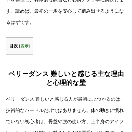
す。読めば、最初の一歩を安心して踏み出せるようにな
るはずです。
目次
[
表示
]
ベリーダンス 難しいと感じる主な理由
と心理的な壁
ベリーダンス 難しいと感じる人が最初にぶつかるのは、
技術的なハードルだけではありません。体の動きに慣れ
ていない初心者は、骨盤や腰の使い方、上半身のアイソ