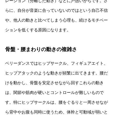
レーション（分離した動き）などに戸惑いがちです。さ
らに、自分が音楽に合っていないのではという自己不信
や、他人の動きと比べてしまう心理も、続けるモチベー
ションを低くする原因になります。
骨盤・腰まわりの動きの複雑さ
ベリーダンスではヒップサークル、フィギュアエイト、
ヒップアタックのような動きが頻繁に出てきます。腰だ
けを動かし、骨盤を安定させながら回すこれらの動き
は、関節や筋肉が硬いとコントロールが難しいもので
す。特にヒップサークルは、腰をぐるりと一周させなが
ら背中やお腹も同時に使うため、体幹と可動域が弱いと