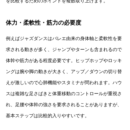
を比較するためのポイントを複数取り上げます。
体力・柔軟性・筋力の必要度
例えばジャズダンスはバレエ由来の身体軸と柔軟性を要
求される動きが多く、ジャンプやターンも含まれるので
体幹や筋力がある程度必要です。ヒップホップやロッキ
ングは腕や脚の動きが大きく、アップ／ダウンの切り替
えが激しいので心肺機能やスタミナが問われます。ハウ
スは複雑な足さばきと体重移動のコントロールが重視さ
れ、足腰や体幹の強さを要求されることがありますが、
基本ステップは比較的入りやすいです。