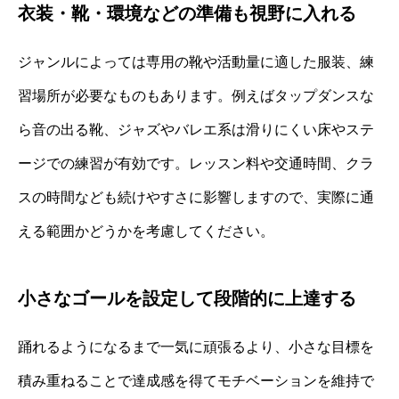
衣装・靴・環境などの準備も視野に入れる
ジャンルによっては専用の靴や活動量に適した服装、練
習場所が必要なものもあります。例えばタップダンスな
ら音の出る靴、ジャズやバレエ系は滑りにくい床やステ
ージでの練習が有効です。レッスン料や交通時間、クラ
スの時間なども続けやすさに影響しますので、実際に通
える範囲かどうかを考慮してください。
小さなゴールを設定して段階的に上達する
踊れるようになるまで一気に頑張るより、小さな目標を
積み重ねることで達成感を得てモチベーションを維持で