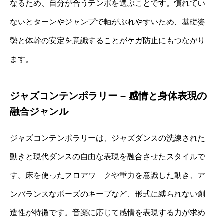
なるため、自分が合うテンポを選ぶことです。慣れてい
ないとターンやジャンプで軸がぶれやすいため、基礎姿
勢と体幹の安定を意識することがケガ防止にもつながり
ます。
ジャズコンテンポラリー – 感情と身体表現の
融合ジャンル
ジャズコンテンポラリーは、ジャズダンスの洗練された
動きと現代ダンスの自由な表現を融合させたスタイルで
す。床を使ったフロアワークや重力を意識した動き、ア
ンバランスなポーズのキープなど、形式に縛られない創
造性が特徴です。音楽に応じて感情を表現する力が求め