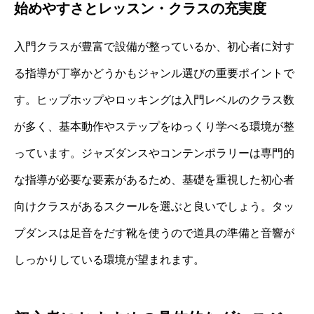
始めやすさとレッスン・クラスの充実度
入門クラスが豊富で設備が整っているか、初心者に対す
る指導が丁寧かどうかもジャンル選びの重要ポイントで
す。ヒップホップやロッキングは入門レベルのクラス数
が多く、基本動作やステップをゆっくり学べる環境が整
っています。ジャズダンスやコンテンポラリーは専門的
な指導が必要な要素があるため、基礎を重視した初心者
向けクラスがあるスクールを選ぶと良いでしょう。タッ
プダンスは足音をだす靴を使うので道具の準備と音響が
しっかりしている環境が望まれます。