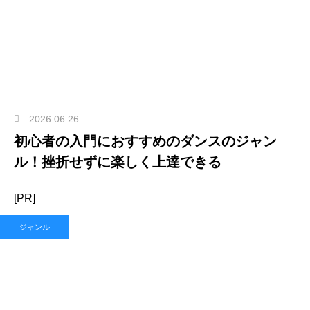
2026.06.26
初心者の入門におすすめのダンスのジャン
ル！挫折せずに楽しく上達できる
[PR]
ジャンル