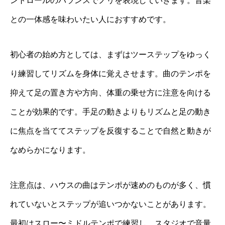
ントロールのバランスでノリを表現していきます。音楽
との一体感を味わいたい人におすすめです。
初心者の始め方としては、まずはツーステップをゆっく
り練習してリズムを身体に覚えさせます。曲のテンポを
抑えて足の置き方や方向、体重の乗せ方に注意を向ける
ことが効果的です。手足の動きよりもリズムと足の動き
に焦点を当ててステップを反復することで自然と動きが
なめらかになります。
注意点は、ハウスの曲はテンポが速めのものが多く、慣
れていないとステップが追いつかないことがあります。
最初はスロー〜ミドルテンポで練習し、スタジオで音量