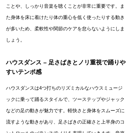
ことや、しっかり音楽を聴くことが非常に重要です。ま
た身体を床に着けたり体の重心を低く使ったりする動き
が多いため、柔軟性や関節のケアを怠らないようにしま
しょう。
ハウスダンス – 足さばきとノリ重視で踊りや
すいテンポ感
ハウスダンスは4つ打ちのリズミカルなハウスミュージ
ックに乗って踊るスタイルで、ツーステップやジャック
などの足の動きが魅力です。軽快さと身体をスムーズに
流すような動きがあり、足さばきの正確さと上半身のコ