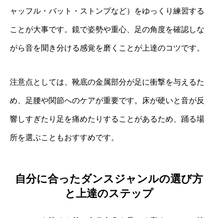
ャッフル・バット・ストンプなど）をゆっくり練習する
ことが大事です。鏡で姿勢や重心、足の角度を確認しな
がら音を聞き分ける感覚を磨くことが上達のコツです。
注意点としては、靴底の金属部分が足に衝撃を与えるた
め、足腰や関節へのケアが重要です。床が硬いと音が反
響しすぎたり足を痛めたりすることがあるため、踊る場
所を選ぶこともおすすめです。
自分に合ったダンスジャンルの選び方
と上達のステップ