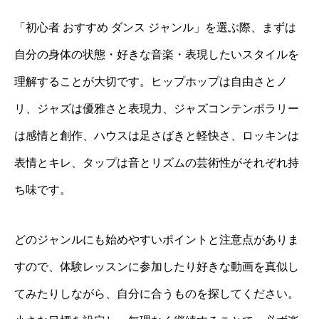
「初心者 おすすめ ダンス ジャンル」を選ぶ際、まずは
自分の身体の状態・好きな音楽・表現したいスタイルを
理解することが大切です。ヒップホップは自由さとノ
リ、ジャズは優雅さと表現力、ジャズコンテンポラリー
は感情と創作、ハウスは足さばきと軽快さ、ロッキンは
表情とキレ、タップは音とリズムの芸術性がそれぞれ持
ち味です。
どのジャンルにも始めやすいポイントと注意点がありま
すので、体験レッスンに参加したり好きな動画を真似し
てみたりしながら、自分に合うものを探してください。