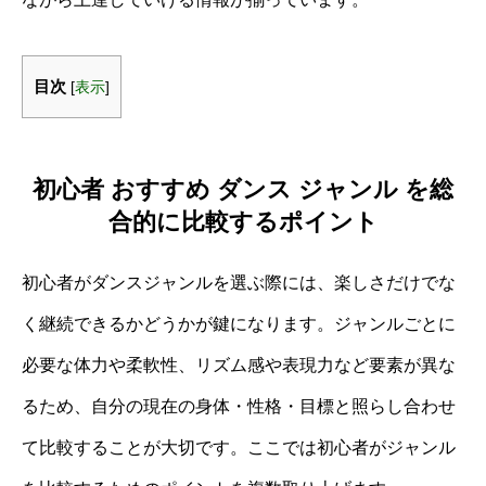
目次
[
表示
]
初心者 おすすめ ダンス ジャンル を総
合的に比較するポイント
初心者がダンスジャンルを選ぶ際には、楽しさだけでな
く継続できるかどうかが鍵になります。ジャンルごとに
必要な体力や柔軟性、リズム感や表現力など要素が異な
るため、自分の現在の身体・性格・目標と照らし合わせ
て比較することが大切です。ここでは初心者がジャンル