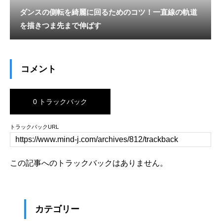
ダンスの側転を綺麗に回るためのコツ！一直線の軌道
を描きつま先まで伸ばす
コメント
0 トラックバック
トラックバックURL
この記事へのトラックバックはありません。
カテゴリー