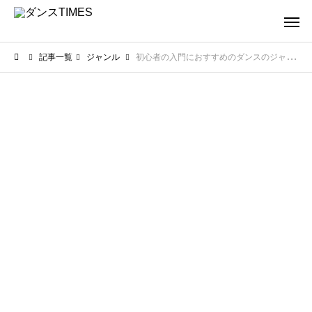
記事一覧
ジャンル
初心者の入門におすすめのダンスのジャンル！挫折せずに楽しく上達できる