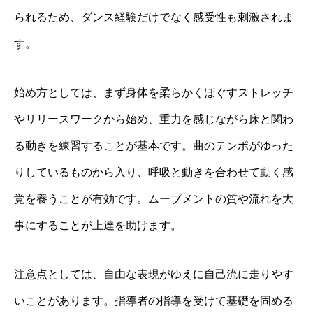
られるため、ダンス経験だけでなく感受性も刺激されま
す。
始め方としては、まず身体を柔らかくほぐすストレッチ
やリリースワークから始め、重力を感じながら床と関わ
る動きを練習することが基本です。曲のテンポがゆった
りしているものから入り、呼吸と動きを合わせて動く感
覚を養うことが有効です。ムーブメントの質や流れを大
事にすることが上達を助けます。
注意点としては、自由な表現がゆえに自己流に走りやす
いことがあります。指導者の指導を受けて基礎を固める