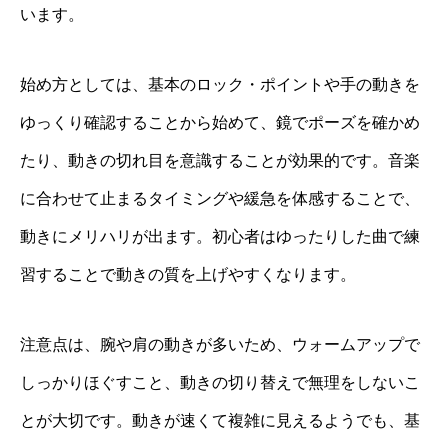
います。
始め方としては、基本のロック・ポイントや手の動きを
ゆっくり確認することから始めて、鏡でポーズを確かめ
たり、動きの切れ目を意識することが効果的です。音楽
に合わせて止まるタイミングや緩急を体感することで、
動きにメリハリが出ます。初心者はゆったりした曲で練
習することで動きの質を上げやすくなります。
注意点は、腕や肩の動きが多いため、ウォームアップで
しっかりほぐすこと、動きの切り替えで無理をしないこ
とが大切です。動きが速くて複雑に見えるようでも、基