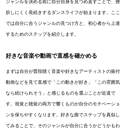
ジャンルを決める前に自分自身を見つめ直すことで、挫
折しにくく長続きするダンスライフが始まります。ここ
では自分に合うジャンルの見つけ方と、初心者から上達
するためのステップを紹介します。
好きな音楽や動画で直感を確かめる
まずは自分が普段聴く音楽や好きなアーティストの振付
動画などを見て直感で「この動きが好き」「この雰囲気
なら続けられそう」と感じるものを選ぶことが近道で
す。視覚と聴覚の両方で響くものが自分のモチベーショ
ンを保ちやすくなります。好きな曲でステップを真似し
てみることで、そのジャンルが自分に合うかどうかもわ