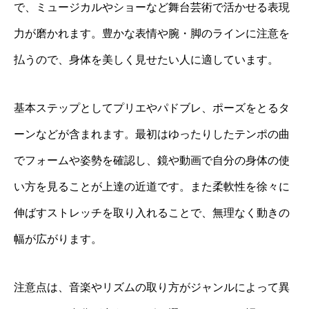
で、ミュージカルやショーなど舞台芸術で活かせる表現
力が磨かれます。豊かな表情や腕・脚のラインに注意を
払うので、身体を美しく見せたい人に適しています。
基本ステップとしてプリエやパドブレ、ポーズをとるタ
ーンなどが含まれます。最初はゆったりしたテンポの曲
でフォームや姿勢を確認し、鏡や動画で自分の身体の使
い方を見ることが上達の近道です。また柔軟性を徐々に
伸ばすストレッチを取り入れることで、無理なく動きの
幅が広がります。
注意点は、音楽やリズムの取り方がジャンルによって異