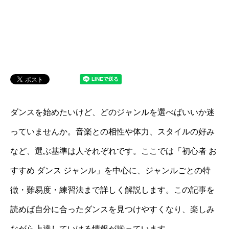
ダンスを始めたいけど、どのジャンルを選べばいいか迷
っていませんか。音楽との相性や体力、スタイルの好み
など、選ぶ基準は人それぞれです。ここでは「初心者 お
すすめ ダンス ジャンル」を中心に、ジャンルごとの特
徴・難易度・練習法まで詳しく解説します。この記事を
読めば自分に合ったダンスを見つけやすくなり、楽しみ
ながら上達していける情報が揃っています。