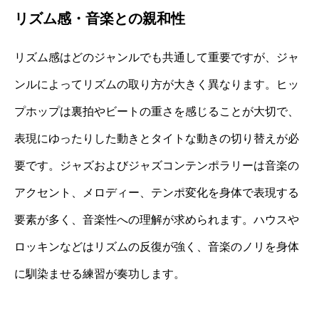
リズム感・音楽との親和性
リズム感はどのジャンルでも共通して重要ですが、ジャ
ンルによってリズムの取り方が大きく異なります。ヒッ
プホップは裏拍やビートの重さを感じることが大切で、
表現にゆったりした動きとタイトな動きの切り替えが必
要です。ジャズおよびジャズコンテンポラリーは音楽の
アクセント、メロディー、テンポ変化を身体で表現する
要素が多く、音楽性への理解が求められます。ハウスや
ロッキンなどはリズムの反復が強く、音楽のノリを身体
に馴染ませる練習が奏功します。