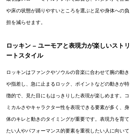
や床の状態が踊りやすいところを選ぶと足や身体への負
担を減らせます。
ロッキン – ユーモアと表現力が楽しいストリ
ートスタイル
ロッキンはファンクやソウルの音楽に合わせて腕の動き
や指差し、急に止まるロック、ポイントなどの動きが特
徴的で、見た目にもはっきりした表現が楽しめます。コ
ミカルさやキャラクター性を表現できる要素が多く、身
体のキレと動きのタイミングが重要です。表現力を育て
たい人やパフォーマンス的要素を重視したい人に向いて