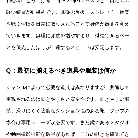
初心者にとっては週１回〜２回のレッスンと、自宅での
軽い練習が効果的です。基礎の反復、ストレッチ、音楽
を聴く習慣を日常に取り入れることで身体が感覚を覚え
ていきます。無理に頻度を増やすより、継続できるペー
スを優先したほうが上達するスピードは安定します。
Q：最初に揃えるべき道具や服装は何か
ジャンルによって必要な道具は異なりますが、共通して
重視されるのは動きやすさと安全性です。動きやすい服
装、滑りにくく適度なクッション性のある靴、タップの
場合は専用シューズが必要です。また鏡のあるスタジオ
や動画撮影可能な環境があれば、自分の動きを確認でき