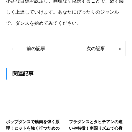
小さな目標を設定し、無理なく継続することで、必ず楽
しく上達していけます。あなたにぴったりのジャンル
で、ダンスを始めてみてください。
前の記事
次の記事
関連記事
ポップダンスで筋肉を弾く原
フラダンスとタヒチアンの違
理！ヒットを強く打つための
いや特徴！南国リズムで心身