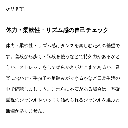
かります。
体力・柔軟性・リズム感の自己チェック
体力・柔軟性・リズム感はダンスを楽しむための基盤で
す。普段から歩く・階段を使うなどで持久力があるかど
うか、ストレッチをして柔らかさがどこまであるか、音
楽に合わせて手拍子や足踏みができるかなど日常生活の
中で確認しましょう。これらに不安がある場合は、基礎
重視のジャンルやゆっくり始められるジャンルを選ぶと
無理がありません。