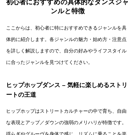
初心者におすすめの具体的なダンスジャ
ンルと特徴
ここからは、初心者に特におすすめできるジャンルを具
体的に紹介します。各ジャンルの魅力・始め方・注意点
を詳しく解説しますので、自分の好みやライフスタイル
に合ったジャンルを見つけてください。
ヒップホップダンス – 気軽に楽しめるストリ
ートの王道
ヒップホップはストリートカルチャーの中で育ち、自由
な表現とアップ／ダウンの強弱のメリハリが特徴です。
揺らぎやグルーヴを身体で感じ、リズムに乗ることを楽