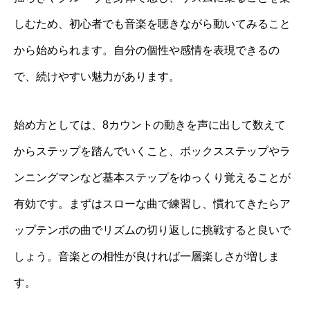
しむため、初心者でも音楽を聴きながら動いてみること
から始められます。自分の個性や感情を表現できるの
で、続けやすい魅力があります。
始め方としては、8カウントの動きを声に出して数えて
からステップを踏んでいくこと、ボックスステップやラ
ンニングマンなど基本ステップをゆっくり覚えることが
有効です。まずはスローな曲で練習し、慣れてきたらア
ップテンポの曲でリズムの切り返しに挑戦すると良いで
しょう。音楽との相性が良ければ一層楽しさが増しま
す。