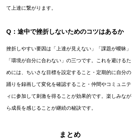
て上達に繋がります。
Q：途中で挫折しないためのコツはあるか
挫折しやすい要因は「上達が見えない」「課題が曖昧」
「環境が自分に合わない」の三つです。これを避けるた
めには、ちいさな目標を設定すること・定期的に自分の
踊りを録画して変化を確認すること・仲間やコミュニテ
ィに参加して刺激を得ることが効果的です。楽しみなが
ら成長を感じることが継続の秘訣です。
まとめ