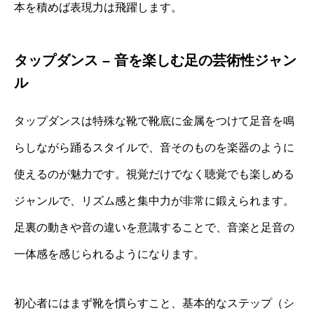
本を積めば表現力は飛躍します。
タップダンス – 音を楽しむ足の芸術性ジャン
ル
タップダンスは特殊な靴で靴底に金属をつけて足音を鳴
らしながら踊るスタイルで、音そのものを楽器のように
使えるのが魅力です。視覚だけでなく聴覚でも楽しめる
ジャンルで、リズム感と集中力が非常に鍛えられます。
足裏の動きや音の違いを意識することで、音楽と足音の
一体感を感じられるようになります。
初心者にはまず靴を慣らすこと、基本的なステップ（シ