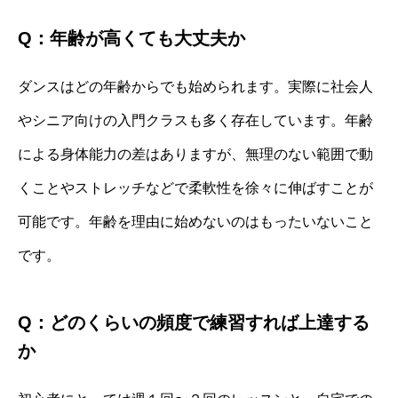
Q：年齢が高くても大丈夫か
ダンスはどの年齢からでも始められます。実際に社会人
やシニア向けの入門クラスも多く存在しています。年齢
による身体能力の差はありますが、無理のない範囲で動
くことやストレッチなどで柔軟性を徐々に伸ばすことが
可能です。年齢を理由に始めないのはもったいないこと
です。
Q：どのくらいの頻度で練習すれば上達する
か