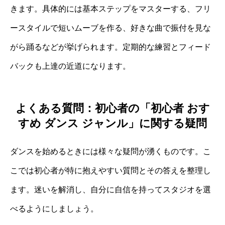
きます。具体的には基本ステップをマスターする、フリ
ースタイルで短いムーブを作る、好きな曲で振付を見な
がら踊るなどが挙げられます。定期的な練習とフィード
バックも上達の近道になります。
よくある質問：初心者の「初心者 おす
すめ ダンス ジャンル」に関する疑問
ダンスを始めるときには様々な疑問が湧くものです。こ
こでは初心者が特に抱えやすい質問とその答えを整理し
ます。迷いを解消し、自分に自信を持ってスタジオを選
べるようにしましょう。