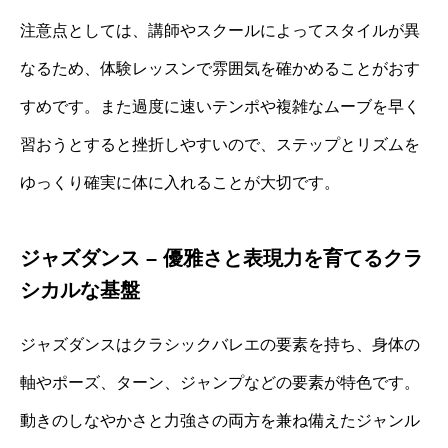
注意点としては、講師やスクールによってスタイルが異
なるため、体験レッスンで雰囲気を確かめることがおす
すめです。また過度に速いテンポや複雑なムーブを早く
習おうとすると挫折しやすいので、ステップとリズムを
ゆっくり確実に体に入れることが大切です。
ジャズダンス – 優雅さと表現力を育てるクラ
シカルな基盤
ジャズダンスはクラシックバレエの要素を持ち、身体の
軸やポーズ、ターン、ジャンプなどの要素が特色です。
動きのしなやかさと力強さの両方を兼ね備えたジャンル