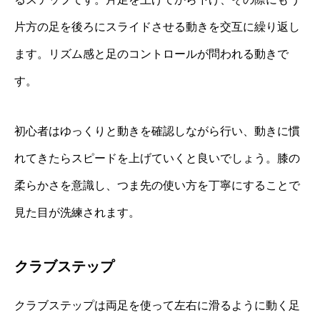
片方の足を後ろにスライドさせる動きを交互に繰り返し
ます。リズム感と足のコントロールが問われる動きで
す。
初心者はゆっくりと動きを確認しながら行い、動きに慣
れてきたらスピードを上げていくと良いでしょう。膝の
柔らかさを意識し、つま先の使い方を丁寧にすることで
見た目が洗練されます。
クラブステップ
クラブステップは両足を使って左右に滑るように動く足