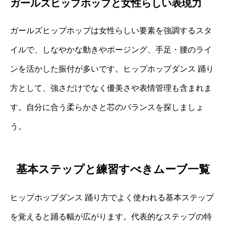
ガールズヒップホップと女性らしい表現力
ガールズヒップホップは女性らしい要素を強調するスタ
イルで、しなやかな動きやポージング、手足・腰のライ
ンを活かした振付が多いです。ヒップホップダンス 踊り
方として、強さだけでなく優美さや表情管理も含まれま
す。自分に合う柔らかさと芯のバランスを探しましょ
う。
基本ステップと練習すべきムーブ一覧
ヒップホップダンス 踊り方でよく使われる基本ステップ
を覚えると踊る幅が広がります。代表的なステップの特