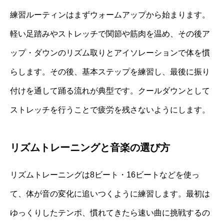
練習ルーティンはまずウォームアップから始まります。
軽い足踏みやストレッチで関節や筋肉を温め、その後ア
ップ・ダウンのリズム取りとアイソレーションで体を慣
らします。その後、基本ステップを練習し、最後に振り
付けを通して踊る流れが典型です。クールダウンとして
ストレッチを行うことで疲労を残さないようにします。
リズムトレーニングと音楽の選び方
リズムトレーニングは8ビート・16ビートなどを使っ
て、体が音の変化に追いつくように練習します。最初は
ゆっくりしたテンポ、慣れてきたら速い曲に挑戦するの