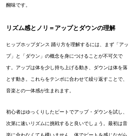
醐味です。
リズム感とノリ＝アップとダウンの理解
ヒップホップダンス 踊り方を理解するには、まず「アッ
プ」と「ダウン」の概念を身につけることが不可欠で
す。アップは体を少し持ち上げる動き、ダウンは体を落
とす動き。これらをテンポに合わせて繰り返すことで、
音楽との一体感が生まれます。
初心者はゆっくりしたビートでアップ・ダウンを試し、
次第に速いリズムに挑戦すると良いでしょう。最初は音
楽に合わなくても構いません。体でビートを感じながら