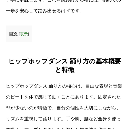
一歩を安心して踏み出せるはずです。
目次
[
表示
]
ヒップホップダンス 踊り方の基本概要
と特徴
ヒップホップダンス 踊り方の核心は、自由な表現と音楽
のビートを体で感じて動くことにあります。固定された
型が少ないのが特徴で、自分の個性を大切にしながら、
リズムを重視して踊ります。手や脚、腰など全身を使っ