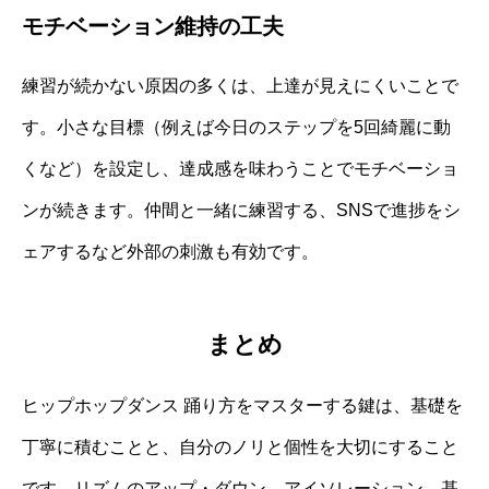
モチベーション維持の工夫
練習が続かない原因の多くは、上達が見えにくいことで
す。小さな目標（例えば今日のステップを5回綺麗に動
くなど）を設定し、達成感を味わうことでモチベーショ
ンが続きます。仲間と一緒に練習する、SNSで進捗をシ
ェアするなど外部の刺激も有効です。
まとめ
ヒップホップダンス 踊り方をマスターする鍵は、基礎を
丁寧に積むことと、自分のノリと個性を大切にすること
です。リズムのアップ・ダウン、アイソレーション、基