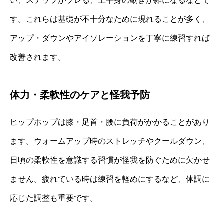
い、ステップがブレる、上半身の動きが雑になるなどで
す。これらは基礎が不十分なために現れることが多く、
アップ・ダウンやアイソレーションを丁寧に練習すれば
改善されます。
体力・柔軟性のケアと怪我予防
ヒップホップは膝・足首・腰に負荷がかかることがあり
ます。ウォームアップ時のストレッチやクールダウン、
日頃の柔軟性を意識する習慣が怪我を防ぐために欠かせ
ません。疲れている時は練習を軽めにするなど、体調に
応じた調整も重要です。