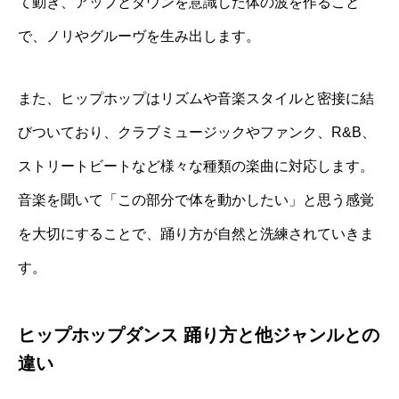
て動き、アップとダウンを意識した体の波を作ること
で、ノリやグルーヴを生み出します。
また、ヒップホップはリズムや音楽スタイルと密接に結
びついており、クラブミュージックやファンク、R&B、
ストリートビートなど様々な種類の楽曲に対応します。
音楽を聞いて「この部分で体を動かしたい」と思う感覚
を大切にすることで、踊り方が自然と洗練されていきま
す。
ヒップホップダンス 踊り方と他ジャンルとの
違い