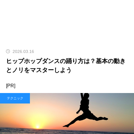
2026.03.16
ヒップホップダンスの踊り方は？基本の動き
とノリをマスターしよう
[PR]
テクニック