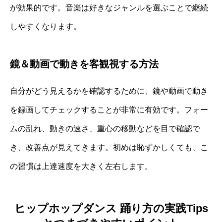
が効果的です。音楽は好きなジャンルを選ぶことで継続
しやすくなります。
鏡＆動画で動きを客観視する方法
自分がどう見えるかを確認するために、鏡や動画で動き
を録画してチェックすることが非常に有効です。フォー
ムの乱れ、動きの速さ、重心の移動などを目で確認で
き、改善点が見えてきます。初めは恥ずかしくても、こ
の習慣は上達速度を大きく左右します。
ヒップホップダンス 踊り方の実践Tips