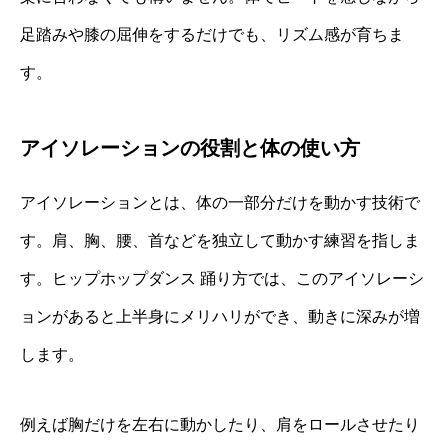
足踏みや膝の屈伸をするだけでも、リズム感が育ちま
す。
アイソレーションの役割と体の使い方
アイソレーションとは、体の一部分だけを動かす技術で
す。肩、胸、腰、首などを独立して動かす練習を指しま
す。ヒップホップダンス 踊り方では、このアイソレーシ
ョンがあると上半身にメリハリができ、動きに深みが増
します。
例えば胸だけを左右に動かしたり、肩をロールさせたり