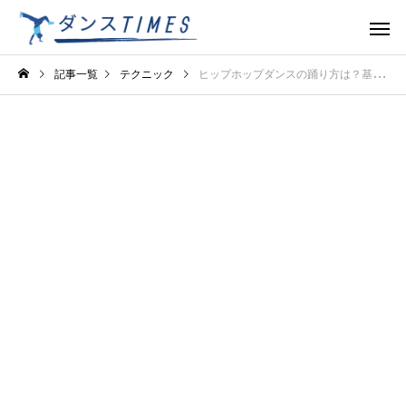
記事一覧
テクニック
ヒップホップダンスの踊り方は？基本の動きとノリをマスターしよう