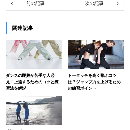
前の記事
次の記事
関連記事
ダンスの即興が苦手な人必
トータッチを高く飛ぶコツ
見！上達するためのコツと練
は？ジャンプ力を上げるため
習法を解説
の練習ポイント