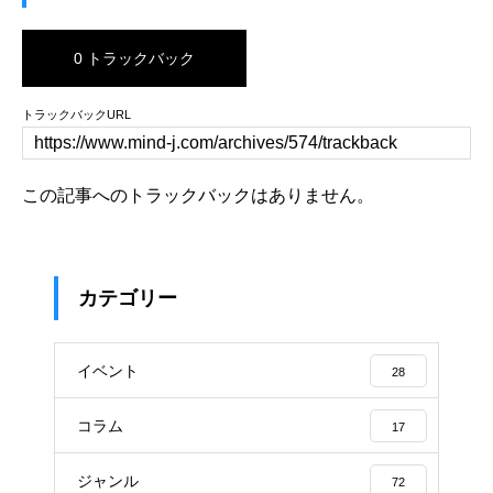
0 トラックバック
トラックバックURL
この記事へのトラックバックはありません。
カテゴリー
イベント
28
コラム
17
ジャンル
72