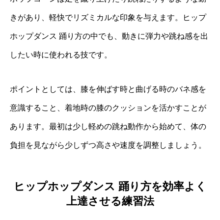
きがあり、軽快でリズミカルな印象を与えます。ヒップ
ホップダンス 踊り方の中でも、動きに弾力や跳ね感を出
したい時に使われる技です。
ポイントとしては、膝を伸ばす時と曲げる時のバネ感を
意識すること、着地時の膝のクッションを活かすことが
あります。最初は少し軽めの跳ね動作から始めて、体の
負担を見ながら少しずつ高さや速度を調整しましょう。
ヒップホップダンス 踊り方を効率よく
上達させる練習法