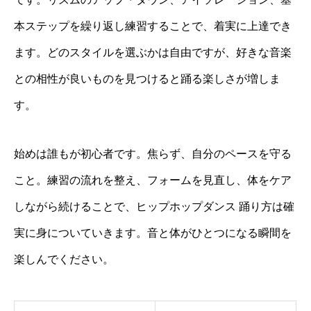
本ステップを繰り返し練習することで、着実に上達でき
ます。どのスタイルを選ぶかは自由ですが、好きな音楽
との相性が良いものを見つけると踊る楽しさが増しま
す。
始めは誰もが初心者です。焦らず、自分のペースを守る
こと。練習の流れを整え、フォームを見直し、体をケア
しながら続けることで、ヒップホップダンス 踊り方は確
実に身についていきます。音と体がひとつになる瞬間を
楽しんでください。