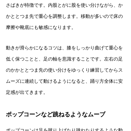
さばきが特徴です。内股とがに股を使い分けながら、か
かととつま先で重心を調整します。移動が多いので床の
摩擦や靴底にも敏感になります。
動きが滑らかになるコツは、膝をしっかり曲げて重心を
低く保つことと、足の軸を意識することです。左右の足
のかかととつま先の使い分けをゆっくり練習してからス
ムーズに連続して動けるようになると、踊り方全体に安
定感が出てきます。
ポップコーンなど跳ねるようなムーブ
ポップコーンは足を蹴り上げたり跳ねたりするような動