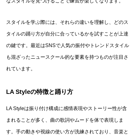
なスタイルを見つけることで練習が楽しくなります。
スタイルを学ぶ際には、それらの違いを理解し、どのス
タイルの踊り方が自分に合っているかを試すことが上達
の鍵です。最近はSNSで人気の振付やトレンドスタイル
も混ざったニュースクール的な要素を持つものが注目さ
れています。
LA Styleの特徴と踊り方
LA Styleは振り付け構成に感情表現やストーリー性が含
まれることが多く、曲の歌詞やムードを体で表現しま
す。手の動きや視線の使い方が洗練されており、音楽と