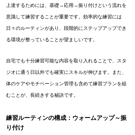
上達するためには、基礎→応用→振り付けという流れを
意識して練習することが重要です。効率的な練習には
日々のルーティンがあり、段階的にステップアップでき
る環境が整っていることが望ましいです。
自宅でも十分練習可能な内容を取り入れることで、スタ
ジオに通う日以外でも確実にスキルが伸びます。また、
体のケアやモチベーション管理も含めて練習プランを組
むことが、長続きする秘訣です。
練習ルーティンの構成：ウォームアップ～振
り付け