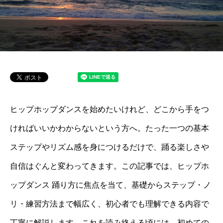
ヒップホップダンスを始めたいけれど、どこから手をつ
ければいいかわからないという方へ。たった一つの基本
ステップやリズム感を身につけるだけで、踊る楽しさや
自信はぐんと変わってきます。この記事では、ヒップホ
ップダンス 踊り方に焦点を当て、基礎からステップ・ノ
リ・練習方法まで幅広く、初心者でも理解できる内容で
丁寧に解説します。これを読み終える頃には、初めての