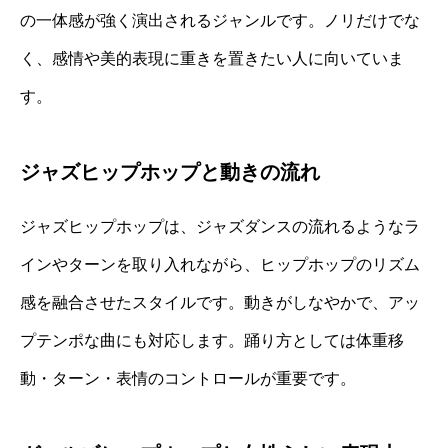
の一体感が強く演出されるジャンルです。ノリだけでな
く、感情や美的表現に重きを置きたい人に向いていま
す。
ジャズヒップホップと動きの流れ
ジャズヒップホップは、ジャズダンスの流れるようなラ
インやターンを取り入れながら、ヒップホップのリズム
感を融合させたスタイルです。動きがしなやかで、アッ
プテンポな曲にも対応します。踊り方としては体重移
動・ターン・表情のコントロールが重要です。