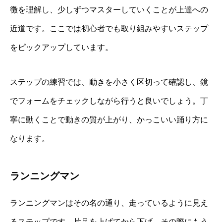
徴を理解し、少しずつマスターしていくことが上達への
近道です。ここでは初心者でも取り組みやすいステップ
をピックアップしています。
ステップの練習では、動きを小さく区切って確認し、鏡
でフォームをチェックしながら行うと良いでしょう。丁
寧に動くことで動きの質が上がり、かっこいい踊り方に
なります。
ランニングマン
ランニングマンはその名の通り、走っているように見え
るステップです。片足を上げてから下げ、その際にもう