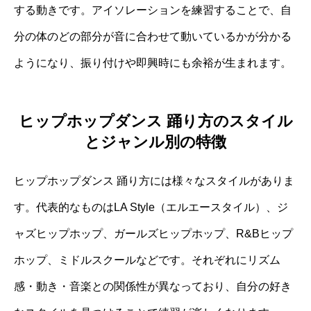
する動きです。アイソレーションを練習することで、自
分の体のどの部分が音に合わせて動いているかが分かる
ようになり、振り付けや即興時にも余裕が生まれます。
ヒップホップダンス 踊り方のスタイル
とジャンル別の特徴
ヒップホップダンス 踊り方には様々なスタイルがありま
す。代表的なものはLA Style（エルエースタイル）、ジ
ャズヒップホップ、ガールズヒップホップ、R&Bヒップ
ホップ、ミドルスクールなどです。それぞれにリズム
感・動き・音楽との関係性が異なっており、自分の好き