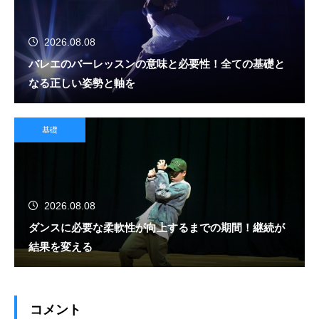
2026.08.08
バレエのバーレッスンの意味と必要性！全ての基礎と
なる正しい姿勢と軸を
基礎
2026.08.08
ダンスに必要な柔軟性が向上するまでの期間！継続が
結果を変える
コメント