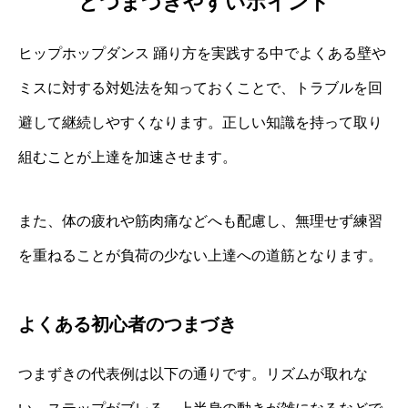
とつまづきやすいポイント
ヒップホップダンス 踊り方を実践する中でよくある壁や
ミスに対する対処法を知っておくことで、トラブルを回
避して継続しやすくなります。正しい知識を持って取り
組むことが上達を加速させます。
また、体の疲れや筋肉痛などへも配慮し、無理せず練習
を重ねることが負荷の少ない上達への道筋となります。
よくある初心者のつまづき
つまずきの代表例は以下の通りです。リズムが取れな