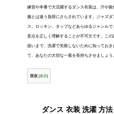
練習や本番で大活躍するダンス衣装は、汗や振
服とは違う負荷にさらされています。ジャズダ
ス、ロッキン、タップなどあらゆるジャンルで
意点を正しく理解することが不可欠です。この
扱いまで、洗濯で失敗しないために知っておき
て、あなたの大切な一着を長持ちさせましょう
目次
[
表示
]
ダンス 衣装 洗濯 方