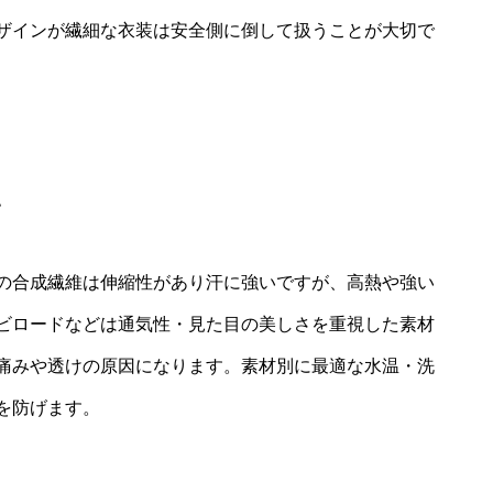
ザインが繊細な衣装は安全側に倒して扱うことが大切で
い
の合成繊維は伸縮性があり汗に強いですが、高熱や強い
ビロードなどは通気性・見た目の美しさを重視した素材
痛みや透けの原因になります。素材別に最適な水温・洗
を防げます。