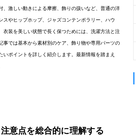
付、激しい動きによる摩擦、飾りの扱いなど、普通の洋
ンスやヒップホップ、ジャズコンテンポラリー、ハウ
、衣装を美しい状態で長く保つためには、洗濯方法と注
記事では基本から素材別のケア、飾り物や専用パーツの
たいポイントを詳しく紹介します。最新情報を踏まえ
。
法 注意点を総合的に理解する