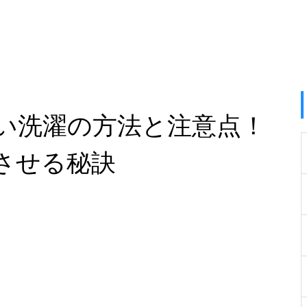
い洗濯の方法と注意点！
させる秘訣