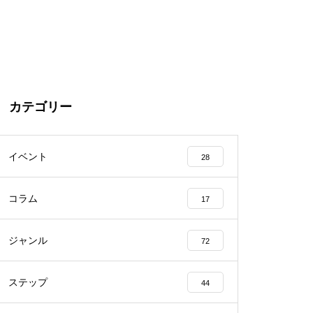
カテゴリー
イベント
28
コラム
17
ジャンル
72
ステップ
44