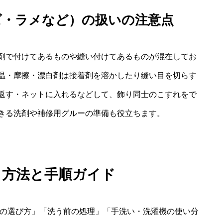
ズ・ラメなど）の扱いの注意点
剤で付けてあるものや縫い付けてあるものが混在してお
温・摩擦・漂白剤は接着剤を溶かしたり縫い目を切らす
返す・ネットに入れるなどして、飾り同士のこすれをで
きる洗剤や補修用グルーの準備も役立ちます。
 方法と手順ガイド
剤の選び方」「洗う前の処理」「手洗い・洗濯機の使い分