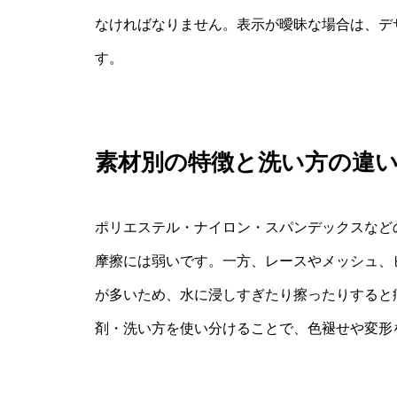
なければなりません。表示が曖昧な場合は、デ
す。
素材別の特徴と洗い方の違
ポリエステル・ナイロン・スパンデックスなど
摩擦には弱いです。一方、レースやメッシュ、
が多いため、水に浸しすぎたり擦ったりすると
剤・洗い方を使い分けることで、色褪せや変形