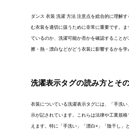
ダンス 衣装 洗濯 方法 注意点を総合的に理
む衣装を適切に扱うために非常に重要です。ま
ているのか、洗濯可能か否かを確認することが
擦・熱・漂白などがどう衣装に影響するかを学
洗濯表示タグの読み方とそ
衣装についている洗濯表示タグには、「手洗い
示が記されています。これらは法律や工業規格
えます。特に「手洗い」「漂白×」「陰干し」