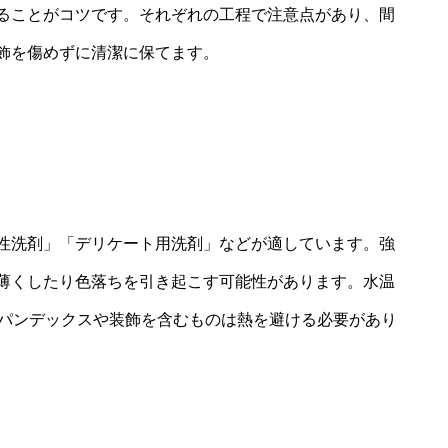
ることがコツです。それぞれの工程で注意点があり、間
飾を傷めずに清潔に保てます。
性洗剤」「デリケート用洗剤」などが適しています。強
薄くしたり色落ちを引き起こす可能性があります。水温
スパンデックスや装飾を含むものは熱を避ける必要があり