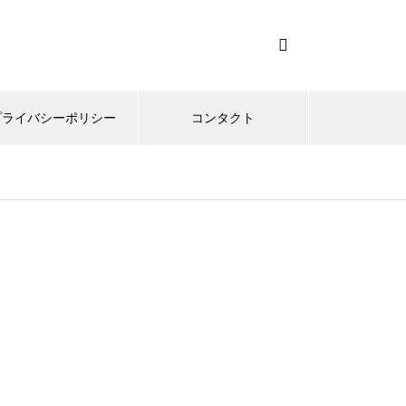
プライバシーポリシー
コンタクト