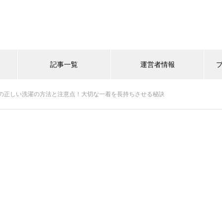
記事一覧
運営者情報
の正しい洗濯の方法と注意点！大切な一着を長持ちさせる秘訣