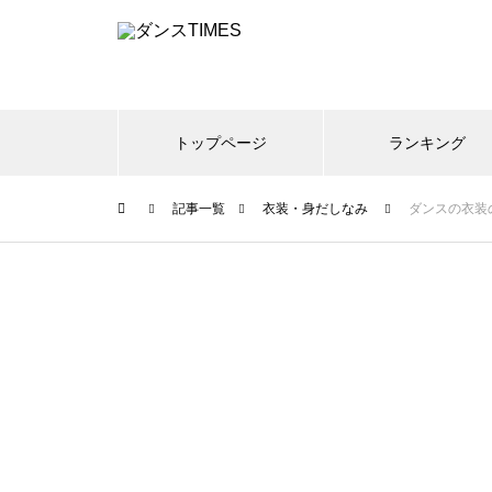
トップページ
ランキング
記事一覧
衣装・身だしなみ
ダンスの衣装