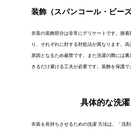
装飾（スパンコール・ビー
衣装の装飾部分は非常にデリケートです。接着
り、それぞれに対する対処法が異なります。高
原因となるため厳禁です。また洗濯の際には裏
きるだけ避ける工夫が必要です。装飾を保護で
具体的な洗濯
衣装を長持ちさせるための洗濯 方法は、「洗