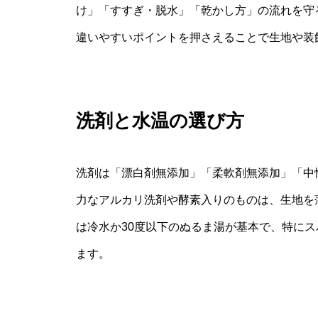
け」「すすぎ・脱水」「乾かし方」の流れを守
違いやすいポイントを押さえることで生地や装
洗剤と水温の選び方
洗剤は「漂白剤無添加」「柔軟剤無添加」「中
力なアルカリ洗剤や酵素入りのものは、生地を
は冷水か30度以下のぬるま湯が基本で、特に
ます。