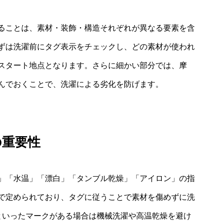
解することは、素材・装飾・構造それぞれが異なる要素を含
ずは洗濯前にタグ表示をチェックし、どの素材が使われ
スタート地点となります。さらに細かい部分では、摩
んでおくことで、洗濯による劣化を防げます。
の重要性
」「水温」「漂白」「タンブル乾燥」「アイロン」の指
で定められており、タグに従うことで素材を傷めずに洗
といったマークがある場合は機械洗濯や高温乾燥を避け