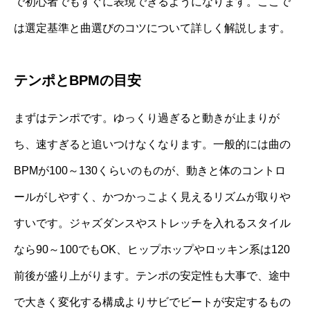
で初心者でもすぐに表現できるようになります。ここで
は選定基準と曲選びのコツについて詳しく解説します。
テンポとBPMの目安
まずはテンポです。ゆっくり過ぎると動きが止まりが
ち、速すぎると追いつけなくなります。一般的には曲の
BPMが100～130くらいのものが、動きと体のコントロ
ールがしやすく、かつかっこよく見えるリズムが取りや
すいです。ジャズダンスやストレッチを入れるスタイル
なら90～100でもOK、ヒップホップやロッキン系は120
前後が盛り上がります。テンポの安定性も大事で、途中
で大きく変化する構成よりサビでビートが安定するもの