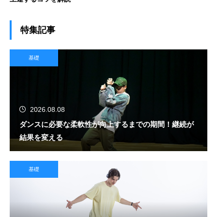
特集記事
基礎
2026.08.08
ダンスに必要な柔軟性が向上するまでの期間！継続が
結果を変える
基礎