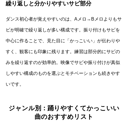
繰り返しと分かりやすいサビ部分
ダンス初心者が覚えやすいのは、Aメロ→Bメロよりもサ
ビが明確で繰り返しが多い構成です。振り付けもサビを
中心に作ることで、見た目に「かっこいい」が伝わりや
すく、観客にも印象に残ります。練習は部分的にサビの
みを繰り返すのが効率的。映像でサビや振り付けが真似
しやすい構成のものを選ぶとモチベーションも続きやす
いです。
ジャンル別：踊りやすくてかっこいい
曲のおすすめリスト