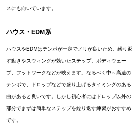
スにも向いています。
ハウス・EDM系
ハウスやEDMはテンポが一定でノリが良いため、繰り返
す動きやスウィングが効いたステップ、ボディウェー
ブ、フットワークなどが映えます。なるべく中～高速の
テンポで、ドロップなどで盛り上げるタイミングのある
曲があると良いです。しかし初心者にはドロップ以外の
部分でまずは簡単なステップを繰り返す練習がおすすめ
です。