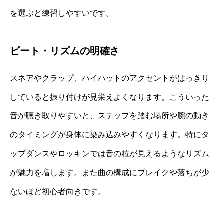
を選ぶと練習しやすいです。
ビート・リズムの明確さ
スネアやクラップ、ハイハットのアクセントがはっきり
していると振り付けが見栄えよくなります。こういった
音が聴き取りやすいと、ステップを踏む場所や腕の動き
のタイミングが身体に染み込みやすくなります。特にタ
ップダンスやロッキンでは音の粒が見えるようなリズム
が魅力を増します。また曲の構成にブレイクや落ちが少
ないほど初心者向きです。