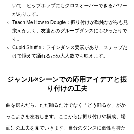
いて、ヒップホップにもクロスオーバーできるパワー
があります。
Teach Me How to Dougie：振り付けが単純ながらも見
栄えがよく、友達とのグループダンスにもぴったりで
す。
Cupid Shuffle：ラインダンス要素があり、ステップだ
けで揃えて踊れるため大人数でも映えます。
ジャンル×シーンでの応用アイデアと振
り付けの工夫
曲を選んだら、ただ踊るだけでなく「どう踊るか」がか
っこよさを左右します。ここからは振り付けや構成、場
面別の工夫を見ていきます。自分のダンスに個性を持た