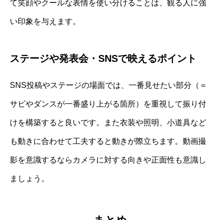
て笑顔やクールな表情を使い分けることは、観る人に強
い印象を与えます。
ステージや発表会・SNSで映えるポイント
SNS投稿やステージの場面では、一番見せたい部分（＝
サビやダンスが一番盛り上がる箇所）を重視して振り付
けを構築すると良いです。また衣装や照明、小道具など
も動きに合わせて工夫すると動きが際立ちます。動画撮
影を意識するならカメラに対する向きや正面性も意識し
ましょう。