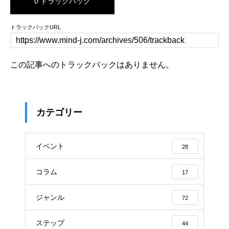
0 トラックバック
トラックバックURL
この記事へのトラックバックはありません。
カテゴリー
イベント
28
コラム
17
ジャンル
72
ステップ
44