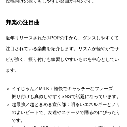
投稿向けの振りもしやすい楽曲が中心です。
邦楽の注目曲
近年リリースされたJ-POPの中から、ダンスしやすくて
注目されている楽曲を紹介します。リズムが軽やかでサ
ビが強く、振り付けも練習しやすいものを中心としてい
ます。
イイじゃん／M!LK：軽快でキャッチーなフレーズ、
振り付けも真似しやすくSNSで話題になっています。
超最強／超ときめき宣伝部：明るいエネルギーとノリ
のよいビートで、友達やステージで踊るのにぴったり
です。