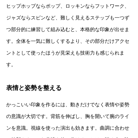
ヒップホップならポップ、ロッキンならフットワーク、
ジャズならスピンなど、難しく見えるステップも一つず
つ部分的に練習して組み込むと、本格的な印象が出せま
す。全体を一気に難しくするより、その部分だけアクセ
ントとして使ったほうが見栄えも技術力も感じられま
す。
表情と姿勢を整える
かっこいい印象を作るには、動きだけでなく表情や姿勢
の意識が大切です。背筋を伸ばし、胸を開いて腕のライ
ンを意識。視線を使った演出も効きます。曲調に合わせ