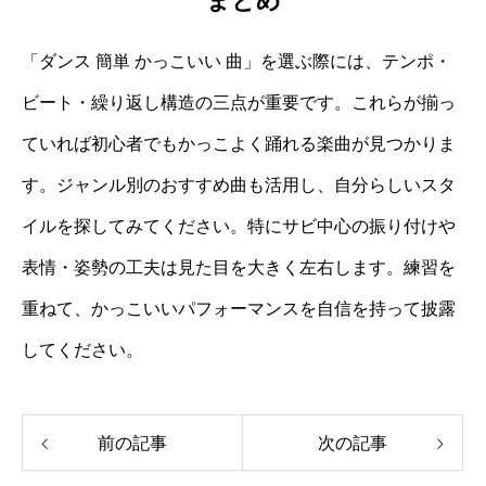
まとめ
「ダンス 簡単 かっこいい 曲」を選ぶ際には、テンポ・
ビート・繰り返し構造の三点が重要です。これらが揃っ
ていれば初心者でもかっこよく踊れる楽曲が見つかりま
す。ジャンル別のおすすめ曲も活用し、自分らしいスタ
イルを探してみてください。特にサビ中心の振り付けや
表情・姿勢の工夫は見た目を大きく左右します。練習を
重ねて、かっこいいパフォーマンスを自信を持って披露
してください。
前の記事
次の記事