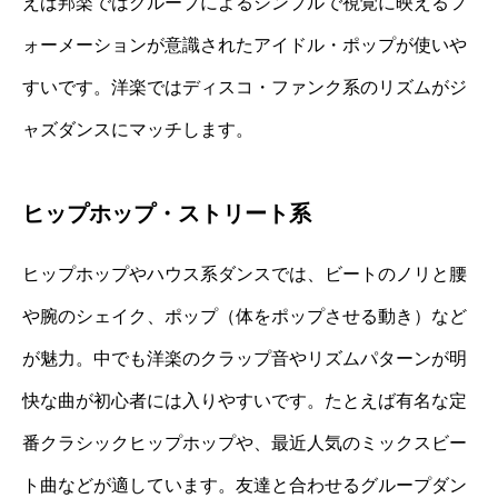
えば邦楽ではグループによるシンプルで視覚に映えるフ
ォーメーションが意識されたアイドル・ポップが使いや
すいです。洋楽ではディスコ・ファンク系のリズムがジ
ャズダンスにマッチします。
ヒップホップ・ストリート系
ヒップホップやハウス系ダンスでは、ビートのノリと腰
や腕のシェイク、ポップ（体をポップさせる動き）など
が魅力。中でも洋楽のクラップ音やリズムパターンが明
快な曲が初心者には入りやすいです。たとえば有名な定
番クラシックヒップホップや、最近人気のミックスビー
ト曲などが適しています。友達と合わせるグループダン