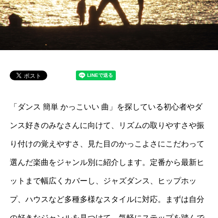
「ダンス 簡単 かっこいい 曲」を探している初心者やダ
ンス好きのみなさんに向けて、リズムの取りやすさや振
り付けの覚えやすさ、見た目のかっこよさにこだわって
選んだ楽曲をジャンル別に紹介します。定番から最新ヒ
ットまで幅広くカバーし、ジャズダンス、ヒップホッ
プ、ハウスなど多種多様なスタイルに対応。まずは自分
の好きなジャンルを見つけて、気軽にステップを踏んで