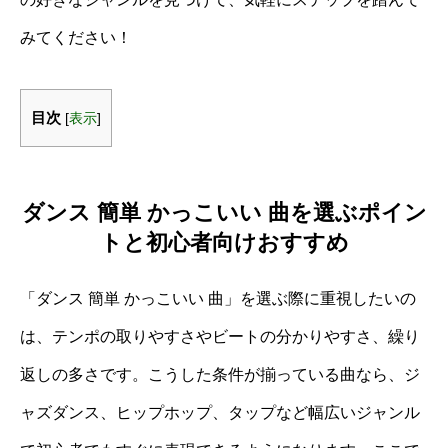
みてください！
目次
[
表示
]
ダンス 簡単 かっこいい 曲を選ぶポイン
トと初心者向けおすすめ
「ダンス 簡単 かっこいい 曲」を選ぶ際に重視したいの
は、テンポの取りやすさやビートの分かりやすさ、繰り
返しの多さです。こうした条件が揃っている曲なら、ジ
ャズダンス、ヒップホップ、タップなど幅広いジャンル