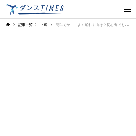
記事一覧
上達
簡単でかっこよく踊れる曲は？初心者でも映えする人気ナンバーを紹介