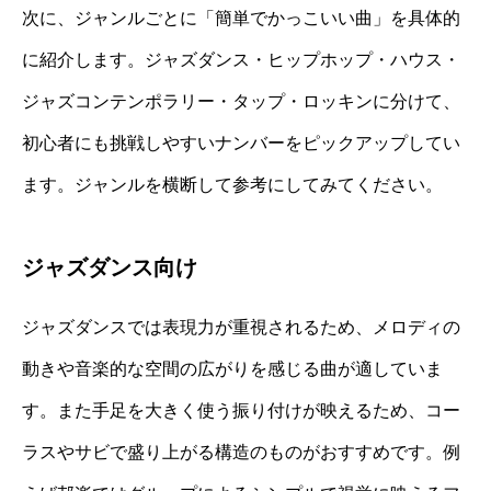
次に、ジャンルごとに「簡単でかっこいい曲」を具体的
に紹介します。ジャズダンス・ヒップホップ・ハウス・
ジャズコンテンポラリー・タップ・ロッキンに分けて、
初心者にも挑戦しやすいナンバーをピックアップしてい
ます。ジャンルを横断して参考にしてみてください。
ジャズダンス向け
ジャズダンスでは表現力が重視されるため、メロディの
動きや音楽的な空間の広がりを感じる曲が適していま
す。また手足を大きく使う振り付けが映えるため、コー
ラスやサビで盛り上がる構造のものがおすすめです。例