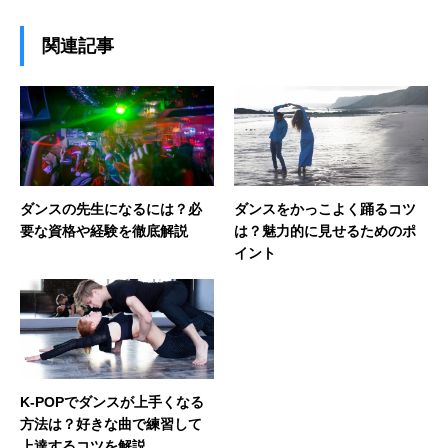
関連記事
ダンスの先生になるには？必
ダンスをかっこよく踊るコツ
要な資格や経験を徹底解説
は？魅力的に見せるためのポ
イント
K-POPでダンスが上手くなる
方法は？好きな曲で練習して
上達するコツを解説