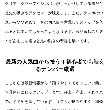
クリア、クラップやシンバルがしっかりしている曲だと
足先の動きやアクセントが映えます。また、テンポは中
速からやや速めで、音の切れ目を意識してステップを入
れると観ていてもかっこよくなります。繰り返しのリズ
ムがある曲を選ぶと足の動きの習得も早いです。
最新の人気曲から拾う！初心者でも映え
るナンバー厳選
ここからは最新情報から「踊りやすくてかっこいい曲」
を具体的にピックアップします。邦楽・洋楽、それぞれ
でおすすめを挙げています。リズムが掴みやすく、SNS