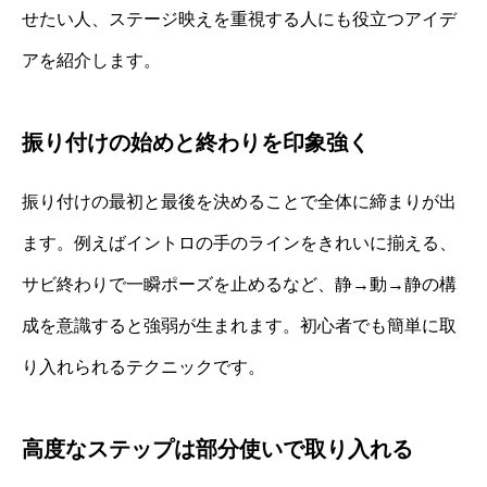
せたい人、ステージ映えを重視する人にも役立つアイデ
アを紹介します。
振り付けの始めと終わりを印象強く
振り付けの最初と最後を決めることで全体に締まりが出
ます。例えばイントロの手のラインをきれいに揃える、
サビ終わりで一瞬ポーズを止めるなど、静→動→静の構
成を意識すると強弱が生まれます。初心者でも簡単に取
り入れられるテクニックです。
高度なステップは部分使いで取り入れる