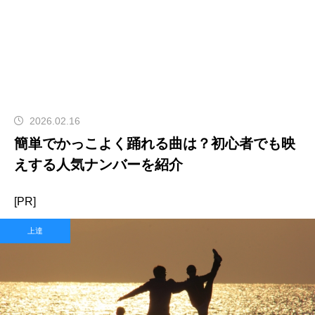
2026.02.16
簡単でかっこよく踊れる曲は？初心者でも映
えする人気ナンバーを紹介
[PR]
上達