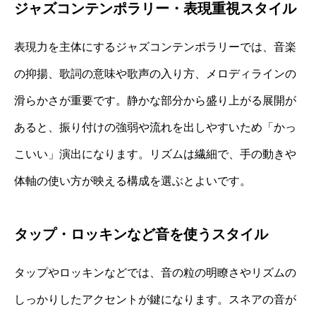
ジャズコンテンポラリー・表現重視スタイル
表現力を主体にするジャズコンテンポラリーでは、音楽
の抑揚、歌詞の意味や歌声の入り方、メロディラインの
滑らかさが重要です。静かな部分から盛り上がる展開が
あると、振り付けの強弱や流れを出しやすいため「かっ
こいい」演出になります。リズムは繊細で、手の動きや
体軸の使い方が映える構成を選ぶとよいです。
タップ・ロッキンなど音を使うスタイル
タップやロッキンなどでは、音の粒の明瞭さやリズムの
しっかりしたアクセントが鍵になります。スネアの音が