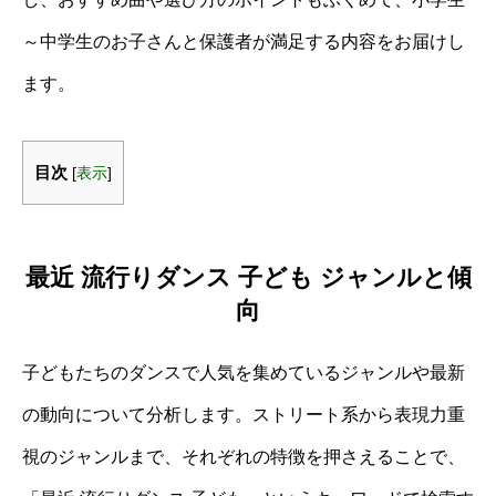
～中学生のお子さんと保護者が満足する内容をお届けし
ます。
目次
[
表示
]
最近 流行りダンス 子ども ジャンルと傾
向
子どもたちのダンスで人気を集めているジャンルや最新
の動向について分析します。ストリート系から表現力重
視のジャンルまで、それぞれの特徴を押さえることで、