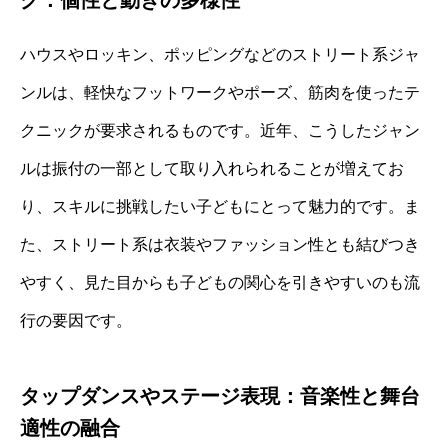
ハウスやロッキン、ポッピングなどのストリート系ジャ
ンルは、軽快なフットワークやポーズ、筋肉を使ったテ
クニックが要求されるものです。近年、こうしたジャン
ルは振付の一部として取り入れられることが増えてお
り、スキルに挑戦したい子どもにとって魅力的です。ま
た、ストリート系は衣装やファッション性とも結びつき
やすく、見た目からも子どもの関心を引きやすいのも流
行の要因です。
タップダンスやステージ表現：音楽性と舞台
適性の融合