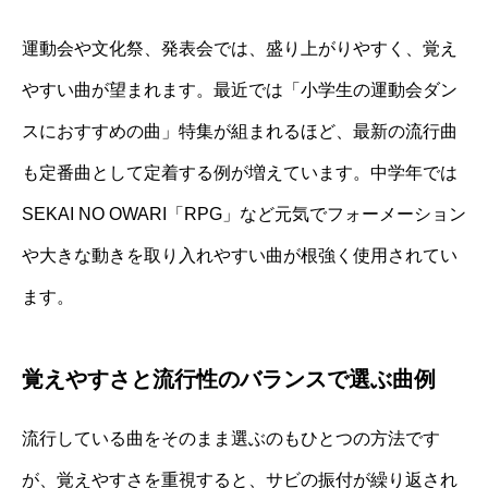
運動会や文化祭、発表会では、盛り上がりやすく、覚え
やすい曲が望まれます。最近では「小学生の運動会ダン
スにおすすめの曲」特集が組まれるほど、最新の流行曲
も定番曲として定着する例が増えています。中学年では
SEKAI NO OWARI「RPG」など元気でフォーメーション
や大きな動きを取り入れやすい曲が根強く使用されてい
ます。
覚えやすさと流行性のバランスで選ぶ曲例
流行している曲をそのまま選ぶのもひとつの方法です
が、覚えやすさを重視すると、サビの振付が繰り返され