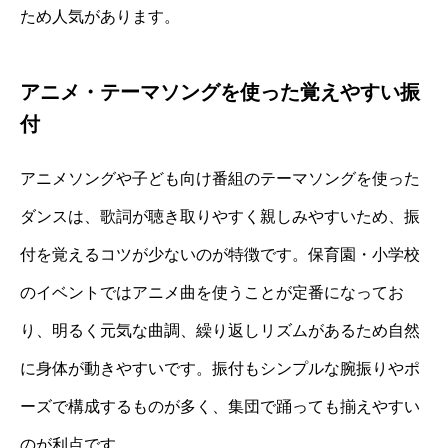
ため人気があります。
アニメ・テーマソングを使った覚えやすい振
付
アニメソングや子ども向け番組のテーマソングを使った
ダンスは、歌詞が聴き取りやすく親しみやすいため、振
付を覚えるコツが少ないのが特徴です。保育園・小学校
のイベントではアニメ曲を使うことが定番になってお
り、明るく元気な曲調、繰り返しリズムがあるため自然
に身体が動きやすいです。振付もシンプルな腕振りやポ
ーズで構成するものが多く、集団で踊っても揃えやすい
のが利点です。