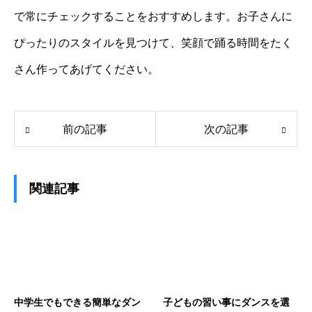
で常にチェックすることをおすすめします。お子さんに
ぴったりのスタイルを見つけて、笑顔で踊る時間をたく
さん作ってあげてください。
前の記事
次の記事
関連記事
中学生でもできる簡単なダン
子どもの習い事にダンスを選