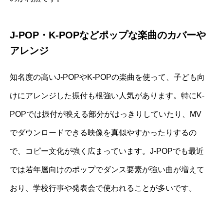
J-POP・K-POPなどポップな楽曲のカバーや
アレンジ
知名度の高いJ-POPやK-POPの楽曲を使って、子ども向
けにアレンジした振付も根強い人気があります。特にK-
POPでは振付が映える部分がはっきりしていたり、MV
でダウンロードできる映像を真似やすかったりするの
で、コピー文化が強く広まっています。J-POPでも最近
では若年層向けのポップでダンス要素が強い曲が増えて
おり、学校行事や発表会で使われることが多いです。