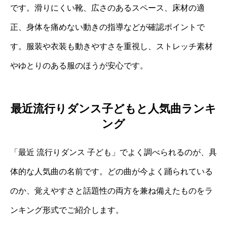
です。滑りにくい靴、広さのあるスペース、床材の適
正、身体を痛めない動きの指導などが確認ポイントで
す。服装や衣装も動きやすさを重視し、ストレッチ素材
やゆとりのある服のほうが安心です。
最近流行りダンス子どもと人気曲ランキ
ング
「最近 流行りダンス 子ども」でよく調べられるのが、具
体的な人気曲の名前です。どの曲が今よく踊られている
のか、覚えやすさと話題性の両方を兼ね備えたものをラ
ンキング形式でご紹介します。