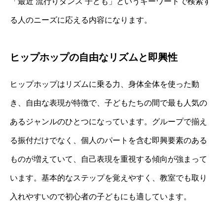
「最近 流行りダンス 子ども」というキーワードで検索す
る人のニーズに応える内容になります。
ヒップホップの自由なリズムと即興性
ヒップホップはリズムに乗る力、身体全体を使った動
き、自由な表現が特徴で、子どもたちの間で最も人気の
あるジャンルのひとつになっています。グループで揃え
る振付だけでなく、個人のパートを含む即興要素のある
ものが増えていて、自己表現を重視する傾向が強まって
います。基本的なステップを覚えやすく、教室でも取り
入れやすいので初心者の子どもにも適しています。