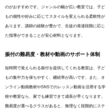
のがおすすめです。ジャンルの幅が広い教室では、子ど
もの個性や好みに応じてスタイルを変えられる柔軟性が
あります。講師の経験が豊かで、生徒の発達段階に応じ
た指導ができることが安心材料となります。
振付の難易度・教材や動画のサポート体制
短時間で覚えられる振付を提供してくれる教室は、子ど
もの集中力を保ちやすく、継続率が高いです。また、オ
ンライン動画教材やSNSでのレッスン動画を活用する学
校や教室なら、家でも練習できて成長が早くなります。
難易度が選べるクラスがあると、無理なく段階的にステ