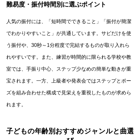
難易度・振付時間別に選ぶポイント
人気の振付には、「短時間でできること」「振付が簡潔
でわかりやすいこと」が共通しています。サビだけを使
う振付や、30秒～1分程度で完結するものが取り入れら
れやすいです。また、練習が時間的に限られる学校や教
室では、手振り中心、ステップ少なめの簡単な動きが重
宝されます。一方、上級者や発表会ではステップとポー
ズを組み合わせた構成で見栄えを重視したものが求めら
れます。
子どもの年齢別おすすめジャンルと曲選