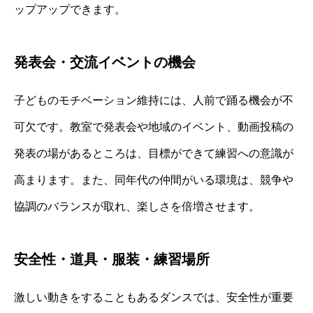
ップアップできます。
発表会・交流イベントの機会
子どものモチベーション維持には、人前で踊る機会が不
可欠です。教室で発表会や地域のイベント、動画投稿の
発表の場があるところは、目標ができて練習への意識が
高まります。また、同年代の仲間がいる環境は、競争や
協調のバランスが取れ、楽しさを倍増させます。
安全性・道具・服装・練習場所
激しい動きをすることもあるダンスでは、安全性が重要