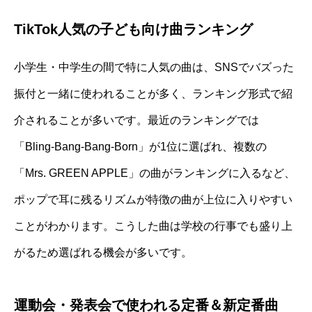
TikTok人気の子ども向け曲ランキング
小学生・中学生の間で特に人気の曲は、SNSでバズった
振付と一緒に使われることが多く、ランキング形式で紹
介されることが多いです。最近のランキングでは
「Bling-Bang-Bang-Born」が1位に選ばれ、複数の
「Mrs. GREEN APPLE」の曲がランキングに入るなど、
ポップで耳に残るリズムが特徴の曲が上位に入りやすい
ことがわかります。こうした曲は学校の行事でも盛り上
がるため選ばれる機会が多いです。
運動会・発表会で使われる定番＆新定番曲