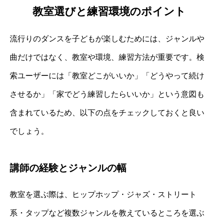
教室選びと練習環境のポイント
流行りのダンスを子どもが楽しむためには、ジャンルや
曲だけではなく、教室や環境、練習方法が重要です。検
索ユーザーには「教室どこがいいか」「どうやって続け
させるか」「家でどう練習したらいいか」という意図も
含まれているため、以下の点をチェックしておくと良い
でしょう。
講師の経験とジャンルの幅
教室を選ぶ際は、ヒップホップ・ジャズ・ストリート
系・タップなど複数ジャンルを教えているところを選ぶ