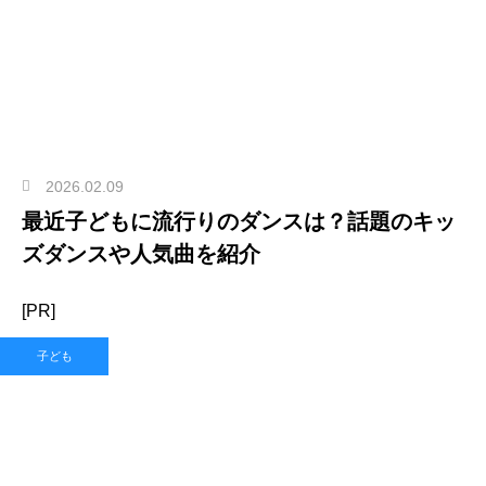
2026.02.09
最近子どもに流行りのダンスは？話題のキッ
ズダンスや人気曲を紹介
[PR]
子ども