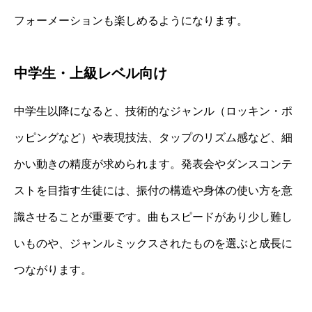
フォーメーションも楽しめるようになります。
中学生・上級レベル向け
中学生以降になると、技術的なジャンル（ロッキン・ポ
ッピングなど）や表現技法、タップのリズム感など、細
かい動きの精度が求められます。発表会やダンスコンテ
ストを目指す生徒には、振付の構造や身体の使い方を意
識させることが重要です。曲もスピードがあり少し難し
いものや、ジャンルミックスされたものを選ぶと成長に
つながります。