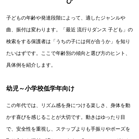
び
子どもの年齢や発達段階によって、適したジャンルや
曲、振付は変わります。「最近 流行りダンス 子ども」の
検索をする保護者は「うちの子には何が合うか」を知り
たいはずです。ここで年齢別の傾向と選び方のヒント、
具体例を紹介します。
幼児～小学校低学年向け
この年代では、リズム感を身につける楽しさ、身体を動
かす喜びを感じることが大切です。動きはゆったり目
で、安全性を重視し、ステップよりも手振りやポーズを