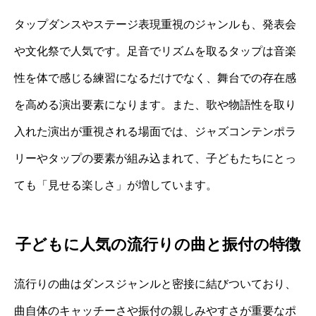
タップダンスやステージ表現重視のジャンルも、発表会
や文化祭で人気です。足音でリズムを取るタップは音楽
性を体で感じる練習になるだけでなく、舞台での存在感
を高める演出要素になります。また、歌や物語性を取り
入れた演出が重視される場面では、ジャズコンテンポラ
リーやタップの要素が組み込まれて、子どもたちにとっ
ても「見せる楽しさ」が増しています。
子どもに人気の流行りの曲と振付の特徴
流行りの曲はダンスジャンルと密接に結びついており、
曲自体のキャッチーさや振付の親しみやすさが重要なポ