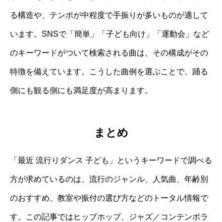
る構造や、テンポが中程度で手振りが多いものが適して
います。SNSで「簡単」「子ども向け」「運動会」など
のキーワードがついて検索される曲は、その構成がその
特徴を備えています。こうした曲例を選ぶことで、踊る
側にも観る側にも満足度が高まります。
まとめ
「最近 流行りダンス 子ども」というキーワードで調べる
方が求めているのは、流行のジャンル、人気曲、年齢別
のおすすめ、教室や振付の選び方などのトータル情報で
す。この記事ではヒップホップ、ジャズ／コンテンポラ