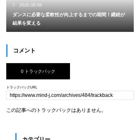
2026.08.08
ダンスに必要な柔軟性が向上するまでの期間！継続が
結果を変える
コメント
0 トラックバック
トラックバックURL
この記事へのトラックバックはありません。
カテゴリー