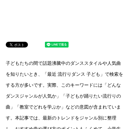
子どもたちの間で話題沸騰中のダンススタイルや人気曲
を知りたいとき、「最近 流行りダンス 子ども」で検索を
する方が多いです。実際、このキーワードには「どんな
ダンスジャンルが人気か」「子どもが踊りたい流行りの
曲」「教室でどれを学ぶか」などの意図が含まれていま
す。本記事では、最新のトレンドをジャンル別に整理
し、おすすめ曲や選び方のポイントもふくめて、小学生