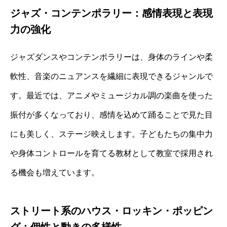
ジャズ・コンテンポラリー：感情表現と表現
力の強化
ジャズダンスやコンテンポラリーは、身体のラインや柔
軟性、音楽のニュアンスを繊細に表現できるジャンルで
す。最近では、アニメやミュージカル調の楽曲を使った
振付が多くなっており、感情を込めて踊ることで見た目
にも美しく、ステージ映えします。子どもたちの集中力
や身体コントロールを育てる教材として教室で採用され
る機会も増えています。
ストリート系のハウス・ロッキン・ポッピン
グ：個性と動きの多様性