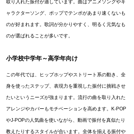
取り入れた振付が適しています。曲はアニメソングやキ
ャラクターソング、ポップでテンポがあまり速くないも
のが好まれます。歌詞が分かりやすく、明るく元気なも
のが選ばれることが多いです。
小学校中学年～高学年向け
この年代では、ヒップホップやストリート系の動き、全
身を使ったステップ、表現力を重視した振付に挑戦させ
たいというニーズが強まります。流行の曲を取り入れた
アレンジやカバーもモチベーションを高めます。K-POP
やJ-POPの人気曲を使いながら、動画で振付を真似たり
教えたりするスタイルが合います。全体を揃える振付や