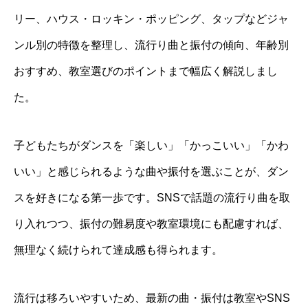
リー、ハウス・ロッキン・ポッピング、タップなどジャ
ンル別の特徴を整理し、流行り曲と振付の傾向、年齢別
おすすめ、教室選びのポイントまで幅広く解説しまし
た。
子どもたちがダンスを「楽しい」「かっこいい」「かわ
いい」と感じられるような曲や振付を選ぶことが、ダン
スを好きになる第一歩です。SNSで話題の流行り曲を取
り入れつつ、振付の難易度や教室環境にも配慮すれば、
無理なく続けられて達成感も得られます。
流行は移ろいやすいため、最新の曲・振付は教室やSNS