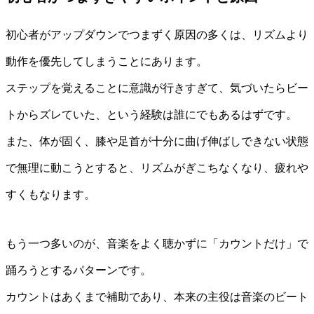
初心者がアップダウンでつまずく原因の多くは、リズムより
動作を優先してしまうことにあります。
ステップを覚えることに意識が行きすぎて、気づいたらビー
トからズレていた、という経験は誰にでもあるはずです。
また、体が固く、膝や足首が十分に曲げ伸ばしできない状態
で無理に動こうとすると、リズムがぎこちなくなり、疲れや
すくもなります。
もう一つ多いのが、音楽をよく聴かずに「カウントだけ」で
踊ろうとするパターンです。
カウントはあくまで補助であり、本来の主役は音楽のビート