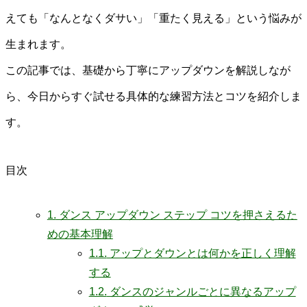
えても「なんとなくダサい」「重たく見える」という悩みが
生まれます。
この記事では、基礎から丁寧にアップダウンを解説しなが
ら、今日からすぐ試せる具体的な練習方法とコツを紹介しま
す。
目次
1.
ダンス アップダウン ステップ コツを押さえるた
めの基本理解
1.1.
アップとダウンとは何かを正しく理解
する
1.2.
ダンスのジャンルごとに異なるアップ