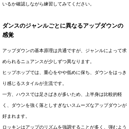
いるか確認しながら練習してみてください。
ダンスのジャンルごとに異なるアップダウンの
感覚
アップダウンの基本原理は共通ですが、ジャンルによって求
められるニュアンスが少しずつ異なります。
ヒップホップでは、重心をやや低めに保ち、ダウンをはっき
り感じるスタイルが主流です。
一方、ハウスでは足さばきが多いため、上半身は比較的軽
く、ダウンを強く落としすぎないスムーズなアップダウンが
好まれます。
ロッキンはアップのリズムを強調することが多く、弾むよう