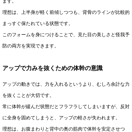
ます。
理想は、上半身が軽く前傾しつつも、背骨のラインが比較的
まっすぐ保たれている状態です。
このフォームを身につけることで、見た目の美しさと怪我予
防の両方を実現できます。
アップで力みを抜くための体幹の意識
アップの動きでは、力を入れるというより、むしろ余計な力
を抜くことが大切です。
常に体幹が緩んだ状態だとフラフラしてしまいますが、反対
に全身を固めてしまうと、アップの軽さが失われます。
理想は、お腹まわりと背中の奥の筋肉で体幹を安定させつ