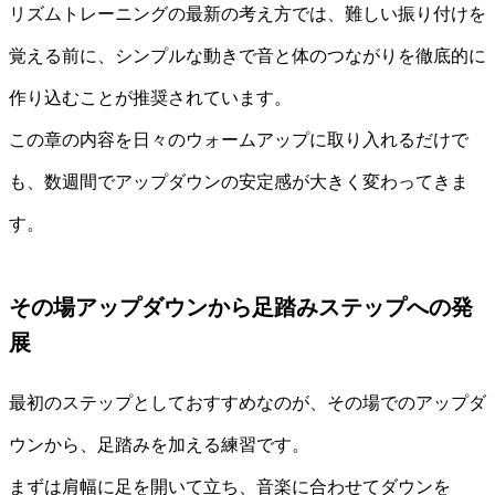
リズムトレーニングの最新の考え方では、難しい振り付けを
覚える前に、シンプルな動きで音と体のつながりを徹底的に
作り込むことが推奨されています。
この章の内容を日々のウォームアップに取り入れるだけで
も、数週間でアップダウンの安定感が大きく変わってきま
す。
その場アップダウンから足踏みステップへの発
展
最初のステップとしておすすめなのが、その場でのアップダ
ウンから、足踏みを加える練習です。
まずは肩幅に足を開いて立ち、音楽に合わせてダウンを