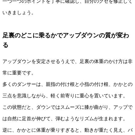
一つ一つのポイントを丁寧に確認し、自分のクセを修正して
いきましょう。
足裏のどこに乗るかでアップダウンの質が変わ
る
アップダウンを安定させるうえで、足裏の体重のかけ方は非
常に重要です。
多くのダンサーは、親指の付け根と小指の付け根、かかとの
三点を意識しながら、軽く前寄りに重心を置いています。
この状態だと、ダウンではスムーズに膝が曲がり、アップで
は自然に足首が伸びて、弾むようなリズムが生まれます。
逆に、かかとに体重が乗りすぎると、動きが重たく見え、バ