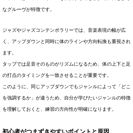
なグルーヴが特徴です。
ジャズやジャズコンテンポラリーでは、音楽表現の幅が広
く、アップダウンと同時に体のラインや方向転換も重視され
ます。
タップでは足音そのものがリズムになるため、体の上下と足
の打点のタイミングを一致させることが重要です。
このように、同じアップダウンでもジャンルによって「どこ
を強調するか」が違うため、自分が学びたいジャンルの特徴
を理解しておくと、練習の方向性が明確になります。
初心者がつまずきやすいポイントと原因