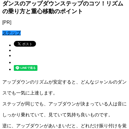
ダンスのアップダウンステップのコツ！リズム
の乗り方と重心移動のポイント
[PR]
ステップ
アップダウンのリズムが安定すると、どんなジャンルのダン
スでも一気に上達します。
ステップが同じでも、アップダウンが決まっている人は音に
しっかり乗れていて、見ていて気持ち良いものです。
逆に、アップダウンがあいまいだと、どれだけ振り付けを覚