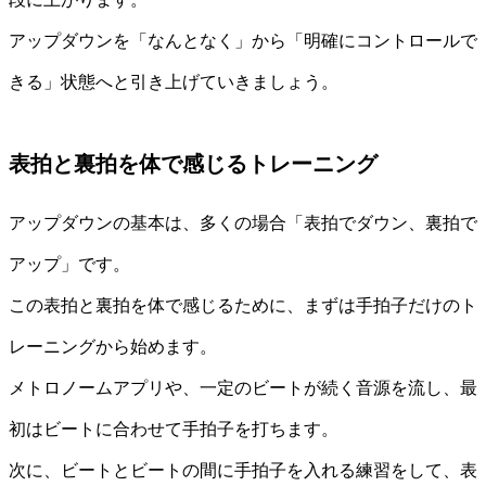
アップダウンを「なんとなく」から「明確にコントロールで
きる」状態へと引き上げていきましょう。
表拍と裏拍を体で感じるトレーニング
アップダウンの基本は、多くの場合「表拍でダウン、裏拍で
アップ」です。
この表拍と裏拍を体で感じるために、まずは手拍子だけのト
レーニングから始めます。
メトロノームアプリや、一定のビートが続く音源を流し、最
初はビートに合わせて手拍子を打ちます。
次に、ビートとビートの間に手拍子を入れる練習をして、表