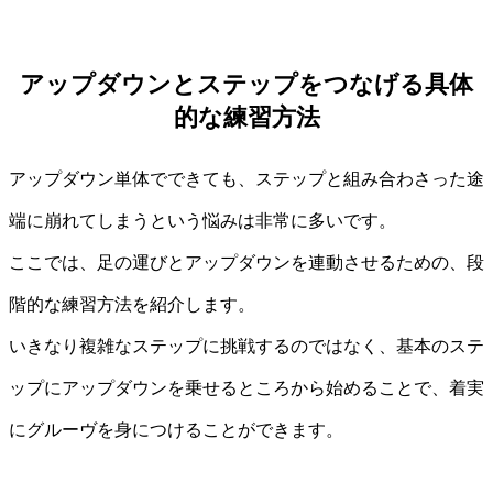
アップダウンとステップをつなげる具体
的な練習方法
アップダウン単体でできても、ステップと組み合わさった途
端に崩れてしまうという悩みは非常に多いです。
ここでは、足の運びとアップダウンを連動させるための、段
階的な練習方法を紹介します。
いきなり複雑なステップに挑戦するのではなく、基本のステ
ップにアップダウンを乗せるところから始めることで、着実
にグルーヴを身につけることができます。