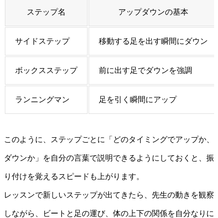
ステップ名
アップダウンの基本
サイドステップ
移動する足を出す瞬間にダウン
ボックスステップ
前に出す足でダウンを強調
ランニングマン
足を引く瞬間にアップ
このように、ステップごとに「どのタイミングでアップか、
ダウンか」を自分の言葉で説明できるようにしておくと、振
り付けを覚えるスピードも上がります。
レッスンで新しいステップが出てきたら、先生の動きを観察
しながら、ビートと足の運び、体の上下の関係を自分なりに