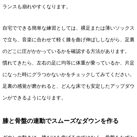
ランスも崩れやすくなります。
自宅でできる簡単な練習としては、裸足または薄いソックス
で立ち、音楽に合わせて軽く膝を曲げ伸ばししながら、足裏
のどこに圧がかかっているかを確認する方法があります。
慣れてきたら、左右の足に均等に体重が乗っているか、片足
になった時にグラつかないかをチェックしてみてください。
足裏の感覚が磨かれると、どんな床でも安定したアップダウ
ンができるようになります。
膝と骨盤の連動でスムーズなダウンを作る