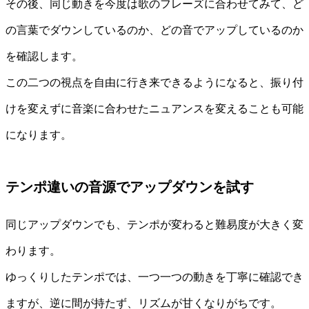
その後、同じ動きを今度は歌のフレーズに合わせてみて、ど
の言葉でダウンしているのか、どの音でアップしているのか
を確認します。
この二つの視点を自由に行き来できるようになると、振り付
けを変えずに音楽に合わせたニュアンスを変えることも可能
になります。
テンポ違いの音源でアップダウンを試す
同じアップダウンでも、テンポが変わると難易度が大きく変
わります。
ゆっくりしたテンポでは、一つ一つの動きを丁寧に確認でき
ますが、逆に間が持たず、リズムが甘くなりがちです。