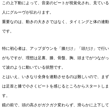
この上下動によって、音楽のビートが視覚化され、見ている
人にグルーヴが伝わります。
重要なのは、動きの大きさではなく、タイミングと体の連動
です。
特に初心者は、アップダウンを「膝だけ」「頭だけ」で行い
がちですが、理想は足裏、膝、骨盤、胸、頭までがつながっ
て波のように動いている状態です。
とはいえ、いきなり全身を連動させるのは難しいので、まず
は足首と膝で小さくビートを感じるところからスタートしま
す。
鏡の前で、頭の高さがガクガク変わらず、滑らかに上下して