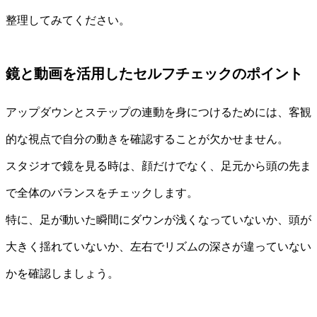
整理してみてください。
鏡と動画を活用したセルフチェックのポイント
アップダウンとステップの連動を身につけるためには、客観
的な視点で自分の動きを確認することが欠かせません。
スタジオで鏡を見る時は、顔だけでなく、足元から頭の先ま
で全体のバランスをチェックします。
特に、足が動いた瞬間にダウンが浅くなっていないか、頭が
大きく揺れていないか、左右でリズムの深さが違っていない
かを確認しましょう。