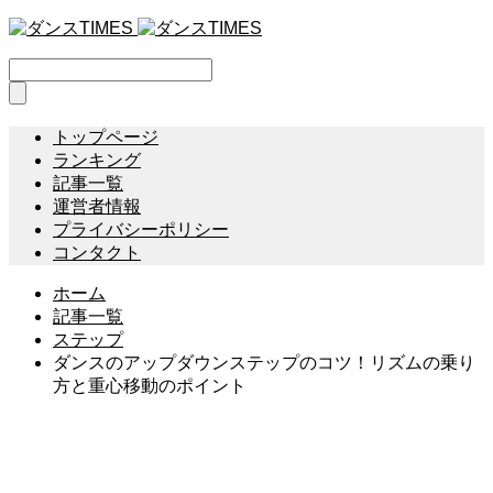
トップページ
ランキング
記事一覧
運営者情報
プライバシーポリシー
コンタクト
ホーム
記事一覧
ステップ
ダンスのアップダウンステップのコツ！リズムの乗り
方と重心移動のポイント