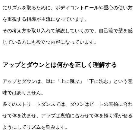
にリズムを取るために、ボディコントロールや重心の使い方
を重視する指導が主流になっています。
その考え方を取り入れて解説していくので、自己流で壁を感
じている方にも役立つ内容になっています。
アップとダウンとは何かを正しく理解する
アップとダウンは、単に「上に跳ぶ」「下に沈む」という意
味ではありません。
多くのストリートダンスでは、ダウンはビートの表拍に合わ
せて体を沈ませ、アップは裏拍に合わせて体を軽く浮かせる
ようにしてリズムを刻みます。