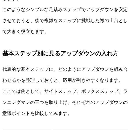
このようなシンプルな足踏みステップでアップダウンを安定
させておくと、後で複雑なステップに挑戦した際の土台とし
て大きく役立ちます。
基本ステップ別に見るアップダウンの入れ方
代表的な基本ステップに、どのようにアップダウンを組み合
わせるかを整理しておくと、応用が利きやすくなります。
ここでは例として、サイドステップ、ボックスステップ、ラ
ンニングマンの三つを取り上げ、それぞれのアップダウンの
意識ポイントを比較してみます。