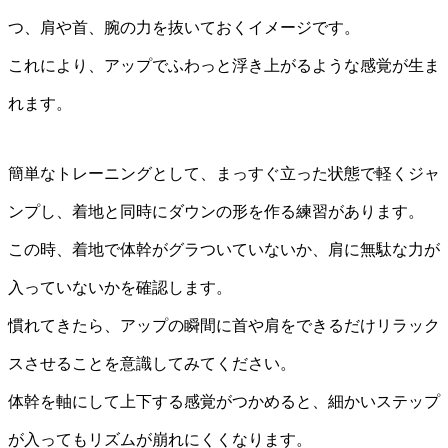
つ、肩や首、腕の力を抜いておくイメージです。
これにより、アップでふわっと浮き上がるような感覚が生ま
れます。
簡単なトレーニングとして、まっすぐ立った状態で軽くジャ
ンプし、着地と同時にダウンの形を作る練習があります。
この時、着地で体幹がグラついていないか、肩に無駄な力が
入っていないかを確認します。
慣れてきたら、アップの瞬間に首や肩をできるだけリラック
スさせることを意識してみてください。
体幹を軸にして上下する感覚がつかめると、細かいステップ
が入ってもリズムが崩れにくくなります。