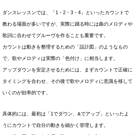
ダンスレッスンでは、「1・2・3・4」といったカウントで
教わる場面が多いですが、実際に踊る時には曲のメロディや
歌詞に合わせてグルーヴを作ることも重要です。
カウントは動きを整理するための「設計図」のようなもの
で、歌やメロディは実際の「色付け」に相当します。
アップダウンを安定させるためには、まずカウントで正確に
タイミングを合わせ、その後で歌やメロディに意識を移して
いくのが効率的です。
具体的には、最初は「1でダウン、&でアップ」といったよ
うにカウントで自分の動きを細かく管理します。