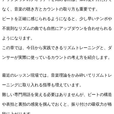
なく、音楽の聴き方とカウントの取り方も重要です。
ビートを正確に感じられるようになると、少し早いテンポや
不規則なリズムの曲でも自然にアップダウンを合わせられる
ようになります。
この章では、今日から実践できるリズムトレーニングと、ダ
ンサーが実際に使っているカウントの考え方を紹介します。
最近のレッスン現場では、音楽理論をかみ砕いてリズムトレ
ーニングに取り入れる指導も増えています。
難しい専門用語を覚える必要はありませんが、ビートの構造
や表拍と裏拍の感覚を掴んでおくと、振り付けの吸収力が格
段に上がります。