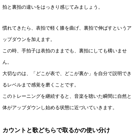
拍と裏拍の違いをはっきり感じてみましょう。
慣れてきたら、表拍で軽く膝を曲げ、裏拍で伸ばすというア
ップダウンを加えます。
この時、手拍子は表拍のままでも、裏拍にしても構いませ
ん。
大切なのは、「どこが表で、どこが裏か」を自分で説明でき
るレベルまで感覚を磨くことです。
このトレーニングを継続すると、音楽を聴いた瞬間に自然と
体がアップダウンし始める状態に近づいていきます。
カウントと歌どちらで取るかの使い分け