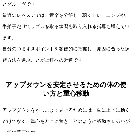
とグルーヴです。
最近のレッスンでは、音楽を分解して聴くトレーニングや、
手拍子だけでリズムを取る練習を取り入れる指導も増えてい
ます。
自分のつまずきポイントを客観的に把握し、原因に合った練
習方法を選ぶことが上達への近道です。
アップダウンを安定させるための体の使
い方と重心移動
アップダウンをかっこよく見せるためには、単に上下に動く
だけでなく、重心をどこに置き、どのように移動させるかが