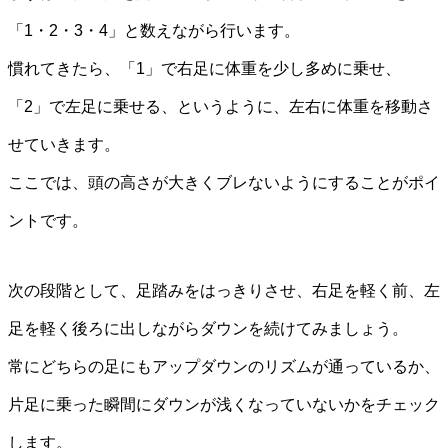
「1・2・3・4」と数えながら行います。
慣れてきたら、「1」で右足に体重を少し多めに乗せ、
「2」で左足に乗せる、というように、左右に体重を移動さ
せていきます。
ここでは、頭の高さが大きくブレないようにすることがポイ
ントです。
次の段階として、足踏みをはっきりさせ、右足を軽く前、左
足を軽く後ろに出しながらダウンを続けてみましょう。
常にどちらの足にもアップダウンのリズムが通っているか、
片足に乗った瞬間にダウンが浅くなっていないかをチェック
します。