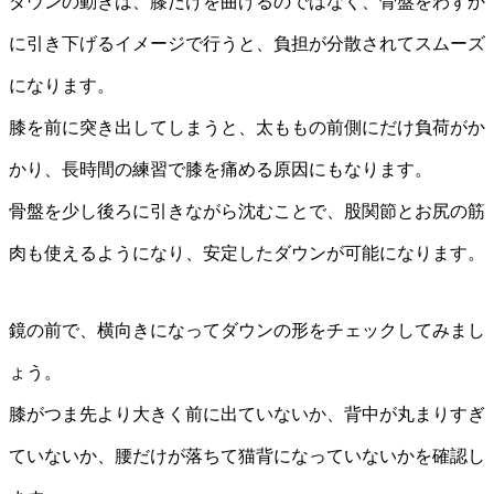
ダウンの動きは、膝だけを曲げるのではなく、骨盤をわずか
に引き下げるイメージで行うと、負担が分散されてスムーズ
になります。
膝を前に突き出してしまうと、太ももの前側にだけ負荷がか
かり、長時間の練習で膝を痛める原因にもなります。
骨盤を少し後ろに引きながら沈むことで、股関節とお尻の筋
肉も使えるようになり、安定したダウンが可能になります。
鏡の前で、横向きになってダウンの形をチェックしてみまし
ょう。
膝がつま先より大きく前に出ていないか、背中が丸まりすぎ
ていないか、腰だけが落ちて猫背になっていないかを確認し