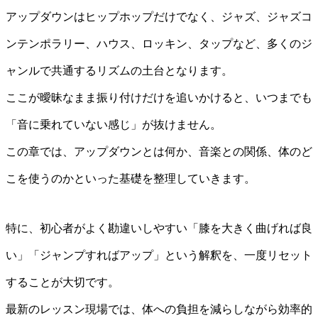
アップダウンはヒップホップだけでなく、ジャズ、ジャズコ
ンテンポラリー、ハウス、ロッキン、タップなど、多くのジ
ャンルで共通するリズムの土台となります。
ここが曖昧なまま振り付けだけを追いかけると、いつまでも
「音に乗れていない感じ」が抜けません。
この章では、アップダウンとは何か、音楽との関係、体のど
こを使うのかといった基礎を整理していきます。
特に、初心者がよく勘違いしやすい「膝を大きく曲げれば良
い」「ジャンプすればアップ」という解釈を、一度リセット
することが大切です。
最新のレッスン現場では、体への負担を減らしながら効率的