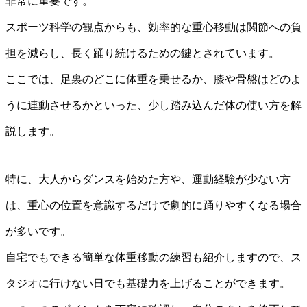
非常に重要です。
スポーツ科学の観点からも、効率的な重心移動は関節への負
担を減らし、長く踊り続けるための鍵とされています。
ここでは、足裏のどこに体重を乗せるか、膝や骨盤はどのよ
うに連動させるかといった、少し踏み込んだ体の使い方を解
説します。
特に、大人からダンスを始めた方や、運動経験が少ない方
は、重心の位置を意識するだけで劇的に踊りやすくなる場合
が多いです。
自宅でもできる簡単な体重移動の練習も紹介しますので、ス
タジオに行けない日でも基礎力を上げることができます。