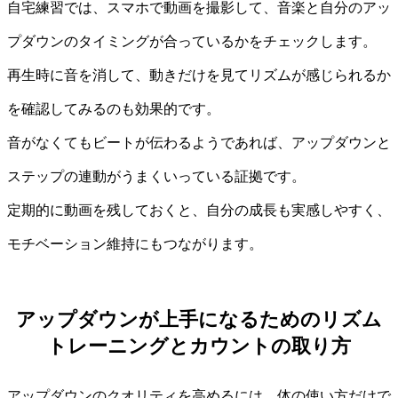
自宅練習では、スマホで動画を撮影して、音楽と自分のアッ
プダウンのタイミングが合っているかをチェックします。
再生時に音を消して、動きだけを見てリズムが感じられるか
を確認してみるのも効果的です。
音がなくてもビートが伝わるようであれば、アップダウンと
ステップの連動がうまくいっている証拠です。
定期的に動画を残しておくと、自分の成長も実感しやすく、
モチベーション維持にもつながります。
アップダウンが上手になるためのリズム
トレーニングとカウントの取り方
アップダウンのクオリティを高めるには、体の使い方だけで