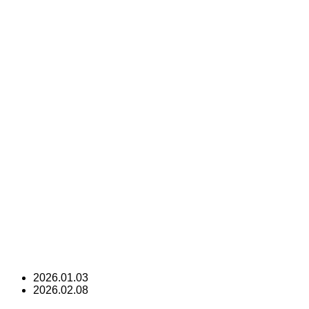
2026.01.03
2026.02.08