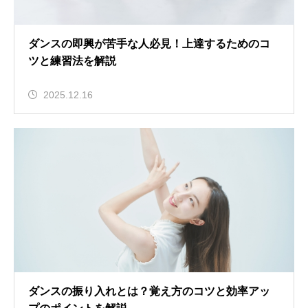
ダンスの即興が苦手な人必見！上達するためのコ
ツと練習法を解説
2025.12.16
ダンスの振り入れとは？覚え方のコツと効率アッ