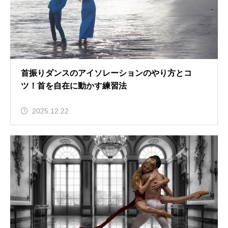
首振りダンスのアイソレーションのやり方とコ
ツ！首を自在に動かす練習法
2025.12.22