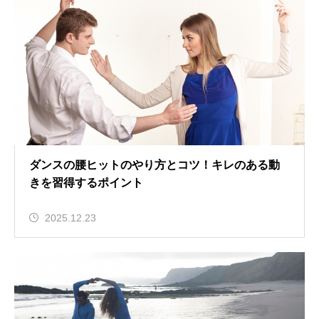
ダンスの腰ヒットのやり方とコツ！キレのある動
きを習得するポイント
2025.12.23