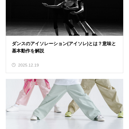
ダンスのアイソレーション(アイソレ)とは？意味と
基本動作を解説
2025.12.19