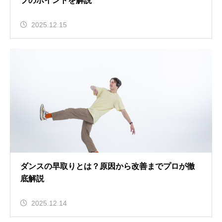
プのポイントを解説
2025.12.15
ダンスの早取りとは？原因から改善までプロが徹
底解説
2025.12.14