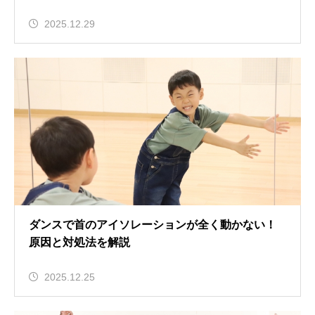
2025.12.29
ダンスで首のアイソレーションが全く動かない！
原因と対処法を解説
2025.12.25