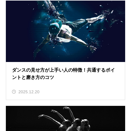
ダンスの見せ方が上手い人の特徴！共通するポイ
ントと磨き方のコツ
2025.12.20