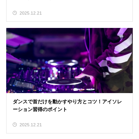
2025.12.21
ダンスで首だけを動かすやり方とコツ！アイソレ
ーション習得のポイント
2025.12.21