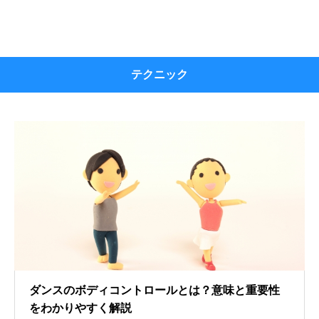
テクニック
ダンスのボディコントロールとは？意味と重要性
をわかりやすく解説