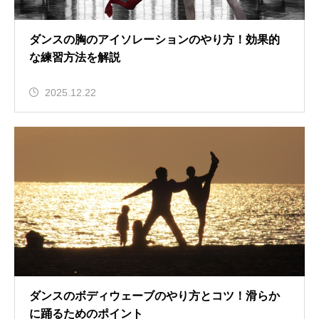
ダンスの胸のアイソレーションのやり方！効果的
な練習方法を解説
2025.12.22
ダンスのボディウェーブのやり方とコツ！滑らか
に踊るためのポイント