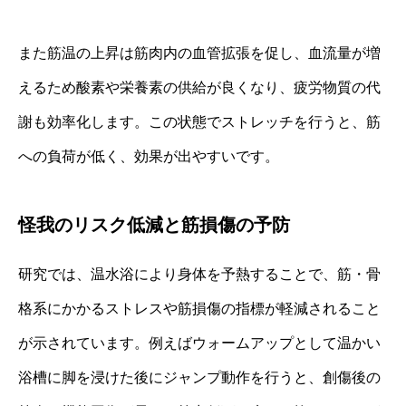
また筋温の上昇は筋肉内の血管拡張を促し、血流量が増
えるため酸素や栄養素の供給が良くなり、疲労物質の代
謝も効率化します。この状態でストレッチを行うと、筋
への負荷が低く、効果が出やすいです。
怪我のリスク低減と筋損傷の予防
研究では、温水浴により身体を予熱することで、筋・骨
格系にかかるストレスや筋損傷の指標が軽減されること
が示されています。例えばウォームアップとして温かい
浴槽に脚を浸けた後にジャンプ動作を行うと、創傷後の