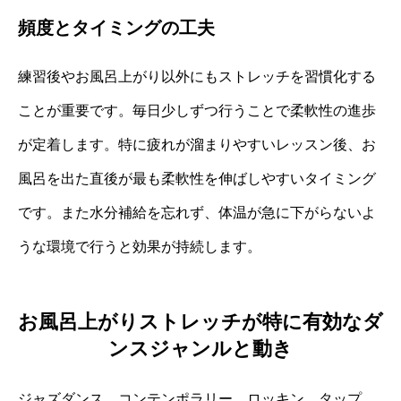
頻度とタイミングの工夫
練習後やお風呂上がり以外にもストレッチを習慣化する
ことが重要です。毎日少しずつ行うことで柔軟性の進歩
が定着します。特に疲れが溜まりやすいレッスン後、お
風呂を出た直後が最も柔軟性を伸ばしやすいタイミング
です。また水分補給を忘れず、体温が急に下がらないよ
うな環境で行うと効果が持続します。
お風呂上がりストレッチが特に有効なダ
ンスジャンルと動き
ジャズダンス、コンテンポラリー、ロッキン、タップ、