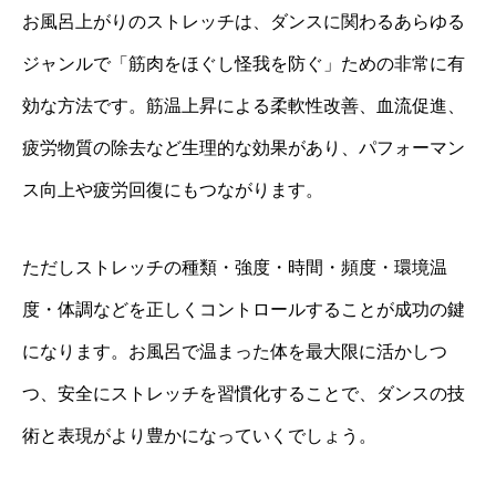
お風呂上がりのストレッチは、ダンスに関わるあらゆる
ジャンルで「筋肉をほぐし怪我を防ぐ」ための非常に有
効な方法です。筋温上昇による柔軟性改善、血流促進、
疲労物質の除去など生理的な効果があり、パフォーマン
ス向上や疲労回復にもつながります。
ただしストレッチの種類・強度・時間・頻度・環境温
度・体調などを正しくコントロールすることが成功の鍵
になります。お風呂で温まった体を最大限に活かしつ
つ、安全にストレッチを習慣化することで、ダンスの技
術と表現がより豊かになっていくでしょう。