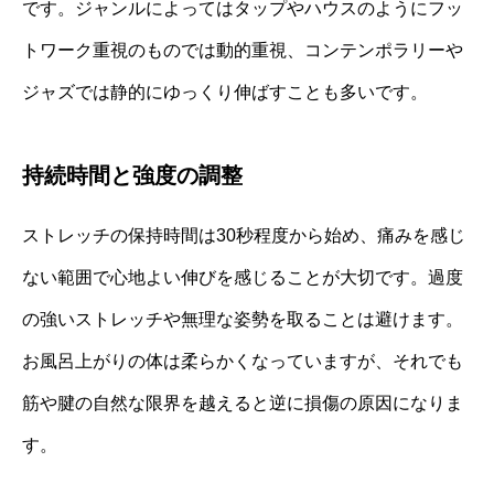
です。ジャンルによってはタップやハウスのようにフッ
トワーク重視のものでは動的重視、コンテンポラリーや
ジャズでは静的にゆっくり伸ばすことも多いです。
持続時間と強度の調整
ストレッチの保持時間は30秒程度から始め、痛みを感じ
ない範囲で心地よい伸びを感じることが大切です。過度
の強いストレッチや無理な姿勢を取ることは避けます。
お風呂上がりの体は柔らかくなっていますが、それでも
筋や腱の自然な限界を越えると逆に損傷の原因になりま
す。