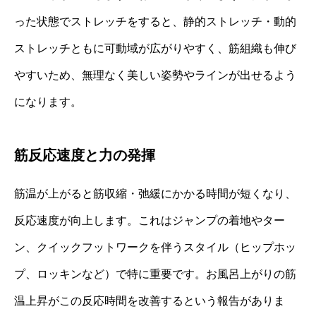
った状態でストレッチをすると、静的ストレッチ・動的
ストレッチともに可動域が広がりやすく、筋組織も伸び
やすいため、無理なく美しい姿勢やラインが出せるよう
になります。
筋反応速度と力の発揮
筋温が上がると筋収縮・弛緩にかかる時間が短くなり、
反応速度が向上します。これはジャンプの着地やター
ン、クイックフットワークを伴うスタイル（ヒップホッ
プ、ロッキンなど）で特に重要です。お風呂上がりの筋
温上昇がこの反応時間を改善するという報告がありま