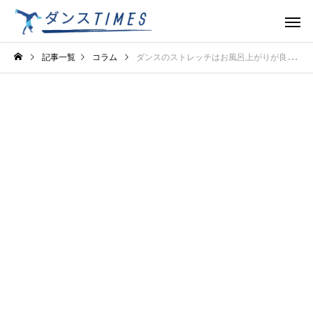
記事一覧
コラム
ダンスのストレッチはお風呂上がりが良い理由！筋肉をほぐして怪我を防ぐ