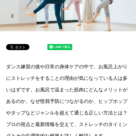
ダンス練習の後や日常の身体ケアの中で、お風呂上がり
にストレッチをすることの理由が気になっている人は多
いはずです。お風呂で温まった筋肉にどんなメリットが
あるのか、なぜ怪我予防につながるのか、ヒップホップ
やタップなどジャンルを超えて通じる正しい方法とは？
プロの視点と最新情報を交えて、ストレッチのタイミン
グとその生理学的な根拠を詳しく解説します。