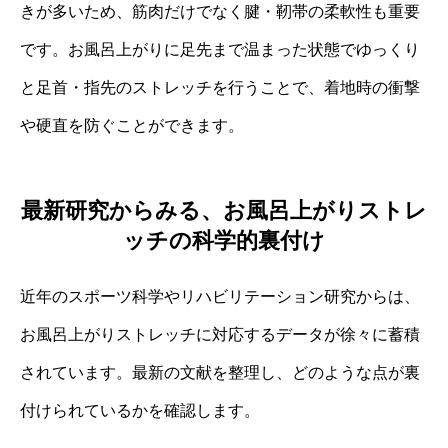
きが多いため、筋肉だけでなく腱・靭帯の柔軟性も重要
です。お風呂上がりに足先まで温まった状態でゆっくり
と足首・指先のストレッチを行うことで、着地時の衝撃
や硬直を防ぐことができます。
最新研究からみる、お風呂上がりストレ
ッチの科学的裏付け
近年のスポーツ科学やリハビリテーション研究からは、
お風呂上がりストレッチに対応するデータが徐々に蓄積
されています。最新の文献を整理し、どのような点が裏
付けられているかを確認します。