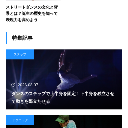
ストリートダンスの文化と背
景とは？誕生の歴史を知って
表現力を高めよう
特集記事
ステップ
2026.08.07
ダンスのステップで上半身を固定！下半身を独立させ
て動きを際立たせる
テクニック