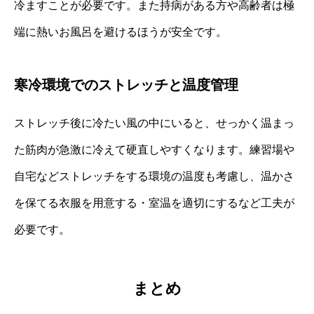
冷ますことが必要です。また持病がある方や高齢者は極
端に熱いお風呂を避けるほうが安全です。
寒冷環境でのストレッチと温度管理
ストレッチ後に冷たい風の中にいると、せっかく温まっ
た筋肉が急激に冷えて硬直しやすくなります。練習場や
自宅などストレッチをする環境の温度も考慮し、温かさ
を保てる衣服を用意する・室温を適切にするなど工夫が
必要です。
まとめ