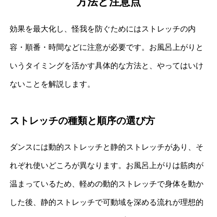
方法と注意点
効果を最大化し、怪我を防ぐためにはストレッチの内
容・順番・時間などに注意が必要です。お風呂上がりと
いうタイミングを活かす具体的な方法と、やってはいけ
ないことを解説します。
ストレッチの種類と順序の選び方
ダンスには動的ストレッチと静的ストレッチがあり、そ
れぞれ使いどころが異なります。お風呂上がりは筋肉が
温まっているため、軽めの動的ストレッチで身体を動か
した後、静的ストレッチで可動域を深める流れが理想的