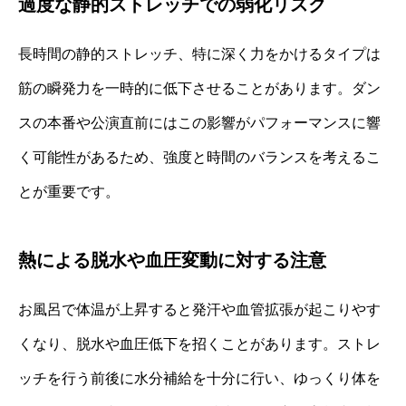
過度な静的ストレッチでの弱化リスク
長時間の静的ストレッチ、特に深く力をかけるタイプは
筋の瞬発力を一時的に低下させることがあります。ダン
スの本番や公演直前にはこの影響がパフォーマンスに響
く可能性があるため、強度と時間のバランスを考えるこ
とが重要です。
熱による脱水や血圧変動に対する注意
お風呂で体温が上昇すると発汗や血管拡張が起こりやす
くなり、脱水や血圧低下を招くことがあります。ストレ
ッチを行う前後に水分補給を十分に行い、ゆっくり体を