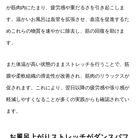
が筋肉内にたまり、疲労感や重だるさを引き起こしま
す。温かいお風呂は血管を拡張させ、血流を促進するた
めこれらの物質を速やかに除去し、筋の回復を助けま
す。
また体温が高い状態のままストレッチを行うことで、筋
膜や柔軟組織の滑走性が改善され、筋肉のリラックスが
促されます。これにより、翌日以降の疲労感や張り感が
軽減しやすくなることが多くの実践からも確認されてい
ます。
お風呂上がりストレッチがダンスパフ