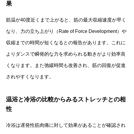
果
筋温が40度近くまで上がると、筋の最大収縮速度が早く
なり、力の立ち上がり（Rate of Force Development）や
収縮までの時間が短くなるとの報告があります。これに
よりダンスで瞬発的な力を求められる動きがより効率良
くなります。また弛緩時間も改善され、筋の回復が促進
されやすくなります。
温浴と冷浴の比較からみるストレッチとの相
性
冷浴は遅発性筋肉痛に対して効果があることが確認され