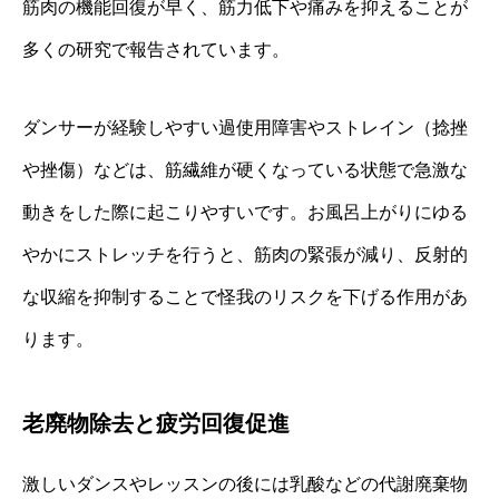
筋肉の機能回復が早く、筋力低下や痛みを抑えることが
多くの研究で報告されています。
ダンサーが経験しやすい過使用障害やストレイン（捻挫
や挫傷）などは、筋繊維が硬くなっている状態で急激な
動きをした際に起こりやすいです。お風呂上がりにゆる
やかにストレッチを行うと、筋肉の緊張が減り、反射的
な収縮を抑制することで怪我のリスクを下げる作用があ
ります。
老廃物除去と疲労回復促進
激しいダンスやレッスンの後には乳酸などの代謝廃棄物