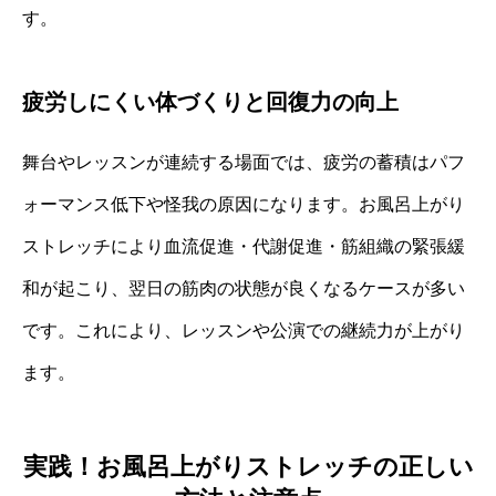
す。
疲労しにくい体づくりと回復力の向上
舞台やレッスンが連続する場面では、疲労の蓄積はパフ
ォーマンス低下や怪我の原因になります。お風呂上がり
ストレッチにより血流促進・代謝促進・筋組織の緊張緩
和が起こり、翌日の筋肉の状態が良くなるケースが多い
です。これにより、レッスンや公演での継続力が上がり
ます。
実践！お風呂上がりストレッチの正しい