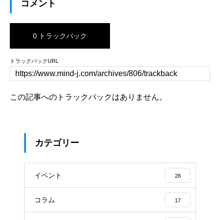
コメント
0 トラックバック
トラックバックURL
この記事へのトラックバックはありません。
カテゴリー
イベント
28
コラム
17