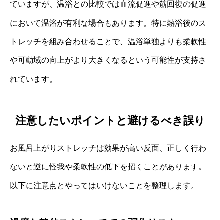
ていますが、温浴との比較では血流促進や筋回復の促進
において温浴が有利な場合もあります。特に熱浴後のス
トレッチを組み合わせることで、温浴単独よりも柔軟性
や可動域の向上がより大きくなるという可能性が支持さ
れています。
注意したいポイントと避けるべき誤り
お風呂上がりストレッチは効果が高い反面、正しく行わ
ないと逆に怪我や柔軟性の低下を招くことがあります。
以下に注意点とやってはいけないことを整理します。