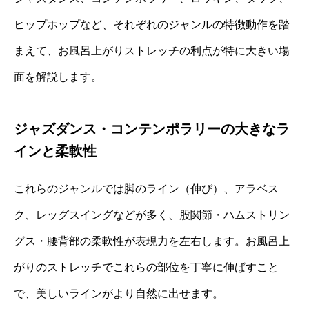
ヒップホップなど、それぞれのジャンルの特徴動作を踏
まえて、お風呂上がりストレッチの利点が特に大きい場
面を解説します。
ジャズダンス・コンテンポラリーの大きなラ
インと柔軟性
これらのジャンルでは脚のライン（伸び）、アラベス
ク、レッグスイングなどが多く、股関節・ハムストリン
グス・腰背部の柔軟性が表現力を左右します。お風呂上
がりのストレッチでこれらの部位を丁寧に伸ばすこと
で、美しいラインがより自然に出せます。