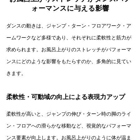
ォーマンスに与える影響
ダンスの動きは、ジャンプ・ターン・フロアワーク・ア
ームワークなど多様であり、それぞれに柔軟性と筋力が
求められます。お風呂上がりのストレッチがパフォーマ
ンスにどのような影響をもたらすのか、多角的に見てい
きます。
柔軟性・可動域の向上による表現力アップ
柔軟性が高いと、ジャンプの伸び・ターン時の脚のライ
ン・フロアへの滑らかな移動など、視覚的なパフォーマ
ンス要素が向上します。お風呂上がりのように体が温ま