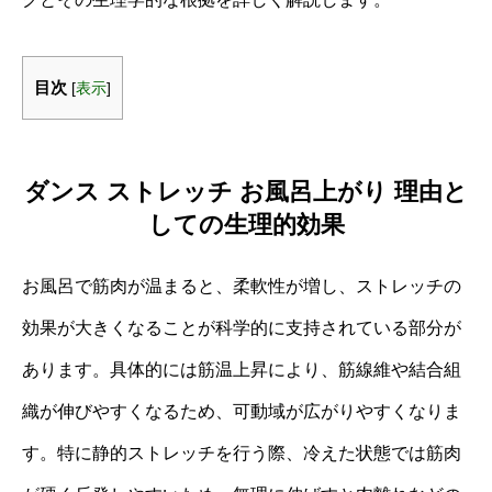
目次
[
表示
]
ダンス ストレッチ お風呂上がり 理由と
しての生理的効果
お風呂で筋肉が温まると、柔軟性が増し、ストレッチの
効果が大きくなることが科学的に支持されている部分が
あります。具体的には筋温上昇により、筋線維や結合組
織が伸びやすくなるため、可動域が広がりやすくなりま
す。特に静的ストレッチを行う際、冷えた状態では筋肉