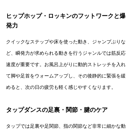
ヒップホップ・ロッキンのフットワークと爆
発力
クイックなステップや床を使った動き、ジャンプぶりな
ど、瞬発力が求められる動きを行うジャンルでは筋反応
速度が重要です。お風呂上がりに動的ストレッチを入れ
て脚や足首をウォームアップし、その後静的に緊張を緩
めると、次の日の疲労も軽く感じやすくなります。
タップダンスの足裏・関節・腱のケア
タップでは足裏や足関節、指の関節など非常に細かな動