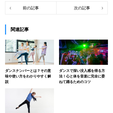
前の記事
次の記事
関連記事
ダンスナンバーとは？その意
ダンスで深い没入感を得る方
味や使い方をわかりやすく解
法！心と体を音楽に完全に委
説
ねて踊るためのコツ