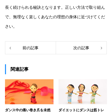
長く続けられる秘訣となります。正しい方法で取り組ん
で、無理なく楽しくあなたの理想の身体に近づけてくだ
さい。
前の記事
次の記事
関連記事
ダンス中の痛い巻き爪を未然
ダイエットにダンスは筋トレ