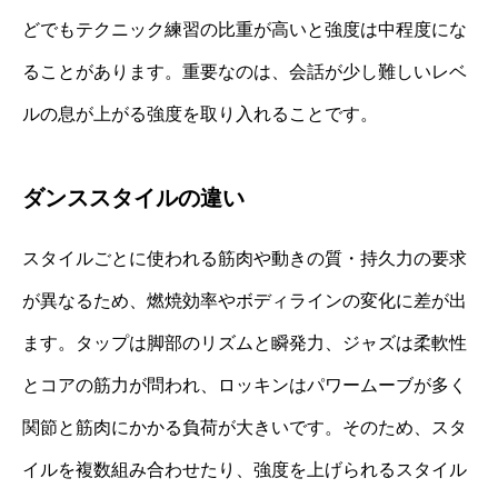
どでもテクニック練習の比重が高いと強度は中程度にな
ることがあります。重要なのは、会話が少し難しいレベ
ルの息が上がる強度を取り入れることです。
ダンススタイルの違い
スタイルごとに使われる筋肉や動きの質・持久力の要求
が異なるため、燃焼効率やボディラインの変化に差が出
ます。タップは脚部のリズムと瞬発力、ジャズは柔軟性
とコアの筋力が問われ、ロッキンはパワームーブが多く
関節と筋肉にかかる負荷が大きいです。そのため、スタ
イルを複数組み合わせたり、強度を上げられるスタイル