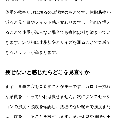
体重の数字だけに頼るのは誤解のもとです。体脂肪率が
減ると見た目やフィット感が変わりますし、筋肉が増え
ることで体重が減らない場合でも身体は引き締まってい
きます。定期的に体脂肪率とサイズを測ることで実感で
きるメリットが高まります。
痩せないと感じたらどこを見直すか
まず、食事内容を見直すことが第一です。カロリー摂取
が消費を上回っていれば痩せません。次にダンスセッシ
ョンの強度・頻度を確認し、無理のない範囲で強度また
は回数を上げることを検討します。また休息や睡眠が不