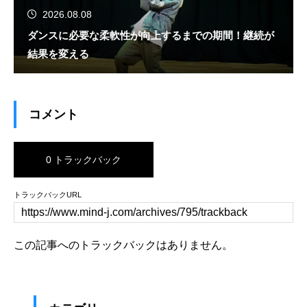
2026.08.08
ダンスに必要な柔軟性が向上するまでの期間！継続が
結果を変える
コメント
0 トラックバック
トラックバックURL
この記事へのトラックバックはありません。