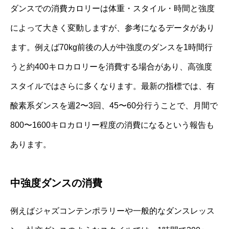
ダンスでの消費カロリーは体重・スタイル・時間と強度
によって大きく変動しますが、参考になるデータがあり
ます。例えば70kg前後の人が中強度のダンスを1時間行
うと約400キロカロリーを消費する場合があり、高強度
スタイルではさらに多くなります。最新の指標では、有
酸素系ダンスを週2〜3回、45〜60分行うことで、月間で
800〜1600キロカロリー程度の消費になるという報告も
あります。
中強度ダンスの消費
例えばジャズコンテンポラリーや一般的なダンスレッス