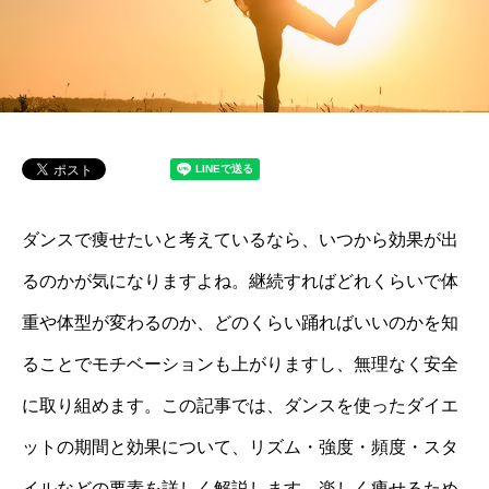
ダンスで痩せたいと考えているなら、いつから効果が出
るのかが気になりますよね。継続すればどれくらいで体
重や体型が変わるのか、どのくらい踊ればいいのかを知
ることでモチベーションも上がりますし、無理なく安全
に取り組めます。この記事では、ダンスを使ったダイエ
ットの期間と効果について、リズム・強度・頻度・スタ
イルなどの要素を詳しく解説します。楽しく痩せるため