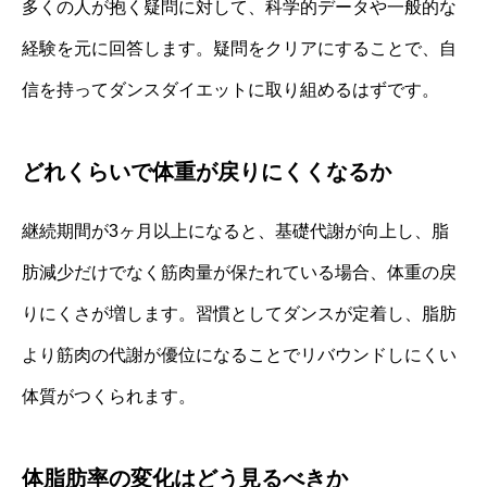
多くの人が抱く疑問に対して、科学的データや一般的な
経験を元に回答します。疑問をクリアにすることで、自
信を持ってダンスダイエットに取り組めるはずです。
どれくらいで体重が戻りにくくなるか
継続期間が3ヶ月以上になると、基礎代謝が向上し、脂
肪減少だけでなく筋肉量が保たれている場合、体重の戻
りにくさが増します。習慣としてダンスが定着し、脂肪
より筋肉の代謝が優位になることでリバウンドしにくい
体質がつくられます。
体脂肪率の変化はどう見るべきか