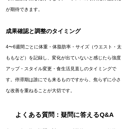
が期待できます。
成果確認と調整のタイミング
4〜6週間ごとに体重・体脂肪率・サイズ（ウエスト・太
ももなど）を記録し、変化が出ていないと感じたら強度
アップ・スタイル変更・食生活見直しのタイミングで
す。停滞期は誰にでも来るものですから、焦らずに小さ
な改善を重ねることが大切です。
よくある質問：疑問に答えるQ&A