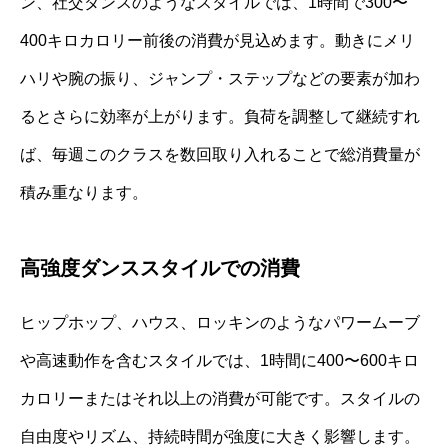
ン、社交ダンスのようなスタイルでは、1時間で300〜
400キロカロリー前後の消費が見込めます。動きにメリ
ハリや腕の振り、ジャンプ・ステップなどの要素が加わ
るとさらに効率が上がります。負荷を調整して継続すれ
ば、毎週このクラスを数回取り入れることで総消費量が
積み重なります。
高強度ダンススタイルでの消費
ヒップホップ、ハウス、ロッキンのようなパワームーブ
や高速動作を含むスタイルでは、1時間に400〜600キロ
カロリーまたはそれ以上の消費が可能です。スタイルの
自由度やリズム、持続時間が強度に大きく影響します。