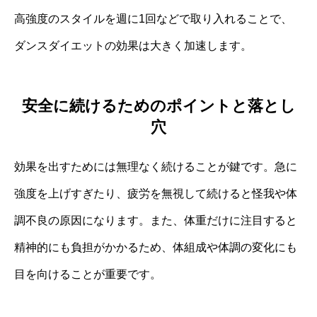
高強度のスタイルを週に1回などで取り入れることで、
ダンスダイエットの効果は大きく加速します。
安全に続けるためのポイントと落とし
穴
効果を出すためには無理なく続けることが鍵です。急に
強度を上げすぎたり、疲労を無視して続けると怪我や体
調不良の原因になります。また、体重だけに注目すると
精神的にも負担がかかるため、体組成や体調の変化にも
目を向けることが重要です。