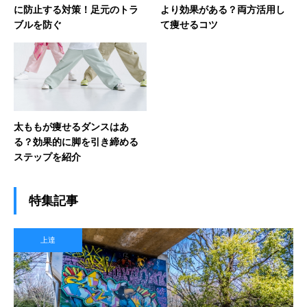
に防止する対策！足元のトラ
より効果がある？両方活用し
ブルを防ぐ
て痩せるコツ
太ももが痩せるダンスはあ
る？効果的に脚を引き締める
ステップを紹介
特集記事
上達