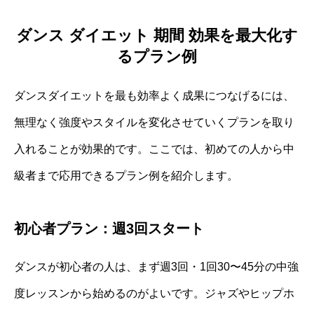
ダンス ダイエット 期間 効果を最大化す
るプラン例
ダンスダイエットを最も効率よく成果につなげるには、
無理なく強度やスタイルを変化させていくプランを取り
入れることが効果的です。ここでは、初めての人から中
級者まで応用できるプラン例を紹介します。
初心者プラン：週3回スタート
ダンスが初心者の人は、まず週3回・1回30〜45分の中強
度レッスンから始めるのがよいです。ジャズやヒップホ