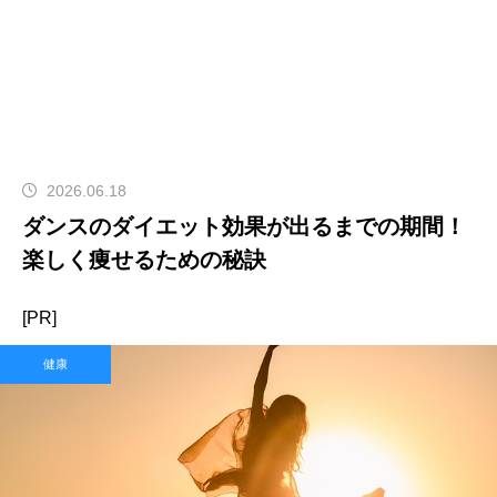
2026.06.18
ダンスのダイエット効果が出るまでの期間！
楽しく痩せるための秘訣
[PR]
健康