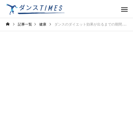
記事一覧
健康
ダンスのダイエット効果が出るまでの期間！楽しく痩せるための秘訣