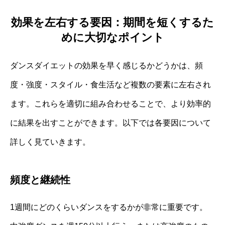
効果を左右する要因：期間を短くするた
めに大切なポイント
ダンスダイエットの効果を早く感じるかどうかは、頻
度・強度・スタイル・食生活など複数の要素に左右され
ます。これらを適切に組み合わせることで、より効率的
に結果を出すことができます。以下では各要因について
詳しく見ていきます。
頻度と継続性
1週間にどのくらいダンスをするかが非常に重要です。