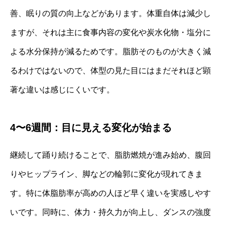
善、眠りの質の向上などがあります。体重自体は減少し
ますが、それは主に食事内容の変化や炭水化物・塩分に
よる水分保持が減るためです。脂肪そのものが大きく減
るわけではないので、体型の見た目にはまだそれほど顕
著な違いは感じにくいです。
4〜6週間：目に見える変化が始まる
継続して踊り続けることで、脂肪燃焼が進み始め、腹回
りやヒップライン、脚などの輪郭に変化が現れてきま
す。特に体脂肪率が高めの人ほど早く違いを実感しやす
いです。同時に、体力・持久力が向上し、ダンスの強度