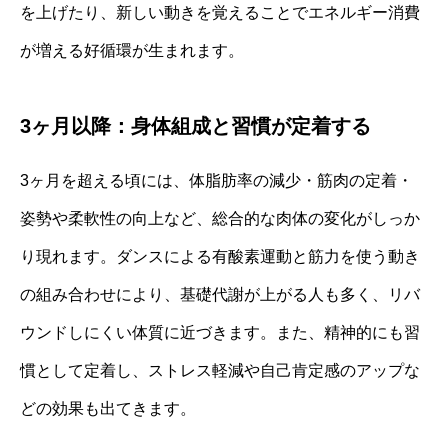
を上げたり、新しい動きを覚えることでエネルギー消費
が増える好循環が生まれます。
3ヶ月以降：身体組成と習慣が定着する
3ヶ月を超える頃には、体脂肪率の減少・筋肉の定着・
姿勢や柔軟性の向上など、総合的な肉体の変化がしっか
り現れます。ダンスによる有酸素運動と筋力を使う動き
の組み合わせにより、基礎代謝が上がる人も多く、リバ
ウンドしにくい体質に近づきます。また、精神的にも習
慣として定着し、ストレス軽減や自己肯定感のアップな
どの効果も出てきます。