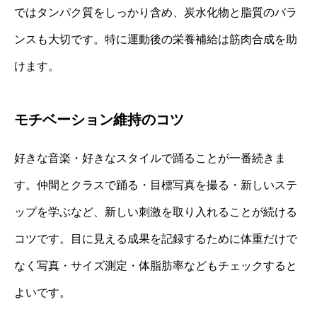
ではタンパク質をしっかり含め、炭水化物と脂質のバラ
ンスも大切です。特に運動後の栄養補給は筋肉合成を助
けます。
モチベーション維持のコツ
好きな音楽・好きなスタイルで踊ることが一番続きま
す。仲間とクラスで踊る・目標写真を撮る・新しいステ
ップを学ぶなど、新しい刺激を取り入れることが続ける
コツです。目に見える成果を記録するために体重だけで
なく写真・サイズ測定・体脂肪率などもチェックすると
よいです。