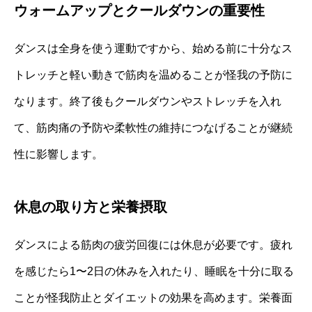
ウォームアップとクールダウンの重要性
ダンスは全身を使う運動ですから、始める前に十分なス
トレッチと軽い動きで筋肉を温めることが怪我の予防に
なります。終了後もクールダウンやストレッチを入れ
て、筋肉痛の予防や柔軟性の維持につなげることが継続
性に影響します。
休息の取り方と栄養摂取
ダンスによる筋肉の疲労回復には休息が必要です。疲れ
を感じたら1〜2日の休みを入れたり、睡眠を十分に取る
ことが怪我防止とダイエットの効果を高めます。栄養面