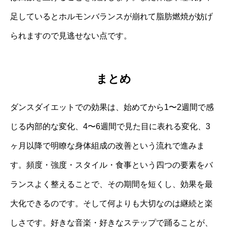
足しているとホルモンバランスが崩れて脂肪燃焼が妨げ
られますので見逃せない点です。
まとめ
ダンスダイエットでの効果は、始めてから1〜2週間で感
じる内部的な変化、4〜6週間で見た目に表れる変化、3
ヶ月以降で明瞭な身体組成の改善という流れで進みま
す。頻度・強度・スタイル・食事という四つの要素をバ
ランスよく整えることで、その期間を短くし、効果を最
大化できるのです。そして何よりも大切なのは継続と楽
しさです。好きな音楽・好きなステップで踊ることが、