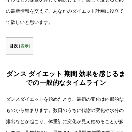
の最新情報を交えて、あなたのダイエット計画に役立て
て欲しいと思います。
目次
[
表示
]
ダンス ダイエット 期間 効果を感じるま
での一般的なタイムライン
ダンスダイエットを始めたとき、最初の変化は内部的な
ものから始まります。数日のうちに代謝の変化や水分の
排出などが起こり、体重計に変化が見え始めることが多