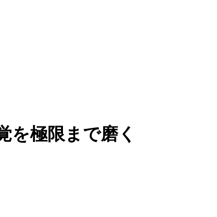
覚を極限まで磨く