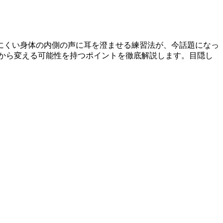
にくい身体の内側の声に耳を澄ませる練習法が、今話題になっ
根本から変える可能性を持つポイントを徹底解説します。目隠し