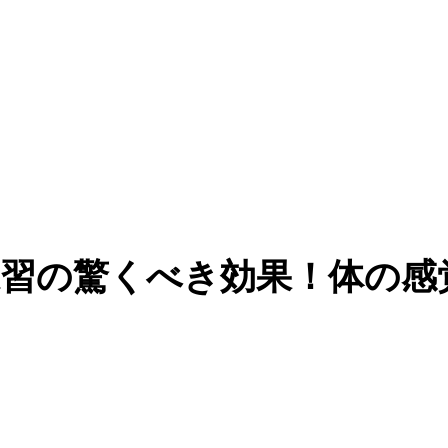
習の驚くべき効果！体の感