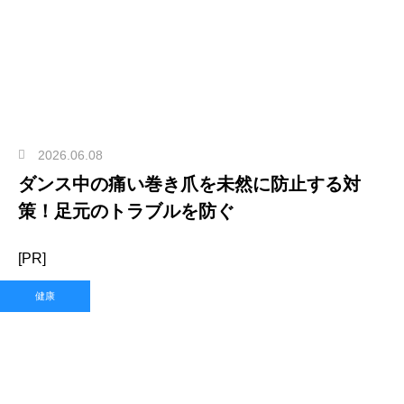
2026.06.08
ダンス中の痛い巻き爪を未然に防止する対
策！足元のトラブルを防ぐ
[PR]
健康