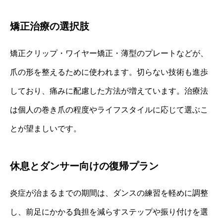
矯正治療の選択肢
矯正クリップ・ワイヤー矯正・薄型のプレートなどが、
爪の形を整えるために使われます。切らない技術も進歩
しており、痛みに配慮した方法が増えています。治療法
は個人の巻き爪の程度やライフスタイルに応じて選ぶこ
とが望ましいです。
休息とダンサー向けの復帰プラン
炎症が治まるまでの期間は、ダンスの練習を軽めに調整
し、前足にかかる負担を減らすステップや振り付けを選