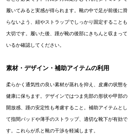
履いてみると実感が得られます。靴の中で足が前後に滑
らないよう、紐やストラップでしっかり固定することも
大切です。履いた後、踵が靴の後部にきちんと収まって
いるか確認してください。
素材・デザイン・補助アイテムの利用
柔らかく通気性の良い素材が蒸れを抑え、皮膚の状態を
健康に保ちます。デザインではつま先部の形状や甲部の
開放感、踵の安定性も考慮すること。補助アイテムとし
て指間パッドや薄手のストラップ、適切な靴下が有効で
す。これらが爪と靴の干渉を軽減します。