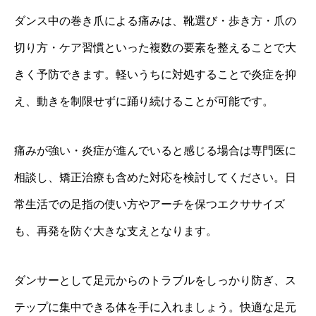
ダンス中の巻き爪による痛みは、靴選び・歩き方・爪の
切り方・ケア習慣といった複数の要素を整えることで大
きく予防できます。軽いうちに対処することで炎症を抑
え、動きを制限せずに踊り続けることが可能です。
痛みが強い・炎症が進んでいると感じる場合は専門医に
相談し、矯正治療も含めた対応を検討してください。日
常生活での足指の使い方やアーチを保つエクササイズ
も、再発を防ぐ大きな支えとなります。
ダンサーとして足元からのトラブルをしっかり防ぎ、ス
テップに集中できる体を手に入れましょう。快適な足元