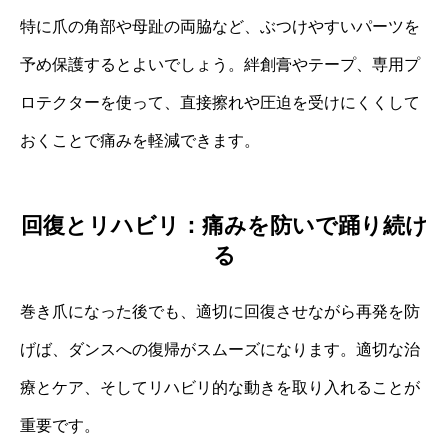
特に爪の角部や母趾の両脇など、ぶつけやすいパーツを
予め保護するとよいでしょう。絆創膏やテープ、専用プ
ロテクターを使って、直接擦れや圧迫を受けにくくして
おくことで痛みを軽減できます。
回復とリハビリ：痛みを防いで踊り続け
る
巻き爪になった後でも、適切に回復させながら再発を防
げば、ダンスへの復帰がスムーズになります。適切な治
療とケア、そしてリハビリ的な動きを取り入れることが
重要です。