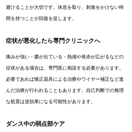
避けることが大切です。休息を取り、刺激をかけない時
間を持つことが回復を促します。
症状が悪化したら専門クリニックへ
痛みが強い・膿が出ている・熱感や発赤が広がるなどの
症状がある場合は、専門医に相談する必要があります。
必要であれば矯正器具による治療やワイヤー補正など進
んだ治療が行われることもあります。自己判断での無理
な処置は逆効果になる可能性があります。
ダンス中の弱点部ケア