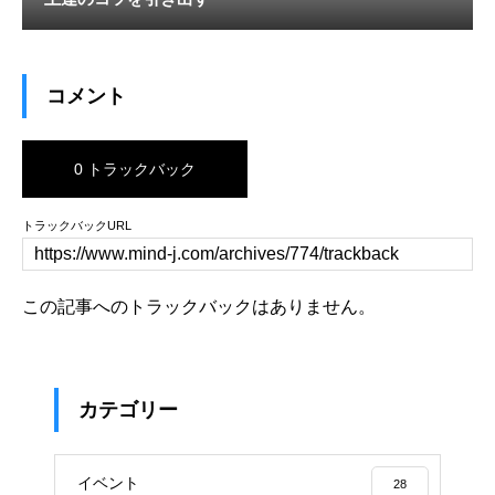
コメント
0 トラックバック
トラックバックURL
この記事へのトラックバックはありません。
カテゴリー
イベント
28