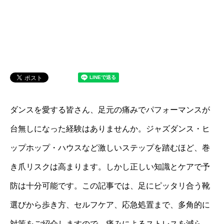
ダンスを愛する皆さん、足元の痛みでパフォーマンスが
台無しになった経験はありませんか。ジャズダンス・ヒ
ップホップ・ハウスなど激しいステップを踏むほど、巻
き爪リスクは高まります。しかし正しい知識とケアで予
防は十分可能です。この記事では、足にピッタリ合う靴
選びから歩き方、セルフケア、応急処置まで、多角的に
対策をご紹介しますので、痛みによるストレスを減ら