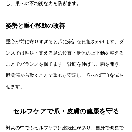
し、爪への不均衡な力を防ぎます。
姿勢と重心移動の改善
重心が前に寄りすぎると爪に余計な負担をかけます。ダ
ンスでは軸足・支える足の位置・身体の上下動を整える
ことでバランスを保てます。背筋を伸ばし、胸を開き、
股関節から動くことで重心が安定し、爪への圧迫を減ら
せます。
セルフケアで爪・皮膚の健康を守る
対策の中でもセルフケアは継続性があり、自身で調整で