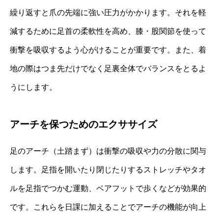
繰り返すと爪の先端に強い圧力がかかります。それを軽
減するために足首の柔軟性を高め、膝・股関節を使って
衝撃を吸収するよう心がけることが重要です。また、着
地の際はつま先だけでなく足裏全体でバランスをとるよ
うにします。
アーチを保つためのエクササイズ
足のアーチ（土踏まず）は衝撃の吸収や力の分散に関与
します。足指を開いたり閉じたりするストレッチやタオ
ルを足指でつかむ運動、ベアフットで歩くなどが効果的
です。これらを日課に加えることでアーチの機能が向上