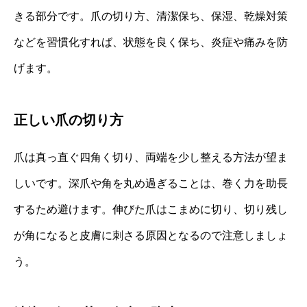
きる部分です。爪の切り方、清潔保ち、保湿、乾燥対策
などを習慣化すれば、状態を良く保ち、炎症や痛みを防
げます。
正しい爪の切り方
爪は真っ直ぐ四角く切り、両端を少し整える方法が望ま
しいです。深爪や角を丸め過ぎることは、巻く力を助長
するため避けます。伸びた爪はこまめに切り、切り残し
が角になると皮膚に刺さる原因となるので注意しましょ
う。