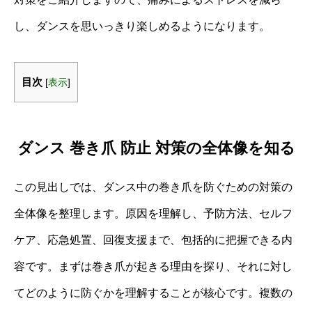
し、ダンスを思いっきり楽しめるようになります。
目次
[
表示
]
ダンス 巻き爪 防止 対策の全体像を知る
この見出しでは、ダンス中の巻き爪を防ぐための対策の
全体像を整理します。原因を理解し、予防方法、セルフ
ケア、応急処置、回復支援まで、包括的に把握できる内
容です。まずは巻き爪が起きる理由を探り、それに対し
てどのように防ぐかを理解することが核心です。複数の