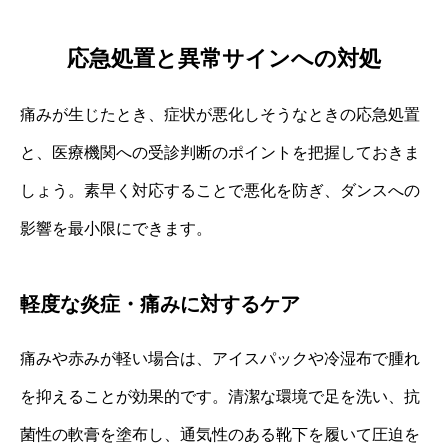
応急処置と異常サインへの対処
痛みが生じたとき、症状が悪化しそうなときの応急処置
と、医療機関への受診判断のポイントを把握しておきま
しょう。素早く対応することで悪化を防ぎ、ダンスへの
影響を最小限にできます。
軽度な炎症・痛みに対するケア
痛みや赤みが軽い場合は、アイスパックや冷湿布で腫れ
を抑えることが効果的です。清潔な環境で足を洗い、抗
菌性の軟膏を塗布し、通気性のある靴下を履いて圧迫を