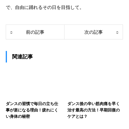
で、自由に踊れるその日を目指して。
前の記事
次の記事
関連記事
ダンスの習慣で毎日の立ち仕
ダンス後の辛い筋肉痛を早く
事が楽になる理由！疲れにく
治す最高の方法！早期回復の
い身体の秘密
ケアとは？