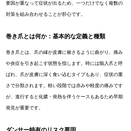
要因が重なって症状が出るため、一つだけでなく複数の
対策を組み合わせることが肝心です。
巻き爪とは何か：基本的な定義と種類
巻き爪とは、爪の縁が皮膚に被さるように曲がり、痛み
や炎症を引き起こす状態を指します。時には陥入爪と呼
ばれ、爪が皮膚に深く食い込むタイプもあり、症状の重
さで分類されます。軽い段階では赤みや軽度の痛みです
が、進行すると化膿・発熱を伴うケースもあるため早期
発見が重要です。
ダンサー特有のリスク要因