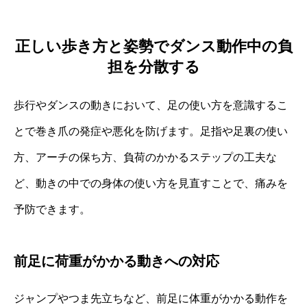
正しい歩き方と姿勢でダンス動作中の負
担を分散する
歩行やダンスの動きにおいて、足の使い方を意識するこ
とで巻き爪の発症や悪化を防げます。足指や足裏の使い
方、アーチの保ち方、負荷のかかるステップの工夫な
ど、動きの中での身体の使い方を見直すことで、痛みを
予防できます。
前足に荷重がかかる動きへの対応
ジャンプやつま先立ちなど、前足に体重がかかる動作を