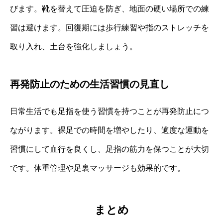
びます。靴を替えて圧迫を防ぎ、地面の硬い場所での練
習は避けます。回復期には歩行練習や指のストレッチを
取り入れ、土台を強化しましょう。
再発防止のための生活習慣の見直し
日常生活でも足指を使う習慣を持つことが再発防止につ
ながります。裸足での時間を増やしたり、適度な運動を
習慣にして血行を良くし、足指の筋力を保つことが大切
です。体重管理や足裏マッサージも効果的です。
まとめ