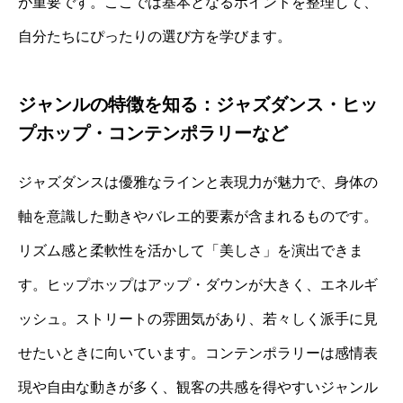
が重要です。ここでは基本となるポイントを整理して、
自分たちにぴったりの選び方を学びます。
ジャンルの特徴を知る：ジャズダンス・ヒッ
プホップ・コンテンポラリーなど
ジャズダンスは優雅なラインと表現力が魅力で、身体の
軸を意識した動きやバレエ的要素が含まれるものです。
リズム感と柔軟性を活かして「美しさ」を演出できま
す。ヒップホップはアップ・ダウンが大きく、エネルギ
ッシュ。ストリートの雰囲気があり、若々しく派手に見
せたいときに向いています。コンテンポラリーは感情表
現や自由な動きが多く、観客の共感を得やすいジャンル