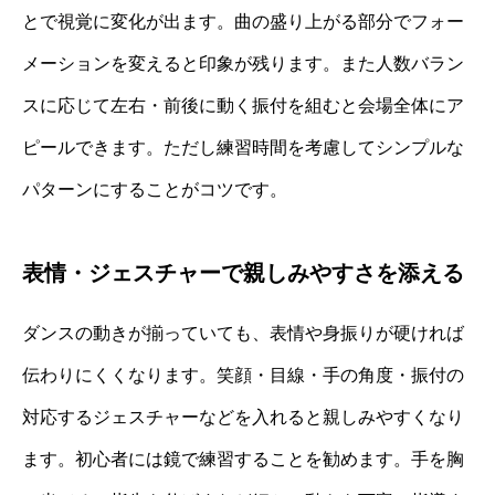
とで視覚に変化が出ます。曲の盛り上がる部分でフォー
メーションを変えると印象が残ります。また人数バラン
スに応じて左右・前後に動く振付を組むと会場全体にア
ピールできます。ただし練習時間を考慮してシンプルな
パターンにすることがコツです。
表情・ジェスチャーで親しみやすさを添える
ダンスの動きが揃っていても、表情や身振りが硬ければ
伝わりにくくなります。笑顔・目線・手の角度・振付の
対応するジェスチャーなどを入れると親しみやすくなり
ます。初心者には鏡で練習することを勧めます。手を胸