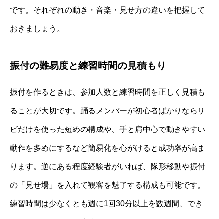
です。それぞれの動き・音楽・見せ方の違いを把握して
おきましょう。
振付の難易度と練習時間の見積もり
振付を作るときは、参加人数と練習時間を正しく見積も
ることが大切です。踊るメンバーが初心者ばかりならサ
ビだけを使った短めの構成や、手と肩中心で動きやすい
動作を多めにするなど簡易化を心がけると成功率が高ま
ります。逆にある程度経験者がいれば、隊形移動や振付
の「見せ場」を入れて観客を魅了する構成も可能です。
練習時間は少なくとも週に1回30分以上を数週間、でき