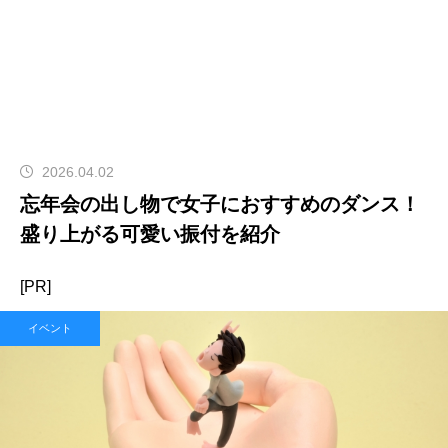
2026.04.02
忘年会の出し物で女子におすすめのダンス！
盛り上がる可愛い振付を紹介
[PR]
イベント