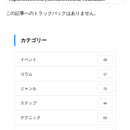
この記事へのトラックバックはありません。
カテゴリー
イベント
28
コラム
17
ジャンル
72
ステップ
44
テクニック
53