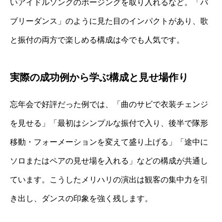
いアイドルソングのポージングを取り入れるなど。「バ
ブリーダンス」のように見た目のインパクトがあり、歌
と振付の両方で楽しめる構成は今でも人気です。
実際の成功例から学ぶ構成と見せ場作り
忘年会で好評だった例では、「曲のサビで衣装チェンジ
を見せる」「最初はシンプルな振付で入り、後半で隊形
移動・フォーメーションを変えて盛り上げる」「途中に
ソロまたはペアの見せ場を入れる」などの構成が共通し
ています。こうしたメリハリの演出は観客の集中力を引
き出し、ダンスの印象を強く残します。