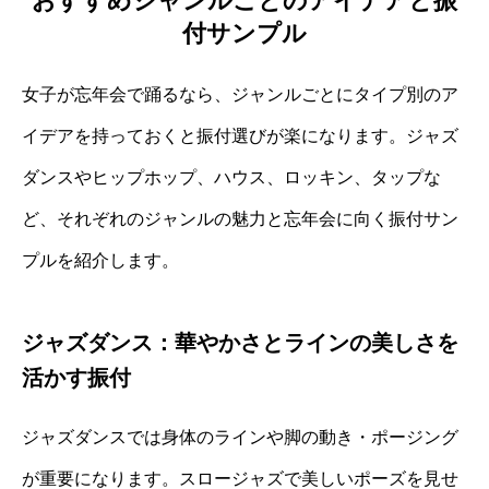
おすすめジャンルごとのアイデアと振
付サンプル
女子が忘年会で踊るなら、ジャンルごとにタイプ別のア
イデアを持っておくと振付選びが楽になります。ジャズ
ダンスやヒップホップ、ハウス、ロッキン、タップな
ど、それぞれのジャンルの魅力と忘年会に向く振付サン
プルを紹介します。
ジャズダンス：華やかさとラインの美しさを
活かす振付
ジャズダンスでは身体のラインや脚の動き・ポージング
が重要になります。スロージャズで美しいポーズを見せ