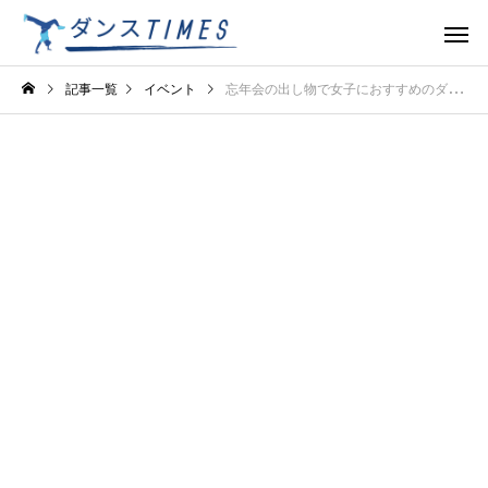
記事一覧
イベント
忘年会の出し物で女子におすすめのダンス！盛り上がる可愛い振付を紹介