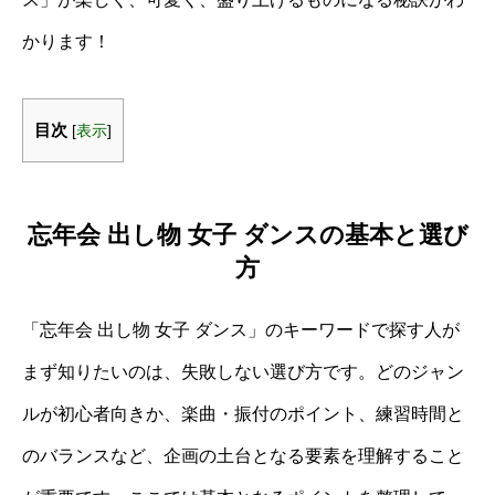
かります！
目次
[
表示
]
忘年会 出し物 女子 ダンスの基本と選び
方
「忘年会 出し物 女子 ダンス」のキーワードで探す人が
まず知りたいのは、失敗しない選び方です。どのジャン
ルが初心者向きか、楽曲・振付のポイント、練習時間と
のバランスなど、企画の土台となる要素を理解すること