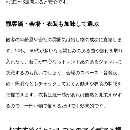
れば2〜3週間あると安心です。
観客層・会場・衣装も加味して選ぶ
観客の年齢層や会社の雰囲気は出し物の成功に直結しま
す。50代、60代が多いなら親しみのある曲や振付を取り
入れたり、若手が中心ならトレンド感のあるジャンルに
挑戦するのも良いでしょう。会場のスペース・音響設
備・照明などもチェックしておくと動きや衣装の制限を
把握できます。衣装は統一感があれば自然と見栄えがす
るので、一部小物で揃えるだけでも効果的です。