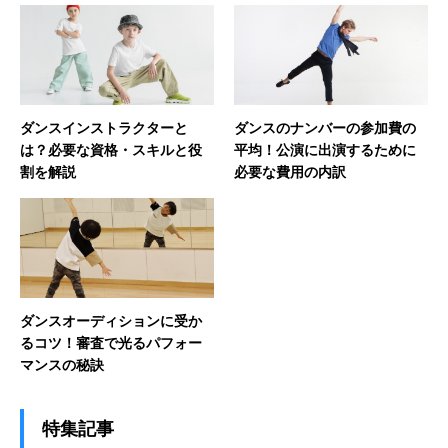
ダンスインストラクターと
ダンスのナンバーの参加費の
は？必要な資格・スキルと役
平均！公演に出演するために
割を解説
必要な費用の内訳
ダンスオーディションに受か
るコツ！審査で光るパフォー
マンスの秘訣
特集記事