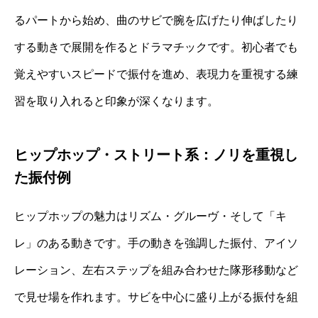
るパートから始め、曲のサビで腕を広げたり伸ばしたり
する動きで展開を作るとドラマチックです。初心者でも
覚えやすいスピードで振付を進め、表現力を重視する練
習を取り入れると印象が深くなります。
ヒップホップ・ストリート系：ノリを重視し
た振付例
ヒップホップの魅力はリズム・グルーヴ・そして「キ
レ」のある動きです。手の動きを強調した振付、アイソ
レーション、左右ステップを組み合わせた隊形移動など
で見せ場を作れます。サビを中心に盛り上がる振付を組