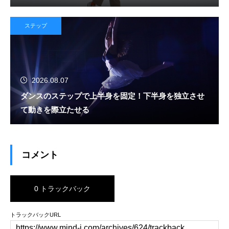
ステップ
2026.08.07
ダンスのステップで上半身を固定！下半身を独立させ
て動きを際立たせる
コメント
0 トラックバック
トラックバックURL