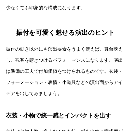
少なくても印象的な構成になります。
振付を可愛く魅せる演出のヒント
振付の動き以外にも演出要素をうまく使えば、舞台映え
し、観客を惹きつけるパフォーマンスになります。演出
は準備の工夫で付加価値をつけられるものです。衣装・
フォーメーション・表情・小道具などの演出面からアイ
デアを出してみましょう。
衣装・小物で統一感とインパクトを出す