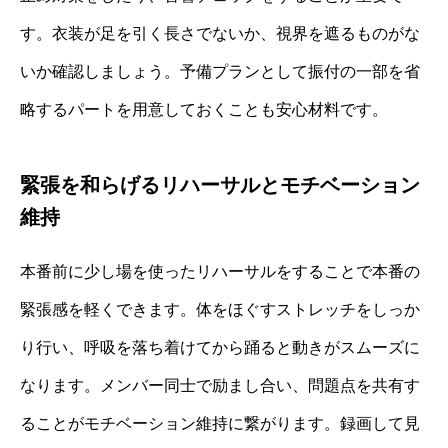
す。衣装が足を引く長さでないか、視界を遮るものがな
いか確認しましょう。予備プランとして振付の一部を省
略するパートを用意しておくことも安心材料です。
緊張を和らげるリハーサルとモチベーション
維持
本番前に少し場を使ったリハーサルをすることで本番の
緊張感を軽くできます。体をほぐすストレッチをしっか
り行い、呼吸を落ち着けてから踊ると動きがスムーズに
なります。メンバー同士で励まし合い、問題点を共有す
ることがモチベーション維持に繋がります。録画して見