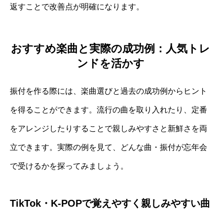
返すことで改善点が明確になります。
おすすめ楽曲と実際の成功例：人気トレ
ンドを活かす
振付を作る際には、楽曲選びと過去の成功例からヒント
を得ることができます。流行の曲を取り入れたり、定番
をアレンジしたりすることで親しみやすさと新鮮さを両
立できます。実際の例を見て、どんな曲・振付が忘年会
で受けるかを探ってみましょう。
TikTok・K-POPで覚えやすく親しみやすい曲