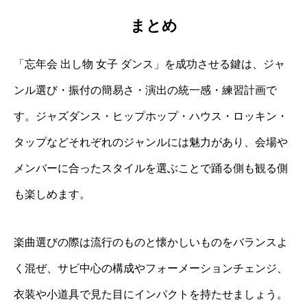
まとめ
「忘年会 出し物 女子 ダンス」を成功させる鍵は、ジャ
ンル選び・振付の簡易さ・演出の統一感・練習計画で
す。ジャズダンス・ヒップホップ・ハウス・ロッキン・
タップなどそれぞれのジャンルには魅力があり、会場や
メンバーに合ったスタイルを選ぶことで踊る側も観る側
も楽しめます。
楽曲選びの際は流行のものと懐かしいものをバランスよ
く混ぜ、サビ中心の構成やフォーメーションチェンジ、
衣装や小道具で見た目にインパクトを持たせましょう。