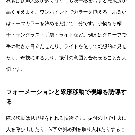
衣装は参加人数が多くなくても統一感を出すと完成度が
高く見えます。ワンポイントでカラーを揃える、あるい
はテーマカラーを決めるだけで十分です。小物なら帽
子・サングラス・手袋・ライトなど。例えばグローブで
手の動きが目立たせたり、ライトを使って幻想的に見せ
たり。奇抜にするより、振付の意図と合わせることが大
切です。
フォーメーションと隊形移動で視線を誘導す
る
隊形移動は見せ場を作れる技術です。振付の中で中央に
人を呼び出したり、V字や斜め列を取り入れたりするこ