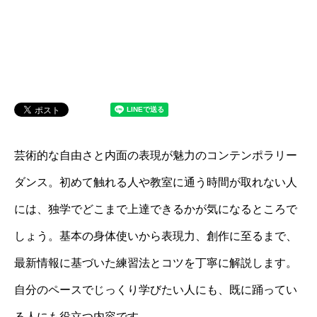
芸術的な自由さと内面の表現が魅力のコンテンポラリー
ダンス。初めて触れる人や教室に通う時間が取れない人
には、独学でどこまで上達できるかが気になるところで
しょう。基本の身体使いから表現力、創作に至るまで、
最新情報に基づいた練習法とコツを丁寧に解説します。
自分のペースでじっくり学びたい人にも、既に踊ってい
る人にも役立つ内容です。