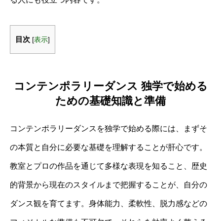
目次
[
表示
]
コンテンポラリーダンス 独学で始める
ための基礎知識と準備
コンテンポラリーダンスを独学で始める際には、まずそ
の本質と自分に必要な基礎を理解することが肝心です。
教室とプロの作品を通じて多様な表現を知ること、歴史
的背景から現在のスタイルまで把握することが、自分の
ダンス観を育てます。身体能力、柔軟性、脱力感などの