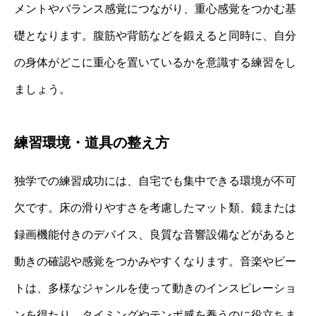
メントやバランス感覚につながり、重心感覚をつかむ基
礎となります。腹筋や背筋などを鍛えると同時に、自分
の身体がどこに重心を置いているかを意識する練習をし
ましょう。
練習環境・道具の整え方
独学での練習成功には、自宅でも集中できる環境が不可
欠です。床の滑りやすさを考慮したマット類、鏡または
録画機能付きのデバイス、良質な音響設備などがあると
動きの確認や感覚をつかみやすくなります。音楽やビー
トは、多様なジャンルを使って動きのインスピレーショ
ンを得たり、タイミングやテンポ感を養うのに役立ちま