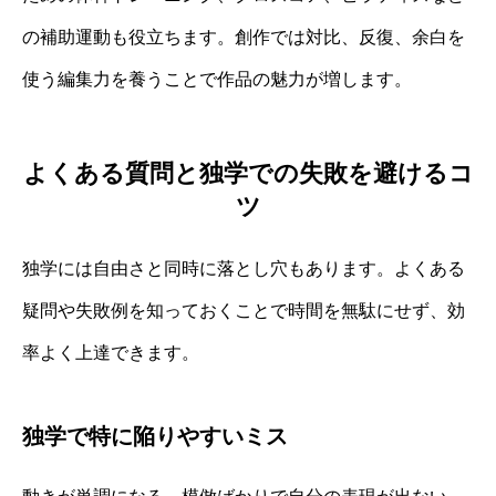
の補助運動も役立ちます。創作では対比、反復、余白を
使う編集力を養うことで作品の魅力が増します。
よくある質問と独学での失敗を避けるコ
ツ
独学には自由さと同時に落とし穴もあります。よくある
疑問や失敗例を知っておくことで時間を無駄にせず、効
率よく上達できます。
独学で特に陥りやすいミス