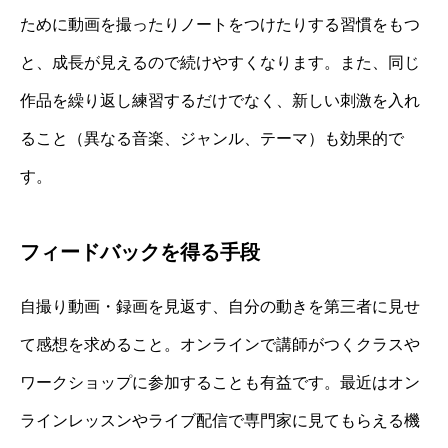
ために動画を撮ったりノートをつけたりする習慣をもつ
と、成長が見えるので続けやすくなります。また、同じ
作品を繰り返し練習するだけでなく、新しい刺激を入れ
ること（異なる音楽、ジャンル、テーマ）も効果的で
す。
フィードバックを得る手段
自撮り動画・録画を見返す、自分の動きを第三者に見せ
て感想を求めること。オンラインで講師がつくクラスや
ワークショップに参加することも有益です。最近はオン
ラインレッスンやライブ配信で専門家に見てもらえる機