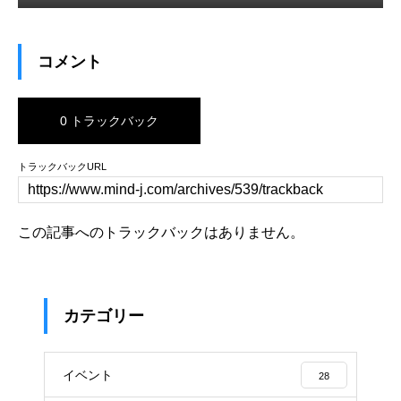
コメント
0 トラックバック
トラックバックURL
この記事へのトラックバックはありません。
カテゴリー
イベント
28