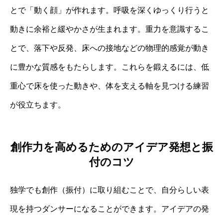
とで「動く顔」が作れます。呼吸を深くゆっくり行うと
動きに余裕と緩やかさが生まれます。重力を意識するこ
とで、落下や反発、床への接地などの物理的感覚が動き
に豊かな質感をもたらします。これらを鍛えるには、低
重心で床を使った動きや、体を支える軸を見つける練習
が役立ちます。
創作力を高めるためのアイデア発想と振
付のコツ
独学でも創作（振付）に取り組むことで、自分らしい表
現を持つダンサーになることができます。アイデアの発