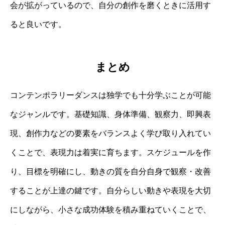
会が拡がっているので、自分の創作を磨くときに活用す
ると良いです。
まとめ
コンテンポラリーダンスは独学でも十分学ぶことが可能
なジャンルです。基礎知識、身体準備、観察力、即興表
現、創作力などの要素をバランスよく学び取り入れてい
くことで、表現力は着実に育ちます。スケジュールを作
り、目標を明確にし、動きの質を自分自身で観察・改善
することが上達の鍵です。自分らしい動きや表現を大切
にしながら、小さな成功体験を積み重ねていくことで、