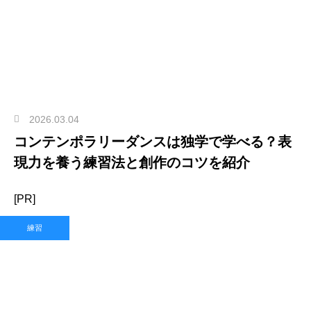
2026.03.04
コンテンポラリーダンスは独学で学べる？表
現力を養う練習法と創作のコツを紹介
[PR]
練習