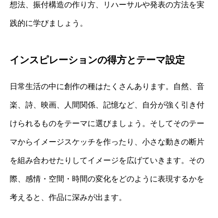
想法、振付構造の作り方、リハーサルや発表の方法を実
践的に学びましょう。
インスピレーションの得方とテーマ設定
日常生活の中に創作の種はたくさんあります。自然、音
楽、詩、映画、人間関係、記憶など、自分が強く引き付
けられるものをテーマに選びましょう。そしてそのテー
マからイメージスケッチを作ったり、小さな動きの断片
を組み合わせたりしてイメージを広げていきます。その
際、感情・空間・時間の変化をどのように表現するかを
考えると、作品に深みが出ます。