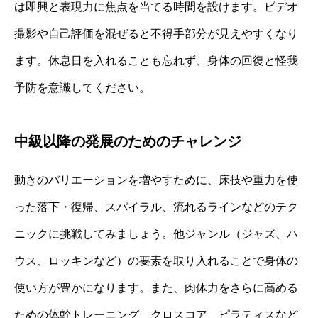
は即興と表現力に焦点を当てる時間を設けます。ビデオ
撮影や自己評価を混ぜると不得手部分が見えやすくなり
ます。休息日を入れることも忘れず、身体の回復と怪我
予防を意識してください。
中級以降の発展のためのチャレンジ
動きのバリエーションを増やすために、床技や重力を使
った落下・復帰、スパイラル、流れるラインなどのテク
ニックに挑戦してみましょう。他ジャンル（ジャズ、ハ
ウス、ロッキンなど）の要素を取り入れることで身体の
使い方が豊かになります。また、肉体力をさらに高める
ための体幹トレーニング、クロスコア、ピラティスなど