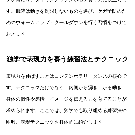
す。服装は動きを制限しないものを選び、ケガ予防のた
めのウォームアップ・クールダウンを行う習慣をつけて
おきます。
独学で表現力を養う練習法とテクニック
表現力を伸ばすことはコンテンポラリーダンスの核心で
す。テクニックだけでなく、内側から湧き上がる動き、
身体の個性や感情・イメージを伝える力を育てることが
求められます。ここでは、独学でも取り組める練習法や
即興、表現テクニックを具体的に紹介します。