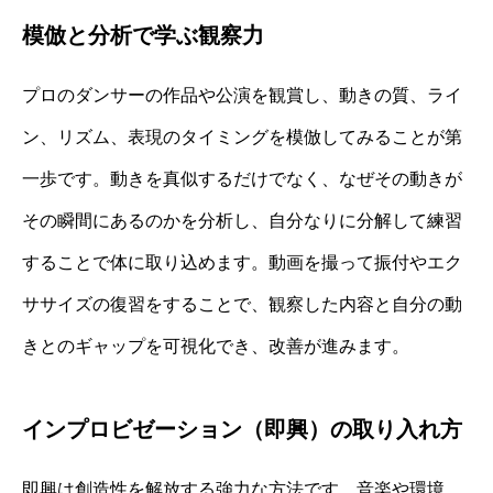
模倣と分析で学ぶ観察力
プロのダンサーの作品や公演を観賞し、動きの質、ライ
ン、リズム、表現のタイミングを模倣してみることが第
一歩です。動きを真似するだけでなく、なぜその動きが
その瞬間にあるのかを分析し、自分なりに分解して練習
することで体に取り込めます。動画を撮って振付やエク
ササイズの復習をすることで、観察した内容と自分の動
きとのギャップを可視化でき、改善が進みます。
インプロビゼーション（即興）の取り入れ方
即興は創造性を解放する強力な方法です。音楽や環境、