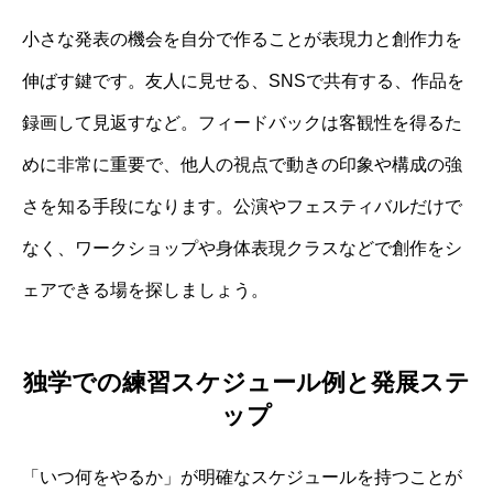
小さな発表の機会を自分で作ることが表現力と創作力を
伸ばす鍵です。友人に見せる、SNSで共有する、作品を
録画して見返すなど。フィードバックは客観性を得るた
めに非常に重要で、他人の視点で動きの印象や構成の強
さを知る手段になります。公演やフェスティバルだけで
なく、ワークショップや身体表現クラスなどで創作をシ
ェアできる場を探しましょう。
独学での練習スケジュール例と発展ステ
ップ
「いつ何をやるか」が明確なスケジュールを持つことが