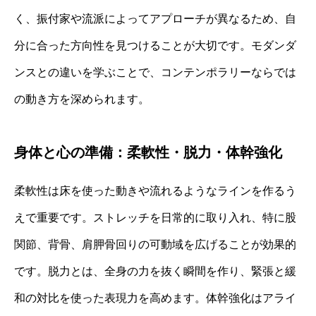
く、振付家や流派によってアプローチが異なるため、自
分に合った方向性を見つけることが大切です。モダンダ
ンスとの違いを学ぶことで、コンテンポラリーならでは
の動き方を深められます。
身体と心の準備：柔軟性・脱力・体幹強化
柔軟性は床を使った動きや流れるようなラインを作るう
えで重要です。ストレッチを日常的に取り入れ、特に股
関節、背骨、肩胛骨回りの可動域を広げることが効果的
です。脱力とは、全身の力を抜く瞬間を作り、緊張と緩
和の対比を使った表現力を高めます。体幹強化はアライ