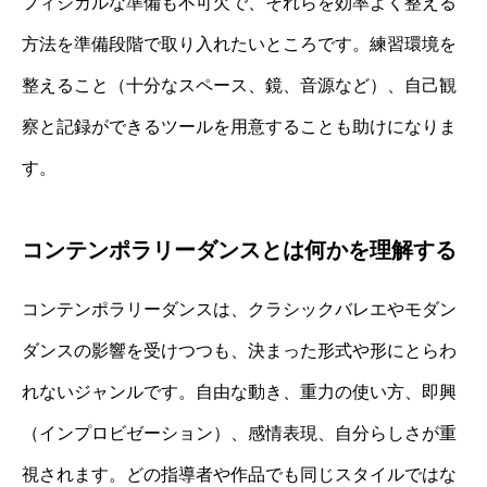
フィジカルな準備も不可欠で、それらを効率よく整える
方法を準備段階で取り入れたいところです。練習環境を
整えること（十分なスペース、鏡、音源など）、自己観
察と記録ができるツールを用意することも助けになりま
す。
コンテンポラリーダンスとは何かを理解する
コンテンポラリーダンスは、クラシックバレエやモダン
ダンスの影響を受けつつも、決まった形式や形にとらわ
れないジャンルです。自由な動き、重力の使い方、即興
（インプロビゼーション）、感情表現、自分らしさが重
視されます。どの指導者や作品でも同じスタイルではな