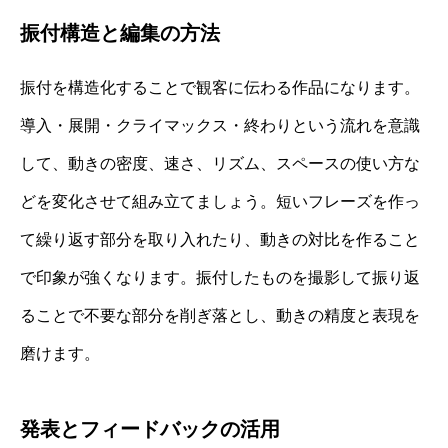
振付構造と編集の方法
振付を構造化することで観客に伝わる作品になります。
導入・展開・クライマックス・終わりという流れを意識
して、動きの密度、速さ、リズム、スペースの使い方な
どを変化させて組み立てましょう。短いフレーズを作っ
て繰り返す部分を取り入れたり、動きの対比を作ること
で印象が強くなります。振付したものを撮影して振り返
ることで不要な部分を削ぎ落とし、動きの精度と表現を
磨けます。
発表とフィードバックの活用