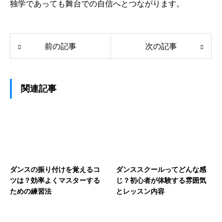
独学であっても舞台での自信へとつながります。
前の記事
次の記事
関連記事
ダンスの振り付けを覚えるコ
ダンススクールってどんな感
ツは？効率よくマスターする
じ？初心者が体験する雰囲気
ための練習法
とレッスン内容