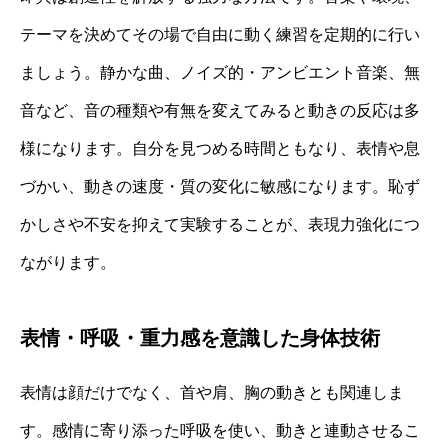
テーマを決めてその場で自由に動く練習を定期的に行い
ましょう。静かな曲、ノイズ的・アンビエント音楽、無
音など、音の種類や有無を変えてみると動きの反応は多
様になります。自分を見つめる時間ともなり、表情や息
づかい、動きの速度・質の変化に敏感になります。恥ず
かしさや不安を抑えて実験することが、表現力強化につ
ながります。
表情・呼吸・重力感を意識した身体技術
表情は顔だけでなく、首や肩、胸の動きとも関連しま
す。感情に寄り添った呼吸を使い、動きと連動させるこ